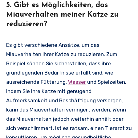
5. Gibt es Möglichkeiten, das
Miauverhalten meiner Katze zu
reduzieren?
Es gibt verschiedene Ansätze, um das
Miauverhalten Ihrer Katze zu reduzieren. Zum
Beispiel können Sie sicherstellen, dass ihre
grundlegenden Bedürfnisse erfüllt sind, wie
ausreichende Fütterung,
Wasser
und Spielzeiten.
Indem Sie Ihre Katze mit genügend
Aufmerksamkeit und Beschäftigung versorgen,
kann das Miauverhalten verringert werden. Wenn
das Miauverhalten jedoch weiterhin anhält oder
sich verschlimmert, ist es ratsam, einen Tierarzt zu
konsultieren, um mögliche gesundheitliche