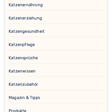
Katzenernährung
Katzenerziehung
Katzengesundheit
Katzenpflege
Katzensprüche
Katzenwissen
Katzenzubehör
Magazin & Tipps
Produkte