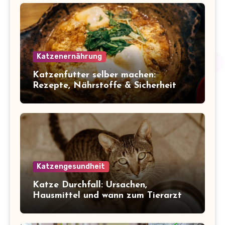
Katzenernährung
Katzenfutter selber machen:
Rezepte, Nährstoffe & Sicherheit
Katzengesundheit
Katze Durchfall: Ursachen,
Hausmittel und wann zum Tierarzt