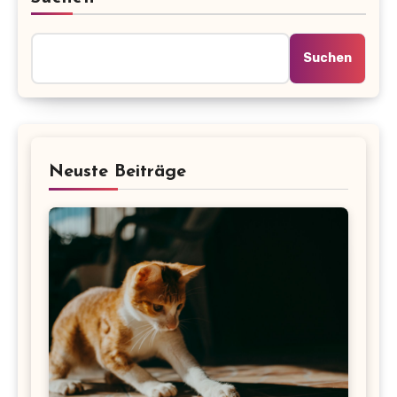
Suchen
Neuste Beiträge