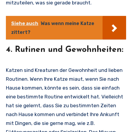
mitzuteilen, was sie gerade braucht.
Siehe auch
Was wenn meine Katze
zittert?
4. Rutinen und Gewohnheiten:
Katzen sind Kreaturen der Gewohnheit und lieben
Routinen. Wenn Ihre Katze miaut, wenn Sie nach
Hause kommen, könnte es sein, dass sie einfach
eine bestimmte Routine entwickelt hat. Vielleicht
hat sie gelernt, dass Sie zu bestimmten Zeiten
nach Hause kommen und verbindet Ihre Ankunft
mit Dingen, die sie gerne mag, wie z.B.
Fütterungszeiten oder Spielzeiten. Das Miauen