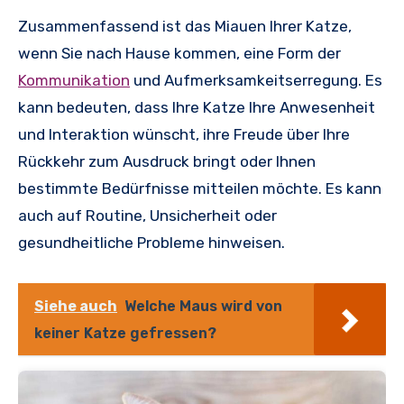
Zusammenfassend ist das Miauen Ihrer Katze,
wenn Sie nach Hause kommen, eine Form der
Kommunikation
und Aufmerksamkeitserregung. Es
kann bedeuten, dass Ihre Katze Ihre Anwesenheit
und Interaktion wünscht, ihre Freude über Ihre
Rückkehr zum Ausdruck bringt oder Ihnen
bestimmte Bedürfnisse mitteilen möchte. Es kann
auch auf Routine, Unsicherheit oder
gesundheitliche Probleme hinweisen.
Siehe auch
Welche Maus wird von
keiner Katze gefressen?