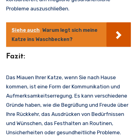
Probleme auszuschließen.
Siehe auch
Warum legt sich meine
Katze ins Waschbecken?
Fazit:
Das Miauen Ihrer Katze, wenn Sie nach Hause
kommen, ist eine Form der Kommunikation und
Aufmerksamkeitserregung. Es kann verschiedene
Gründe haben, wie die Begrüßung und Freude über
Ihre Rückkehr, das Ausdrücken von Bedürfnissen
und Wünschen, das Festhalten an Routinen,
Unsicherheiten oder gesundheitliche Probleme.