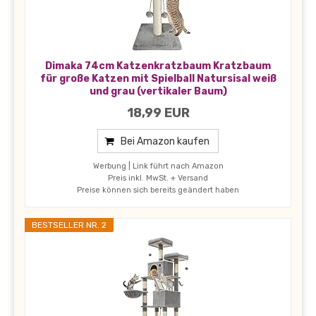
Dimaka 74cm Katzenkratzbaum Kratzbaum
für große Katzen mit Spielball Natursisal weiß
und grau (vertikaler Baum)
18,99 EUR
Bei Amazon kaufen
Werbung | Link führt nach Amazon
Preis inkl. MwSt. + Versand
Preise können sich bereits geändert haben
BESTSELLER NR. 2