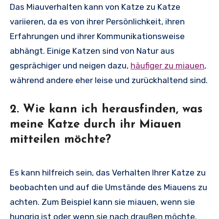
Das Miauverhalten kann von Katze zu Katze
variieren, da es von ihrer Persönlichkeit, ihren
Erfahrungen und ihrer Kommunikationsweise
abhängt. Einige Katzen sind von Natur aus
gesprächiger und neigen dazu,
häufiger zu miauen
,
während andere eher leise und zurückhaltend sind.
2. Wie kann ich herausfinden, was
meine Katze durch ihr Miauen
mitteilen möchte?
Es kann hilfreich sein, das Verhalten Ihrer Katze zu
beobachten und auf die Umstände des Miauens zu
achten. Zum Beispiel kann sie miauen, wenn sie
hungrig ist oder wenn sie nach draußen möchte.