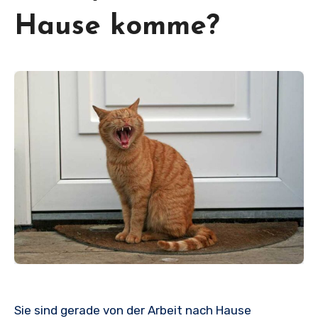
Hause komme?
Sie sind gerade von der Arbeit nach Hause