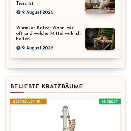
Tierarzt
9. August 2026
Wurmkur Katze: Wann, wie
oft und welche Mittel wirklich
helfen
9. August 2026
BELIEBTE KRATZBÄUME
BESTSELLER NR. 1
ANGEBOT