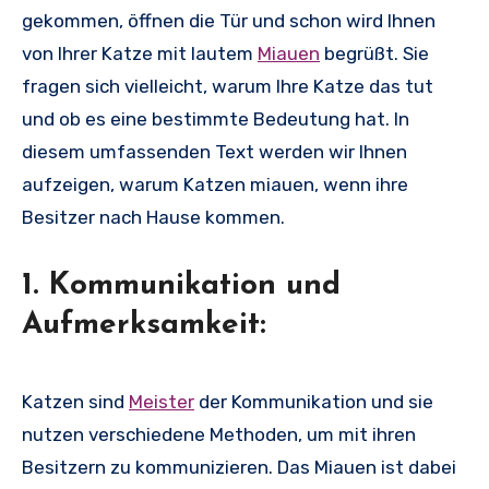
gekommen, öffnen die Tür und schon wird Ihnen
von Ihrer Katze mit lautem
Miauen
begrüßt. Sie
fragen sich vielleicht, warum Ihre Katze das tut
und ob es eine bestimmte Bedeutung hat. In
diesem umfassenden Text werden wir Ihnen
aufzeigen, warum Katzen miauen, wenn ihre
Besitzer nach Hause kommen.
1. Kommunikation und
Aufmerksamkeit:
Katzen sind
Meister
der Kommunikation und sie
nutzen verschiedene Methoden, um mit ihren
Besitzern zu kommunizieren. Das Miauen ist dabei