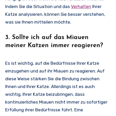
Indem Sie die Situation und das
Verhalten
Ihrer
Katze analysieren, können Sie besser verstehen,
was sie Ihnen mitteilen möchte.
3. Sollte ich auf das Miauen
meiner Katzen immer reagieren?
Es ist wichtig, auf die Bedürfnisse Ihrer Katze
einzugehen und auf ihr Miauen zu reagieren. Auf
diese Weise stärken Sie die Bindung zwischen
Ihnen und Ihrer Katze. Allerdings ist es auch
wichtig, Ihrer Katze beizubringen, dass
kontinuierliches Miauen nicht immer zu sofortiger
Erfüllung ihrer Bedürfnisse führt. Eine