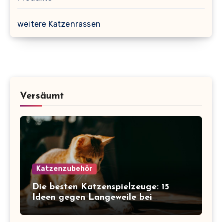
weitere Katzenrassen
Versäumt
Katzenzubehör
Die besten Katzenspielzeuge: 15
Ideen gegen Langeweile bei
Wohnungskatzen