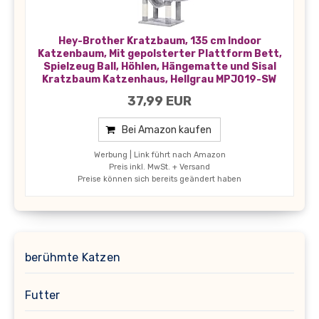
Hey-Brother Kratzbaum, 135 cm Indoor
Katzenbaum, Mit gepolsterter Plattform Bett,
Spielzeug Ball, Höhlen, Hängematte und Sisal
Kratzbaum Katzenhaus, Hellgrau MPJ019-SW
37,99 EUR
Bei Amazon kaufen
Werbung | Link führt nach Amazon
Preis inkl. MwSt. + Versand
Preise können sich bereits geändert haben
berühmte Katzen
Futter