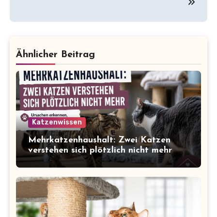
Ähnlicher Beitrag
Katzenwissen
Mehrkatzenhaushalt: Zwei Katzen
verstehen sich plötzlich nicht mehr