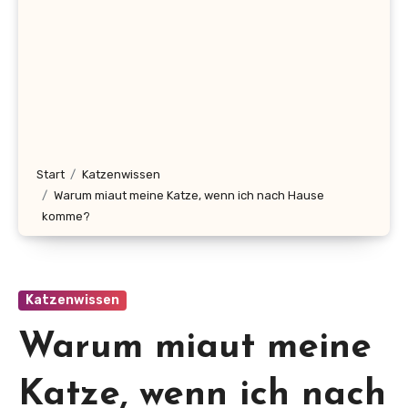
Start
Katzenwissen
Warum miaut meine Katze, wenn ich nach Hause
komme?
Katzenwissen
Warum miaut meine
Katze, wenn ich nach