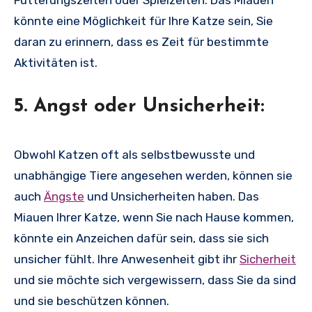
könnte eine Möglichkeit für Ihre Katze sein, Sie
daran zu erinnern, dass es Zeit für bestimmte
Aktivitäten ist.
5. Angst oder Unsicherheit:
Obwohl Katzen oft als selbstbewusste und
unabhängige Tiere angesehen werden, können sie
auch
Ängste
und Unsicherheiten haben. Das
Miauen Ihrer Katze, wenn Sie nach Hause kommen,
könnte ein Anzeichen dafür sein, dass sie sich
unsicher fühlt. Ihre Anwesenheit gibt ihr
Sicherheit
und sie möchte sich vergewissern, dass Sie da sind
und sie beschützen können.