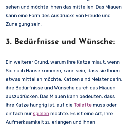
sehen und möchte Ihnen das mitteilen. Das Miauen
kann eine Form des Ausdrucks von Freude und
Zuneigung sein.
3. Bedürfnisse und Wünsche:
Ein weiterer Grund, warum Ihre Katze miaut, wenn
Sie nach Hause kommen, kann sein, dass sie Ihnen
etwas mitteilen möchte. Katzen sind Meister darin,
ihre Bedürfnisse und Wünsche durch das Miauen
auszudrücken. Das Miauen kann bedeuten, dass
Ihre Katze hungrig ist, auf die
Toilette
muss oder
einfach nur
spielen
möchte. Es ist eine Art, Ihre
Aufmerksamkeit zu erlangen und Ihnen