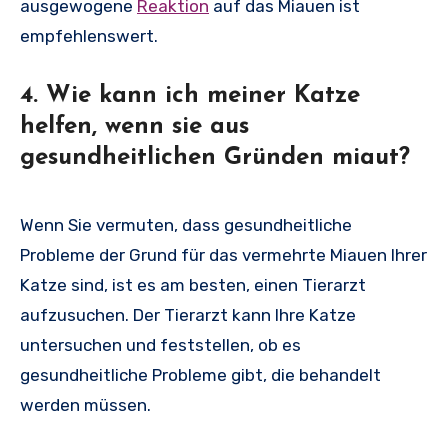
ausgewogene
Reaktion
auf das Miauen ist
empfehlenswert.
4. Wie kann ich meiner Katze
helfen, wenn sie aus
gesundheitlichen Gründen miaut?
Wenn Sie vermuten, dass gesundheitliche
Probleme der Grund für das vermehrte Miauen Ihrer
Katze sind, ist es am besten, einen Tierarzt
aufzusuchen. Der Tierarzt kann Ihre Katze
untersuchen und feststellen, ob es
gesundheitliche Probleme gibt, die behandelt
werden müssen.