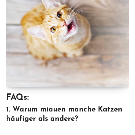
FAQs:
1. Warum miauen manche Katzen
häufiger als andere?