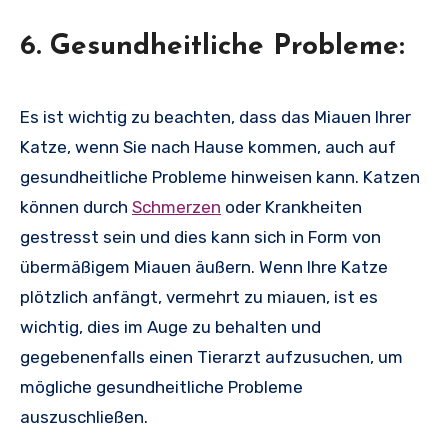
6. Gesundheitliche Probleme:
Es ist wichtig zu beachten, dass das Miauen Ihrer
Katze, wenn Sie nach Hause kommen, auch auf
gesundheitliche Probleme hinweisen kann. Katzen
können durch
Schmerzen
oder Krankheiten
gestresst sein und dies kann sich in Form von
übermäßigem Miauen äußern. Wenn Ihre Katze
plötzlich anfängt, vermehrt zu miauen, ist es
wichtig, dies im Auge zu behalten und
gegebenenfalls einen Tierarzt aufzusuchen, um
mögliche gesundheitliche Probleme
auszuschließen.