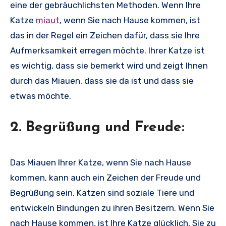
eine der gebräuchlichsten Methoden. Wenn Ihre
Katze
miaut
, wenn Sie nach Hause kommen, ist
das in der Regel ein Zeichen dafür, dass sie Ihre
Aufmerksamkeit erregen möchte. Ihrer Katze ist
es wichtig, dass sie bemerkt wird und zeigt Ihnen
durch das Miauen, dass sie da ist und dass sie
etwas möchte.
2. Begrüßung und Freude:
Das Miauen Ihrer Katze, wenn Sie nach Hause
kommen, kann auch ein Zeichen der Freude und
Begrüßung sein. Katzen sind soziale Tiere und
entwickeln Bindungen zu ihren Besitzern. Wenn Sie
nach Hause kommen, ist Ihre Katze glücklich, Sie zu