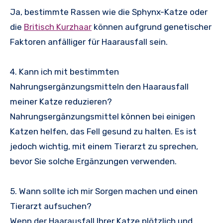
Ja, bestimmte Rassen wie die Sphynx-Katze oder
die
Britisch Kurzhaar
können aufgrund genetischer
Faktoren anfälliger für Haarausfall sein.
4. Kann ich mit bestimmten
Nahrungsergänzungsmitteln den Haarausfall
meiner Katze reduzieren?
Nahrungsergänzungsmittel können bei einigen
Katzen helfen, das Fell gesund zu halten. Es ist
jedoch wichtig, mit einem Tierarzt zu sprechen,
bevor Sie solche Ergänzungen verwenden.
5. Wann sollte ich mir Sorgen machen und einen
Tierarzt aufsuchen?
Wenn der Haarausfall Ihrer Katze plötzlich und