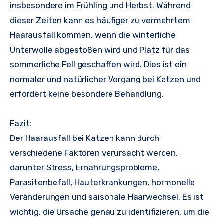
insbesondere im Frühling und Herbst. Während
dieser Zeiten kann es häufiger zu vermehrtem
Haarausfall kommen, wenn die winterliche
Unterwolle abgestoßen wird und Platz für das
sommerliche Fell geschaffen wird. Dies ist ein
normaler und natürlicher Vorgang bei Katzen und
erfordert keine besondere Behandlung.
Fazit:
Der Haarausfall bei Katzen kann durch
verschiedene Faktoren verursacht werden,
darunter Stress, Ernährungsprobleme,
Parasitenbefall, Hauterkrankungen, hormonelle
Veränderungen und saisonale Haarwechsel. Es ist
wichtig, die Ursache genau zu identifizieren, um die