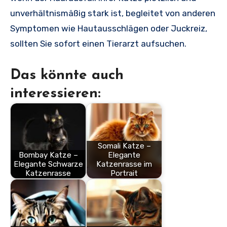
unverhältnismäßig stark ist, begleitet von anderen
Symptomen wie Hautausschlägen oder Juckreiz,
sollten Sie sofort einen Tierarzt aufsuchen.
Das könnte auch
interessieren:
Somali Katze –
Bombay Katze –
Elegante
Elegante Schwarze
Katzenrasse im
Katzenrasse
Portrait