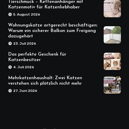
Tierschmuck – Kettenanhänger mit
Katzenmotiv für Katzenliebhaber
5. August 2026
Wohnungskatze artgerecht beschäftigen:
Warum ein sicherer Balkon zum Freigang
dazugehört
23. Juli 2026
Das perfekte Geschenk für
Katzenbesitzer
4. Juli 2026
Mehrkatzenhaushalt: Zwei Katzen
verstehen sich plötzlich nicht mehr
27. Juni 2026