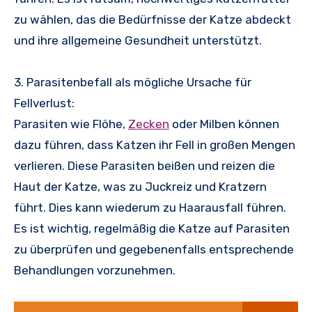
zu wählen, das die Bedürfnisse der Katze abdeckt
und ihre allgemeine Gesundheit unterstützt.
3. Parasitenbefall als mögliche Ursache für
Fellverlust:
Parasiten wie Flöhe,
Zecken
oder Milben können
dazu führen, dass Katzen ihr Fell in großen Mengen
verlieren. Diese Parasiten beißen und reizen die
Haut der Katze, was zu Juckreiz und Kratzern
führt. Dies kann wiederum zu Haarausfall führen.
Es ist wichtig, regelmäßig die Katze auf Parasiten
zu überprüfen und gegebenenfalls entsprechende
Behandlungen vorzunehmen.