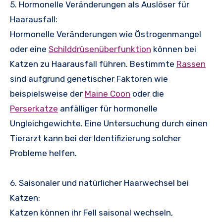
5. Hormonelle Veränderungen als Auslöser für
Haarausfall:
Hormonelle Veränderungen wie Östrogenmangel
oder eine
Schilddrüsenüberfunktion
können bei
Katzen zu Haarausfall führen. Bestimmte
Rassen
sind aufgrund genetischer Faktoren wie
beispielsweise der
Maine Coon
oder die
Perserkatze
anfälliger für hormonelle
Ungleichgewichte. Eine Untersuchung durch einen
Tierarzt kann bei der Identifizierung solcher
Probleme helfen.
6. Saisonaler und natürlicher Haarwechsel bei
Katzen:
Katzen können ihr Fell saisonal wechseln,