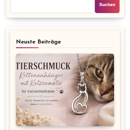
Suchen
Neuste Beiträge