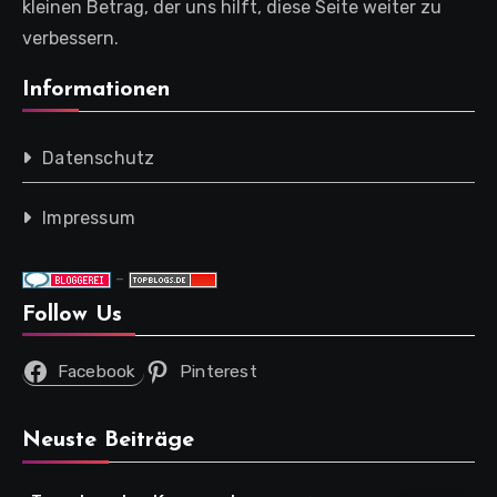
kleinen Betrag, der uns hilft, diese Seite weiter zu
verbessern.
Informationen
Datenschutz
Impressum
-
Follow Us
Facebook
Pinterest
Neuste Beiträge