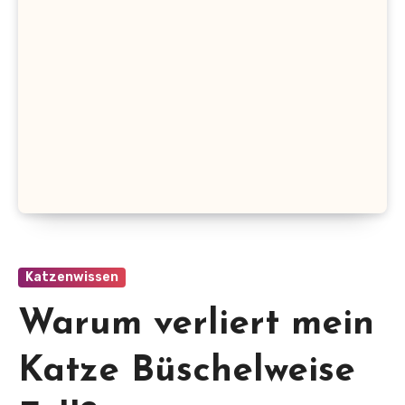
Katzenwissen
Warum verliert mein
Katze Büschelweise