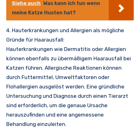
Siehe auch
Was kann ich tun wenn
meine Katze Husten hat?
4. Hauterkrankungen und Allergien als mögliche
Gründe für Haarausfall:
Hauterkrankungen wie Dermatitis oder Allergien
können ebenfalls zu übermäßigem Haarausfall bei
Katzen führen. Allergische Reaktionen können
durch Futtermittel, Umweltfaktoren oder
Flohallergien ausgelöst werden. Eine gründliche
Untersuchung und Diagnose durch einen Tierarzt
sind erforderlich, um die genaue Ursache
herauszufinden und eine angemessene
Behandlung einzuleiten.