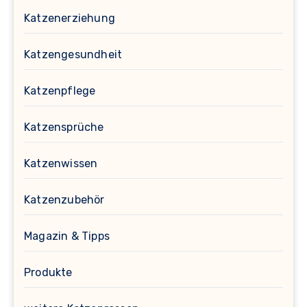
Katzenerziehung
Katzengesundheit
Katzenpflege
Katzensprüche
Katzenwissen
Katzenzubehör
Magazin & Tipps
Produkte