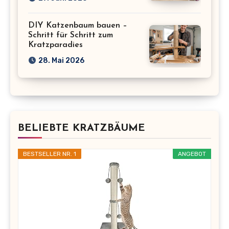
DIY Katzenbaum bauen –
Schritt für Schritt zum
Kratzparadies
28. Mai 2026
BELIEBTE KRATZBÄUME
BESTSELLER NR. 1
ANGEBOT