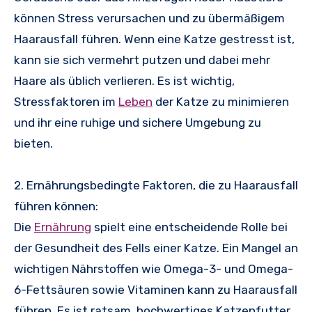
können Stress verursachen und zu übermäßigem
Haarausfall führen. Wenn eine Katze gestresst ist,
kann sie sich vermehrt putzen und dabei mehr
Haare als üblich verlieren. Es ist wichtig,
Stressfaktoren im
Leben
der Katze zu minimieren
und ihr eine ruhige und sichere Umgebung zu
bieten.
2. Ernährungsbedingte Faktoren, die zu Haarausfall
führen können:
Die
Ernährung
spielt eine entscheidende Rolle bei
der Gesundheit des Fells einer Katze. Ein Mangel an
wichtigen Nährstoffen wie Omega-3- und Omega-
6-Fettsäuren sowie Vitaminen kann zu Haarausfall
führen. Es ist ratsam, hochwertiges Katzenfutter