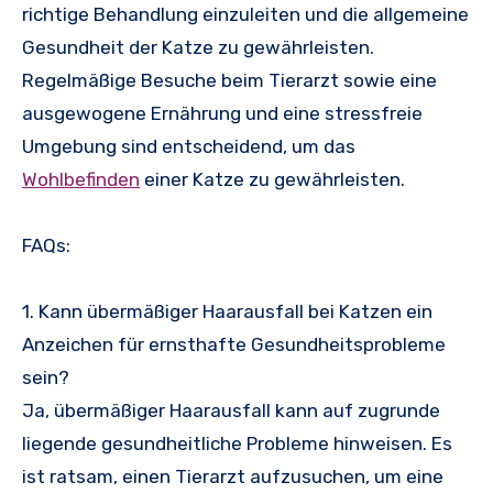
richtige Behandlung einzuleiten und die allgemeine
Gesundheit der Katze zu gewährleisten.
Regelmäßige Besuche beim Tierarzt sowie eine
ausgewogene Ernährung und eine stressfreie
Umgebung sind entscheidend, um das
Wohlbefinden
einer Katze zu gewährleisten.
FAQs:
1. Kann übermäßiger Haarausfall bei Katzen ein
Anzeichen für ernsthafte Gesundheitsprobleme
sein?
Ja, übermäßiger Haarausfall kann auf zugrunde
liegende gesundheitliche Probleme hinweisen. Es
ist ratsam, einen Tierarzt aufzusuchen, um eine