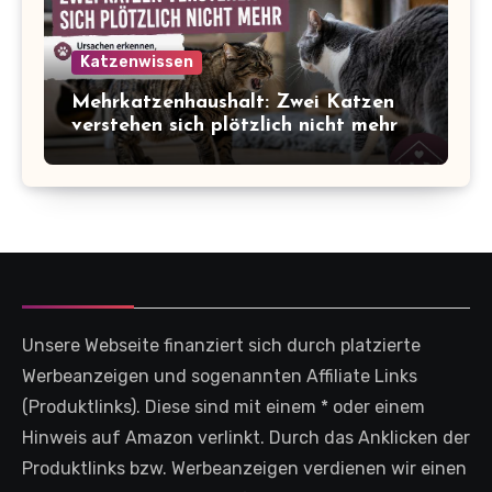
Katzenwissen
Mehrkatzenhaushalt: Zwei Katzen
verstehen sich plötzlich nicht mehr
Unsere Webseite finanziert sich durch platzierte
Werbeanzeigen und sogenannten Affiliate Links
(Produktlinks). Diese sind mit einem * oder einem
Hinweis auf Amazon verlinkt. Durch das Anklicken der
Produktlinks bzw. Werbeanzeigen verdienen wir einen