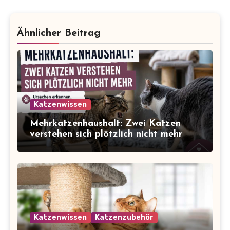
Ähnlicher Beitrag
Katzenwissen
Mehrkatzenhaushalt: Zwei Katzen
verstehen sich plötzlich nicht mehr
Katzenwissen
Katzenzubehör