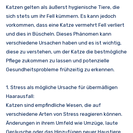
Katzen gelten als äußerst hygienische Tiere, die
sich stets um ihr Fell kümmern. Es kann jedoch
vorkommen, dass eine Katze vermehrt Fell verliert
und dies in Büscheln. Dieses Phänomen kann
verschiedene Ursachen haben und es ist wichtig,
diese zu verstehen, um der Katze die bestmögliche
Pflege zukommen zu lassen und potenzielle
Gesundheitsprobleme frühzeitig zu erkennen.
1. Stress als mögliche Ursache für übermäßigen
Haarausfall:
Katzen sind empfindliche Wesen, die auf
verschiedene Arten von Stress reagieren können.
Änderungen in ihrem Umfeld wie Umzüge, laute
Geräusche oder das Hinzufügen neuer Haustiere