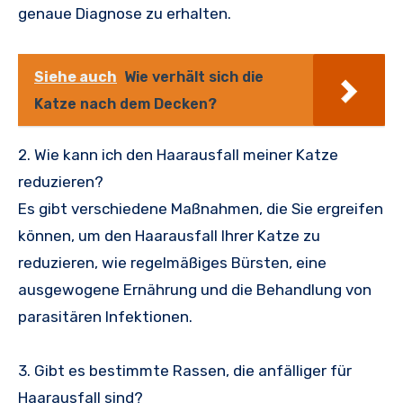
genaue Diagnose zu erhalten.
Siehe auch
Wie verhält sich die
Katze nach dem Decken?
2. Wie kann ich den Haarausfall meiner Katze
reduzieren?
Es gibt verschiedene Maßnahmen, die Sie ergreifen
können, um den Haarausfall Ihrer Katze zu
reduzieren, wie regelmäßiges Bürsten, eine
ausgewogene Ernährung und die Behandlung von
parasitären Infektionen.
3. Gibt es bestimmte Rassen, die anfälliger für
Haarausfall sind?