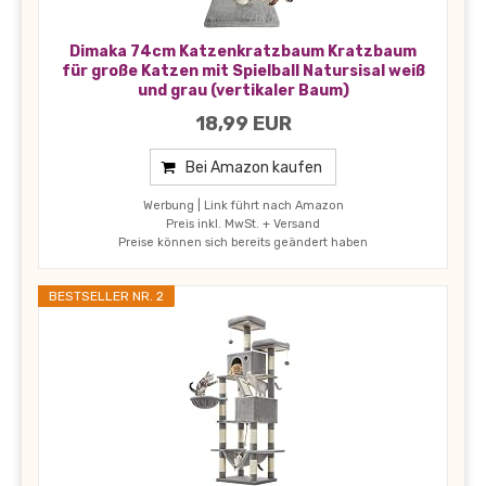
Dimaka 74cm Katzenkratzbaum Kratzbaum
für große Katzen mit Spielball Natursisal weiß
und grau (vertikaler Baum)
18,99 EUR
Bei Amazon kaufen
Werbung | Link führt nach Amazon
Preis inkl. MwSt. + Versand
Preise können sich bereits geändert haben
BESTSELLER NR. 2