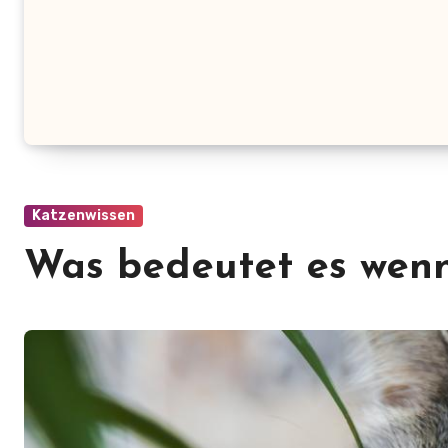
Katzenwissen
Was bedeutet es wenn