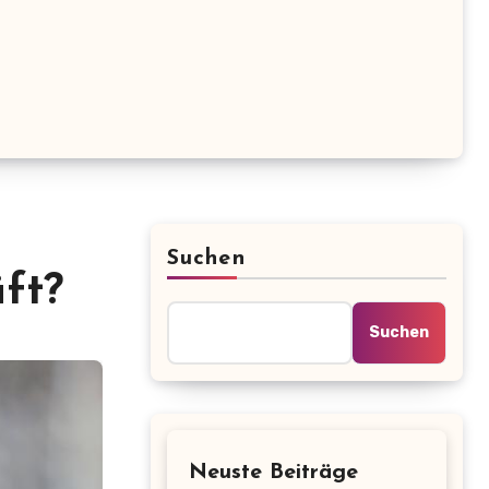
Suchen
ft?
Suchen
Neuste Beiträge