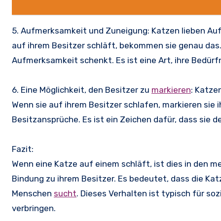
5. Aufmerksamkeit und Zuneigung: Katzen lieben Auf
auf ihrem Besitzer schläft, bekommen sie genau das.
Aufmerksamkeit schenkt. Es ist eine Art, ihre Bedürf
6. Eine Möglichkeit, den Besitzer zu
markieren
: Katze
Wenn sie auf ihrem Besitzer schlafen, markieren sie 
Besitzansprüche. Es ist ein Zeichen dafür, dass sie d
Fazit:
Wenn eine Katze auf einem schläft, ist dies in den m
Bindung zu ihrem Besitzer. Es bedeutet, dass die Kat
Menschen
sucht
. Dieses Verhalten ist typisch für soz
verbringen.