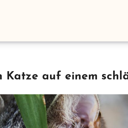
 Katze auf einem schlä