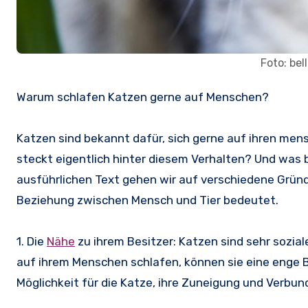
Foto: be
Warum schlafen Katzen gerne auf Menschen?
Katzen sind bekannt dafür, sich gerne auf ihren men
steckt eigentlich hinter diesem Verhalten? Und was 
ausführlichen Text gehen wir auf verschiedene Gründ
Beziehung zwischen Mensch und Tier bedeutet.
1. Die
Nähe
zu ihrem Besitzer: Katzen sind sehr sozia
auf ihrem Menschen schlafen, können sie eine enge B
Möglichkeit für die Katze, ihre Zuneigung und Verbu