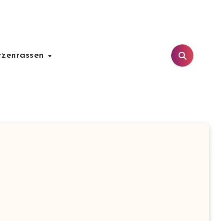
tzenrassen