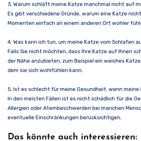
3. Warum schläft meine Katze manchmal nicht auf m
Es gibt verschiedene Gründe, warum eine Katze nicht
Momenten einfach an einem anderen Ort wohler fühl
4. Was kann ich tun, um meine Katze vom Schlafen a
Falls Sie nicht möchten, dass Ihre Katze auf Ihnen s
der Nähe anzubieten, zum Beispiel ein weiches Katzen
dem sie sich wohlfühlen kann.
5. Ist es schlecht für meine Gesundheit, wenn meine 
In den meisten Fällen ist es nicht schädlich für die 
Allergien oder Atembeschwerden bei manchen Mensch
eventuelle Einschränkungen berücksichtigen.
Das könnte auch interessieren: