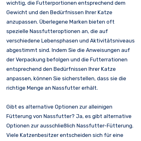
wichtig, die Futterportionen entsprechend dem
Gewicht und den Bedürfnissen Ihrer Katze
anzupassen. Überlegene Marken bieten oft
spezielle Nassfutteroptionen an, die auf
verschiedene Lebensphasen und Aktivitätsniveaus
abgestimmt sind. Indem Sie die Anweisungen auf
der Verpackung befolgen und die Futterrationen
entsprechend den Bedürfnissen Ihrer Katze
anpassen, können Sie sicherstellen, dass sie die
richtige Menge an Nassfutter erhält.
Gibt es alternative Optionen zur alleinigen
Fütterung von Nassfutter? Ja, es gibt alternative
Optionen zur ausschließlich Nassfutter-Fütterung.
Viele Katzenbesitzer entscheiden sich für eine