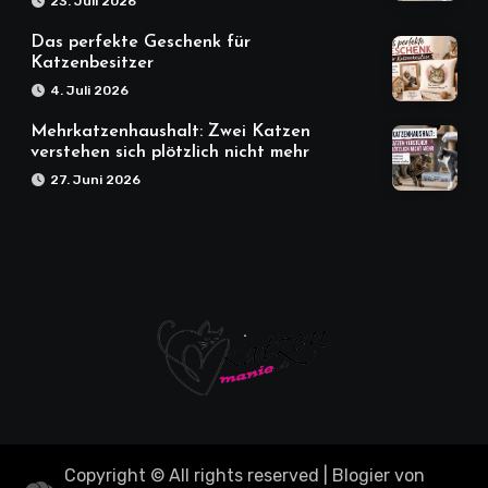
23. Juli 2026
Das perfekte Geschenk für
Katzenbesitzer
4. Juli 2026
Mehrkatzenhaushalt: Zwei Katzen
verstehen sich plötzlich nicht mehr
27. Juni 2026
Copyright © All rights reserved
|
Blogier
von