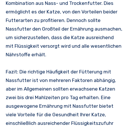
Kombination aus Nass- und Trockenfutter. Dies
ermöglicht es der Katze, von den Vorteilen beider
Futterarten zu profitieren. Dennoch sollte
Nassfutter den Großteil der Ernährung ausmachen,
um sicherzustellen, dass die Katze ausreichend
mit Flüssigkeit versorgt wird und alle wesentlichen
Nährstoffe erhält.
Fazit: Die richtige Häufigkeit der Fütterung mit
Nassfutter ist von mehreren Faktoren abhängig,
aber im Allgemeinen sollten erwachsene Katzen
zwei bis drei Mahlzeiten pro Tag erhalten. Eine
ausgewogene Ernährung mit Nassfutter bietet
viele Vorteile für die Gesundheit Ihrer Katze,
einschließlich ausreichender Flüssigkeitszufuhr