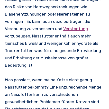
das Risiko von Harnwegserkrankungen wie
Blasenentzündungen oder Nierensteinen zu
verringern. Es kann auch dazu beitragen, die
Verdauung zu verbessern und
Verstopfung
vorzubeugen. Nassfutter enthält auch mehr
tierisches Eiweiß und weniger Kohlenhydrate als
Trockenfutter, was für eine gesunde Entwicklung
und Erhaltung der Muskelmasse von großer
Bedeutung ist.
Was passiert, wenn meine Katze nicht genug
Nassfutter bekommt? Eine unzureichende Menge
an Nassfutter kann zu verschiedenen
gesundheitlichen Problemen führen. Katzen sind