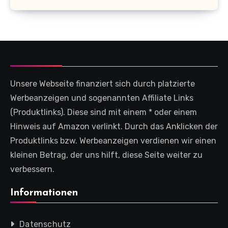
Unsere Webseite finanziert sich durch platzierte
Werbeanzeigen und sogenannten Affiliate Links
(Produktlinks). Diese sind mit einem * oder einem
Hinweis auf Amazon verlinkt. Durch das Anklicken der
Produktlinks bzw. Werbeanzeigen verdienen wir einen
kleinen Betrag, der uns hilft, diese Seite weiter zu
verbessern.
Informationen
Datenschutz