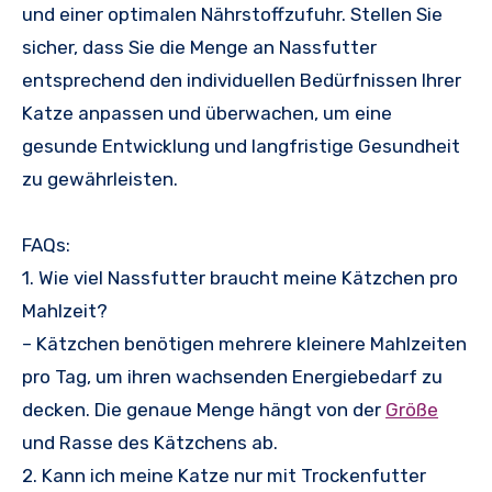
und einer optimalen Nährstoffzufuhr. Stellen Sie
sicher, dass Sie die Menge an Nassfutter
entsprechend den individuellen Bedürfnissen Ihrer
Katze anpassen und überwachen, um eine
gesunde Entwicklung und langfristige Gesundheit
zu gewährleisten.
FAQs:
1. Wie viel Nassfutter braucht meine Kätzchen pro
Mahlzeit?
– Kätzchen benötigen mehrere kleinere Mahlzeiten
pro Tag, um ihren wachsenden Energiebedarf zu
decken. Die genaue Menge hängt von der
Größe
und Rasse des Kätzchens ab.
2. Kann ich meine Katze nur mit Trockenfutter