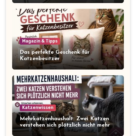
Magazin & Tipps
Das perfekte Geschenk für
Katzenbesitzer
Katzenwissen
Mehrkatzenhaushalt: Zwei Katzen
verstehen sich plötzlich nicht mehr