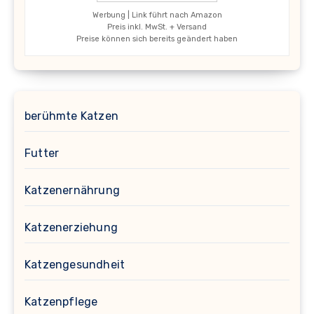
Werbung | Link führt nach Amazon
Preis inkl. MwSt. + Versand
Preise können sich bereits geändert haben
berühmte Katzen
Futter
Katzenernährung
Katzenerziehung
Katzengesundheit
Katzenpflege