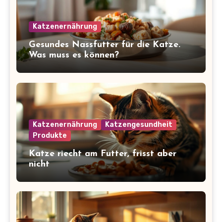
Katzenernährung
Gesundes Nassfutter für die Katze.
Was muss es können?
Katzenernährung
Katzengesundheit
Produkte
Katze riecht am Futter, frisst aber
nicht