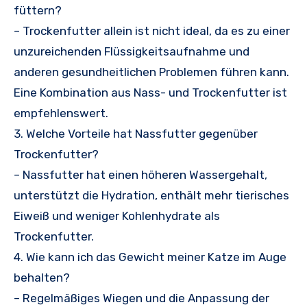
füttern?
– Trockenfutter allein ist nicht ideal, da es zu einer
unzureichenden Flüssigkeitsaufnahme und
anderen gesundheitlichen Problemen führen kann.
Eine Kombination aus Nass- und Trockenfutter ist
empfehlenswert.
3. Welche Vorteile hat Nassfutter gegenüber
Trockenfutter?
– Nassfutter hat einen höheren Wassergehalt,
unterstützt die Hydration, enthält mehr tierisches
Eiweiß und weniger Kohlenhydrate als
Trockenfutter.
4. Wie kann ich das Gewicht meiner Katze im Auge
behalten?
– Regelmäßiges Wiegen und die Anpassung der