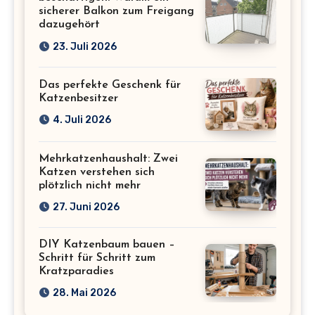
sicherer Balkon zum Freigang
dazugehört
23. Juli 2026
Das perfekte Geschenk für
Katzenbesitzer
4. Juli 2026
Mehrkatzenhaushalt: Zwei
Katzen verstehen sich
plötzlich nicht mehr
27. Juni 2026
DIY Katzenbaum bauen –
Schritt für Schritt zum
Kratzparadies
28. Mai 2026