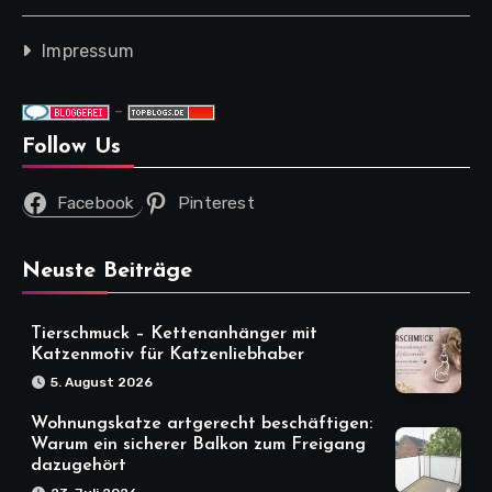
Impressum
-
Follow Us
Facebook
Pinterest
Neuste Beiträge
Tierschmuck – Kettenanhänger mit
Katzenmotiv für Katzenliebhaber
5. August 2026
Wohnungskatze artgerecht beschäftigen:
Warum ein sicherer Balkon zum Freigang
dazugehört