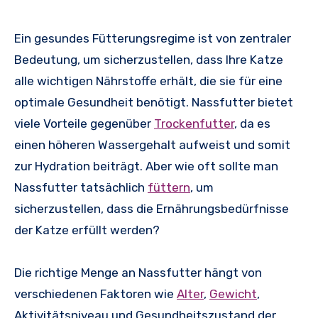
Ein gesundes Fütterungsregime ist von zentraler
Bedeutung, um sicherzustellen, dass Ihre Katze
alle wichtigen Nährstoffe erhält, die sie für eine
optimale Gesundheit benötigt. Nassfutter bietet
viele Vorteile gegenüber
Trockenfutter
, da es
einen höheren Wassergehalt aufweist und somit
zur Hydration beiträgt. Aber wie oft sollte man
Nassfutter tatsächlich
füttern
, um
sicherzustellen, dass die Ernährungsbedürfnisse
der Katze erfüllt werden?
Die richtige Menge an Nassfutter hängt von
verschiedenen Faktoren wie
Alter
,
Gewicht
,
Aktivitätsniveau und Gesundheitszustand der