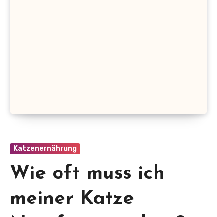
Katzenernährung
Wie oft muss ich
meiner Katze