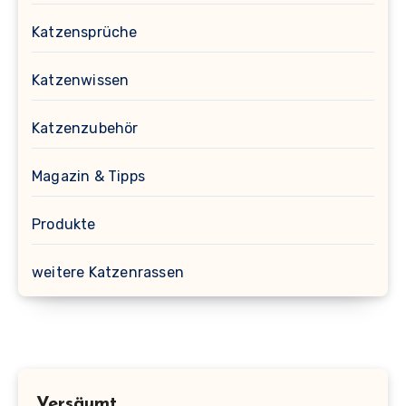
Katzensprüche
Katzenwissen
Katzenzubehör
Magazin & Tipps
Produkte
weitere Katzenrassen
Versäumt