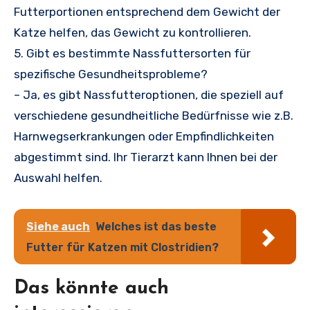
Futterportionen entsprechend dem Gewicht der
Katze helfen, das Gewicht zu kontrollieren.
5. Gibt es bestimmte Nassfuttersorten für
spezifische Gesundheitsprobleme?
– Ja, es gibt Nassfutteroptionen, die speziell auf
verschiedene gesundheitliche Bedürfnisse wie z.B.
Harnwegserkrankungen oder Empfindlichkeiten
abgestimmt sind. Ihr Tierarzt kann Ihnen bei der
Auswahl helfen.
Siehe auch
Welches ist das beste
Futter für Katzen mit Clostridien?
Das könnte auch