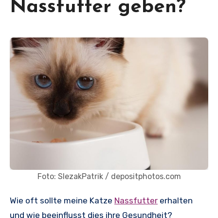
Nassfutter geben?
Foto: SlezakPatrik / depositphotos.com
Wie oft sollte meine Katze
Nassfutter
erhalten
und wie beeinflusst dies ihre Gesundheit?