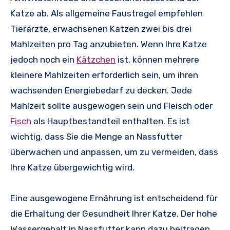
Katze ab. Als allgemeine Faustregel empfehlen
Tierärzte, erwachsenen Katzen zwei bis drei
Mahlzeiten pro Tag anzubieten. Wenn Ihre Katze
jedoch noch ein
Kätzchen
ist, können mehrere
kleinere Mahlzeiten erforderlich sein, um ihren
wachsenden Energiebedarf zu decken. Jede
Mahlzeit sollte ausgewogen sein und Fleisch oder
Fisch
als Hauptbestandteil enthalten. Es ist
wichtig, dass Sie die Menge an Nassfutter
überwachen und anpassen, um zu vermeiden, dass
Ihre Katze übergewichtig wird.
Eine ausgewogene Ernährung ist entscheidend für
die Erhaltung der Gesundheit Ihrer Katze. Der hohe
Wassergehalt in Nassfutter kann dazu beitragen,