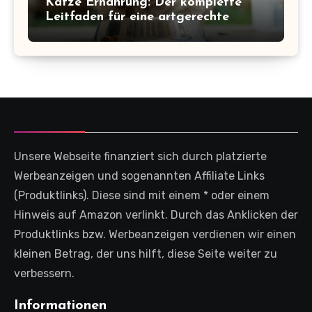
Katze Ernährung: Der komplette
Leitfaden für eine artgerechte
Fütterung
Unsere Webseite finanziert sich durch platzierte
Werbeanzeigen und sogenannten Affiliate Links
(Produktlinks). Diese sind mit einem * oder einem
Hinweis auf Amazon verlinkt. Durch das Anklicken der
Produktlinks bzw. Werbeanzeigen verdienen wir einen
kleinen Betrag, der uns hilft, diese Seite weiter zu
verbessern.
Informationen