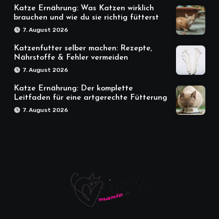
Katze Ernährung: Was Katzen wirklich
brauchen und wie du sie richtig fütterst
7. August 2026
Katzenfutter selber machen: Rezepte,
Nährstoffe & Fehler vermeiden
7. August 2026
Katze Ernährung: Der komplette
Leitfaden für eine artgerechte Fütterung
7. August 2026