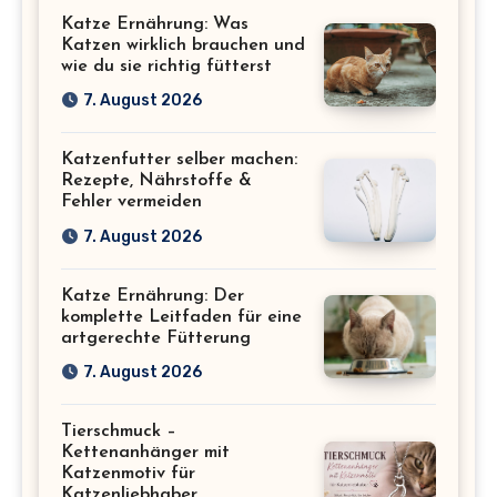
Katze
Katze Ernährung: Was
Katzen wirklich brauchen und
wie du sie richtig fütterst
7. August 2026
Katzenfutter selber machen:
Rezepte, Nährstoffe &
Fehler vermeiden
7. August 2026
Katze Ernährung: Der
komplette Leitfaden für eine
artgerechte Fütterung
7. August 2026
Tierschmuck –
Kettenanhänger mit
Katzenmotiv für
Katzenliebhaber