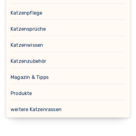
Katzenpflege
Katzensprüche
Katzenwissen
Katzenzubehör
Magazin & Tipps
Produkte
weitere Katzenrassen