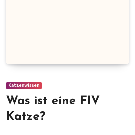
Katzenwissen
Was ist eine FIV
Katze?