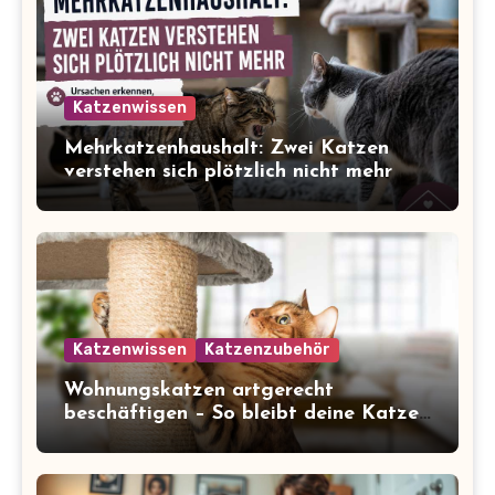
Katzenwissen
Mehrkatzenhaushalt: Zwei Katzen
verstehen sich plötzlich nicht mehr
Katzenwissen
Katzenzubehör
Wohnungskatzen artgerecht
beschäftigen – So bleibt deine Katze
glücklich und gesund