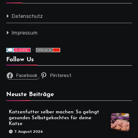
Datenschutz
Impressum
-
Follow Us
Facebook
Pinterest
Neuste Beiträge
Katzenfutter selber machen: So gelingt
gesundes Selbstgekochtes für deine
Katze
7. August 2026