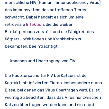
menschliche HIV (Human Immunodeficiency Virus)
das Immunsystem des betroffenen Tieres
schwächt. Dabei handelt es sich um eine
retrovirale
Infektion
, die die weißen
Blutkörperchen zerstört und die Fähigkeit des
Körpers, Infektionen und Krankheiten zu
bekämpfen, beeinträchtigt.
1. Ursachen und Übertragung von FIV
Die Hauptursache für FIV bei Katzen ist der
Kontakt mit infizierten Tieren, insbesondere durch
Bisse, bei denen das Virus übertragen wird. Es ist
wichtig zu beachten, dass das Virus nur zwischen
Katzen übertragen werden kann und nicht auf