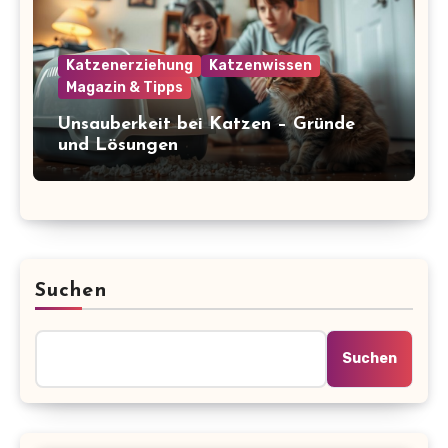
Katzenerziehung
Katzenwissen
Magazin & Tipps
Unsauberkeit bei Katzen – Gründe
und Lösungen
Suchen
Suchen