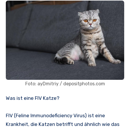
Foto: ayDmitriy / depositphotos.com
Was ist eine FIV Katze?
FIV (Feline Immunodeficiency Virus) ist eine
Krankheit, die Katzen betrifft und ähnlich wie das