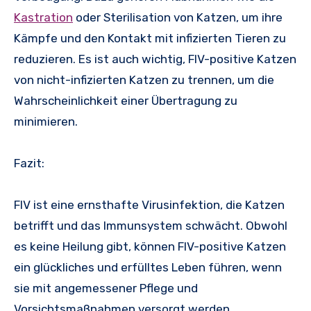
Kastration
oder Sterilisation von Katzen, um ihre
Kämpfe und den Kontakt mit infizierten Tieren zu
reduzieren. Es ist auch wichtig, FIV-positive Katzen
von nicht-infizierten Katzen zu trennen, um die
Wahrscheinlichkeit einer Übertragung zu
minimieren.
Fazit:
FIV ist eine ernsthafte Virusinfektion, die Katzen
betrifft und das Immunsystem schwächt. Obwohl
es keine Heilung gibt, können FIV-positive Katzen
ein glückliches und erfülltes Leben führen, wenn
sie mit angemessener Pflege und
Vorsichtsmaßnahmen versorgt werden.