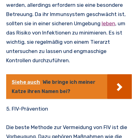
werden, allerdings erfordern sie eine besondere
Betreuung. Da ihr Immunsystem geschwächt ist,
sollten sie in einer sicheren Umgebung
leben
, um
das Risiko von Infektionen zu minimieren. Es ist
wichtig, sie regelmäßig von einem Tierarzt
untersuchen zu lassen und engmaschige
Kontrollen durchzuführen.
Siehe auch
Wie bringe ich meiner
Katze ihren Namen bei?
5. FIV-Prävention
Die beste Methode zur Vermeidung von FIV ist die
Vorbeugung. Dazu gehören Maßnahmen wie die