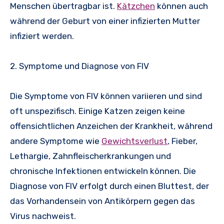
Menschen übertragbar ist.
Kätzchen
können auch
während der Geburt von einer infizierten Mutter
infiziert werden.
2. Symptome und Diagnose von FIV
Die Symptome von FIV können variieren und sind
oft unspezifisch. Einige Katzen zeigen keine
offensichtlichen Anzeichen der Krankheit, während
andere Symptome wie
Gewichtsverlust
, Fieber,
Lethargie, Zahnfleischerkrankungen und
chronische Infektionen entwickeln können. Die
Diagnose von FIV erfolgt durch einen Bluttest, der
das Vorhandensein von Antikörpern gegen das
Virus nachweist.