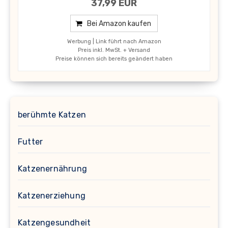
37,99 EUR
Bei Amazon kaufen
Werbung | Link führt nach Amazon
Preis inkl. MwSt. + Versand
Preise können sich bereits geändert haben
berühmte Katzen
Futter
Katzenernährung
Katzenerziehung
Katzengesundheit