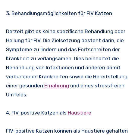
3. Behandlungsmöglichkeiten für FIV Katzen
Derzeit gibt es keine spezifische Behandlung oder
Heilung für FIV. Die Zielsetzung besteht darin, die
Symptome zu lindern und das Fortschreiten der
Krankheit zu verlangsamen. Dies beinhaltet die
Behandlung von Infektionen und anderen damit
verbundenen Krankheiten sowie die Bereitstellung
einer gesunden
Ernährung
und eines stressfreien
Umfelds.
4. FIV-positive Katzen als
Haustiere
FIV-positive Katzen können als Haustiere gehalten