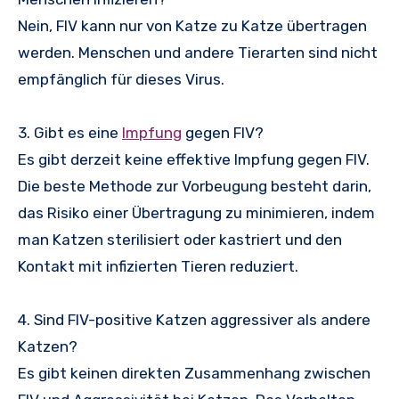
Nein, FIV kann nur von Katze zu Katze übertragen
werden. Menschen und andere Tierarten sind nicht
empfänglich für dieses Virus.
3. Gibt es eine
Impfung
gegen FIV?
Es gibt derzeit keine effektive Impfung gegen FIV.
Die beste Methode zur Vorbeugung besteht darin,
das Risiko einer Übertragung zu minimieren, indem
man Katzen sterilisiert oder kastriert und den
Kontakt mit infizierten Tieren reduziert.
4. Sind FIV-positive Katzen aggressiver als andere
Katzen?
Es gibt keinen direkten Zusammenhang zwischen