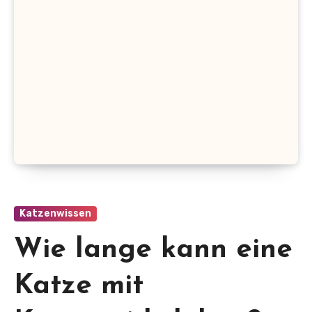
Katzenwissen
Wie lange kann eine
Katze mit