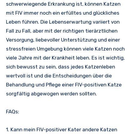
schwerwiegende Erkrankung ist, können Katzen
mit FIV immer noch ein erfülltes und glückliches
Leben führen. Die Lebenserwartung variiert von
Fall zu Fall, aber mit der richtigen tierärztlichen
Versorgung, liebevoller Unterstützung und einer
stressfreien Umgebung können viele Katzen noch
viele Jahre mit der Krankheit leben. Es ist wichtig,
sich bewusst zu sein, dass jedes Katzenleben
wertvoll ist und die Entscheidungen über die
Behandlung und Pflege einer FIV-positiven Katze
sorgfältig abgewogen werden sollten.
FAQs:
1. Kann mein FIV-positiver Kater andere Katzen