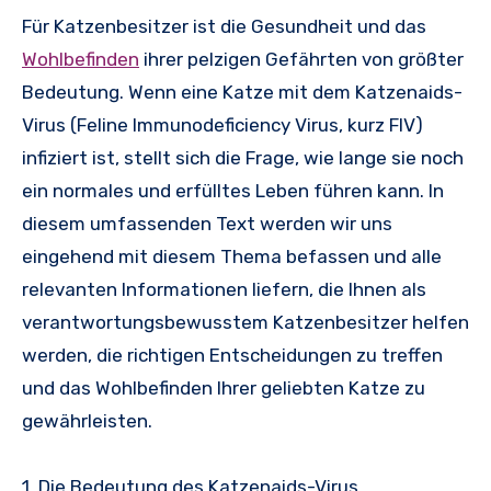
Für Katzenbesitzer ist die Gesundheit und das
Wohlbefinden
ihrer pelzigen Gefährten von größter
Bedeutung. Wenn eine Katze mit dem Katzenaids-
Virus (Feline Immunodeficiency Virus, kurz FIV)
infiziert ist, stellt sich die Frage, wie lange sie noch
ein normales und erfülltes Leben führen kann. In
diesem umfassenden Text werden wir uns
eingehend mit diesem Thema befassen und alle
relevanten Informationen liefern, die Ihnen als
verantwortungsbewusstem Katzenbesitzer helfen
werden, die richtigen Entscheidungen zu treffen
und das Wohlbefinden Ihrer geliebten Katze zu
gewährleisten.
1. Die Bedeutung des Katzenaids-Virus