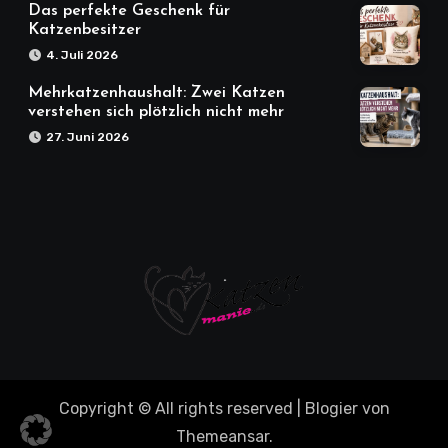
Das perfekte Geschenk für
Katzenbesitzer
4. Juli 2026
Mehrkatzenhaushalt: Zwei Katzen
verstehen sich plötzlich nicht mehr
27. Juni 2026
Copyright © All rights reserved
|
Blogier
von
Themeansar
.