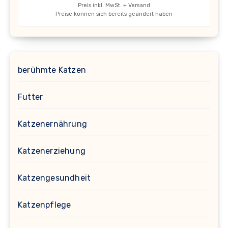
Preis inkl. MwSt. + Versand
Preise können sich bereits geändert haben
berühmte Katzen
Futter
Katzenernährung
Katzenerziehung
Katzengesundheit
Katzenpflege