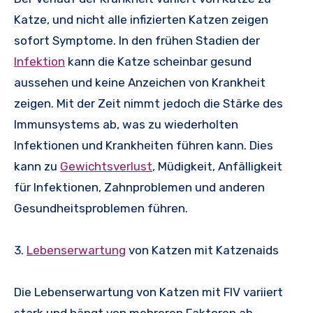
Katze, und nicht alle infizierten Katzen zeigen
sofort Symptome. In den frühen Stadien der
Infektion
kann die Katze scheinbar gesund
aussehen und keine Anzeichen von Krankheit
zeigen. Mit der Zeit nimmt jedoch die Stärke des
Immunsystems ab, was zu wiederholten
Infektionen und Krankheiten führen kann. Dies
kann zu
Gewichtsverlust
, Müdigkeit, Anfälligkeit
für Infektionen, Zahnproblemen und anderen
Gesundheitsproblemen führen.
3.
Lebenserwartung
von Katzen mit Katzenaids
Die Lebenserwartung von Katzen mit FIV variiert