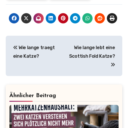
Beitragsnavigation
Wie lange traegt
Wie lange lebt eine
eine Katze?
Scottish Fold Katze?
Ähnlicher Beitrag