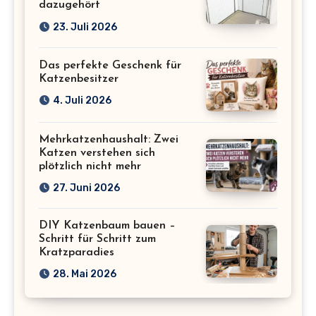
dazugehört
23. Juli 2026
Das perfekte Geschenk für
Katzenbesitzer
4. Juli 2026
Mehrkatzenhaushalt: Zwei
Katzen verstehen sich
plötzlich nicht mehr
27. Juni 2026
DIY Katzenbaum bauen –
Schritt für Schritt zum
Kratzparadies
28. Mai 2026