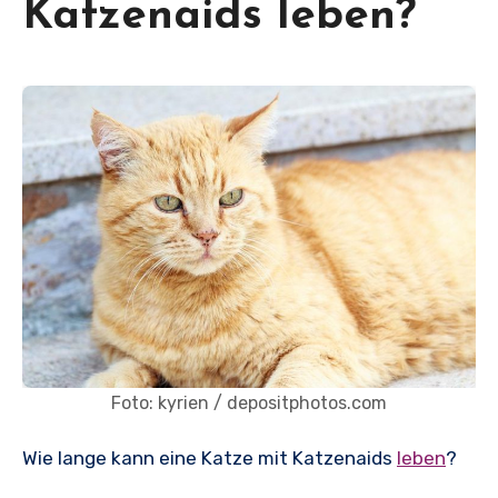
Katzenaids leben?
Foto: kyrien / depositphotos.com
Wie lange kann eine Katze mit Katzenaids
leben
?