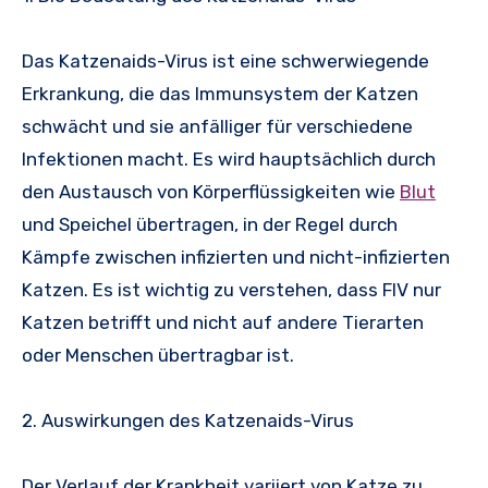
Das Katzenaids-Virus ist eine schwerwiegende
Erkrankung, die das Immunsystem der Katzen
schwächt und sie anfälliger für verschiedene
Infektionen macht. Es wird hauptsächlich durch
den Austausch von Körperflüssigkeiten wie
Blut
und Speichel übertragen, in der Regel durch
Kämpfe zwischen infizierten und nicht-infizierten
Katzen. Es ist wichtig zu verstehen, dass FIV nur
Katzen betrifft und nicht auf andere Tierarten
oder Menschen übertragbar ist.
2. Auswirkungen des Katzenaids-Virus
Der Verlauf der Krankheit variiert von Katze zu