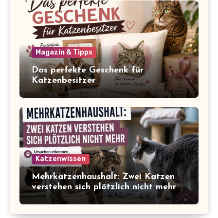
Magazin & Tipps
Das perfekte Geschenk für
Katzenbesitzer
Katzenwissen
Mehrkatzenhaushalt: Zwei Katzen
verstehen sich plötzlich nicht mehr