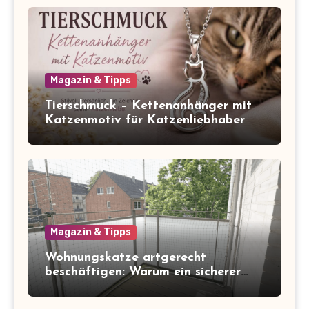
Magazin & Tipps
Tierschmuck – Kettenanhänger mit
Katzenmotiv für Katzenliebhaber
Magazin & Tipps
Wohnungskatze artgerecht
beschäftigen: Warum ein sicherer
Balkon zum Freigang dazugehört