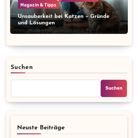
Magazin & Tipps
Unsauberkeit bei Katzen – Gründe
und Lösungen
Suchen
Suchen
Neuste Beiträge