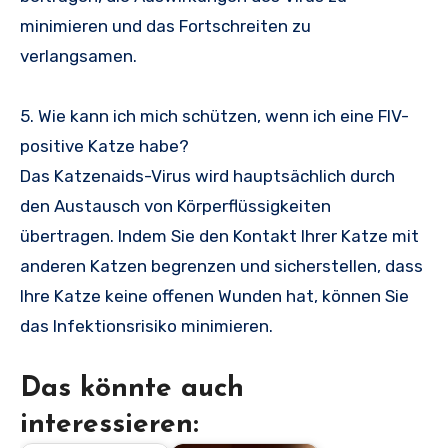
minimieren und das Fortschreiten zu
verlangsamen.
5. Wie kann ich mich schützen, wenn ich eine FIV-
positive Katze habe?
Das Katzenaids-Virus wird hauptsächlich durch
den Austausch von Körperflüssigkeiten
übertragen. Indem Sie den Kontakt Ihrer Katze mit
anderen Katzen begrenzen und sicherstellen, dass
Ihre Katze keine offenen Wunden hat, können Sie
das Infektionsrisiko minimieren.
Das könnte auch
interessieren: