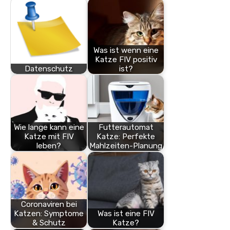
Was ist wenn eine
Katze FIV positiv
Datenschutz
ist?
Wie lange kann eine
Futterautomat
Katze mit FIV
Katze: Perfekte
leben?
Mahlzeiten-Planung
Coronaviren bei
Katzen: Symptome
Was ist eine FIV
& Schutz
Katze?