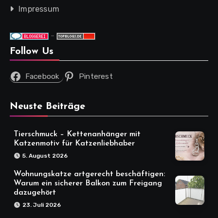
Impressum
-
Follow Us
Facebook
Pinterest
Neuste Beiträge
Tierschmuck – Kettenanhänger mit
Katzenmotiv für Katzenliebhaber
5. August 2026
Wohnungskatze artgerecht beschäftigen:
Warum ein sicherer Balkon zum Freigang
dazugehört
23. Juli 2026