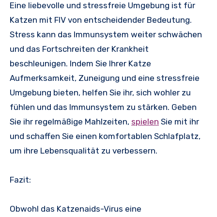
Eine liebevolle und stressfreie Umgebung ist für
Katzen mit FIV von entscheidender Bedeutung.
Stress kann das Immunsystem weiter schwächen
und das Fortschreiten der Krankheit
beschleunigen. Indem Sie Ihrer Katze
Aufmerksamkeit, Zuneigung und eine stressfreie
Umgebung bieten, helfen Sie ihr, sich wohler zu
fühlen und das Immunsystem zu stärken. Geben
Sie ihr regelmäßige Mahlzeiten,
spielen
Sie mit ihr
und schaffen Sie einen komfortablen Schlafplatz,
um ihre Lebensqualität zu verbessern.
Fazit:
Obwohl das Katzenaids-Virus eine