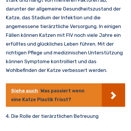
stark und hängt von mehreren Faktoren ab,
darunter der allgemeine Gesundheitszustand der
Katze, das Stadium der Infektion und die
angemessene tierärztliche Versorgung. In einigen
Fällen können Katzen mit FIV noch viele Jahre ein
erfülltes und glückliches Leben führen. Mit der
richtigen Pflege und medizinischen Unterstützung
können Symptome kontrolliert und das
Wohlbefinden der Katze verbessert werden.
Siehe auch
Was passiert wenn
eine Katze Plastik frisst?
4. Die Rolle der tierärztlichen Betreuung