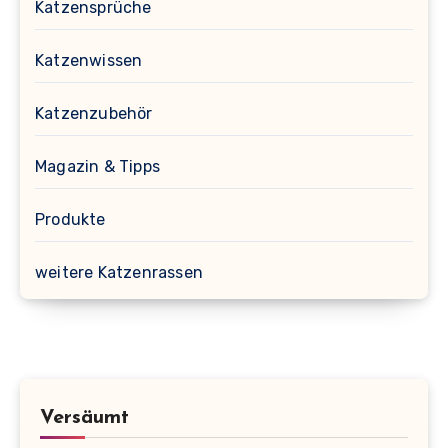
Katzensprüche
Katzenwissen
Katzenzubehör
Magazin & Tipps
Produkte
weitere Katzenrassen
Versäumt