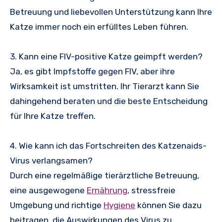
Betreuung und liebevollen Unterstützung kann Ihre
Katze immer noch ein erfülltes Leben führen.
3. Kann eine FIV-positive Katze geimpft werden?
Ja, es gibt Impfstoffe gegen FIV, aber ihre
Wirksamkeit ist umstritten. Ihr Tierarzt kann Sie
dahingehend beraten und die beste Entscheidung
für Ihre Katze treffen.
4. Wie kann ich das Fortschreiten des Katzenaids-
Virus verlangsamen?
Durch eine regelmäßige tierärztliche Betreuung,
eine ausgewogene
Ernährung
, stressfreie
Umgebung und richtige
Hygiene
können Sie dazu
beitragen, die Auswirkungen des Virus zu