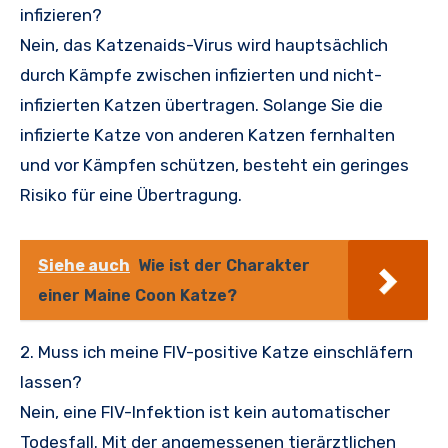
infizieren?
Nein, das Katzenaids-Virus wird hauptsächlich
durch Kämpfe zwischen infizierten und nicht-
infizierten Katzen übertragen. Solange Sie die
infizierte Katze von anderen Katzen fernhalten
und vor Kämpfen schützen, besteht ein geringes
Risiko für eine Übertragung.
Siehe auch
Wie ist der Charakter
einer Maine Coon Katze?
2. Muss ich meine FIV-positive Katze einschläfern
lassen?
Nein, eine FIV-Infektion ist kein automatischer
Todesfall. Mit der angemessenen tierärztlichen