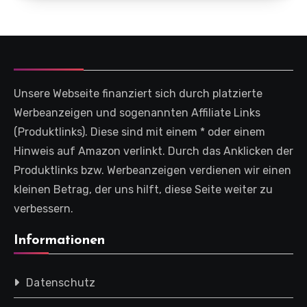
Unsere Webseite finanziert sich durch platzierte
Werbeanzeigen und sogenannten Affiliate Links
(Produktlinks). Diese sind mit einem * oder einem
Hinweis auf Amazon verlinkt. Durch das Anklicken der
Produktlinks bzw. Werbeanzeigen verdienen wir einen
kleinen Betrag, der uns hilft, diese Seite weiter zu
verbessern.
Informationen
Datenschutz