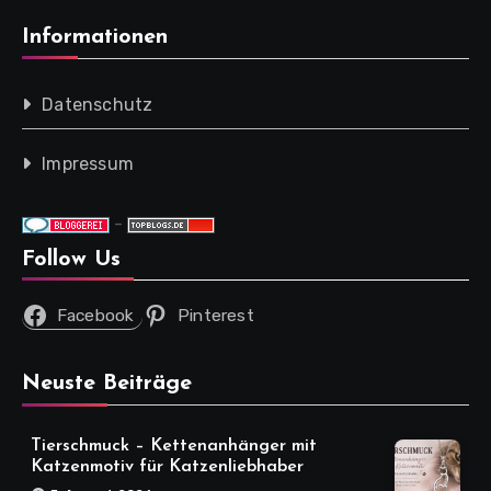
Informationen
Datenschutz
Impressum
-
Follow Us
Facebook
Pinterest
Neuste Beiträge
Tierschmuck – Kettenanhänger mit
Katzenmotiv für Katzenliebhaber