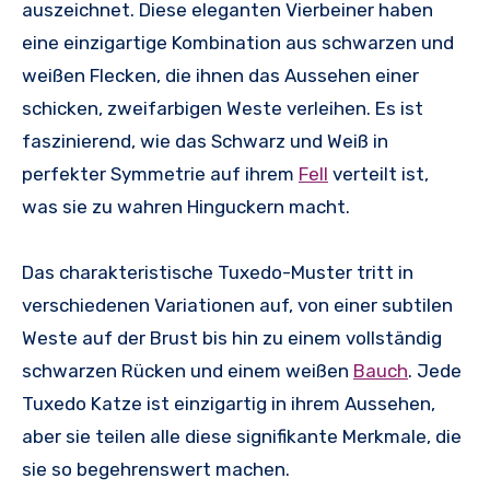
auszeichnet. Diese eleganten Vierbeiner haben
eine einzigartige Kombination aus schwarzen und
weißen Flecken, die ihnen das Aussehen einer
schicken, zweifarbigen Weste verleihen. Es ist
faszinierend, wie das Schwarz und Weiß in
perfekter Symmetrie auf ihrem
Fell
verteilt ist,
was sie zu wahren Hinguckern macht.
Das charakteristische Tuxedo-Muster tritt in
verschiedenen Variationen auf, von einer subtilen
Weste auf der Brust bis hin zu einem vollständig
schwarzen Rücken und einem weißen
Bauch
. Jede
Tuxedo Katze ist einzigartig in ihrem Aussehen,
aber sie teilen alle diese signifikante Merkmale, die
sie so begehrenswert machen.