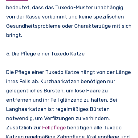
bedeutet, dass das Tuxedo-Muster unabhängig
von der Rasse vorkommt und keine spezifischen
Gesundheitsprobleme oder Charakterzüge mit sich
bringt.
5. Die Pflege einer Tuxedo Katze
Die Pflege einer Tuxedo Katze hängt von der Länge
ihres Fells ab. Kurzhaarkatzen benötigen nur
gelegentliches Bürsten, um lose Haare zu
entfernen und ihr Fell glänzend zu halten. Bei
Langhaarkatzen ist regelmäßiges Bürsten
notwendig, um Verfilzungen zu verhindern.
Zusätzlich zur
Fellpflege
benötigen alle Tuxedo
Katzen regelmäßige Zahnpflege, Krallenpflege und