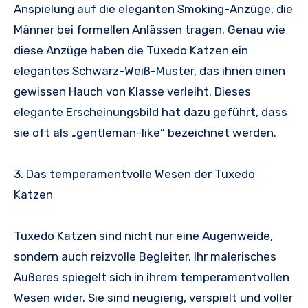
Anspielung auf die eleganten Smoking-Anzüge, die
Männer bei formellen Anlässen tragen. Genau wie
diese Anzüge haben die Tuxedo Katzen ein
elegantes Schwarz-Weiß-Muster, das ihnen einen
gewissen Hauch von Klasse verleiht. Dieses
elegante Erscheinungsbild hat dazu geführt, dass
sie oft als „gentleman-like“ bezeichnet werden.
3. Das temperamentvolle Wesen der Tuxedo
Katzen
Tuxedo Katzen sind nicht nur eine Augenweide,
sondern auch reizvolle Begleiter. Ihr malerisches
Äußeres spiegelt sich in ihrem temperamentvollen
Wesen wider. Sie sind neugierig, verspielt und voller