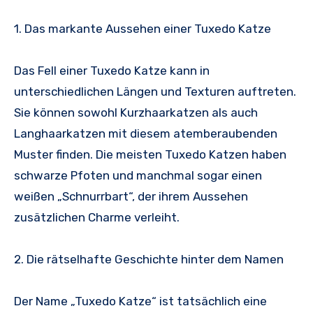
1. Das markante Aussehen einer Tuxedo Katze
Das Fell einer Tuxedo Katze kann in
unterschiedlichen Längen und Texturen auftreten.
Sie können sowohl Kurzhaarkatzen als auch
Langhaarkatzen mit diesem atemberaubenden
Muster finden. Die meisten Tuxedo Katzen haben
schwarze Pfoten und manchmal sogar einen
weißen „Schnurrbart“, der ihrem Aussehen
zusätzlichen Charme verleiht.
2. Die rätselhafte Geschichte hinter dem Namen
Der Name „Tuxedo Katze“ ist tatsächlich eine