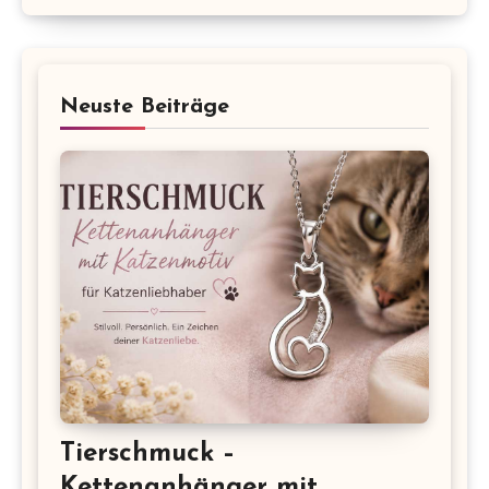
Neuste Beiträge
Tierschmuck –
Kettenanhänger mit