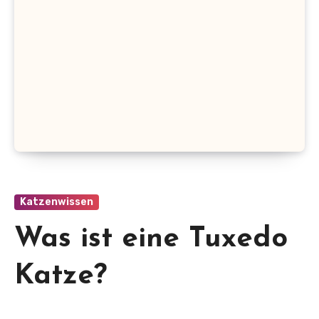
Katzenwissen
Was ist eine Tuxedo
Katze?