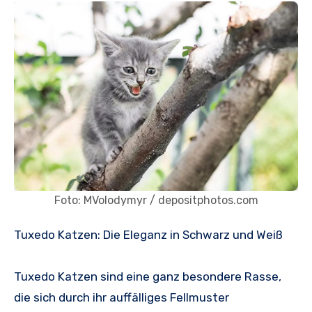
Foto: MVolodymyr / depositphotos.com
Tuxedo Katzen: Die Eleganz in Schwarz und Weiß
Tuxedo Katzen sind eine ganz besondere Rasse,
die sich durch ihr auffälliges Fellmuster