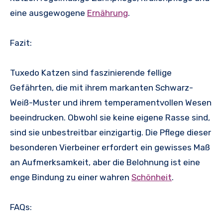
eine ausgewogene
Ernährung
.
Fazit:
Tuxedo Katzen sind faszinierende fellige
Gefährten, die mit ihrem markanten Schwarz-
Weiß-Muster und ihrem temperamentvollen Wesen
beeindrucken. Obwohl sie keine eigene Rasse sind,
sind sie unbestreitbar einzigartig. Die Pflege dieser
besonderen Vierbeiner erfordert ein gewisses Maß
an Aufmerksamkeit, aber die Belohnung ist eine
enge Bindung zu einer wahren
Schönheit
.
FAQs: