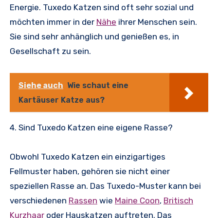
Energie. Tuxedo Katzen sind oft sehr sozial und
möchten immer in der
Nähe
ihrer Menschen sein.
Sie sind sehr anhänglich und genießen es, in
Gesellschaft zu sein.
Siehe auch
Wie schaut eine
Kartäuser Katze aus?
4. Sind Tuxedo Katzen eine eigene Rasse?
Obwohl Tuxedo Katzen ein einzigartiges
Fellmuster haben, gehören sie nicht einer
speziellen Rasse an. Das Tuxedo-Muster kann bei
verschiedenen
Rassen
wie
Maine Coon
,
Britisch
Kurzhaar
oder Hauskatzen auftreten. Das