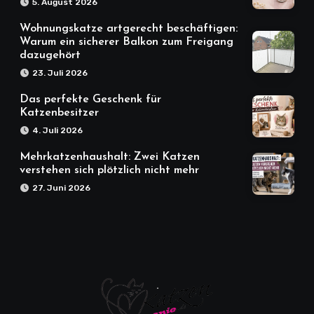
5. August 2026
Wohnungskatze artgerecht beschäftigen:
Warum ein sicherer Balkon zum Freigang
dazugehört
23. Juli 2026
Das perfekte Geschenk für
Katzenbesitzer
4. Juli 2026
Mehrkatzenhaushalt: Zwei Katzen
verstehen sich plötzlich nicht mehr
27. Juni 2026