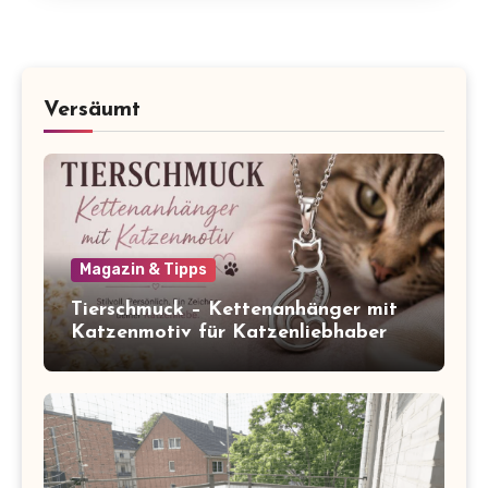
Versäumt
Magazin & Tipps
Tierschmuck – Kettenanhänger mit
Katzenmotiv für Katzenliebhaber