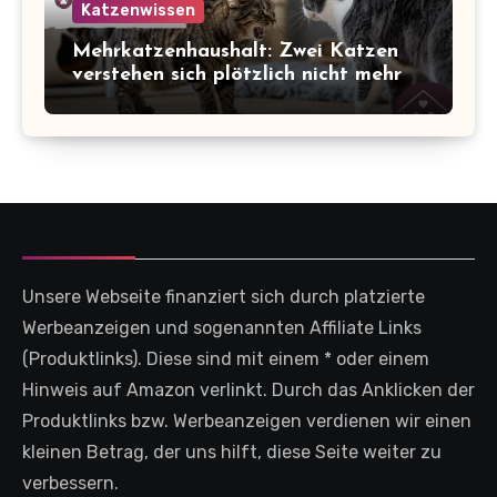
Katzenwissen
Mehrkatzenhaushalt: Zwei Katzen
verstehen sich plötzlich nicht mehr
Unsere Webseite finanziert sich durch platzierte
Werbeanzeigen und sogenannten Affiliate Links
(Produktlinks). Diese sind mit einem * oder einem
Hinweis auf Amazon verlinkt. Durch das Anklicken der
Produktlinks bzw. Werbeanzeigen verdienen wir einen
kleinen Betrag, der uns hilft, diese Seite weiter zu
verbessern.