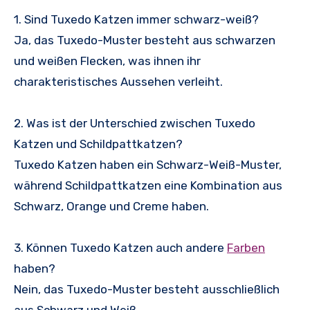
1. Sind Tuxedo Katzen immer schwarz-weiß?
Ja, das Tuxedo-Muster besteht aus schwarzen
und weißen Flecken, was ihnen ihr
charakteristisches Aussehen verleiht.
2. Was ist der Unterschied zwischen Tuxedo
Katzen und Schildpattkatzen?
Tuxedo Katzen haben ein Schwarz-Weiß-Muster,
während Schildpattkatzen eine Kombination aus
Schwarz, Orange und Creme haben.
3. Können Tuxedo Katzen auch andere
Farben
haben?
Nein, das Tuxedo-Muster besteht ausschließlich