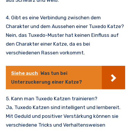
aus Schwarz und Weiß.
4. Gibt es eine Verbindung zwischen dem
Charakter und dem Aussehen einer Tuxedo Katze?
Nein, das Tuxedo-Muster hat keinen Einfluss auf
den Charakter einer Katze, da es bei
verschiedenen Rassen vorkommt.
Siehe auch
Was tun bei
Unterzuckerung einer Katze?
5. Kann man Tuxedo Katzen trainieren?
Ja, Tuxedo Katzen sind intelligent und lernbereit.
Mit Geduld und positiver Verstärkung können sie
verschiedene Tricks und Verhaltensweisen