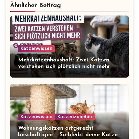
Ähnlicher Beitrag
Katzenwissen
Mehrkatzenhaushalt: Zwei Katzen
verstehen sich plötzlich nicht mehr
Katzenwissen
Katzenzubehör
Wohnungskatzen artgerecht
beschäftigen – So bleibt deine Katze