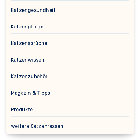
Katzengesundheit
Katzenpflege
Katzensprüche
Katzenwissen
Katzenzubehör
Magazin & Tipps
Produkte
weitere Katzenrassen