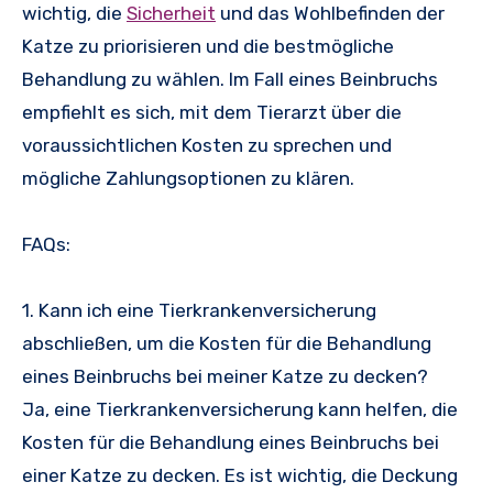
wichtig, die
Sicherheit
und das Wohlbefinden der
Katze zu priorisieren und die bestmögliche
Behandlung zu wählen. Im Fall eines Beinbruchs
empfiehlt es sich, mit dem Tierarzt über die
voraussichtlichen Kosten zu sprechen und
mögliche Zahlungsoptionen zu klären.
FAQs:
1. Kann ich eine Tierkrankenversicherung
abschließen, um die Kosten für die Behandlung
eines Beinbruchs bei meiner Katze zu decken?
Ja, eine Tierkrankenversicherung kann helfen, die
Kosten für die Behandlung eines Beinbruchs bei
einer Katze zu decken. Es ist wichtig, die Deckung