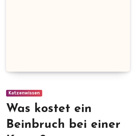
Katzenwissen
Was kostet ein
Beinbruch bei einer