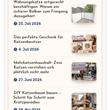
Wohnungskatze artgerecht
beschäftigen: Warum ein
sicherer Balkon zum Freigang
dazugehört
23. Juli 2026
Das perfekte Geschenk für
Katzenbesitzer
4. Juli 2026
Mehrkatzenhaushalt: Zwei
Katzen verstehen sich
plötzlich nicht mehr
27. Juni 2026
DIY Katzenbaum bauen –
Schritt für Schritt zum
Kratzparadies
28. Mai 2026