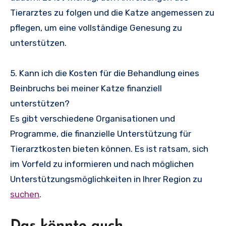
Tierarztes zu folgen und die Katze angemessen zu
pflegen, um eine vollständige Genesung zu
unterstützen.
5. Kann ich die Kosten für die Behandlung eines
Beinbruchs bei meiner Katze finanziell
unterstützen?
Es gibt verschiedene Organisationen und
Programme, die finanzielle Unterstützung für
Tierarztkosten bieten können. Es ist ratsam, sich
im Vorfeld zu informieren und nach möglichen
Unterstützungsmöglichkeiten in Ihrer Region zu
suchen
.
Das könnte auch