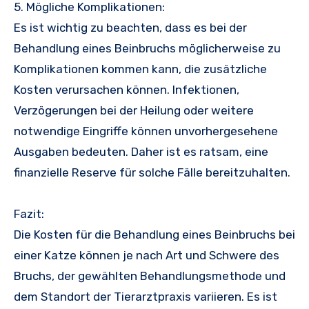
5. Mögliche Komplikationen:
Es ist wichtig zu beachten, dass es bei der
Behandlung eines Beinbruchs möglicherweise zu
Komplikationen kommen kann, die zusätzliche
Kosten verursachen können. Infektionen,
Verzögerungen bei der Heilung oder weitere
notwendige Eingriffe können unvorhergesehene
Ausgaben bedeuten. Daher ist es ratsam, eine
finanzielle Reserve für solche Fälle bereitzuhalten.
Fazit:
Die Kosten für die Behandlung eines Beinbruchs bei
einer Katze können je nach Art und Schwere des
Bruchs, der gewählten Behandlungsmethode und
dem Standort der Tierarztpraxis variieren. Es ist