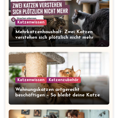
Katzenwissen
Mehrkatzenhaushalt: Zwei Katzen
verstehen sich plötzlich nicht mehr
Katzenwissen
Katzenzubehör
Wohnungskatzen artgerecht
beschäftigen – So bleibt deine Katze
glücklich und gesund