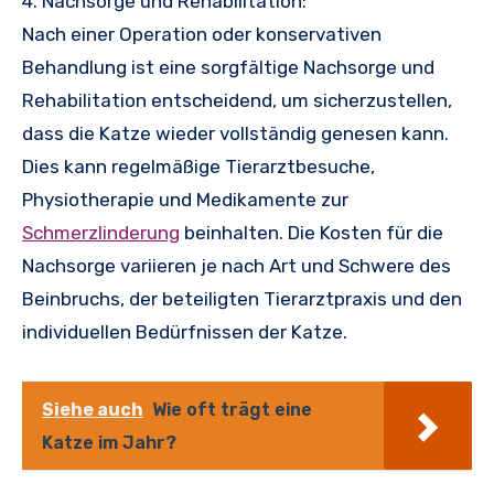
4. Nachsorge und Rehabilitation:
Nach einer Operation oder konservativen
Behandlung ist eine sorgfältige Nachsorge und
Rehabilitation entscheidend, um sicherzustellen,
dass die Katze wieder vollständig genesen kann.
Dies kann regelmäßige Tierarztbesuche,
Physiotherapie und Medikamente zur
Schmerzlinderung
beinhalten. Die Kosten für die
Nachsorge variieren je nach Art und Schwere des
Beinbruchs, der beteiligten Tierarztpraxis und den
individuellen Bedürfnissen der Katze.
Siehe auch
Wie oft trägt eine
Katze im Jahr?