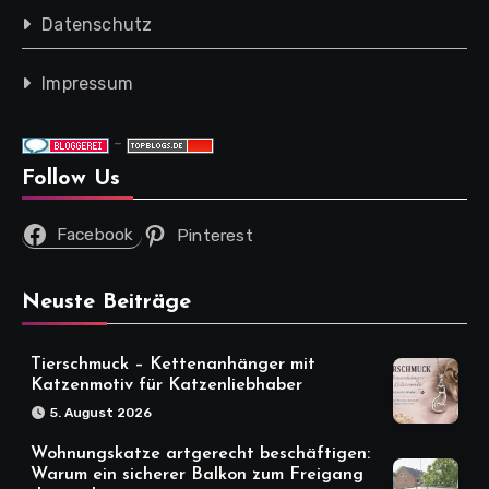
Datenschutz
Impressum
-
Follow Us
Facebook
Pinterest
Neuste Beiträge
Tierschmuck – Kettenanhänger mit
Katzenmotiv für Katzenliebhaber
5. August 2026
Wohnungskatze artgerecht beschäftigen:
Warum ein sicherer Balkon zum Freigang