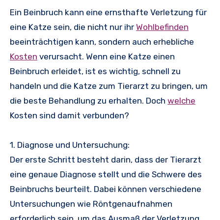
Ein Beinbruch kann eine ernsthafte Verletzung für
eine Katze sein, die nicht nur ihr
Wohlbefinden
beeinträchtigen kann, sondern auch erhebliche
Kosten
verursacht. Wenn eine Katze einen
Beinbruch erleidet, ist es wichtig, schnell zu
handeln und die Katze zum Tierarzt zu bringen, um
die beste Behandlung zu erhalten. Doch
welche
Kosten sind damit verbunden?
1. Diagnose und Untersuchung:
Der erste Schritt besteht darin, dass der Tierarzt
eine genaue Diagnose stellt und die Schwere des
Beinbruchs beurteilt. Dabei können verschiedene
Untersuchungen wie Röntgenaufnahmen
erforderlich sein, um das Ausmaß der Verletzung