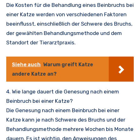
Die Kosten für die Behandlung eines Beinbruchs bei
einer Katze werden von verschiedenen Faktoren
beeinflusst, einschließlich der Schwere des Bruchs,
der gewählten Behandlungsmethode und dem
Standort der Tierarztpraxis.
Siehe auch
Warum greift Katze
andere Katze an?
4. Wie lange dauert die Genesung nach einem
Beinbruch bei einer Katze?
Die Genesung nach einem Beinbruch bei einer
Katze kann je nach Schwere des Bruchs und der
Behandlungsmethode mehrere Wochen bis Monate
dauern. Es ist wichtig, den Anweisungen des