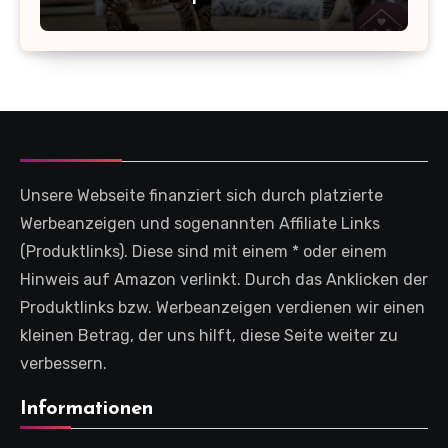
Unsere Webseite finanziert sich durch platzierte
Werbeanzeigen und sogenannten Affiliate Links
(Produktlinks). Diese sind mit einem * oder einem
Hinweis auf Amazon verlinkt. Durch das Anklicken der
Produktlinks bzw. Werbeanzeigen verdienen wir einen
kleinen Betrag, der uns hilft, diese Seite weiter zu
verbessern.
Informationen