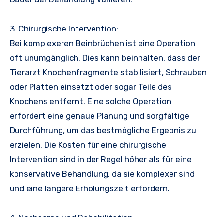
3. Chirurgische Intervention:
Bei komplexeren Beinbrüchen ist eine Operation
oft unumgänglich. Dies kann beinhalten, dass der
Tierarzt Knochenfragmente stabilisiert, Schrauben
oder Platten einsetzt oder sogar Teile des
Knochens entfernt. Eine solche Operation
erfordert eine genaue Planung und sorgfältige
Durchführung, um das bestmögliche Ergebnis zu
erzielen. Die Kosten für eine chirurgische
Intervention sind in der Regel höher als für eine
konservative Behandlung, da sie komplexer sind
und eine längere Erholungszeit erfordern.