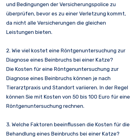
und Bedingungen der Versicherungspolice zu
überprüfen, bevor es zu einer Verletzung kommt,
da nicht alle Versicherungen die gleichen
Leistungen bieten.
2. Wie viel kostet eine Röntgenuntersuchung zur
Diagnose eines Beinbruchs bei einer Katze?
Die Kosten für eine Röntgenuntersuchung zur
Diagnose eines Beinbruchs können je nach
Tierarztpraxis und Standort variieren. In der Regel
können Sie mit Kosten von 50 bis 100 Euro für eine
Röntgenuntersuchung rechnen.
3. Welche Faktoren beeinflussen die Kosten für die
Behandlung eines Beinbruchs bei einer Katze?