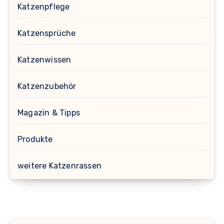
Katzenpflege
Katzensprüche
Katzenwissen
Katzenzubehör
Magazin & Tipps
Produkte
weitere Katzenrassen