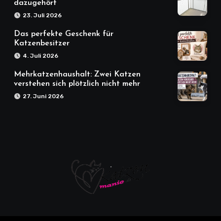
dazugehört
23. Juli 2026
Das perfekte Geschenk für
Katzenbesitzer
4. Juli 2026
Mehrkatzenhaushalt: Zwei Katzen
verstehen sich plötzlich nicht mehr
27. Juni 2026