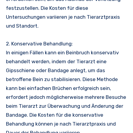
festzustellen. Die Kosten für diese
Untersuchungen variieren je nach Tierarztpraxis
und Standort.
2. Konservative Behandlung:
In einigen Fällen kann ein Beinbruch konservativ
behandelt werden, indem der Tierarzt eine
Gipsschiene oder Bandage anlegt, um das
betroffene Bein zu stabilisieren. Diese Methode
kann bei einfachen Brüchen erfolgreich sein,
erfordert jedoch möglicherweise mehrere Besuche
beim Tierarzt zur Überwachung und Änderung der
Bandage. Die Kosten für die konservative
Behandlung können je nach Tierarztpraxis und
Dauer der Behandlung variieren.