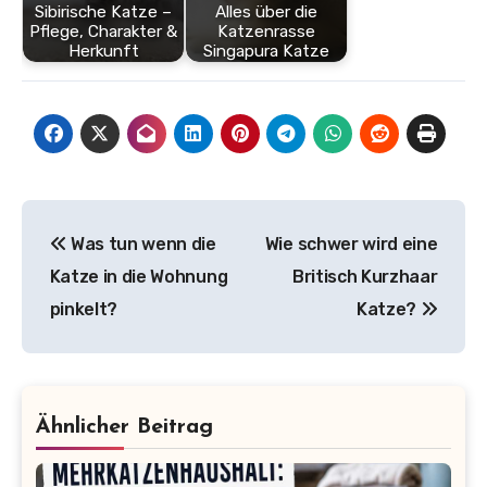
Sibirische Katze –
Alles über die
Pflege, Charakter &
Katzenrasse
Herkunft
Singapura Katze
Beitragsnavigation
Was tun wenn die
Wie schwer wird eine
Katze in die Wohnung
Britisch Kurzhaar
pinkelt?
Katze?
Ähnlicher Beitrag