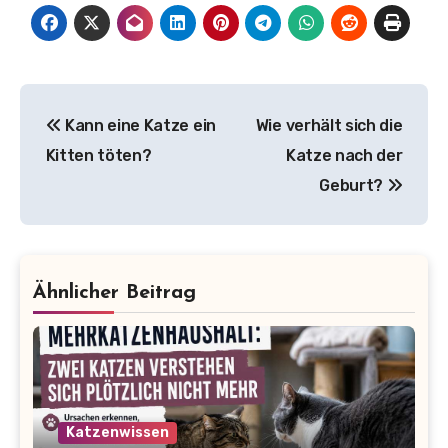
Beitragsnavigation
Kann eine Katze ein
Wie verhält sich die
Kitten töten?
Katze nach der
Geburt?
Ähnlicher Beitrag
Katzenwissen