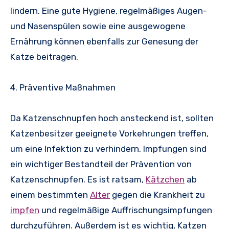
lindern. Eine gute Hygiene, regelmäßiges Augen-
und Nasenspülen sowie eine ausgewogene
Ernährung können ebenfalls zur Genesung der
Katze beitragen.
4. Präventive Maßnahmen
Da Katzenschnupfen hoch ansteckend ist, sollten
Katzenbesitzer geeignete Vorkehrungen treffen,
um eine Infektion zu verhindern. Impfungen sind
ein wichtiger Bestandteil der Prävention von
Katzenschnupfen. Es ist ratsam,
Kätzchen
ab
einem bestimmten
Alter
gegen die Krankheit zu
impfen
und regelmäßige Auffrischungsimpfungen
durchzuführen. Außerdem ist es wichtig, Katzen