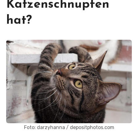
Katzenschnupfen
hat?
Foto: darzyhanna / depositphotos.com