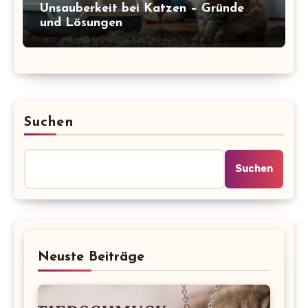
Unsauberkeit bei Katzen – Gründe
und Lösungen
Suchen
Suchen
Neuste Beiträge