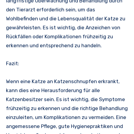
langfristige Überwachung und Behandlung durch
den Tierarzt erforderlich sein, um das
Wohlbefinden und die Lebensqualität der Katze zu
gewährleisten. Es ist wichtig, die Anzeichen von
Rückfällen oder Komplikationen frühzeitig zu
erkennen und entsprechend zu handeln.
Fazit:
Wenn eine Katze an Katzenschnupfen erkrankt,
kann dies eine Herausforderung für alle
Katzenbesitzer sein. Es ist wichtig, die Symptome
frühzeitig zu erkennen und die richtige Behandlung
einzuleiten, um Komplikationen zu vermeiden. Eine
angemessene Pflege, gute Hygienepraktiken und