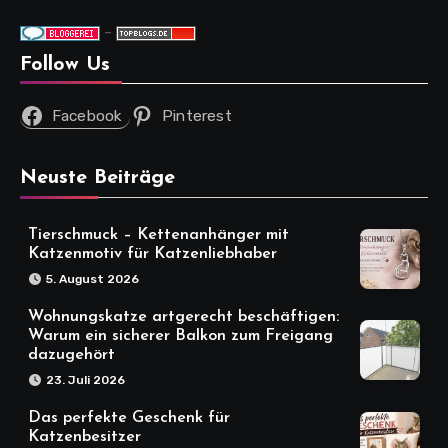
-
Follow Us
Facebook
Pinterest
Neuste Beiträge
Tierschmuck – Kettenanhänger mit
Katzenmotiv für Katzenliebhaber
5. August 2026
Wohnungskatze artgerecht beschäftigen:
Warum ein sicherer Balkon zum Freigang
dazugehört
23. Juli 2026
Das perfekte Geschenk für
Katzenbesitzer