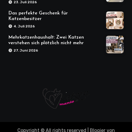
23. Juli 2026
Das perfekte Geschenk für
Katzenbesitzer
4. Juli 2026
Mehrkatzenhaushalt: Zwei Katzen
verstehen sich plötzlich nicht mehr
27. Juni 2026
Copyright © All rights reserved
|
Blogier
von