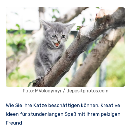
Foto: MVolodymyr / depositphotos.com
Wie Sie Ihre Katze beschäftigen können: Kreative
Ideen für stundenlangen Spaß mit Ihrem pelzigen
Freund