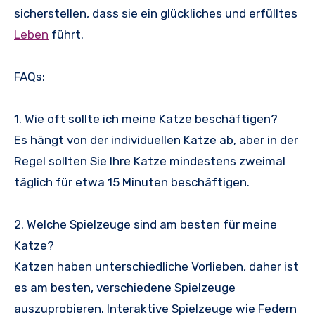
sicherstellen, dass sie ein glückliches und erfülltes
Leben
führt.
FAQs:
1. Wie oft sollte ich meine Katze beschäftigen?
Es hängt von der individuellen Katze ab, aber in der
Regel sollten Sie Ihre Katze mindestens zweimal
täglich für etwa 15 Minuten beschäftigen.
2. Welche Spielzeuge sind am besten für meine
Katze?
Katzen haben unterschiedliche Vorlieben, daher ist
es am besten, verschiedene Spielzeuge
auszuprobieren. Interaktive Spielzeuge wie Federn