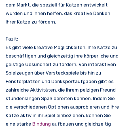
dem Markt, die speziell für Katzen entwickelt
wurden und Ihnen helfen, das kreative Denken
Ihrer Katze zu fördern.
Fazit:
Es gibt viele kreative Möglichkeiten, Ihre Katze zu
beschäftigen und gleichzeitig ihre körperliche und
geistige Gesundheit zu fördern. Von interaktiven
Spielzeugen über Versteckspiele bis hin zu
Fensterplätzen und Denksportaufgaben gibt es
zahlreiche Aktivitäten, die Ihrem pelzigen Freund
stundenlangen Spaß bereiten können. Indem Sie
die verschiedenen Optionen ausprobieren und Ihre
Katze aktiv in ihr Spiel einbeziehen, können Sie
eine starke
Bindung
aufbauen und gleichzeitig