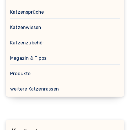
Katzensprüche
Katzenwissen
Katzenzubehör
Magazin & Tipps
Produkte
weitere Katzenrassen