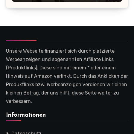
Unsere Webseite finanziert sich durch platzierte
Werbeanzeigen und sogenannten Affiliate Links
(Produktlinks). Diese sind mit einem * oder einem
Hinweis auf Amazon verlinkt. Durch das Anklicken der
Produktlinks bzw. Werbeanzeigen verdienen wir einen
kleinen Betrag, der uns hilft, diese Seite weiter zu
verbessern.
Informationen
Datenschutz