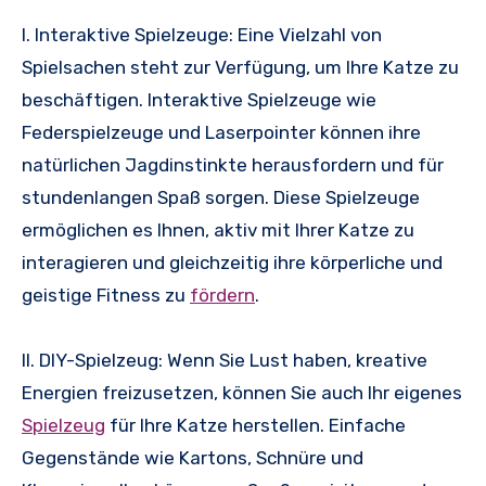
I. Interaktive Spielzeuge: Eine Vielzahl von
Spielsachen steht zur Verfügung, um Ihre Katze zu
beschäftigen. Interaktive Spielzeuge wie
Federspielzeuge und Laserpointer können ihre
natürlichen Jagdinstinkte herausfordern und für
stundenlangen Spaß sorgen. Diese Spielzeuge
ermöglichen es Ihnen, aktiv mit Ihrer Katze zu
interagieren und gleichzeitig ihre körperliche und
geistige Fitness zu
fördern
.
II. DIY-Spielzeug: Wenn Sie Lust haben, kreative
Energien freizusetzen, können Sie auch Ihr eigenes
Spielzeug
für Ihre Katze herstellen. Einfache
Gegenstände wie Kartons, Schnüre und