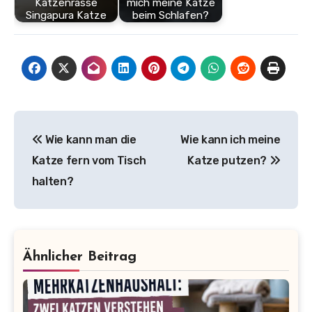
Katzenrasse
mich meine Katze
Singapura Katze
beim Schlafen?
Beitragsnavigation
Wie kann man die
Wie kann ich meine
Katze fern vom Tisch
Katze putzen?
halten?
Ähnlicher Beitrag