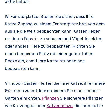
aktiv halten.
IV. Fensterplätze: Stellen Sie sicher, dass Ihre
Katze Zugang zu einem Fensterplatz hat, von dem
aus sie die Welt beobachten kann. Katzen lieben
es, durch Fenster zu schauen und Vögel, Insekten
oder andere Tiere zu beobachten. Richten Sie
einen bequemen Platz mit einer gemütlichen
Decke ein, damit Ihre Katze stundenlang
beobachten kann.
V. Indoor-Garten: Helfen Sie Ihrer Katze, ihre innere
Gärtnerin zu entdecken, indem Sie einen Indoor-
Garten einrichten.
Pflanzen
Sie sicherere Pflanzen
wie Katzengras oder
Katzenminze
, die Ihrer Katze