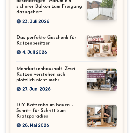
beschäftigen: Warum ein
sicherer Balkon zum Freigang
dazugehört
23. Juli 2026
Das perfekte Geschenk für
Katzenbesitzer
4. Juli 2026
Mehrkatzenhaushalt: Zwei
Katzen verstehen sich
plötzlich nicht mehr
27. Juni 2026
DIY Katzenbaum bauen –
Schritt für Schritt zum
Kratzparadies
28. Mai 2026