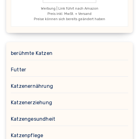
Werbung | Link führt nach Amazon
Preis inkl. MwSt. + Versand
Preise können sich bereits geändert haben
berühmte Katzen
Futter
Katzenernährung
Katzenerziehung
Katzengesundheit
Katzenpflege