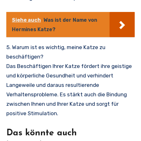
Siehe auch
Was ist der Name von
Hermines Katze?
5. Warum ist es wichtig, meine Katze zu
beschäftigen?
Das Beschäftigen Ihrer Katze fördert ihre geistige
und körperliche Gesundheit und verhindert
Langeweile und daraus resultierende
Verhaltensprobleme. Es stärkt auch die Bindung
zwischen Ihnen und Ihrer Katze und sorgt für
positive Stimulation.
Das könnte auch