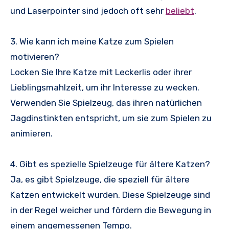
und Laserpointer sind jedoch oft sehr
beliebt
.
3. Wie kann ich meine Katze zum Spielen
motivieren?
Locken Sie Ihre Katze mit Leckerlis oder ihrer
Lieblingsmahlzeit, um ihr Interesse zu wecken.
Verwenden Sie Spielzeug, das ihren natürlichen
Jagdinstinkten entspricht, um sie zum Spielen zu
animieren.
4. Gibt es spezielle Spielzeuge für ältere Katzen?
Ja, es gibt Spielzeuge, die speziell für ältere
Katzen entwickelt wurden. Diese Spielzeuge sind
in der Regel weicher und fördern die Bewegung in
einem angemessenen Tempo.