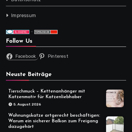
Impressum
-
Follow Us
Facebook
Pinterest
Neuste Beiträge
Tierschmuck – Kettenanhänger mit
Katzenmotiv für Katzenliebhaber
5. August 2026
Wohnungskatze artgerecht beschäftigen:
Warum ein sicherer Balkon zum Freigang
dazugehört