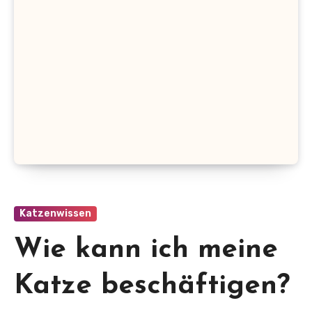
Katzenwissen
Wie kann ich meine
Katze beschäftigen?