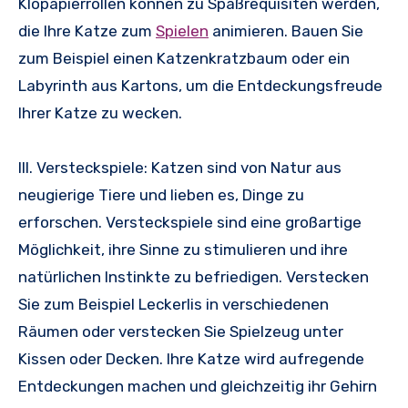
Klopapierrollen können zu Spaßrequisiten werden,
die Ihre Katze zum
Spielen
animieren. Bauen Sie
zum Beispiel einen Katzenkratzbaum oder ein
Labyrinth aus Kartons, um die Entdeckungsfreude
Ihrer Katze zu wecken.
III. Versteckspiele: Katzen sind von Natur aus
neugierige Tiere und lieben es, Dinge zu
erforschen. Versteckspiele sind eine großartige
Möglichkeit, ihre Sinne zu stimulieren und ihre
natürlichen Instinkte zu befriedigen. Verstecken
Sie zum Beispiel Leckerlis in verschiedenen
Räumen oder verstecken Sie Spielzeug unter
Kissen oder Decken. Ihre Katze wird aufregende
Entdeckungen machen und gleichzeitig ihr Gehirn