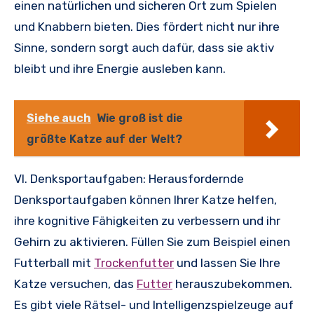
einen natürlichen und sicheren Ort zum Spielen
und Knabbern bieten. Dies fördert nicht nur ihre
Sinne, sondern sorgt auch dafür, dass sie aktiv
bleibt und ihre Energie ausleben kann.
Siehe auch
Wie groß ist die
größte Katze auf der Welt?
VI. Denksportaufgaben: Herausfordernde
Denksportaufgaben können Ihrer Katze helfen,
ihre kognitive Fähigkeiten zu verbessern und ihr
Gehirn zu aktivieren. Füllen Sie zum Beispiel einen
Futterball mit
Trockenfutter
und lassen Sie Ihre
Katze versuchen, das
Futter
herauszubekommen.
Es gibt viele Rätsel- und Intelligenzspielzeuge auf