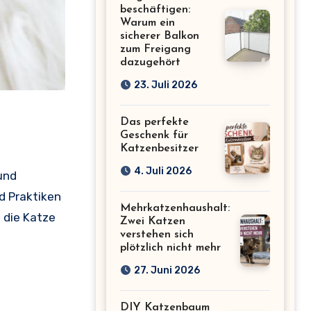
beschäftigen:
Warum ein
sicherer Balkon
zum Freigang
dazugehört
23. Juli 2026
Das perfekte
Geschenk für
Katzenbesitzer
4. Juli 2026
und
d Praktiken
Mehrkatzenhaushalt:
 die Katze
Zwei Katzen
verstehen sich
plötzlich nicht mehr
27. Juni 2026
DIY Katzenbaum