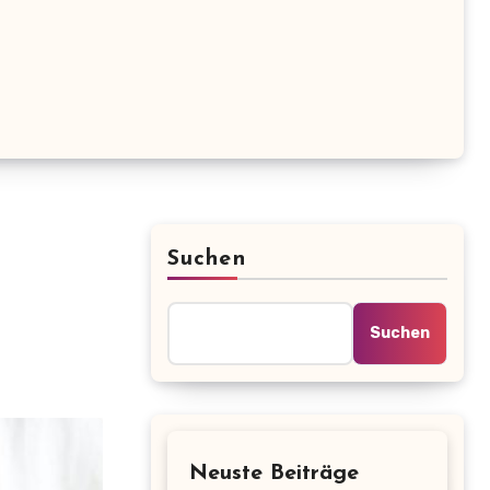
Suchen
Suchen
Neuste Beiträge