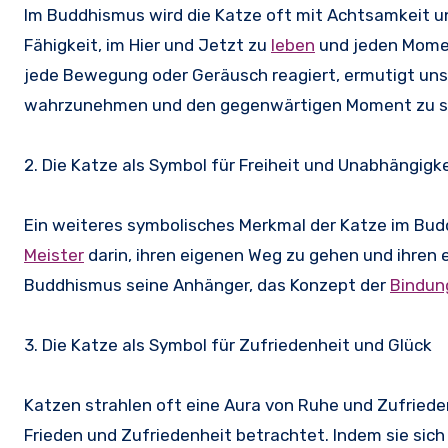
Im Buddhismus wird die Katze oft mit Achtsamkeit u
Fähigkeit, im Hier und Jetzt zu
leben
und jeden Momen
jede Bewegung oder Geräusch reagiert, ermutigt un
wahrzunehmen und den gegenwärtigen Moment zu s
2. Die Katze als Symbol für Freiheit und Unabhängigke
Ein weiteres symbolisches Merkmal der Katze im Buddh
Meister
darin, ihren eigenen Weg zu gehen und ihren 
Buddhismus seine Anhänger, das Konzept der
Bindun
3. Die Katze als Symbol für Zufriedenheit und Glück
Katzen strahlen oft eine Aura von Ruhe und Zufriede
Frieden und Zufriedenheit betrachtet. Indem sie sich