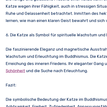
Katze wegen ihrer Fähigkeit, auch in stressigen Situa
Ruhe und Gelassenheit betrachtet. Inmitten des hek
lernen, wie man einen klaren Geist bewahrt und sich 
6. Die Katze als Symbol für spirituelle Wachstum und
Die faszinierende Eleganz und magnetische Ausstrahlu
Wachstum und Erleuchtung im Buddhismus. Die Katze
Erreichung des inneren Friedens. Ihr eleganter Gang 
Schönheit
und die Suche nach Erleuchtung.
Fazit:
Die symbolische Bedeutung der Katze im Buddhismus is
Achtsamkeit, Freiheit, Zufriedenheit, Anpassungsfäh