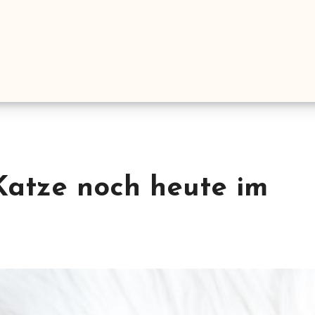
Katze noch heute im