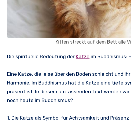
Kitten streckt auf dem Bett alle V
Die spirituelle Bedeutung der
Katze
im Buddhismus: 
Eine Katze, die leise über den Boden schleicht und ih
Harmonie. Im Buddhismus hat die Katze eine tiefe sym
präsent ist. In diesem umfassenden Text werden wir 
noch heute im Buddhismus?
1. Die Katze als Symbol für Achtsamkeit und Präsenz