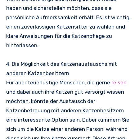
haben und sicherstellen möchten, dass sie
persönliche Aufmerksamkeit erhält. Es ist wichtig,
einen zuverlässigen Katzensitter zu wählen und
klare Anweisungen für die Katzenpflege zu
hinterlassen.
4. Die Möglichkeit des Katzenaustauschs mit
anderen Katzenbesitzern
Für abenteuerlustige Menschen, die gerne
reisen
und dabei auch ihre Katzen gut versorgt wissen
möchten, könnte der Austausch der
Katzenbetreuung mit anderen Katzenbesitzern
eine interessante Option sein. Dabei kümmern Sie
sich um die Katze einer anderen Person, während
diese sich um Ihre Katze kümmert. Diese Art von