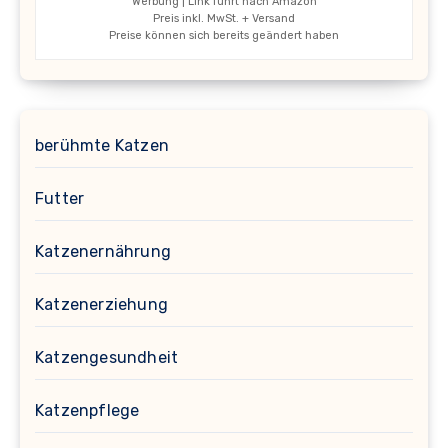
Werbung | Link führt nach Amazon
Preis inkl. MwSt. + Versand
Preise können sich bereits geändert haben
berühmte Katzen
Futter
Katzenernährung
Katzenerziehung
Katzengesundheit
Katzenpflege