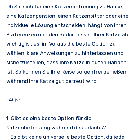
Ob Sie sich für eine Katzenbetreuung zu Hause,
eine Katzenpension, einen Katzensitter oder eine
individuelle Lösung entscheiden, hängt von Ihren
Präferenzen und den Bedürfnissen Ihrer Katze ab.
Wichtig ist es, im Voraus die beste Option zu
wählen, klare Anweisungen zu hinterlassen und
sicherzustellen, dass Ihre Katze in guten Händen
ist. So können Sie Ihre Reise sorgenfrei genießen,
während Ihre Katze gut betreut wird.
FAQs:
1. Gibt es eine beste Option für die
Katzenbetreuung während des Urlaubs?
– Es gibt keine universelle beste Option, da jede