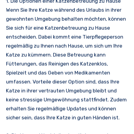
1. Die Optionen einer Katzenbetreuung zu Hause
Wenn Sie Ihre Katze während des Urlaubs in ihrer
gewohnten Umgebung behalten möchten, können
Sie sich für eine Katzenbetreuung zu Hause
entscheiden. Dabei kommt eine Tierpflegeperson
regelmäßig zu Ihnen nach Hause, um sich um Ihre
Katze zu kümmern. Diese Betreuung kann
Fütterungen, das Reinigen des Katzenklos,
Spielzeit und das Geben von Medikamenten
umfassen. Vorteile dieser Option sind, dass Ihre
Katze in ihrer vertrauten Umgebung bleibt und
keine stressige Umgewöhnung stattfindet. Zudem
erhalten Sie regelmäßige Updates und können
sicher sein, dass Ihre Katze in guten Händen ist.