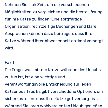
Nehmen Sie sich Zeit, um die verschiedenen
Möglichkeiten zu vergleichen und die beste Lösung
für Ihre Katze zu finden. Eine sorgfältige
Organisation, rechtzeitige Buchungen und klare
Absprachen können dazu beitragen, dass Ihre
Katze während Ihrer Abwesenheit optimal versorgt
wird.
Fazit:
Die Frage, was mit der Katze während des Urlaubs
zu tun ist, ist eine wichtige und
verantwortungsvolle Entscheidung für jeden
Katzenbesitzer. Es gibt verschiedene Optionen, um
sicherzustellen, dass Ihre Katze gut versorgt ist,
während Sie Ihren wohlverdienten Urlaub genießen.