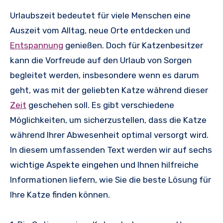
Urlaubszeit bedeutet für viele Menschen eine
Auszeit vom Alltag, neue Orte entdecken und
Entspannung
genießen. Doch für Katzenbesitzer
kann die Vorfreude auf den Urlaub von Sorgen
begleitet werden, insbesondere wenn es darum
geht, was mit der geliebten Katze während dieser
Zeit
geschehen soll. Es gibt verschiedene
Möglichkeiten, um sicherzustellen, dass die Katze
während Ihrer Abwesenheit optimal versorgt wird.
In diesem umfassenden Text werden wir auf sechs
wichtige Aspekte eingehen und Ihnen hilfreiche
Informationen liefern, wie Sie die beste Lösung für
Ihre Katze finden können.