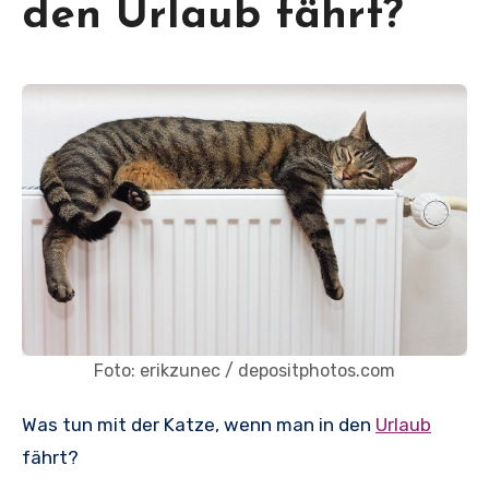
den Urlaub fährt?
Foto: erikzunec / depositphotos.com
Was tun mit der Katze, wenn man in den
Urlaub
fährt?