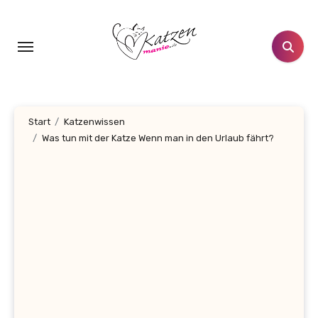
Zum
Inhalt
springen
Start
Katzenwissen
Was tun mit der Katze Wenn man in den Urlaub fährt?