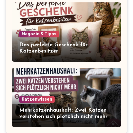
Magazin & Tipps
Das perfekte Geschenk für
Katzenbesitzer
Katzenwissen
Mehrkatzenhaushalt: Zwei Katzen
verstehen sich plötzlich nicht mehr