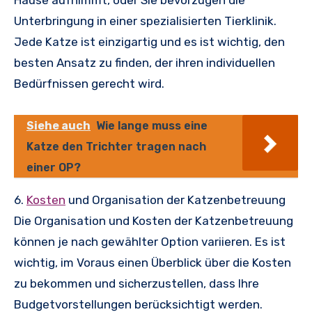
Unterbringung in einer spezialisierten Tierklinik.
Jede Katze ist einzigartig und es ist wichtig, den
besten Ansatz zu finden, der ihren individuellen
Bedürfnissen gerecht wird.
Siehe auch
Wie lange muss eine
Katze den Trichter tragen nach
einer OP?
6.
Kosten
und Organisation der Katzenbetreuung
Die Organisation und Kosten der Katzenbetreuung
können je nach gewählter Option variieren. Es ist
wichtig, im Voraus einen Überblick über die Kosten
zu bekommen und sicherzustellen, dass Ihre
Budgetvorstellungen berücksichtigt werden.