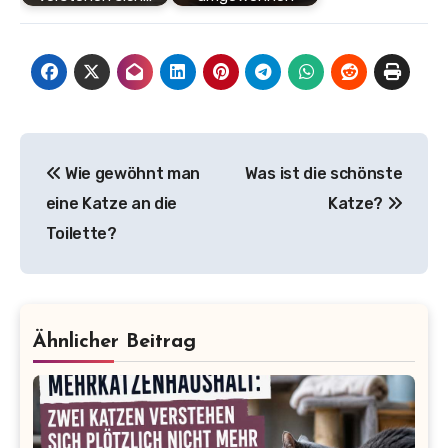
Beitragsnavigation
Wie gewöhnt man
Was ist die schönste
eine Katze an die
Katze?
Toilette?
Ähnlicher Beitrag