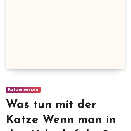
Katzenwissen
Was tun mit der
Katze Wenn man in