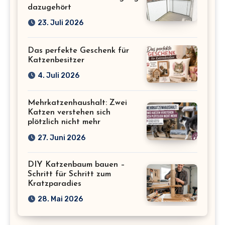
dazugehört
23. Juli 2026
Das perfekte Geschenk für
Katzenbesitzer
4. Juli 2026
Mehrkatzenhaushalt: Zwei
Katzen verstehen sich
plötzlich nicht mehr
27. Juni 2026
DIY Katzenbaum bauen –
Schritt für Schritt zum
Kratzparadies
28. Mai 2026