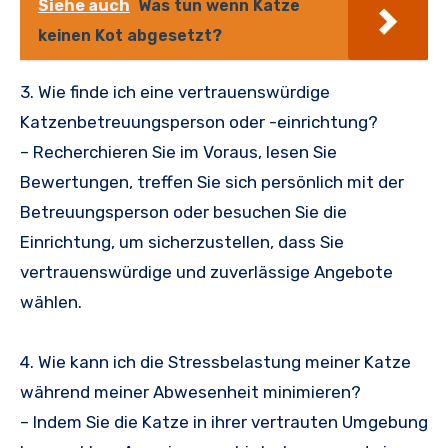
Siehe auch
Was tun wenn Katze
keinen Kot abgesetzt?
3. Wie finde ich eine vertrauenswürdige
Katzenbetreuungsperson oder -einrichtung?
– Recherchieren Sie im Voraus, lesen Sie
Bewertungen, treffen Sie sich persönlich mit der
Betreuungsperson oder besuchen Sie die
Einrichtung, um sicherzustellen, dass Sie
vertrauenswürdige und zuverlässige Angebote
wählen.
4. Wie kann ich die Stressbelastung meiner Katze
während meiner Abwesenheit minimieren?
– Indem Sie die Katze in ihrer vertrauten Umgebung