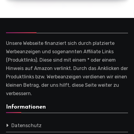
Unsere Webseite finanziert sich durch platzierte
Werbeanzeigen und sogenannten Affiliate Links
(Produktlinks). Diese sind mit einem * oder einem
Hinweis auf Amazon verlinkt. Durch das Anklicken der
Produktlinks bzw. Werbeanzeigen verdienen wir einen
kleinen Betrag, der uns hilft, diese Seite weiter zu
verbessern.
Informationen
Datenschutz