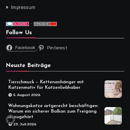
Impressum
-
Follow Us
Facebook
Pinterest
Neuste Beiträge
Tierschmuck – Kettenanhänger mit
Katzenmotiv für Katzenliebhaber
5. August 2026
Wohnungskatze artgerecht beschäftigen:
Warum ein sicherer Balkon zum Freigang
dazugehört
23. Juli 2026