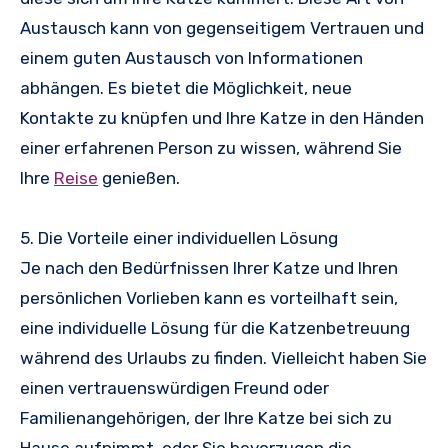
Austausch kann von gegenseitigem Vertrauen und
einem guten Austausch von Informationen
abhängen. Es bietet die Möglichkeit, neue
Kontakte zu knüpfen und Ihre Katze in den Händen
einer erfahrenen Person zu wissen, während Sie
Ihre
Reise
genießen.
5. Die Vorteile einer individuellen Lösung
Je nach den Bedürfnissen Ihrer Katze und Ihren
persönlichen Vorlieben kann es vorteilhaft sein,
eine individuelle Lösung für die Katzenbetreuung
während des Urlaubs zu finden. Vielleicht haben Sie
einen vertrauenswürdigen Freund oder
Familienangehörigen, der Ihre Katze bei sich zu
Hause aufnimmt, oder Sie bevorzugen die