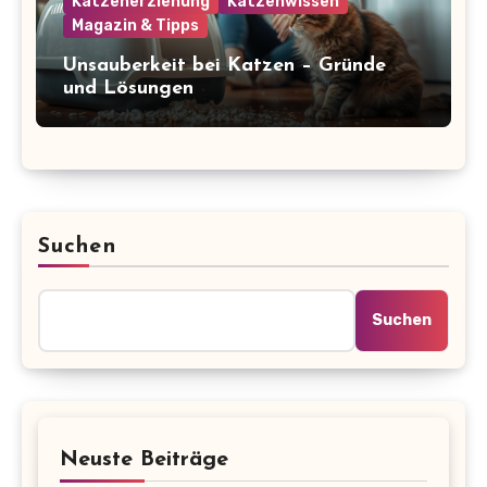
Katzenerziehung
Katzenwissen
Magazin & Tipps
Unsauberkeit bei Katzen – Gründe
und Lösungen
Suchen
Suchen
Neuste Beiträge