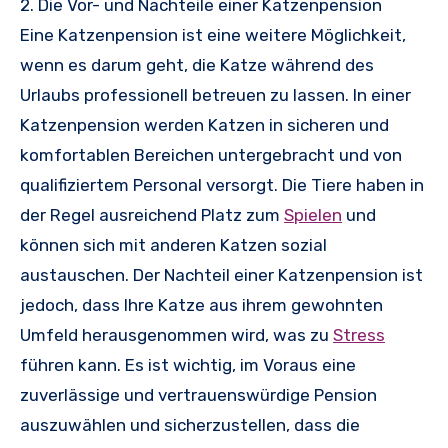
2. Die Vor- und Nachteile einer Katzenpension
Eine Katzenpension ist eine weitere Möglichkeit,
wenn es darum geht, die Katze während des
Urlaubs professionell betreuen zu lassen. In einer
Katzenpension werden Katzen in sicheren und
komfortablen Bereichen untergebracht und von
qualifiziertem Personal versorgt. Die Tiere haben in
der Regel ausreichend Platz zum
Spielen
und
können sich mit anderen Katzen sozial
austauschen. Der Nachteil einer Katzenpension ist
jedoch, dass Ihre Katze aus ihrem gewohnten
Umfeld herausgenommen wird, was zu
Stress
führen kann. Es ist wichtig, im Voraus eine
zuverlässige und vertrauenswürdige Pension
auszuwählen und sicherzustellen, dass die