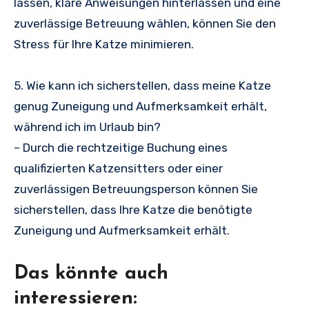
lassen, klare Anweisungen hinterlassen und eine
zuverlässige Betreuung wählen, können Sie den
Stress für Ihre Katze minimieren.
5. Wie kann ich sicherstellen, dass meine Katze
genug Zuneigung und Aufmerksamkeit erhält,
während ich im Urlaub bin?
– Durch die rechtzeitige Buchung eines
qualifizierten Katzensitters oder einer
zuverlässigen Betreuungsperson können Sie
sicherstellen, dass Ihre Katze die benötigte
Zuneigung und Aufmerksamkeit erhält.
Das könnte auch
interessieren: