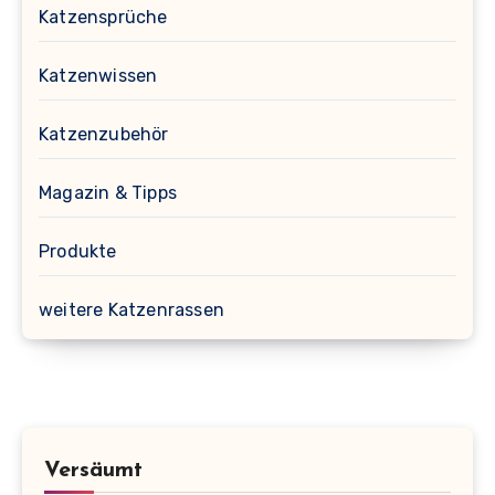
Katzensprüche
Katzenwissen
Katzenzubehör
Magazin & Tipps
Produkte
weitere Katzenrassen
Versäumt