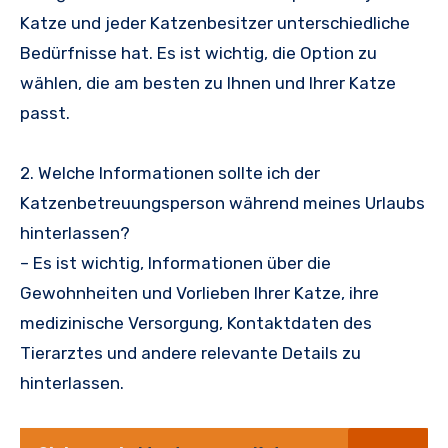
Katze und jeder Katzenbesitzer unterschiedliche
Bedürfnisse hat. Es ist wichtig, die Option zu
wählen, die am besten zu Ihnen und Ihrer Katze
passt.
2. Welche Informationen sollte ich der
Katzenbetreuungsperson während meines Urlaubs
hinterlassen?
– Es ist wichtig, Informationen über die
Gewohnheiten und Vorlieben Ihrer Katze, ihre
medizinische Versorgung, Kontaktdaten des
Tierarztes und andere relevante Details zu
hinterlassen.