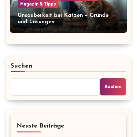
Magazin & Tipps
Unsauberkeit bei Katzen – Gründe
und Lösungen
Suchen
Suchen
Neuste Beiträge