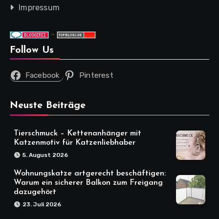
Impressum
-
Follow Us
Facebook
Pinterest
Neuste Beiträge
Tierschmuck – Kettenanhänger mit
Katzenmotiv für Katzenliebhaber
5. August 2026
Wohnungskatze artgerecht beschäftigen:
Warum ein sicherer Balkon zum Freigang
dazugehört
23. Juli 2026