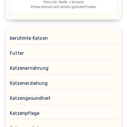
Preis inkl. MwSt. + Versand
Preise können sich bereits geändert haben
berühmte Katzen
Futter
Katzenernährung
Katzenerziehung
Katzengesundheit
Katzenpflege