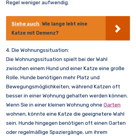
Regel weniger aufwendig.
Siehe auch
Wie lange lebt eine
Katze mit Demenz?
4. Die Wohnungssituation:
Die Wohnungssituation spielt bei der Wahl
zwischen einem Hund und einer Katze eine große
Rolle. Hunde benötigen mehr Platz und
Bewegungsmöglichkeiten, während Katzen oft
besser in einer Wohnung gehalten werden können.
Wenn Sie in einer kleinen Wohnung ohne
Garten
wohnen, könnte eine Katze die geeignetere Wahl
sein. Hunde hingegen benötigen oft einen Garten
oder regelmäßige Spaziergänge, um ihrem