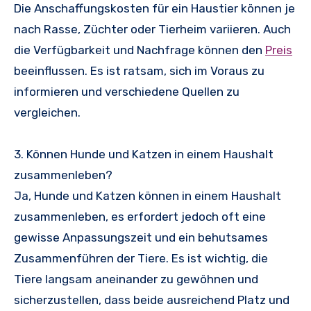
Die Anschaffungskosten für ein Haustier können je
nach Rasse, Züchter oder Tierheim variieren. Auch
die Verfügbarkeit und Nachfrage können den
Preis
beeinflussen. Es ist ratsam, sich im Voraus zu
informieren und verschiedene Quellen zu
vergleichen.
3. Können Hunde und Katzen in einem Haushalt
zusammenleben?
Ja, Hunde und Katzen können in einem Haushalt
zusammenleben, es erfordert jedoch oft eine
gewisse Anpassungszeit und ein behutsames
Zusammenführen der Tiere. Es ist wichtig, die
Tiere langsam aneinander zu gewöhnen und
sicherzustellen, dass beide ausreichend Platz und