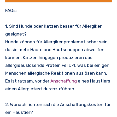
FAQs:
1. Sind Hunde oder Katzen besser für Allergiker
geeignet?
Hunde können für Allergiker problematischer sein,
da sie mehr Haare und Hautschuppen abwerfen
können. Katzen hingegen produzieren das
allergieauslösende Protein Fel D-1, was bei einigen
Menschen allergische Reaktionen auslösen kann.
Es ist ratsam, vor der
Anschaffung
eines Haustiers
einen Allergietest durchzuführen.
2. Wonach richten sich die Anschaffungskosten für
ein Haustier?