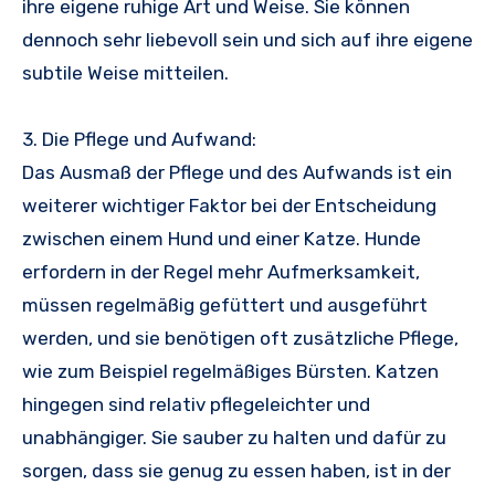
ihre eigene ruhige Art und Weise. Sie können
dennoch sehr liebevoll sein und sich auf ihre eigene
subtile Weise mitteilen.
3. Die Pflege und Aufwand:
Das Ausmaß der Pflege und des Aufwands ist ein
weiterer wichtiger Faktor bei der Entscheidung
zwischen einem Hund und einer Katze. Hunde
erfordern in der Regel mehr Aufmerksamkeit,
müssen regelmäßig gefüttert und ausgeführt
werden, und sie benötigen oft zusätzliche Pflege,
wie zum Beispiel regelmäßiges Bürsten. Katzen
hingegen sind relativ pflegeleichter und
unabhängiger. Sie sauber zu halten und dafür zu
sorgen, dass sie genug zu essen haben, ist in der