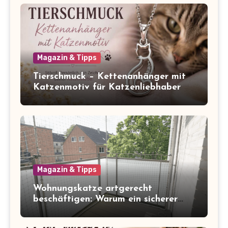
Magazin & Tipps
Tierschmuck – Kettenanhänger mit
Katzenmotiv für Katzenliebhaber
Magazin & Tipps
Wohnungskatze artgerecht
beschäftigen: Warum ein sicherer
Balkon zum Freigang dazugehört