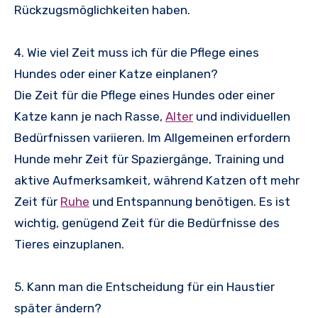
Rückzugsmöglichkeiten haben.
4. Wie viel Zeit muss ich für die Pflege eines
Hundes oder einer Katze einplanen?
Die Zeit für die Pflege eines Hundes oder einer
Katze kann je nach Rasse,
Alter
und individuellen
Bedürfnissen variieren. Im Allgemeinen erfordern
Hunde mehr Zeit für Spaziergänge, Training und
aktive Aufmerksamkeit, während Katzen oft mehr
Zeit für
Ruhe
und Entspannung benötigen. Es ist
wichtig, genügend Zeit für die Bedürfnisse des
Tieres einzuplanen.
5. Kann man die Entscheidung für ein Haustier
später ändern?