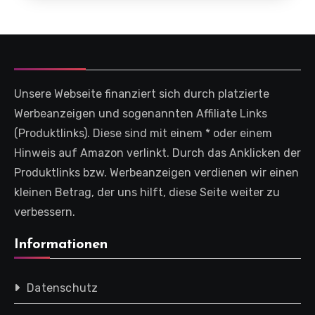
Unsere Webseite finanziert sich durch platzierte
Werbeanzeigen und sogenannten Affiliate Links
(Produktlinks). Diese sind mit einem * oder einem
Hinweis auf Amazon verlinkt. Durch das Anklicken der
Produktlinks bzw. Werbeanzeigen verdienen wir einen
kleinen Betrag, der uns hilft, diese Seite weiter zu
verbessern.
Informationen
Datenschutz