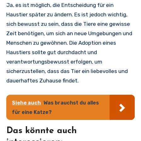
Ja, es ist möglich, die Entscheidung für ein
Haustier später zu ändern. Es ist jedoch wichtig,
sich bewusst zu sein, dass die Tiere eine gewisse
Zeit benötigen, um sich an neue Umgebungen und
Menschen zu gewöhnen. Die Adoption eines
Haustiers sollte gut durchdacht und
verantwortungsbewusst erfolgen, um
sicherzustellen, dass das Tier ein liebevolles und
dauerhaftes Zuhause findet.
Siehe auch
Was brauchst du alles
für eine Katze?
Das könnte auch