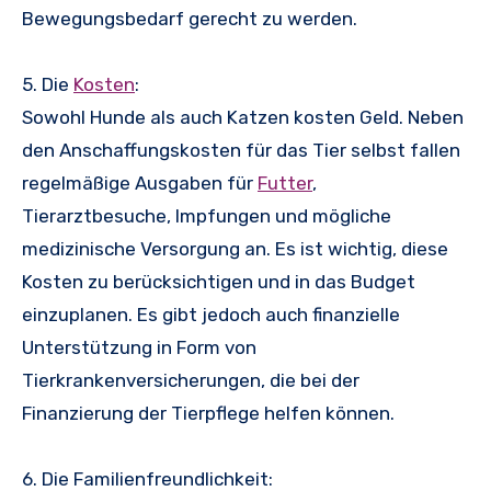
Bewegungsbedarf gerecht zu werden.
5. Die
Kosten
:
Sowohl Hunde als auch Katzen kosten Geld. Neben
den Anschaffungskosten für das Tier selbst fallen
regelmäßige Ausgaben für
Futter
,
Tierarztbesuche, Impfungen und mögliche
medizinische Versorgung an. Es ist wichtig, diese
Kosten zu berücksichtigen und in das Budget
einzuplanen. Es gibt jedoch auch finanzielle
Unterstützung in Form von
Tierkrankenversicherungen, die bei der
Finanzierung der Tierpflege helfen können.
6. Die Familienfreundlichkeit: