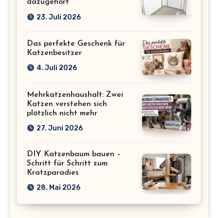
dazugehört
23. Juli 2026
Das perfekte Geschenk für
Katzenbesitzer
4. Juli 2026
Mehrkatzenhaushalt: Zwei
Katzen verstehen sich
plötzlich nicht mehr
27. Juni 2026
DIY Katzenbaum bauen –
Schritt für Schritt zum
Kratzparadies
28. Mai 2026