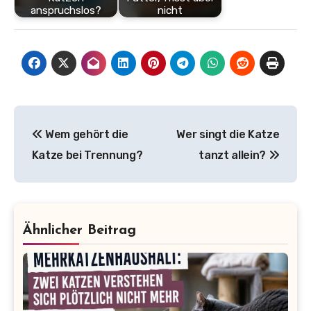
anspruchslos?
nicht
Beitragsnavigation
Wem gehört die
Wer singt die Katze
Katze bei Trennung?
tanzt allein?
Ähnlicher Beitrag