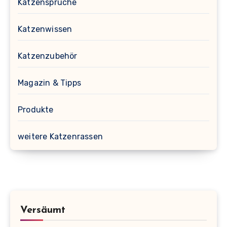
Katzensprüche
Katzenwissen
Katzenzubehör
Magazin & Tipps
Produkte
weitere Katzenrassen
Versäumt