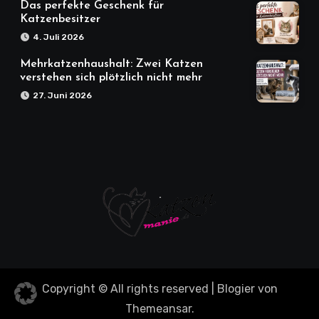
Das perfekte Geschenk für
Katzenbesitzer
4. Juli 2026
Mehrkatzenhaushalt: Zwei Katzen
verstehen sich plötzlich nicht mehr
27. Juni 2026
Copyright © All rights reserved
|
Blogier
von
Themeansar
.