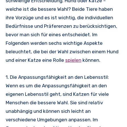
schwierige Entscheidung. Hund oder Katze –
welche ist die bessere Wahl? Beide Tiere haben
ihre Vorzüge und es ist wichtig, die individuellen
Bedürfnisse und Präferenzen zu berücksichtigen,
bevor man sich für eines entscheidet. Im
Folgenden werden sechs wichtige Aspekte
beleuchtet, die bei der Wahl zwischen einem Hund
und einer Katze eine Rolle
spielen
können.
1. Die Anpassungsfähigkeit an den Lebensstil:
Wenn es um die Anpassungsfähigkeit an den
eigenen Lebensstil geht, sind Katzen für viele
Menschen die bessere Wahl. Sie sind relativ
unabhängig und können sich leicht an
verschiedene Umgebungen anpassen. Im