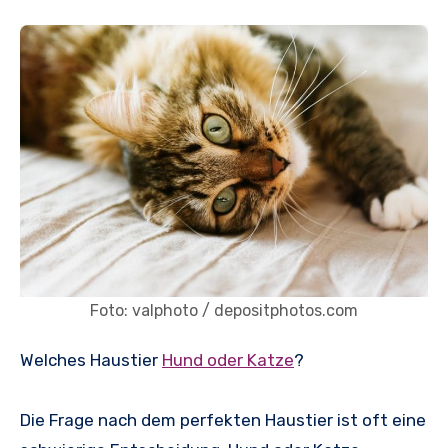
Foto: valphoto / depositphotos.com
Welches Haustier
Hund oder Katze
?
Die Frage nach dem perfekten Haustier ist oft eine