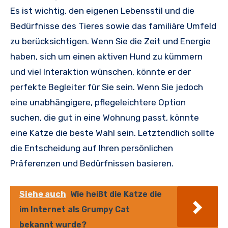
Es ist wichtig, den eigenen Lebensstil und die
Bedürfnisse des Tieres sowie das familiäre Umfeld
zu berücksichtigen. Wenn Sie die Zeit und Energie
haben, sich um einen aktiven Hund zu kümmern
und viel Interaktion wünschen, könnte er der
perfekte Begleiter für Sie sein. Wenn Sie jedoch
eine unabhängigere, pflegeleichtere Option
suchen, die gut in eine Wohnung passt, könnte
eine Katze die beste Wahl sein. Letztendlich sollte
die Entscheidung auf Ihren persönlichen
Präferenzen und Bedürfnissen basieren.
Siehe auch
Wie heißt die Katze die
im Internet als Grumpy Cat
bekannt wurde?