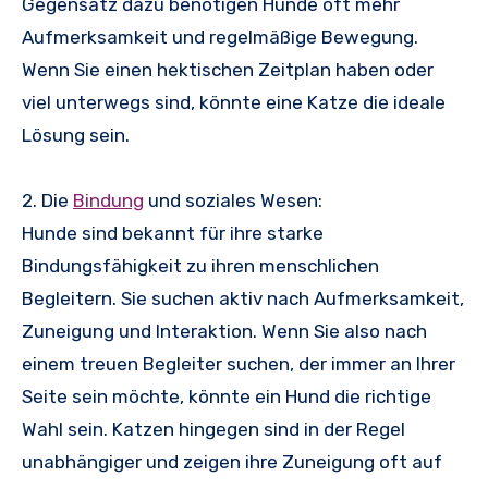
Gegensatz dazu benötigen Hunde oft mehr
Aufmerksamkeit und regelmäßige Bewegung.
Wenn Sie einen hektischen Zeitplan haben oder
viel unterwegs sind, könnte eine Katze die ideale
Lösung sein.
2. Die
Bindung
und soziales Wesen:
Hunde sind bekannt für ihre starke
Bindungsfähigkeit zu ihren menschlichen
Begleitern. Sie suchen aktiv nach Aufmerksamkeit,
Zuneigung und Interaktion. Wenn Sie also nach
einem treuen Begleiter suchen, der immer an Ihrer
Seite sein möchte, könnte ein Hund die richtige
Wahl sein. Katzen hingegen sind in der Regel
unabhängiger und zeigen ihre Zuneigung oft auf