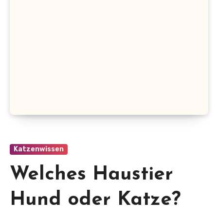
Katzenwissen
Welches Haustier
Hund oder Katze?