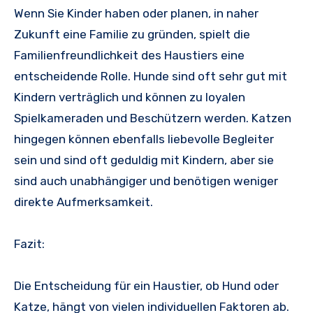
Wenn Sie Kinder haben oder planen, in naher
Zukunft eine Familie zu gründen, spielt die
Familienfreundlichkeit des Haustiers eine
entscheidende Rolle. Hunde sind oft sehr gut mit
Kindern verträglich und können zu loyalen
Spielkameraden und Beschützern werden. Katzen
hingegen können ebenfalls liebevolle Begleiter
sein und sind oft geduldig mit Kindern, aber sie
sind auch unabhängiger und benötigen weniger
direkte Aufmerksamkeit.
Fazit:
Die Entscheidung für ein Haustier, ob Hund oder
Katze, hängt von vielen individuellen Faktoren ab.