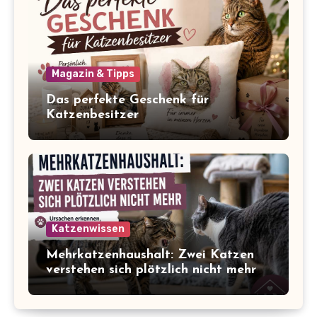
Magazin & Tipps
Das perfekte Geschenk für
Katzenbesitzer
Katzenwissen
Mehrkatzenhaushalt: Zwei Katzen
verstehen sich plötzlich nicht mehr