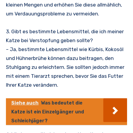
kleinen Mengen und erhöhen Sie diese allmählich,
um Verdauungsprobleme zu vermeiden.
3. Gibt es bestimmte Lebensmittel, die ich meiner
Katze bei Verstopfung geben sollte?
– Ja, bestimmte Lebensmittel wie Kürbis, Kokosöl
und Hühnerbrühe können dazu beitragen, den
Stuhlgang zu erleichtern. Sie sollten jedoch immer
mit einem Tierarzt sprechen, bevor Sie das Futter
Ihrer Katze verändern.
Siehe auch
Was bedeutet die
Katze ist ein Einzelgänger und
Schleichjäger?