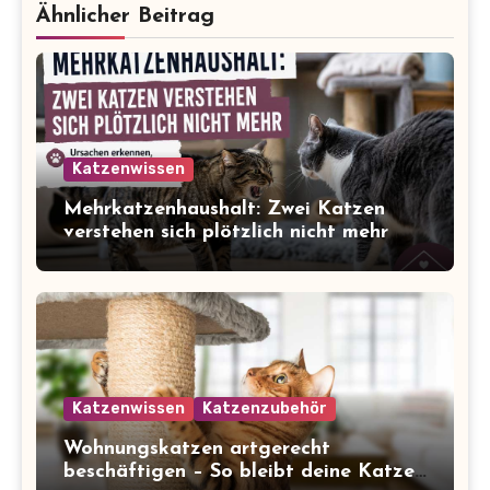
Ähnlicher Beitrag
Katzenwissen
Mehrkatzenhaushalt: Zwei Katzen
verstehen sich plötzlich nicht mehr
Katzenwissen
Katzenzubehör
Wohnungskatzen artgerecht
beschäftigen – So bleibt deine Katze