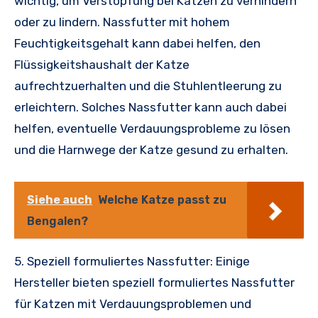
wichtig, um Verstopfung bei Katzen zu verhindern
oder zu lindern. Nassfutter mit hohem
Feuchtigkeitsgehalt kann dabei helfen, den
Flüssigkeitshaushalt der Katze
aufrechtzuerhalten und die Stuhlentleerung zu
erleichtern. Solches Nassfutter kann auch dabei
helfen, eventuelle Verdauungsprobleme zu lösen
und die Harnwege der Katze gesund zu erhalten.
Siehe auch
Welche Katze passt zu
Bengalen?
5. Speziell formuliertes Nassfutter: Einige
Hersteller bieten speziell formuliertes Nassfutter
für Katzen mit Verdauungsproblemen und