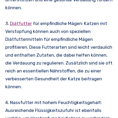
können.
3.
Diätfutter
für empfindliche Mägen: Katzen mit
Verstopfung können auch von speziellen
Diätfuttermitteln für empfindliche Mägen
profitieren. Diese Futterarten sind leicht verdaulich
und enthalten Zutaten, die dabei helfen können,
die Verdauung zu regulieren. Zusätzlich sind sie oft
reich an essentiellen Nährstoffen, die zu einer
verbesserten Gesundheit der Katze beitragen
können.
4. Nassfutter mit hohem Feuchtigkeitsgehalt:
Ausreichende Flüssigkeitszufuhr ist ebenfalls