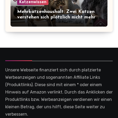
Katzenwissen
Mehrkatzenhaushalt: Zwei Katzen
verstehen sich plötzlich nicht mehr
Unsere Webseite finanziert sich durch platzierte
Werbeanzeigen und sogenannten Affiliate Links
(Produktlinks). Diese sind mit einem * oder einem
Hinweis auf Amazon verlinkt. Durch das Anklicken der
Produktlinks bzw. Werbeanzeigen verdienen wir einen
kleinen Betrag, der uns hilft, diese Seite weiter zu
verbessern.