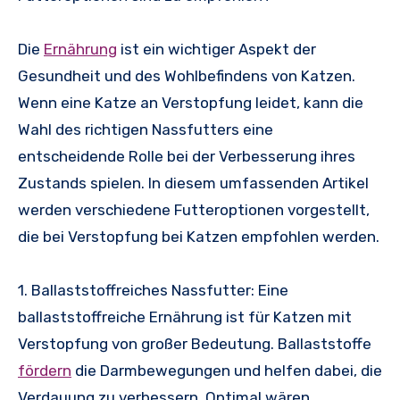
Die
Ernährung
ist ein wichtiger Aspekt der
Gesundheit und des Wohlbefindens von Katzen.
Wenn eine Katze an Verstopfung leidet, kann die
Wahl des richtigen Nassfutters eine
entscheidende Rolle bei der Verbesserung ihres
Zustands spielen. In diesem umfassenden Artikel
werden verschiedene Futteroptionen vorgestellt,
die bei Verstopfung bei Katzen empfohlen werden.
1. Ballaststoffreiches Nassfutter: Eine
ballaststoffreiche Ernährung ist für Katzen mit
Verstopfung von großer Bedeutung. Ballaststoffe
fördern
die Darmbewegungen und helfen dabei, die
Verdauung zu verbessern. Optimal wären