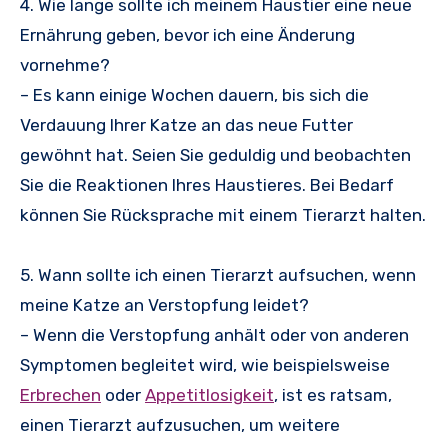
4. Wie lange sollte ich meinem Haustier eine neue
Ernährung geben, bevor ich eine Änderung
vornehme?
– Es kann einige Wochen dauern, bis sich die
Verdauung Ihrer Katze an das neue Futter
gewöhnt hat. Seien Sie geduldig und beobachten
Sie die Reaktionen Ihres Haustieres. Bei Bedarf
können Sie Rücksprache mit einem Tierarzt halten.
5. Wann sollte ich einen Tierarzt aufsuchen, wenn
meine Katze an Verstopfung leidet?
– Wenn die Verstopfung anhält oder von anderen
Symptomen begleitet wird, wie beispielsweise
Erbrechen
oder
Appetitlosigkeit
, ist es ratsam,
einen Tierarzt aufzusuchen, um weitere