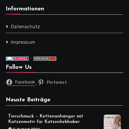
Informationen
Datenschutz
Impressum
-
Follow Us
Facebook
Pinterest
Neuste Beiträge
Tierschmuck – Kettenanhänger mit
Katzenmotiv für Katzenliebhaber