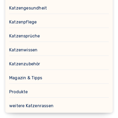
Katzengesundheit
Katzenpflege
Katzensprüche
Katzenwissen
Katzenzubehör
Magazin & Tipps
Produkte
weitere Katzenrassen