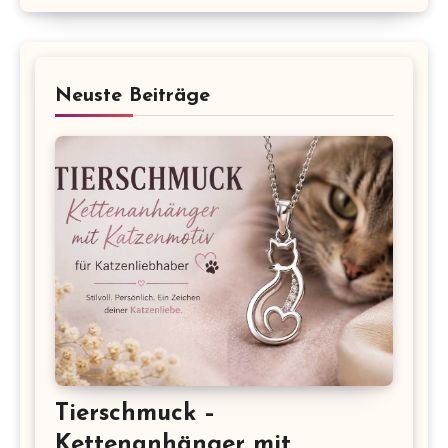
Neuste Beiträge
Tierschmuck –
Kettenanhänger mit