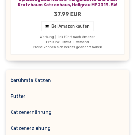
Kratzbaum Katzenhaus, Hellgrau MPJ019-SW
37,99 EUR
Bei Amazon kaufen
Werbung | Link führt nach Amazon
Preis inkl. MwSt. + Versand
Preise können sich bereits geändert haben
berühmte Katzen
Futter
Katzenernährung
Katzenerziehung