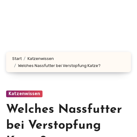
Start
Katzenwissen
Welches Nassfutter bei Verstopfung Katze?
Katzenwissen
Welches Nassfutter
bei Verstopfung