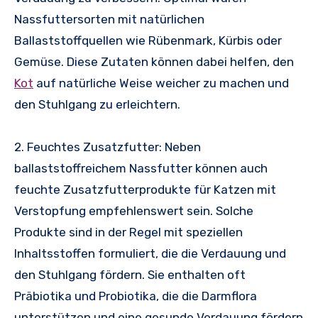
Nassfuttersorten mit natürlichen
Ballaststoffquellen wie Rübenmark, Kürbis oder
Gemüse. Diese Zutaten können dabei helfen, den
Kot
auf natürliche Weise weicher zu machen und
den Stuhlgang zu erleichtern.
2. Feuchtes Zusatzfutter: Neben
ballaststoffreichem Nassfutter können auch
feuchte Zusatzfutterprodukte für Katzen mit
Verstopfung empfehlenswert sein. Solche
Produkte sind in der Regel mit speziellen
Inhaltsstoffen formuliert, die die Verdauung und
den Stuhlgang fördern. Sie enthalten oft
Präbiotika und Probiotika, die die Darmflora
unterstützen und eine gesunde Verdauung fördern