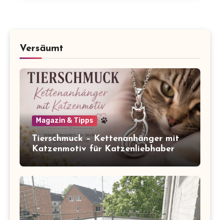
Versäumt
Magazin & Tipps
Tierschmuck – Kettenanhänger mit
Katzenmotiv für Katzenliebhaber