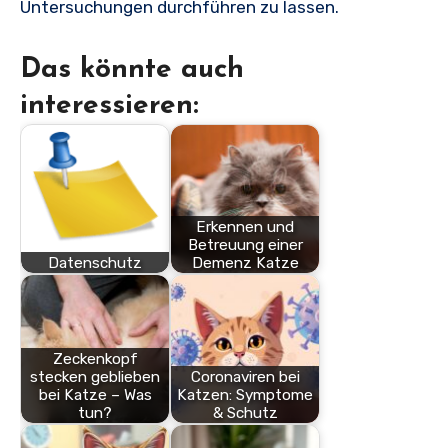
Untersuchungen durchführen zu lassen.
Das könnte auch
interessieren:
Erkennen und
Betreuung einer
Datenschutz
Demenz Katze
Zeckenkopf
stecken geblieben
Coronaviren bei
bei Katze – Was
Katzen: Symptome
tun?
& Schutz