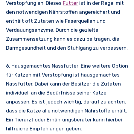
Verstopfung an. Dieses
Futter
ist in der Regel mit
den notwendigen Nährstoffen angereichert und
enthält oft Zutaten wie Faserquellen und
Verdauungsenzyme. Durch die gezielte
Zusammensetzung kann es dazu beitragen, die
Darmgesundheit und den Stuhlgang zu verbessern.
6. Hausgemachtes Nassfutter: Eine weitere Option
für Katzen mit Verstopfung ist hausgemachtes
Nassfutter. Dabei kann der Besitzer die Zutaten
individuell an die Bedürfnisse seiner Katze
anpassen. Es ist jedoch wichtig, darauf zu achten,
dass die Katze alle notwendigen Nährstoffe erhält.
Ein Tierarzt oder Ernährungsberater kann hierbei
hilfreiche Empfehlungen geben.