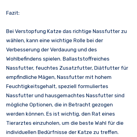
Fazit:
Bei Verstopfung Katze das richtige Nassfutter zu
wählen, kann eine wichtige Rolle bei der
Verbesserung der Verdauung und des
Wohlbefindens spielen. Ballaststoffreiches
Nassfutter, feuchtes Zusatzfutter, Diätfutter für
empfindliche Mägen, Nassfutter mit hohem
Feuchtigkeitsgehalt, speziell formuliertes
Nassfutter und hausgemachtes Nassfutter sind
mögliche Optionen, die in Betracht gezogen
werden können. Es ist wichtig, den Rat eines
Tierarztes einzuholen, um die beste Wahl für die
individuellen Bedürfnisse der Katze zu treffen.