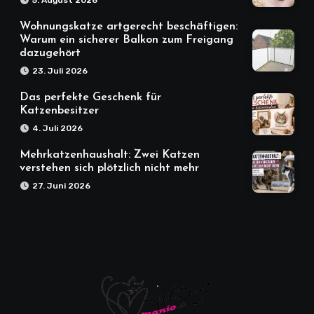
5. August 2026
Wohnungskatze artgerecht beschäftigen:
Warum ein sicherer Balkon zum Freigang
dazugehört
23. Juli 2026
Das perfekte Geschenk für
Katzenbesitzer
4. Juli 2026
Mehrkatzenhaushalt: Zwei Katzen
verstehen sich plötzlich nicht mehr
27. Juni 2026