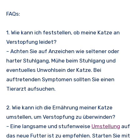
FAQs:
1. Wie kann ich feststellen, ob meine Katze an
Verstopfung leidet?
– Achten Sie auf Anzeichen wie seltener oder
harter Stuhlgang, Mühe beim Stuhlgang und
eventuelles Unwohlsein der Katze. Bei
auftretenden Symptomen sollten Sie einen
Tierarzt aufsuchen.
2. Wie kann ich die Ernährung meiner Katze
umstellen, um Verstopfung zu überwinden?
– Eine langsame und stufenweise
Umstellung
auf
das neue Futter ist zu empfehlen. Starten Sie mit