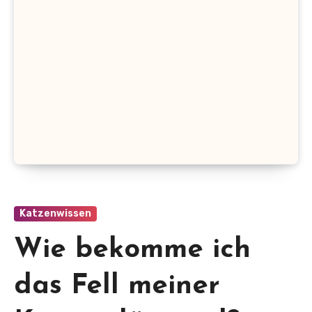
Katzenwissen
Wie bekomme ich
das Fell meiner