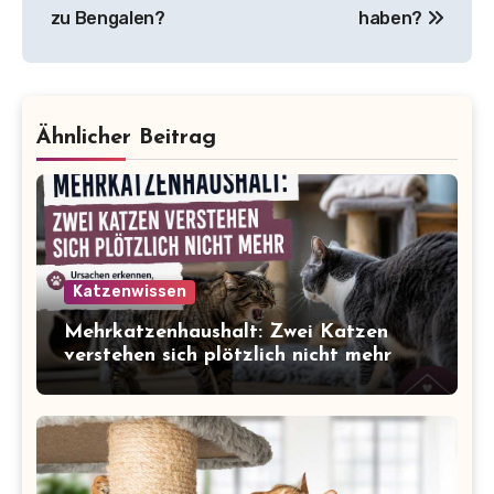
zu Bengalen?
haben?
Ähnlicher Beitrag
Katzenwissen
Mehrkatzenhaushalt: Zwei Katzen
verstehen sich plötzlich nicht mehr