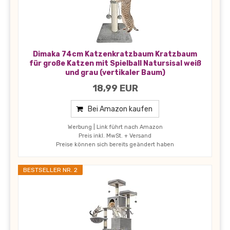
Dimaka 74cm Katzenkratzbaum Kratzbaum
für große Katzen mit Spielball Natursisal weiß
und grau (vertikaler Baum)
18,99 EUR
Bei Amazon kaufen
Werbung | Link führt nach Amazon
Preis inkl. MwSt. + Versand
Preise können sich bereits geändert haben
BESTSELLER NR. 2