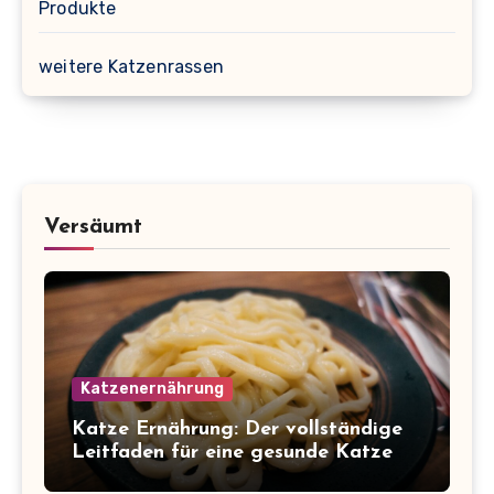
Produkte
weitere Katzenrassen
Versäumt
Katzenernährung
Katze Ernährung: Der vollständige
Leitfaden für eine gesunde Katze