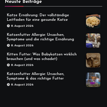
Neuste Beiträge
Katze Ernährung: Der vollständige
Leitfaden für eine gesunde Katze
8. August 2026
Katzenfutter Allergie: Ursachen,
Symptome und die richtige Ernährung
8. August 2026
Kitten Futter: Was Babykatzen wirklich
brauchen (und was schadet)
8. August 2026
Katzenfutter Allergie: Ursachen,
Symptome & das richtige Futter
8. August 2026