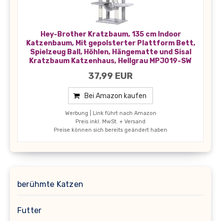
Hey-Brother Kratzbaum, 135 cm Indoor
Katzenbaum, Mit gepolsterter Plattform Bett,
Spielzeug Ball, Höhlen, Hängematte und Sisal
Kratzbaum Katzenhaus, Hellgrau MPJ019-SW
37,99 EUR
Bei Amazon kaufen
Werbung | Link führt nach Amazon
Preis inkl. MwSt. + Versand
Preise können sich bereits geändert haben
berühmte Katzen
Futter