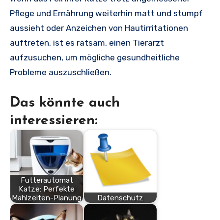
Pflege und Ernährung weiterhin matt und stumpf
aussieht oder Anzeichen von Hautirritationen
auftreten, ist es ratsam, einen Tierarzt
aufzusuchen, um mögliche gesundheitliche
Probleme auszuschließen.
Das könnte auch
interessieren:
Futterautomat
Katze: Perfekte
Mahlzeiten-Planung
Datenschutz