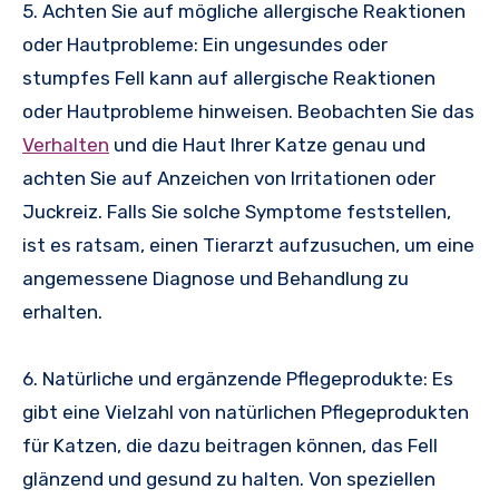
5. Achten Sie auf mögliche allergische Reaktionen
oder Hautprobleme: Ein ungesundes oder
stumpfes Fell kann auf allergische Reaktionen
oder Hautprobleme hinweisen. Beobachten Sie das
Verhalten
und die Haut Ihrer Katze genau und
achten Sie auf Anzeichen von Irritationen oder
Juckreiz. Falls Sie solche Symptome feststellen,
ist es ratsam, einen Tierarzt aufzusuchen, um eine
angemessene Diagnose und Behandlung zu
erhalten.
6. Natürliche und ergänzende Pflegeprodukte: Es
gibt eine Vielzahl von natürlichen Pflegeprodukten
für Katzen, die dazu beitragen können, das Fell
glänzend und gesund zu halten. Von speziellen