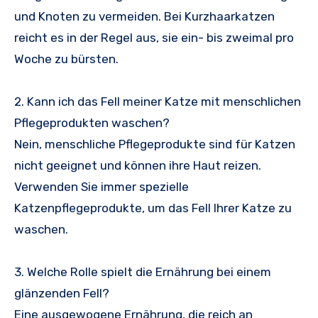
und Knoten zu vermeiden. Bei Kurzhaarkatzen
reicht es in der Regel aus, sie ein- bis zweimal pro
Woche zu bürsten.
2. Kann ich das Fell meiner Katze mit menschlichen
Pflegeprodukten waschen?
Nein, menschliche Pflegeprodukte sind für Katzen
nicht geeignet und können ihre Haut reizen.
Verwenden Sie immer spezielle
Katzenpflegeprodukte, um das Fell Ihrer Katze zu
waschen.
3. Welche Rolle spielt die Ernährung bei einem
glänzenden Fell?
Eine ausgewogene Ernährung, die reich an