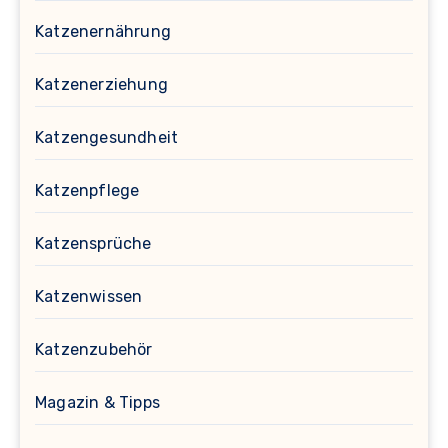
Katzenernährung
Katzenerziehung
Katzengesundheit
Katzenpflege
Katzensprüche
Katzenwissen
Katzenzubehör
Magazin & Tipps