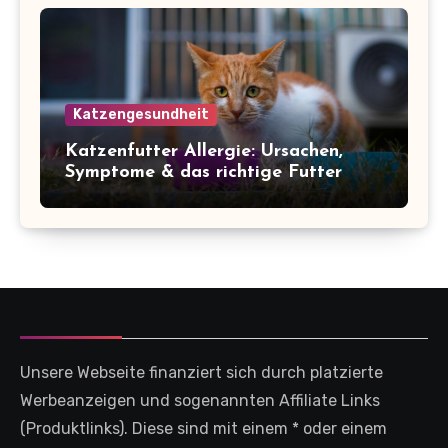
Katzengesundheit
Katzenfutter Allergie: Ursachen,
Symptome & das richtige Futter
Unsere Webseite finanziert sich durch platzierte
Werbeanzeigen und sogenannten Affiliate Links
(Produktlinks). Diese sind mit einem * oder einem