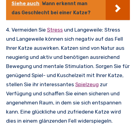
Siehe auch
Wann erkennt man
das Geschlecht bei einer Katze?
4. Vermeiden Sie
Stress
und Langeweile: Stress
und Langeweile können sich negativ auf das Fell
Ihrer Katze auswirken. Katzen sind von Natur aus
neugierig und aktiv und benötigen ausreichend
Bewegung und mentale Stimulation. Sorgen Sie für
genügend Spiel- und Kuschelzeit mit Ihrer Katze,
stellen Sie ihr interessantes
Spielzeug
zur
Verfügung und schaffen Sie einen sicheren und
angenehmen Raum, in dem sie sich entspannen
kann. Eine glückliche und zufriedene Katze wird
dies in einem glänzenden Fell widerspiegeln.