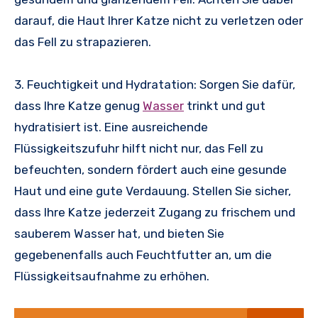
darauf, die Haut Ihrer Katze nicht zu verletzen oder
das Fell zu strapazieren.
3. Feuchtigkeit und Hydratation: Sorgen Sie dafür,
dass Ihre Katze genug
Wasser
trinkt und gut
hydratisiert ist. Eine ausreichende
Flüssigkeitszufuhr hilft nicht nur, das Fell zu
befeuchten, sondern fördert auch eine gesunde
Haut und eine gute Verdauung. Stellen Sie sicher,
dass Ihre Katze jederzeit Zugang zu frischem und
sauberem Wasser hat, und bieten Sie
gegebenenfalls auch Feuchtfutter an, um die
Flüssigkeitsaufnahme zu erhöhen.