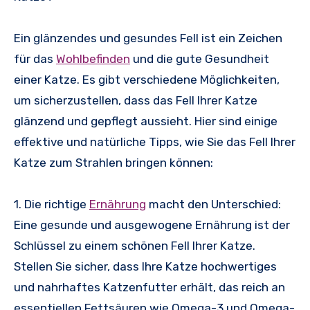
Ein glänzendes und gesundes Fell ist ein Zeichen
für das
Wohlbefinden
und die gute Gesundheit
einer Katze. Es gibt verschiedene Möglichkeiten,
um sicherzustellen, dass das Fell Ihrer Katze
glänzend und gepflegt aussieht. Hier sind einige
effektive und natürliche Tipps, wie Sie das Fell Ihrer
Katze zum Strahlen bringen können:
1. Die richtige
Ernährung
macht den Unterschied:
Eine gesunde und ausgewogene Ernährung ist der
Schlüssel zu einem schönen Fell Ihrer Katze.
Stellen Sie sicher, dass Ihre Katze hochwertiges
und nahrhaftes Katzenfutter erhält, das reich an
essentiellen Fettsäuren wie Omega-3 und Omega-