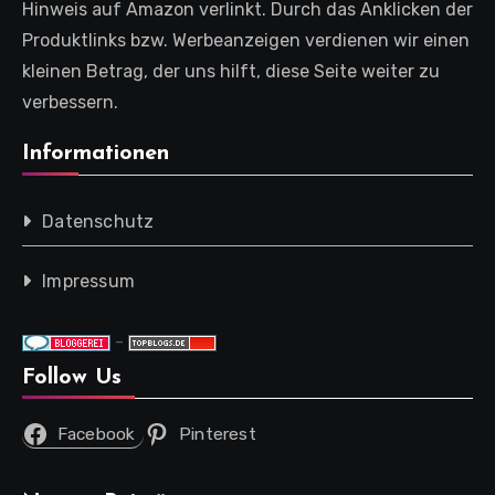
Hinweis auf Amazon verlinkt. Durch das Anklicken der
Produktlinks bzw. Werbeanzeigen verdienen wir einen
kleinen Betrag, der uns hilft, diese Seite weiter zu
verbessern.
Informationen
Datenschutz
Impressum
-
Follow Us
Facebook
Pinterest