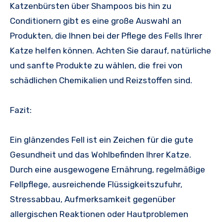
Katzenbürsten über Shampoos bis hin zu
Conditionern gibt es eine große Auswahl an
Produkten, die Ihnen bei der Pflege des Fells Ihrer
Katze helfen können. Achten Sie darauf, natürliche
und sanfte Produkte zu wählen, die frei von
schädlichen Chemikalien und Reizstoffen sind.
Fazit:
Ein glänzendes Fell ist ein Zeichen für die gute
Gesundheit und das Wohlbefinden Ihrer Katze.
Durch eine ausgewogene Ernährung, regelmäßige
Fellpflege, ausreichende Flüssigkeitszufuhr,
Stressabbau, Aufmerksamkeit gegenüber
allergischen Reaktionen oder Hautproblemen