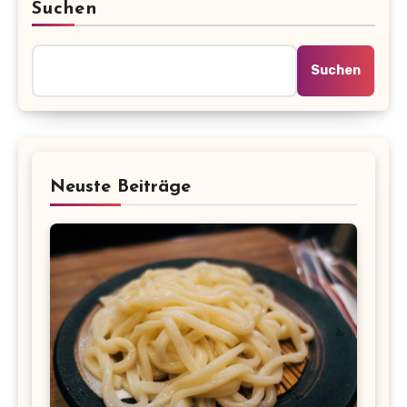
Suchen
Suchen
Neuste Beiträge