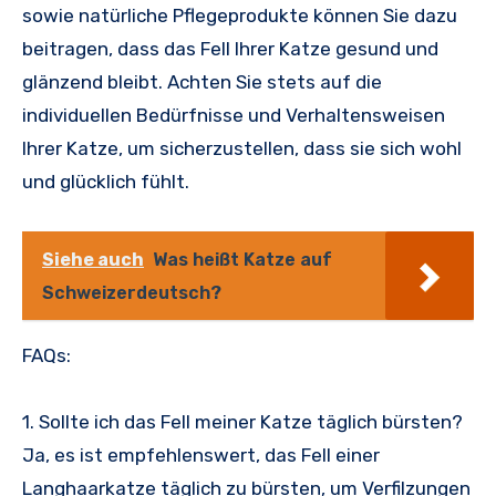
sowie natürliche Pflegeprodukte können Sie dazu
beitragen, dass das Fell Ihrer Katze gesund und
glänzend bleibt. Achten Sie stets auf die
individuellen Bedürfnisse und Verhaltensweisen
Ihrer Katze, um sicherzustellen, dass sie sich wohl
und glücklich fühlt.
Siehe auch
Was heißt Katze auf
Schweizerdeutsch?
FAQs:
1. Sollte ich das Fell meiner Katze täglich bürsten?
Ja, es ist empfehlenswert, das Fell einer
Langhaarkatze täglich zu bürsten, um Verfilzungen