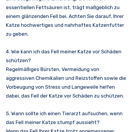
essentiellen Fettsäuren ist, trägt maßgeblich zu
einem glänzenden Fell bei. Achten Sie darauf, Ihrer
Katze hochwertiges und nahrhaftes Katzenfutter
zu geben.
4. Wie kann ich das Fell meiner Katze vor Schäden
schützen?
Regelmäßiges Bürsten, Vermeidung von
aggressiven Chemikalien und Reizstoffen sowie die
Vorbeugung von Stress und Langeweile helfen
dabei, das Fell der Katze vor Schäden zu schützen.
5. Wann sollte ich einen Tierarzt aufsuchen, wenn
das Fell meiner Katze stumpf aussieht?
Wenn das Fell Ihrer Katze trotz angemessener