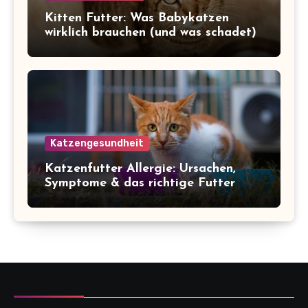
Kitten Futter: Was Babykatzen
wirklich brauchen (und was schadet)
Katzengesundheit
Katzenfutter Allergie: Ursachen,
Symptome & das richtige Futter