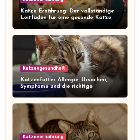
Katze Ernährung: Der vollständige
Leitfaden für eine gesunde Katze
Katzengesundheit
Katzenfutter Allergie: Ursachen,
Symptome und die richtige
Ernährung
Katzenernährung