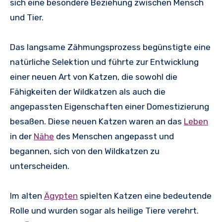
sich eine besondere Beziehung zwischen Mensch
und Tier.
Das langsame Zähmungsprozess begünstigte eine
natürliche Selektion und führte zur Entwicklung
einer neuen Art von Katzen, die sowohl die
Fähigkeiten der Wildkatzen als auch die
angepassten Eigenschaften einer Domestizierung
besaßen. Diese neuen Katzen waren an das
Leben
in der
Nähe
des Menschen angepasst und
begannen, sich von den Wildkatzen zu
unterscheiden.
Im alten
Ägypten
spielten Katzen eine bedeutende
Rolle und wurden sogar als heilige Tiere verehrt.