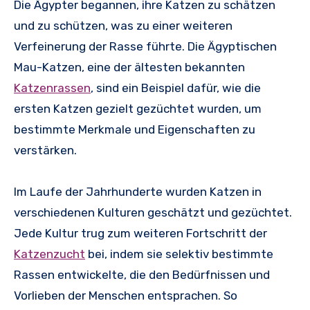
Die Ägypter begannen, ihre Katzen zu schätzen
und zu schützen, was zu einer weiteren
Verfeinerung der Rasse führte. Die Ägyptischen
Mau-Katzen, eine der ältesten bekannten
Katzenrassen
, sind ein Beispiel dafür, wie die
ersten Katzen gezielt gezüchtet wurden, um
bestimmte Merkmale und Eigenschaften zu
verstärken.
Im Laufe der Jahrhunderte wurden Katzen in
verschiedenen Kulturen geschätzt und gezüchtet.
Jede Kultur trug zum weiteren Fortschritt der
Katzenzucht
bei, indem sie selektiv bestimmte
Rassen entwickelte, die den Bedürfnissen und
Vorlieben der Menschen entsprachen. So