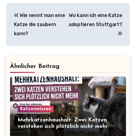
Beitragsnavigation
Wie nennt man eine
Wo kann ich eine Katze
Katze die zaubern
adoptieren Stuttgart?
kann?
Ähnlicher Beitrag
Katzenwissen
Mehrkatzenhaushalt: Zwei Katzen
verstehen sich plötzlich nicht mehr