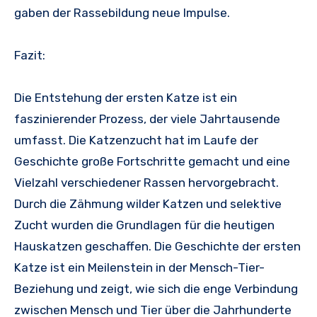
gaben der Rassebildung neue Impulse.
Fazit:
Die Entstehung der ersten Katze ist ein
faszinierender Prozess, der viele Jahrtausende
umfasst. Die Katzenzucht hat im Laufe der
Geschichte große Fortschritte gemacht und eine
Vielzahl verschiedener Rassen hervorgebracht.
Durch die Zähmung wilder Katzen und selektive
Zucht wurden die Grundlagen für die heutigen
Hauskatzen geschaffen. Die Geschichte der ersten
Katze ist ein Meilenstein in der Mensch-Tier-
Beziehung und zeigt, wie sich die enge Verbindung
zwischen Mensch und Tier über die Jahrhunderte