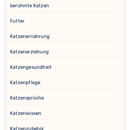
berühmte Katzen
Futter
Katzenernährung
Katzenerziehung
Katzengesundheit
Katzenpflege
Katzensprüche
Katzenwissen
Katzenzubehör