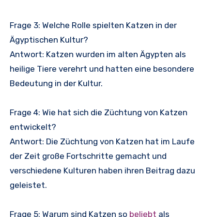
Frage 3: Welche Rolle spielten Katzen in der
Ägyptischen Kultur?
Antwort: Katzen wurden im alten Ägypten als
heilige Tiere verehrt und hatten eine besondere
Bedeutung in der Kultur.
Frage 4: Wie hat sich die Züchtung von Katzen
entwickelt?
Antwort: Die Züchtung von Katzen hat im Laufe
der Zeit große Fortschritte gemacht und
verschiedene Kulturen haben ihren Beitrag dazu
geleistet.
Frage 5: Warum sind Katzen so
beliebt
als