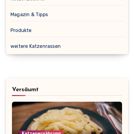
Magazin & Tipps
Produkte
weitere Katzenrassen
Versäumt
Katzenernährung