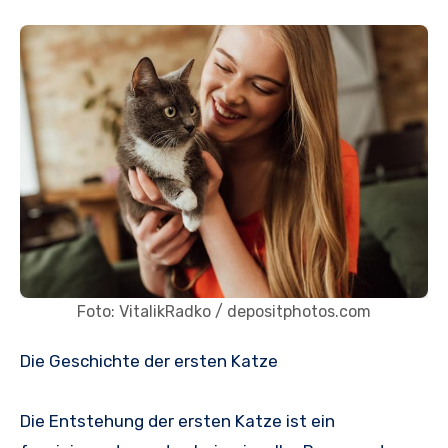
Foto: VitalikRadko / depositphotos.com
Die Geschichte der ersten Katze
Die Entstehung der ersten Katze ist ein