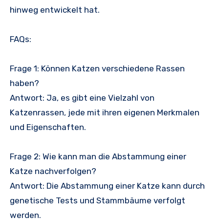
hinweg entwickelt hat.
FAQs:
Frage 1: Können Katzen verschiedene Rassen
haben?
Antwort: Ja, es gibt eine Vielzahl von
Katzenrassen, jede mit ihren eigenen Merkmalen
und Eigenschaften.
Frage 2: Wie kann man die Abstammung einer
Katze nachverfolgen?
Antwort: Die Abstammung einer Katze kann durch
genetische Tests und Stammbäume verfolgt
werden.