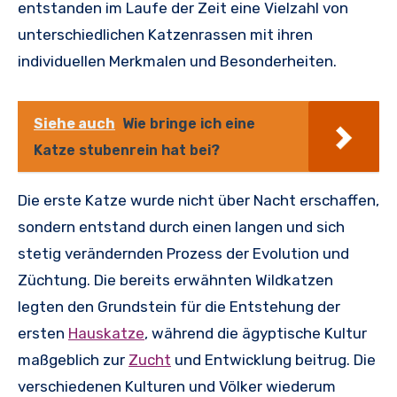
entstanden im Laufe der Zeit eine Vielzahl von
unterschiedlichen Katzenrassen mit ihren
individuellen Merkmalen und Besonderheiten.
Siehe auch
Wie bringe ich eine
Katze stubenrein hat bei?
Die erste Katze wurde nicht über Nacht erschaffen,
sondern entstand durch einen langen und sich
stetig verändernden Prozess der Evolution und
Züchtung. Die bereits erwähnten Wildkatzen
legten den Grundstein für die Entstehung der
ersten
Hauskatze
, während die ägyptische Kultur
maßgeblich zur
Zucht
und Entwicklung beitrug. Die
verschiedenen Kulturen und Völker wiederum