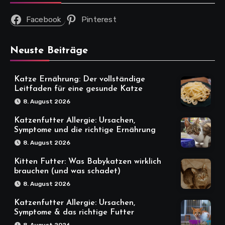
Facebook
Pinterest
Neuste Beiträge
Katze Ernährung: Der vollständige
Leitfaden für eine gesunde Katze
8. August 2026
Katzenfutter Allergie: Ursachen,
Symptome und die richtige Ernährung
8. August 2026
Kitten Futter: Was Babykatzen wirklich
brauchen (und was schadet)
8. August 2026
Katzenfutter Allergie: Ursachen,
Symptome & das richtige Futter
8. August 2026