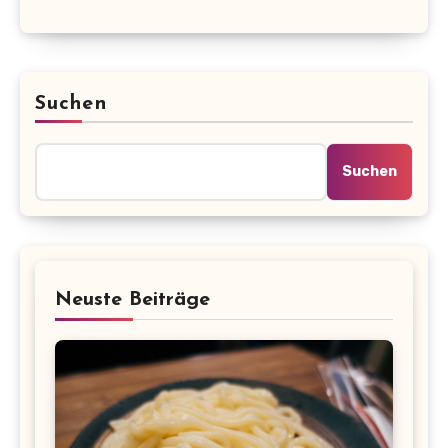
Suchen
Suchen
Neuste Beiträge