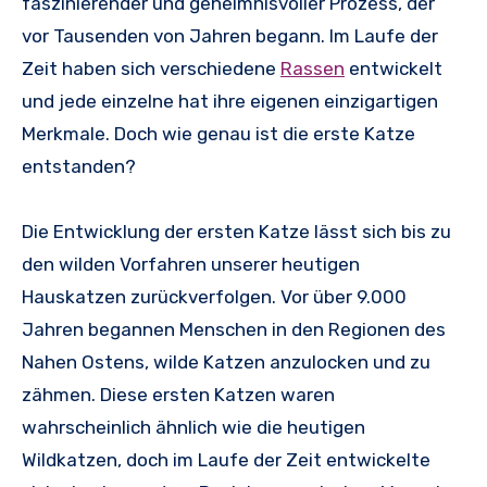
faszinierender und geheimnisvoller Prozess, der
vor Tausenden von Jahren begann. Im Laufe der
Zeit haben sich verschiedene
Rassen
entwickelt
und jede einzelne hat ihre eigenen einzigartigen
Merkmale. Doch wie genau ist die erste Katze
entstanden?
Die Entwicklung der ersten Katze lässt sich bis zu
den wilden Vorfahren unserer heutigen
Hauskatzen zurückverfolgen. Vor über 9.000
Jahren begannen Menschen in den Regionen des
Nahen Ostens, wilde Katzen anzulocken und zu
zähmen. Diese ersten Katzen waren
wahrscheinlich ähnlich wie die heutigen
Wildkatzen, doch im Laufe der Zeit entwickelte