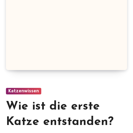
Katzenwissen
Wie ist die erste
Katze entstanden?