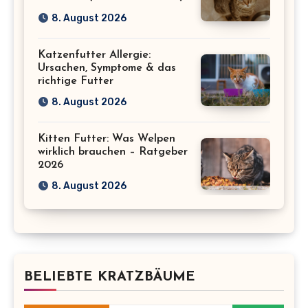
8. August 2026
Katzenfutter Allergie:
Ursachen, Symptome & das
richtige Futter
8. August 2026
Kitten Futter: Was Welpen
wirklich brauchen – Ratgeber
2026
8. August 2026
BELIEBTE KRATZBÄUME