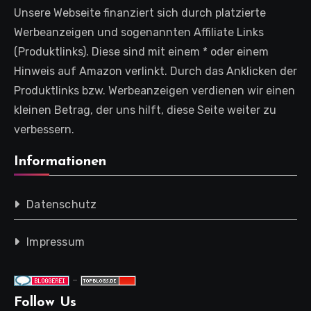
Unsere Webseite finanziert sich durch platzierte
Werbeanzeigen und sogenannten Affiliate Links
(Produktlinks). Diese sind mit einem * oder einem
Hinweis auf Amazon verlinkt. Durch das Anklicken der
Produktlinks bzw. Werbeanzeigen verdienen wir einen
kleinen Betrag, der uns hilft, diese Seite weiter zu
verbessern.
Informationen
Datenschutz
Impressum
-
Follow Us