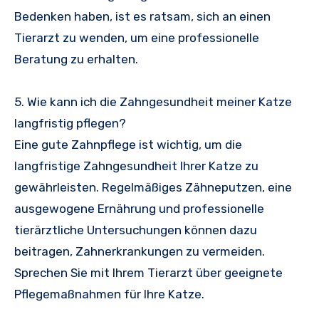
Bedenken haben, ist es ratsam, sich an einen
Tierarzt zu wenden, um eine professionelle
Beratung zu erhalten.
5. Wie kann ich die Zahngesundheit meiner Katze
langfristig pflegen?
Eine gute Zahnpflege ist wichtig, um die
langfristige Zahngesundheit Ihrer Katze zu
gewährleisten. Regelmäßiges Zähneputzen, eine
ausgewogene Ernährung und professionelle
tierärztliche Untersuchungen können dazu
beitragen, Zahnerkrankungen zu vermeiden.
Sprechen Sie mit Ihrem Tierarzt über geeignete
Pflegemaßnahmen für Ihre Katze.