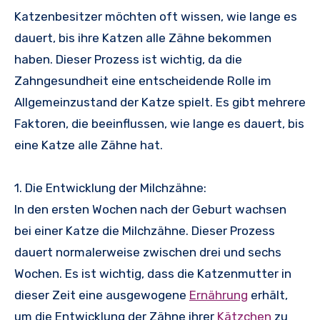
Katzenbesitzer möchten oft wissen, wie lange es
dauert, bis ihre Katzen alle Zähne bekommen
haben. Dieser Prozess ist wichtig, da die
Zahngesundheit eine entscheidende Rolle im
Allgemeinzustand der Katze spielt. Es gibt mehrere
Faktoren, die beeinflussen, wie lange es dauert, bis
eine Katze alle Zähne hat.
1. Die Entwicklung der Milchzähne:
In den ersten Wochen nach der Geburt wachsen
bei einer Katze die Milchzähne. Dieser Prozess
dauert normalerweise zwischen drei und sechs
Wochen. Es ist wichtig, dass die Katzenmutter in
dieser Zeit eine ausgewogene
Ernährung
erhält,
um die Entwicklung der Zähne ihrer
Kätzchen
zu