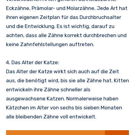
Eckzähne, Prämolar- und Molarzähne. Jede Art hat
ihren eigenen Zeitplan für das Durchbruchsalter
und die Entwicklung. Es ist wichtig, darauf zu
achten, dass alle Zähne korrekt durchbrechen und
keine Zahnfehlstellungen auftreten.
4. Das Alter der Katze:
Das Alter der Katze wirkt sich auch auf die Zeit
aus, die benötigt wird, bis sie alle Zähne hat. Kitten
entwickeln ihre Zähne schneller als
ausgewachsene Katzen. Normalerweise haben
Kätzchen im Alter von sechs bis sieben Monaten
alle bleibenden Zähne voll entwickelt.