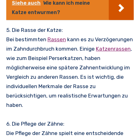
Siehe auch
Wie kann ich meine
Katze entwurmen?
5. Die Rasse der Katze:
Bei bestimmten
Rassen
kann es zu Verzögerungen
im Zahndurchbruch kommen. Einige
Katzenrassen
,
wie zum Beispiel Perserkatzen, haben
möglicherweise eine spätere Zahnentwicklung im
Vergleich zu anderen Rassen. Es ist wichtig, die
individuellen Merkmale der Rasse zu
berücksichtigen, um realistische Erwartungen zu
haben.
6. Die Pflege der Zähne:
Die Pflege der Zähne spielt eine entscheidende