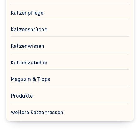
Katzenpflege
Katzensprüche
Katzenwissen
Katzenzubehör
Magazin & Tipps
Produkte
weitere Katzenrassen