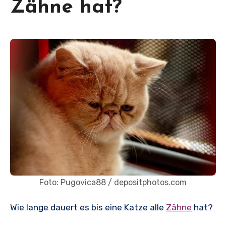
Zähne hat?
Foto: Pugovica88 / depositphotos.com
Wie lange dauert es bis eine Katze alle
Zähne
hat?