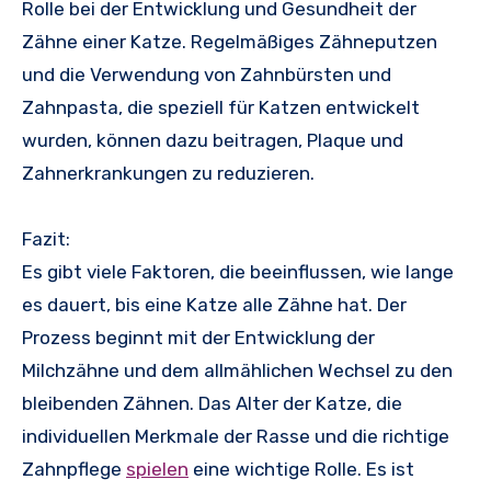
Rolle bei der Entwicklung und Gesundheit der
Zähne einer Katze. Regelmäßiges Zähneputzen
und die Verwendung von Zahnbürsten und
Zahnpasta, die speziell für Katzen entwickelt
wurden, können dazu beitragen, Plaque und
Zahnerkrankungen zu reduzieren.
Fazit:
Es gibt viele Faktoren, die beeinflussen, wie lange
es dauert, bis eine Katze alle Zähne hat. Der
Prozess beginnt mit der Entwicklung der
Milchzähne und dem allmählichen Wechsel zu den
bleibenden Zähnen. Das Alter der Katze, die
individuellen Merkmale der Rasse und die richtige
Zahnpflege
spielen
eine wichtige Rolle. Es ist