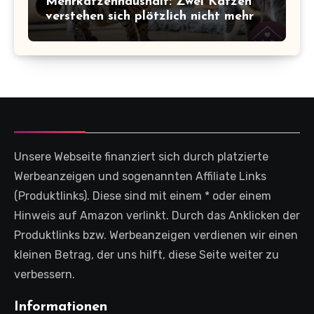
Mehrkatzenhaushalt: Zwei Katzen
verstehen sich plötzlich nicht mehr
Unsere Webseite finanziert sich durch platzierte
Werbeanzeigen und sogenannten Affiliate Links
(Produktlinks). Diese sind mit einem * oder einem
Hinweis auf Amazon verlinkt. Durch das Anklicken der
Produktlinks bzw. Werbeanzeigen verdienen wir einen
kleinen Betrag, der uns hilft, diese Seite weiter zu
verbessern.
Informationen