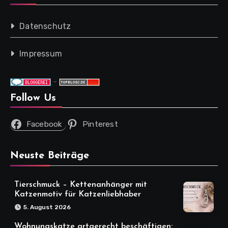
Datenschutz
Impressum
-
Follow Us
Facebook
Pinterest
Neuste Beiträge
Tierschmuck – Kettenanhänger mit
Katzenmotiv für Katzenliebhaber
5. August 2026
Wohnungskatze artgerecht beschäftigen: