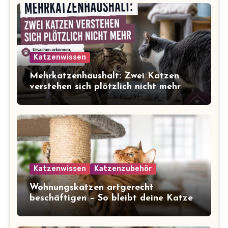
Katzenwissen
Mehrkatzenhaushalt: Zwei Katzen
verstehen sich plötzlich nicht mehr
Katzenwissen
Katzenzubehör
Wohnungskatzen artgerecht
beschäftigen – So bleibt deine Katze
glücklich und gesund