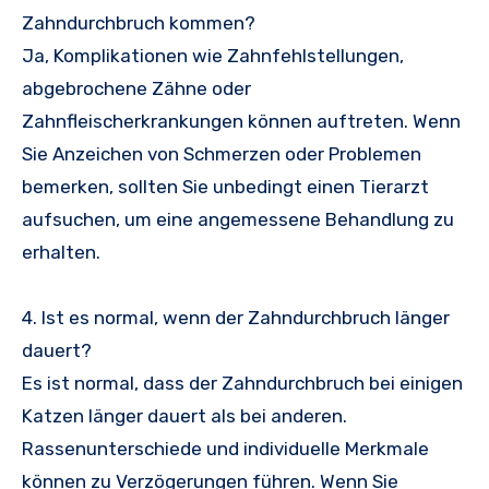
Zahndurchbruch kommen?
Ja, Komplikationen wie Zahnfehlstellungen,
abgebrochene Zähne oder
Zahnfleischerkrankungen können auftreten. Wenn
Sie Anzeichen von Schmerzen oder Problemen
bemerken, sollten Sie unbedingt einen Tierarzt
aufsuchen, um eine angemessene Behandlung zu
erhalten.
4. Ist es normal, wenn der Zahndurchbruch länger
dauert?
Es ist normal, dass der Zahndurchbruch bei einigen
Katzen länger dauert als bei anderen.
Rassenunterschiede und individuelle Merkmale
können zu Verzögerungen führen. Wenn Sie