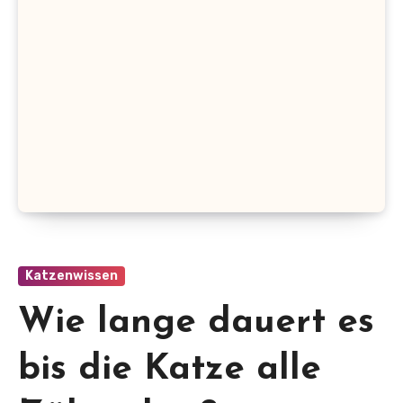
Katzenwissen
Wie lange dauert es
bis die Katze alle