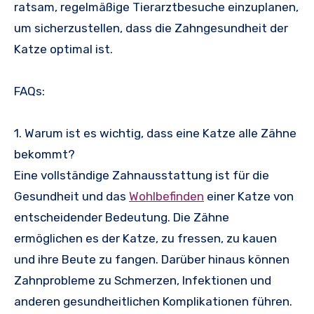
ratsam, regelmäßige Tierarztbesuche einzuplanen,
um sicherzustellen, dass die Zahngesundheit der
Katze optimal ist.
FAQs:
1. Warum ist es wichtig, dass eine Katze alle Zähne
bekommt?
Eine vollständige Zahnausstattung ist für die
Gesundheit und das
Wohlbefinden
einer Katze von
entscheidender Bedeutung. Die Zähne
ermöglichen es der Katze, zu fressen, zu kauen
und ihre Beute zu fangen. Darüber hinaus können
Zahnprobleme zu Schmerzen, Infektionen und
anderen gesundheitlichen Komplikationen führen.