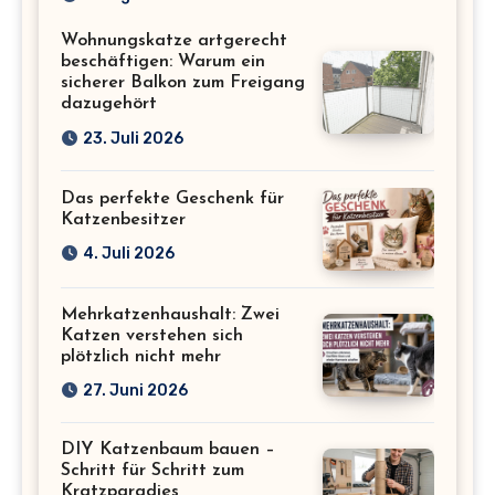
Katzenliebhaber
Wohnungskatze artgerecht
beschäftigen: Warum ein
sicherer Balkon zum Freigang
dazugehört
23. Juli 2026
Das perfekte Geschenk für
Katzenbesitzer
4. Juli 2026
Mehrkatzenhaushalt: Zwei
Katzen verstehen sich
plötzlich nicht mehr
27. Juni 2026
DIY Katzenbaum bauen –
Schritt für Schritt zum
Kratzparadies