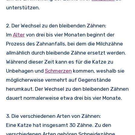
unterstützen.
2. Der Wechsel zu den bleibenden Zähnen:
Im
Alter
von drei bis vier Monaten beginnt der
Prozess des Zahnanfalls, bei dem die Milchzähne
allmählich durch bleibende Zähne ersetzt werden.
Während dieser Zeit kann es für die Katze zu
Unbehagen und
Schmerzen
kommen, weshalb sie
möglicherweise vermehrt auf Gegenstände
herumkaut. Der Wechsel zu den bleibenden Zähnen
dauert normalerweise etwa drei bis vier Monate.
3. Die verschiedenen Arten von Zähnen:
Eine Katze hat insgesamt 30 Zähne. Zu den
verschiedenen Arten gehören Schneidezähne,