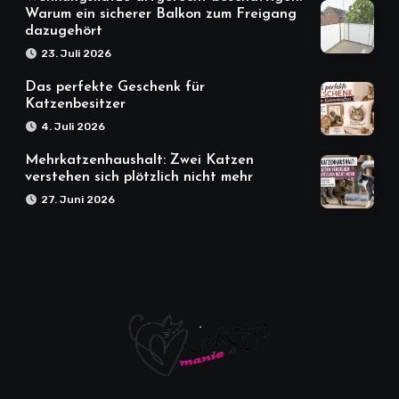
Warum ein sicherer Balkon zum Freigang
dazugehört
23. Juli 2026
Das perfekte Geschenk für
Katzenbesitzer
4. Juli 2026
Mehrkatzenhaushalt: Zwei Katzen
verstehen sich plötzlich nicht mehr
27. Juni 2026