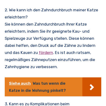
2. Wie kann ich den Zahndurchbruch meiner Katze
erleichtern?
Sie können den Zahndurchbruch Ihrer Katze
erleichtern, indem Sie ihr geeignete Kau- und
Spielzeuge zur Verfügung stellen. Diese können
dabei helfen, den Druck auf die Zähne zu lindern
und das Kauen zu
fördern
. Es ist auch ratsam,
regelmäßiges Zähneputzen einzuführen, um die
Zahnhygiene zu verbessern.
Siehe auch
Was tun wenn die
Katze in die Wohnung pinkelt?
3. Kann es zu Komplikationen beim