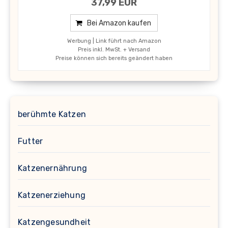
37,99 EUR
Bei Amazon kaufen
Werbung | Link führt nach Amazon
Preis inkl. MwSt. + Versand
Preise können sich bereits geändert haben
berühmte Katzen
Futter
Katzenernährung
Katzenerziehung
Katzengesundheit