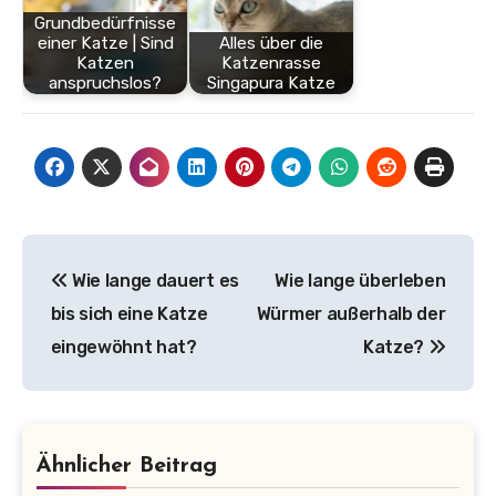
Grundbedürfnisse
einer Katze | Sind
Alles über die
Katzen
Katzenrasse
anspruchslos?
Singapura Katze
Beitragsnavigation
Wie lange dauert es
Wie lange überleben
bis sich eine Katze
Würmer außerhalb der
eingewöhnt hat?
Katze?
Ähnlicher Beitrag