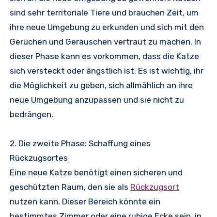
sind sehr territoriale Tiere und brauchen Zeit, um
ihre neue Umgebung zu erkunden und sich mit den
Gerüchen und Geräuschen vertraut zu machen. In
dieser Phase kann es vorkommen, dass die Katze
sich versteckt oder ängstlich ist. Es ist wichtig, ihr
die Möglichkeit zu geben, sich allmählich an ihre
neue Umgebung anzupassen und sie nicht zu
bedrängen.
2. Die zweite Phase: Schaffung eines
Rückzugsortes
Eine neue Katze benötigt einen sicheren und
geschützten Raum, den sie als
Rückzugsort
nutzen kann. Dieser Bereich könnte ein
bestimmtes Zimmer oder eine ruhige Ecke sein, in