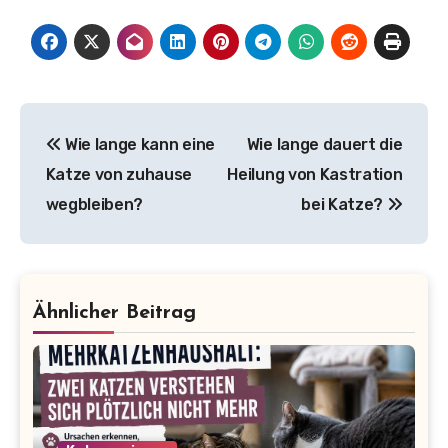
Beitragsnavigation
Wie lange kann eine
Wie lange dauert die
Katze von zuhause
Heilung von Kastration
wegbleiben?
bei Katze?
Ähnlicher Beitrag