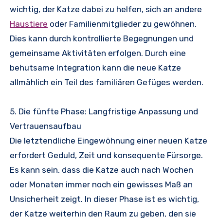
wichtig, der Katze dabei zu helfen, sich an andere
Haustiere
oder Familienmitglieder zu gewöhnen.
Dies kann durch kontrollierte Begegnungen und
gemeinsame Aktivitäten erfolgen. Durch eine
behutsame Integration kann die neue Katze
allmählich ein Teil des familiären Gefüges werden.
5. Die fünfte Phase: Langfristige Anpassung und
Vertrauensaufbau
Die letztendliche Eingewöhnung einer neuen Katze
erfordert Geduld, Zeit und konsequente Fürsorge.
Es kann sein, dass die Katze auch nach Wochen
oder Monaten immer noch ein gewisses Maß an
Unsicherheit zeigt. In dieser Phase ist es wichtig,
der Katze weiterhin den Raum zu geben, den sie