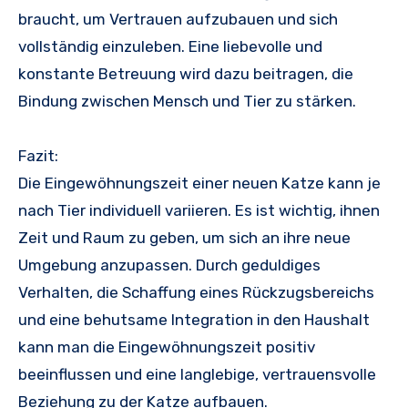
braucht, um Vertrauen aufzubauen und sich
vollständig einzuleben. Eine liebevolle und
konstante Betreuung wird dazu beitragen, die
Bindung zwischen Mensch und Tier zu stärken.
Fazit:
Die Eingewöhnungszeit einer neuen Katze kann je
nach Tier individuell variieren. Es ist wichtig, ihnen
Zeit und Raum zu geben, um sich an ihre neue
Umgebung anzupassen. Durch geduldiges
Verhalten, die Schaffung eines Rückzugsbereichs
und eine behutsame Integration in den Haushalt
kann man die Eingewöhnungszeit positiv
beeinflussen und eine langlebige, vertrauensvolle
Beziehung zu der Katze aufbauen.