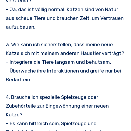
versteckt?
– Ja, das ist völlig normal. Katzen sind von Natur
aus scheue Tiere und brauchen Zeit, um Vertrauen
aufzubauen.
3. Wie kann ich sicherstellen, dass meine neue
Katze sich mit meinem anderen Haustier verträgt?
– Integriere die Tiere langsam und behutsam.
– Überwache ihre Interaktionen und greife nur bei
Bedarf ein.
4. Brauche ich spezielle Spielzeuge oder
Zubehörteile zur Eingewöhnung einer neuen
Katze?
– Es kann hilfreich sein, Spielzeuge und