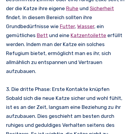
der die Katze ihre eigene
Ruhe
und
Sicherheit
findet. In diesem Bereich sollten ihre
Grundbedürfnisse wie
Futter
,
Wasser
, ein
gemütliches
Bett
und eine
Katzentoilette
erfüllt
werden. Indem man der Katze ein solches
Refugium bietet, ermöglicht man es ihr, sich
allmählich zu entspannen und Vertrauen
aufzubauen.
3. Die dritte Phase: Erste Kontakte knüpfen
Sobald sich die neue Katze sicher und wohl fühlt,
ist es an der Zeit, langsam eine Beziehung zu ihr
aufzubauen. Dies geschieht am besten durch
ruhiges und geduldiges Verhalten seitens des