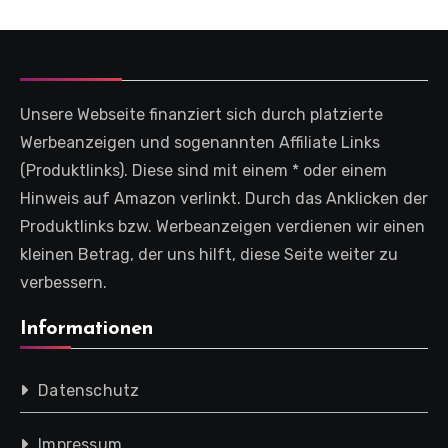
Unsere Webseite finanziert sich durch platzierte
Werbeanzeigen und sogenannten Affiliate Links
(Produktlinks). Diese sind mit einem * oder einem
Hinweis auf Amazon verlinkt. Durch das Anklicken der
Produktlinks bzw. Werbeanzeigen verdienen wir einen
kleinen Betrag, der uns hilft, diese Seite weiter zu
verbessern.
Informationen
Datenschutz
Impressum