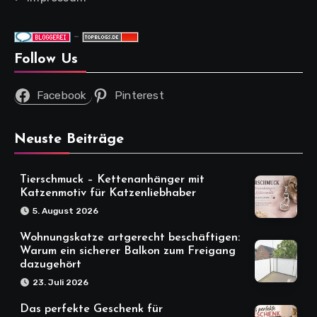
-
Follow Us
Facebook
Pinterest
Neuste Beiträge
Tierschmuck – Kettenanhänger mit
Katzenmotiv für Katzenliebhaber
5. August 2026
Wohnungskatze artgerecht beschäftigen:
Warum ein sicherer Balkon zum Freigang
dazugehört
23. Juli 2026
Das perfekte Geschenk für