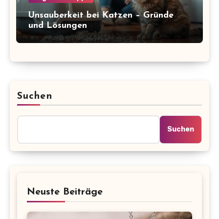
Unsauberkeit bei Katzen – Gründe
und Lösungen
Suchen
Suchen
Neuste Beiträge