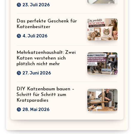
23. Juli 2026
Das perfekte Geschenk für
Katzenbesitzer
4. Juli 2026
Mehrkatzenhaushalt: Zwei
Katzen verstehen sich
plötzlich nicht mehr
27. Juni 2026
DIY Katzenbaum bauen –
Schritt für Schritt zum
Kratzparadies
28. Mai 2026