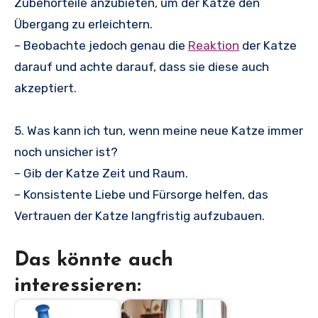
Zubehörteile anzubieten, um der Katze den
Übergang zu erleichtern.
– Beobachte jedoch genau die
Reaktion
der Katze
darauf und achte darauf, dass sie diese auch
akzeptiert.
5. Was kann ich tun, wenn meine neue Katze immer
noch unsicher ist?
– Gib der Katze Zeit und Raum.
– Konsistente Liebe und Fürsorge helfen, das
Vertrauen der Katze langfristig aufzubauen.
Das könnte auch
interessieren: