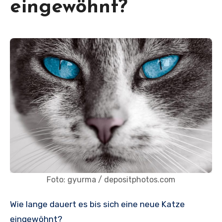
eingewöhnt?
Foto: gyurma / depositphotos.com
Wie lange dauert es bis sich eine neue Katze
eingewöhnt?