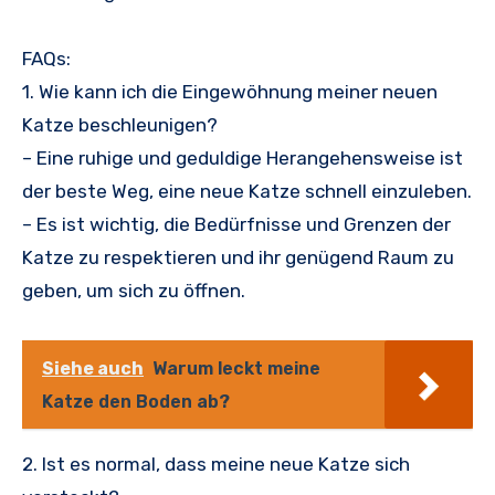
FAQs:
1. Wie kann ich die Eingewöhnung meiner neuen
Katze beschleunigen?
– Eine ruhige und geduldige Herangehensweise ist
der beste Weg, eine neue Katze schnell einzuleben.
– Es ist wichtig, die Bedürfnisse und Grenzen der
Katze zu respektieren und ihr genügend Raum zu
geben, um sich zu öffnen.
Siehe auch
Warum leckt meine
Katze den Boden ab?
2. Ist es normal, dass meine neue Katze sich