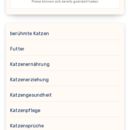
Preise können sich bereits geändert haben
berühmte Katzen
Futter
Katzenernährung
Katzenerziehung
Katzengesundheit
Katzenpflege
Katzensprüche