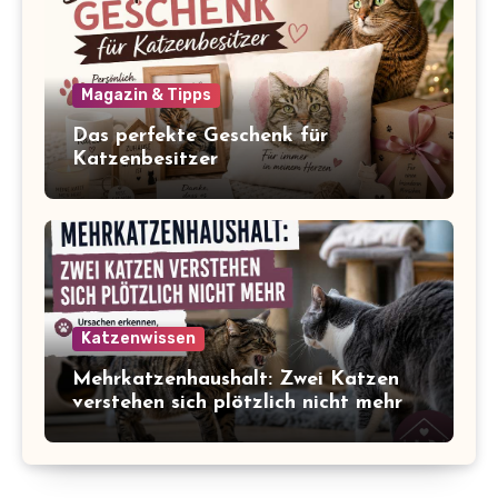
Magazin & Tipps
Das perfekte Geschenk für
Katzenbesitzer
Katzenwissen
Mehrkatzenhaushalt: Zwei Katzen
verstehen sich plötzlich nicht mehr