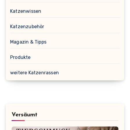
Katzenwissen
Katzenzubehör
Magazin & Tipps
Produkte
weitere Katzenrassen
Versäumt