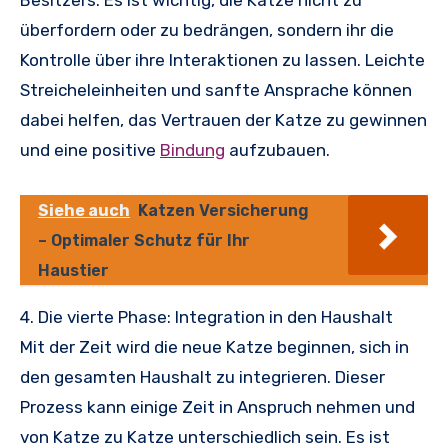
Besitzers. Es ist wichtig, die Katze nicht zu
überfordern oder zu bedrängen, sondern ihr die
Kontrolle über ihre Interaktionen zu lassen. Leichte
Streicheleinheiten und sanfte Ansprache können
dabei helfen, das Vertrauen der Katze zu gewinnen
und eine positive
Bindung
aufzubauen.
Siehe auch
Katzen Versicherung
– Optimaler Schutz für Ihr
Haustier
4. Die vierte Phase: Integration in den Haushalt
Mit der Zeit wird die neue Katze beginnen, sich in
den gesamten Haushalt zu integrieren. Dieser
Prozess kann einige Zeit in Anspruch nehmen und
von Katze zu Katze unterschiedlich sein. Es ist