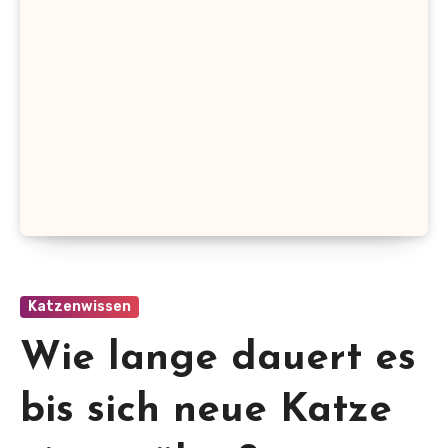
Katzenwissen
Wie lange dauert es
bis sich neue Katze