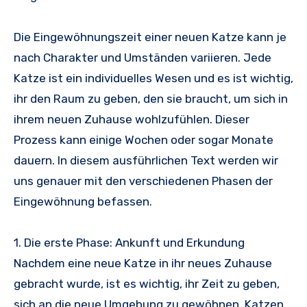
Die Eingewöhnungszeit einer neuen Katze kann je
nach Charakter und Umständen variieren. Jede
Katze ist ein individuelles Wesen und es ist wichtig,
ihr den Raum zu geben, den sie braucht, um sich in
ihrem neuen Zuhause wohlzufühlen. Dieser
Prozess kann einige Wochen oder sogar Monate
dauern. In diesem ausführlichen Text werden wir
uns genauer mit den verschiedenen Phasen der
Eingewöhnung befassen.
1. Die erste Phase: Ankunft und Erkundung
Nachdem eine neue Katze in ihr neues Zuhause
gebracht wurde, ist es wichtig, ihr Zeit zu geben,
sich an die neue Umgebung zu gewöhnen. Katzen