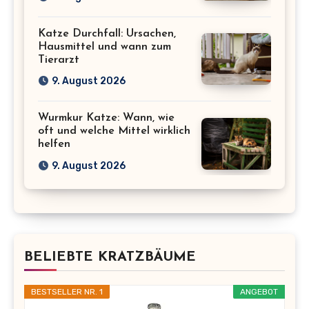
Katze Durchfall: Ursachen,
Hausmittel und wann zum
Tierarzt
9. August 2026
Wurmkur Katze: Wann, wie
oft und welche Mittel wirklich
helfen
9. August 2026
BELIEBTE KRATZBÄUME
BESTSELLER NR. 1
ANGEBOT