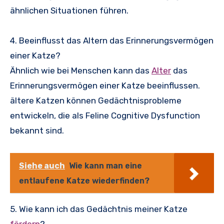
ähnlichen Situationen führen.
4. Beeinflusst das Altern das Erinnerungsvermögen
einer Katze?
Ähnlich wie bei Menschen kann das
Alter
das
Erinnerungsvermögen einer Katze beeinflussen.
ältere Katzen können Gedächtnisprobleme
entwickeln, die als Feline Cognitive Dysfunction
bekannt sind.
Siehe auch
Wie kann man eine
entlaufene Katze wiederfinden?
5. Wie kann ich das Gedächtnis meiner Katze