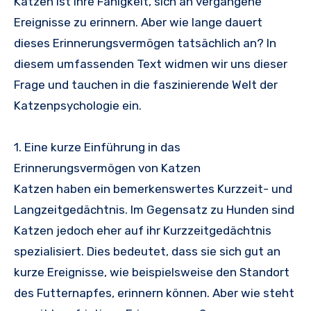
Katzen ist ihre Fähigkeit, sich an vergangene
Ereignisse zu erinnern. Aber wie lange dauert
dieses Erinnerungsvermögen tatsächlich an? In
diesem umfassenden Text widmen wir uns dieser
Frage und tauchen in die faszinierende Welt der
Katzenpsychologie ein.
1. Eine kurze Einführung in das
Erinnerungsvermögen von Katzen
Katzen haben ein bemerkenswertes Kurzzeit- und
Langzeitgedächtnis. Im Gegensatz zu Hunden sind
Katzen jedoch eher auf ihr Kurzzeitgedächtnis
spezialisiert. Dies bedeutet, dass sie sich gut an
kurze Ereignisse, wie beispielsweise den Standort
des Futternapfes, erinnern können. Aber wie steht