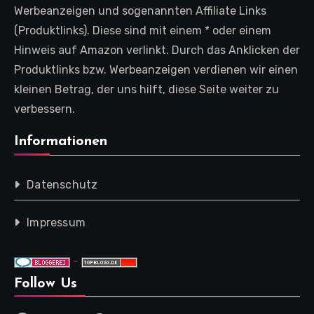
Werbeanzeigen und sogenannten Affiliate Links
(Produktlinks). Diese sind mit einem * oder einem
Hinweis auf Amazon verlinkt. Durch das Anklicken der
Produktlinks bzw. Werbeanzeigen verdienen wir einen
kleinen Betrag, der uns hilft, diese Seite weiter zu
verbessern.
Informationen
Datenschutz
Impressum
-
Follow Us