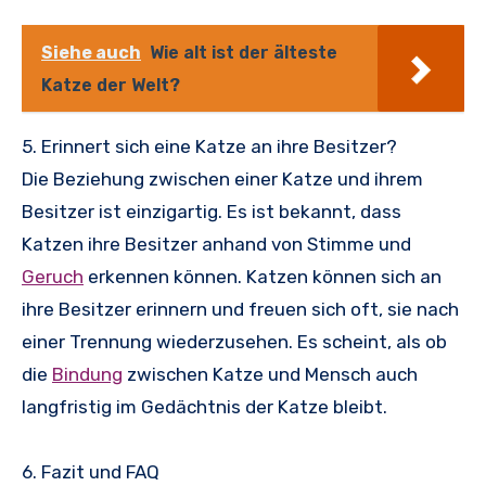
Siehe auch
Wie alt ist der älteste
Katze der Welt?
5. Erinnert sich eine Katze an ihre Besitzer?
Die Beziehung zwischen einer Katze und ihrem
Besitzer ist einzigartig. Es ist bekannt, dass
Katzen ihre Besitzer anhand von Stimme und
Geruch
erkennen können. Katzen können sich an
ihre Besitzer erinnern und freuen sich oft, sie nach
einer Trennung wiederzusehen. Es scheint, als ob
die
Bindung
zwischen Katze und Mensch auch
langfristig im Gedächtnis der Katze bleibt.
6. Fazit und FAQ