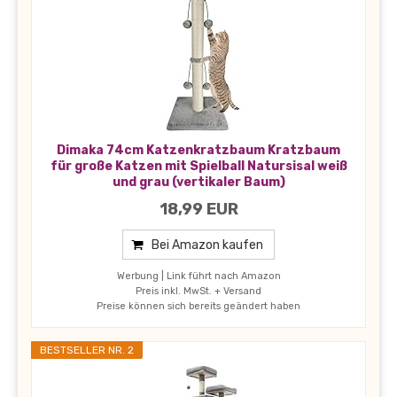
Dimaka 74cm Katzenkratzbaum Kratzbaum
für große Katzen mit Spielball Natursisal weiß
und grau (vertikaler Baum)
18,99 EUR
Bei Amazon kaufen
Werbung | Link führt nach Amazon
Preis inkl. MwSt. + Versand
Preise können sich bereits geändert haben
BESTSELLER NR. 2