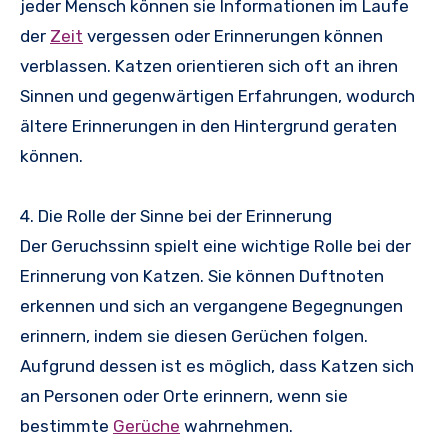
jeder Mensch können sie Informationen im Laufe
der
Zeit
vergessen oder Erinnerungen können
verblassen. Katzen orientieren sich oft an ihren
Sinnen und gegenwärtigen Erfahrungen, wodurch
ältere Erinnerungen in den Hintergrund geraten
können.
4. Die Rolle der Sinne bei der Erinnerung
Der Geruchssinn spielt eine wichtige Rolle bei der
Erinnerung von Katzen. Sie können Duftnoten
erkennen und sich an vergangene Begegnungen
erinnern, indem sie diesen Gerüchen folgen.
Aufgrund dessen ist es möglich, dass Katzen sich
an Personen oder Orte erinnern, wenn sie
bestimmte
Gerüche
wahrnehmen.