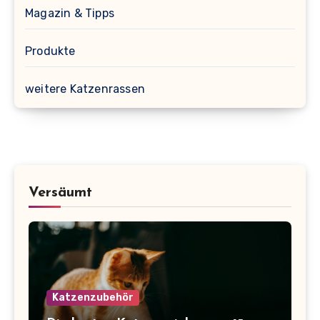
Magazin & Tipps
Produkte
weitere Katzenrassen
Versäumt
Katzenzubehör