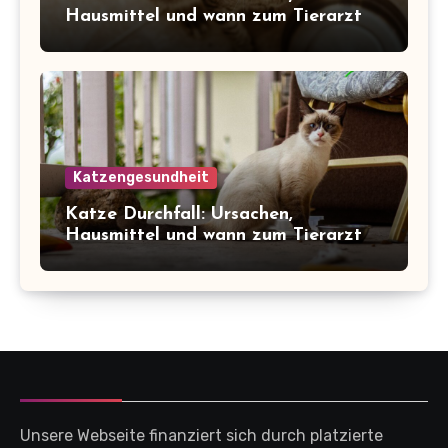
Hausmittel und wann zum Tierarzt
Katzengesundheit
Katze Durchfall: Ursachen,
Hausmittel und wann zum Tierarzt
Unsere Webseite finanziert sich durch platzierte