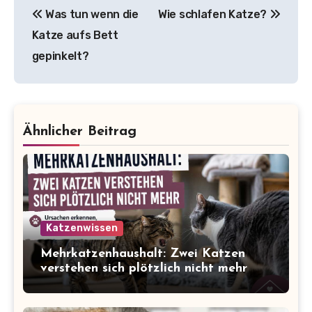
Was tun wenn die
Wie schlafen Katze?
Katze aufs Bett
gepinkelt?
Ähnlicher Beitrag
Katzenwissen
Mehrkatzenhaushalt: Zwei Katzen
verstehen sich plötzlich nicht mehr