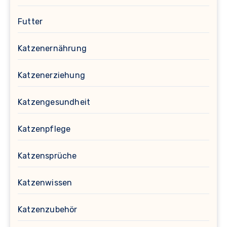
Futter
Katzenernährung
Katzenerziehung
Katzengesundheit
Katzenpflege
Katzensprüche
Katzenwissen
Katzenzubehör