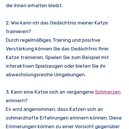
die ihnen erhalten bleibt.
2. Wie kann ich das Gedächtnis meiner Katze
trainieren?
Durch regelmäßiges Training und positive
Verstärkung können Sie das Gedächtnis Ihrer
Katze trainieren. Spielen Sie zum Beispiel mit
interaktiven Spielzeugen oder bieten Sie ihr
abwechslungsreiche Umgebungen.
3. Kann eine Katze sich an vergangene
Schmerzen
erinnern?
Es wird angenommen, dass Katzen sich an
schmerzhafte Erfahrungen erinnern können. Diese
Erinnerungen können zu einer Vorsicht gegenüber