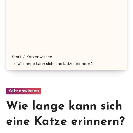
Start
Katzenwissen
Wie lange kann sich eine Katze erinnern?
Katzenwissen
Wie lange kann sich
eine Katze erinnern?