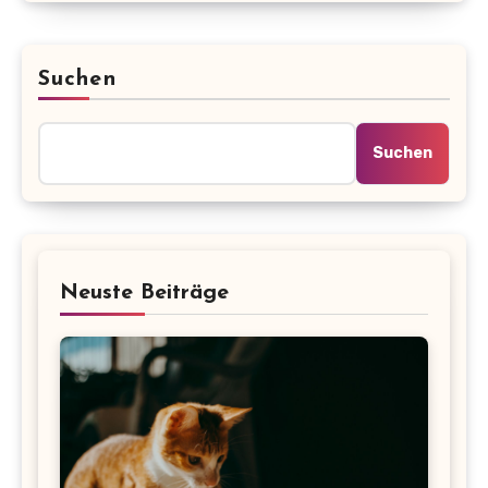
Suchen
Suchen
Neuste Beiträge