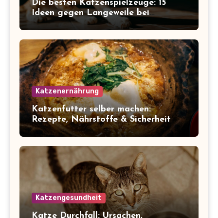
Die besten Katzenspielzeuge: 15
Ideen gegen Langeweile bei
Wohnungskatzen
Katzenernährung
Katzenfutter selber machen:
Rezepte, Nährstoffe & Sicherheit
Katzengesundheit
Katze Durchfall: Ursachen,