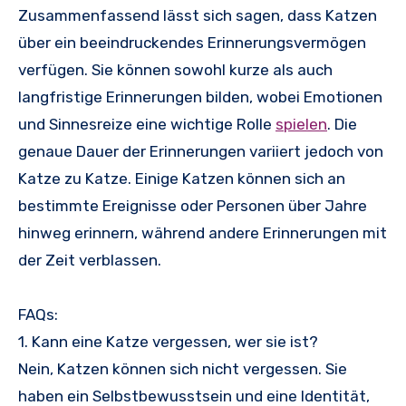
Zusammenfassend lässt sich sagen, dass Katzen
über ein beeindruckendes Erinnerungsvermögen
verfügen. Sie können sowohl kurze als auch
langfristige Erinnerungen bilden, wobei Emotionen
und Sinnesreize eine wichtige Rolle
spielen
. Die
genaue Dauer der Erinnerungen variiert jedoch von
Katze zu Katze. Einige Katzen können sich an
bestimmte Ereignisse oder Personen über Jahre
hinweg erinnern, während andere Erinnerungen mit
der Zeit verblassen.
FAQs:
1. Kann eine Katze vergessen, wer sie ist?
Nein, Katzen können sich nicht vergessen. Sie
haben ein Selbstbewusstsein und eine Identität,