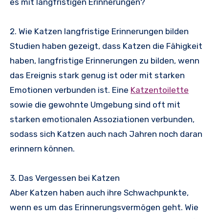
es mit langfristigen Erinnerungen?
2. Wie Katzen langfristige Erinnerungen bilden
Studien haben gezeigt, dass Katzen die Fähigkeit
haben, langfristige Erinnerungen zu bilden, wenn
das Ereignis stark genug ist oder mit starken
Emotionen verbunden ist. Eine
Katzentoilette
sowie die gewohnte Umgebung sind oft mit
starken emotionalen Assoziationen verbunden,
sodass sich Katzen auch nach Jahren noch daran
erinnern können.
3. Das Vergessen bei Katzen
Aber Katzen haben auch ihre Schwachpunkte,
wenn es um das Erinnerungsvermögen geht. Wie