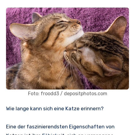
Foto: froodd3 / depositphotos.com
Wie lange kann sich eine Katze erinnern?
Eine der faszinierendsten Eigenschaften von