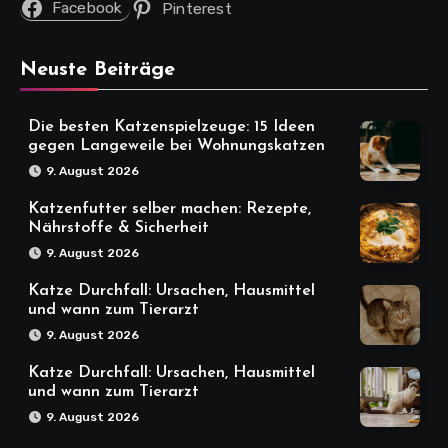
Facebook
Pinterest
Neuste Beiträge
Die besten Katzenspielzeuge: 15 Ideen
gegen Langeweile bei Wohnungskatzen
9. August 2026
Katzenfutter selber machen: Rezepte,
Nährstoffe & Sicherheit
9. August 2026
Katze Durchfall: Ursachen, Hausmittel
und wann zum Tierarzt
9. August 2026
Katze Durchfall: Ursachen, Hausmittel
und wann zum Tierarzt
9. August 2026