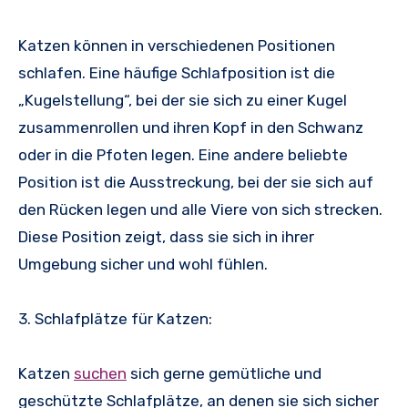
Katzen können in verschiedenen Positionen
schlafen. Eine häufige Schlafposition ist die
„Kugelstellung“, bei der sie sich zu einer Kugel
zusammenrollen und ihren Kopf in den Schwanz
oder in die Pfoten legen. Eine andere beliebte
Position ist die Ausstreckung, bei der sie sich auf
den Rücken legen und alle Viere von sich strecken.
Diese Position zeigt, dass sie sich in ihrer
Umgebung sicher und wohl fühlen.
3. Schlafplätze für Katzen:
Katzen
suchen
sich gerne gemütliche und
geschützte Schlafplätze, an denen sie sich sicher