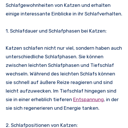
Schlafgewohnheiten von Katzen und erhalten
einige interessante Einblicke in ihr Schlafverhalten.
1. Schlafdauer und Schlafphasen bei Katzen:
Katzen schlafen nicht nur viel, sondern haben auch
unterschiedliche Schlafphasen. Sie können
zwischen leichten Schlafphasen und Tiefschlaf
wechseln. Während des leichten Schlafs können
sie schnell auf äußere Reize reagieren und sind
leicht aufzuwecken. Im Tiefschlaf hingegen sind
sie in einer erheblich tieferen
Entspannung
, in der
sie sich regenerieren und Energie tanken.
2. Schlafpositionen von Katzen: