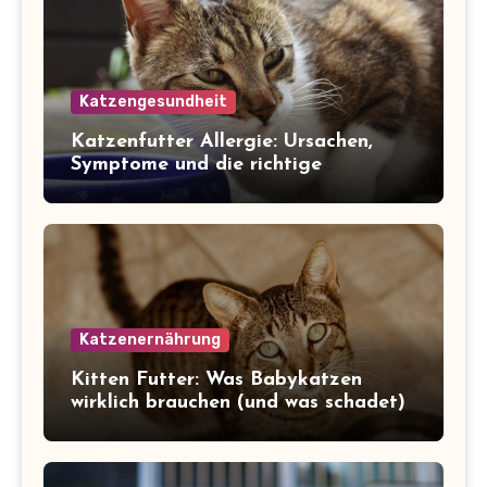
Katzengesundheit
Katzenfutter Allergie: Ursachen,
Symptome und die richtige
Ernährung
Katzenernährung
Kitten Futter: Was Babykatzen
wirklich brauchen (und was schadet)