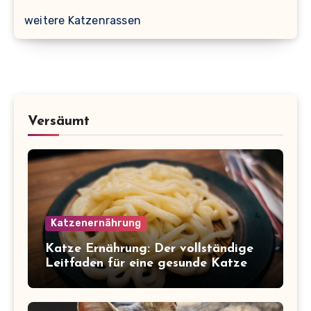
weitere Katzenrassen
Versäumt
Katzenernährung
Katze Ernährung: Der vollständige
Leitfaden für eine gesunde Katze