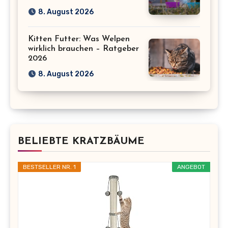
8. August 2026
Kitten Futter: Was Welpen
wirklich brauchen – Ratgeber
2026
8. August 2026
BELIEBTE KRATZBÄUME
BESTSELLER NR. 1
ANGEBOT