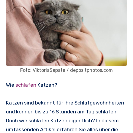
Foto: ViktoriaSapata / depositphotos.com
Wie
schlafen
Katzen?
Katzen sind bekannt für ihre Schlafgewohnheiten
und können bis zu 16 Stunden am Tag schlafen.
Doch wie schlafen Katzen eigentlich? In diesem
umfassenden Artikel erfahren Sie alles über die