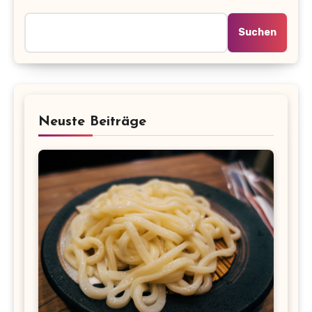
Suchen
Neuste Beiträge