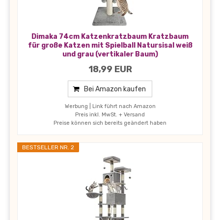
Dimaka 74cm Katzenkratzbaum Kratzbaum
für große Katzen mit Spielball Natursisal weiß
und grau (vertikaler Baum)
18,99 EUR
Bei Amazon kaufen
Werbung | Link führt nach Amazon
Preis inkl. MwSt. + Versand
Preise können sich bereits geändert haben
BESTSELLER NR. 2