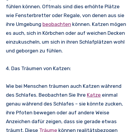
fühlen können. Oftmals sind dies erhöhte Plätze
wie Fensterbretter oder Regale, von denen aus sie
ihre Umgebung
beobachten
können. Katzen mögen
es auch, sich in Körbchen oder auf weichen Decken
einzukuscheln, um sich in ihren Schlafplätzen wohl
und geborgen zu fühlen.
4. Das Träumen von Katzen:
Wie bei Menschen träumen auch Katzen während
des Schlafes. Beobachten Sie Ihre
Katze
einmal
genau während des Schlafes – sie könnte zucken,
ihre Pfoten bewegen oder auf andere Weise
Anzeichen dafür zeigen, dass sie gerade etwas
träumt. Diese
Träume
können realitätsbezogen