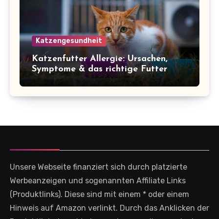
Katzengesundheit
Katzenfutter Allergie: Ursachen,
Symptome & das richtige Futter
Unsere Webseite finanziert sich durch platzierte
Werbeanzeigen und sogenannten Affiliate Links
(Produktlinks). Diese sind mit einem * oder einem
Hinweis auf Amazon verlinkt. Durch das Anklicken der