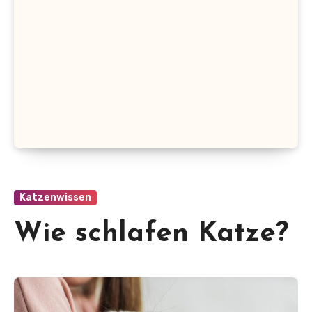
Katzenwissen
Wie schlafen Katze?