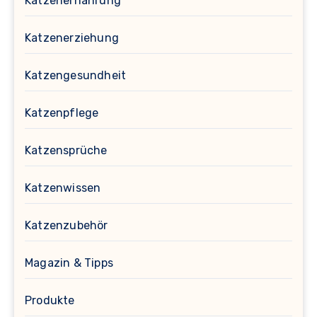
Katzenernährung
Katzenerziehung
Katzengesundheit
Katzenpflege
Katzensprüche
Katzenwissen
Katzenzubehör
Magazin & Tipps
Produkte