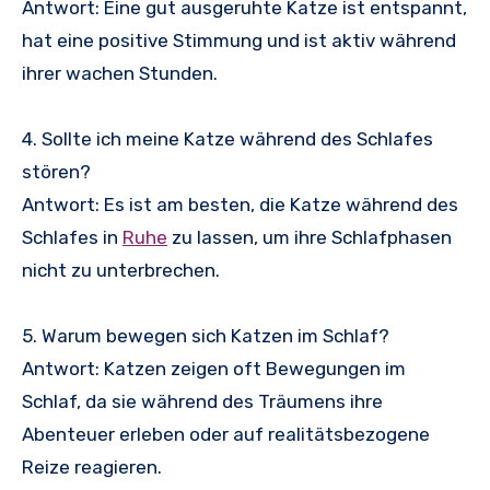
Antwort: Eine gut ausgeruhte Katze ist entspannt,
hat eine positive Stimmung und ist aktiv während
ihrer wachen Stunden.
4. Sollte ich meine Katze während des Schlafes
stören?
Antwort: Es ist am besten, die Katze während des
Schlafes in
Ruhe
zu lassen, um ihre Schlafphasen
nicht zu unterbrechen.
5. Warum bewegen sich Katzen im Schlaf?
Antwort: Katzen zeigen oft Bewegungen im
Schlaf, da sie während des Träumens ihre
Abenteuer erleben oder auf realitätsbezogene
Reize reagieren.