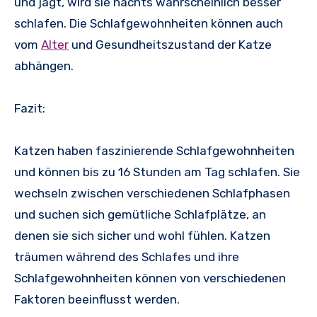
und jagt, wird sie nachts wahrscheinlich besser
schlafen. Die Schlafgewohnheiten können auch
vom
Alter
und Gesundheitszustand der Katze
abhängen.
Fazit:
Katzen haben faszinierende Schlafgewohnheiten
und können bis zu 16 Stunden am Tag schlafen. Sie
wechseln zwischen verschiedenen Schlafphasen
und suchen sich gemütliche Schlafplätze, an
denen sie sich sicher und wohl fühlen. Katzen
träumen während des Schlafes und ihre
Schlafgewohnheiten können von verschiedenen
Faktoren beeinflusst werden.