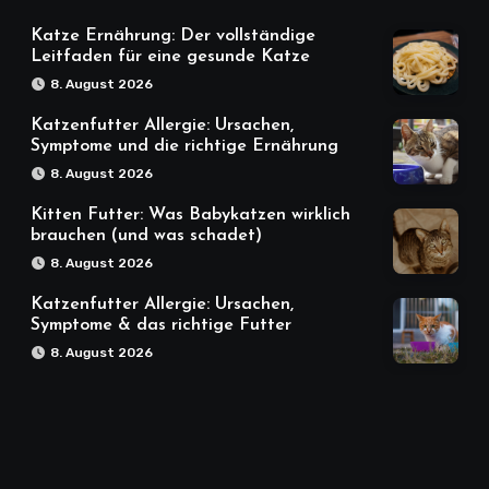
Katze Ernährung: Der vollständige
Leitfaden für eine gesunde Katze
8. August 2026
Katzenfutter Allergie: Ursachen,
Symptome und die richtige Ernährung
8. August 2026
Kitten Futter: Was Babykatzen wirklich
brauchen (und was schadet)
8. August 2026
Katzenfutter Allergie: Ursachen,
Symptome & das richtige Futter
8. August 2026