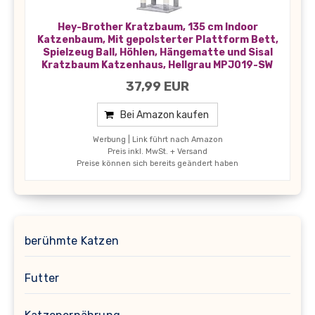
Hey-Brother Kratzbaum, 135 cm Indoor
Katzenbaum, Mit gepolsterter Plattform Bett,
Spielzeug Ball, Höhlen, Hängematte und Sisal
Kratzbaum Katzenhaus, Hellgrau MPJ019-SW
37,99 EUR
Bei Amazon kaufen
Werbung | Link führt nach Amazon
Preis inkl. MwSt. + Versand
Preise können sich bereits geändert haben
berühmte Katzen
Futter