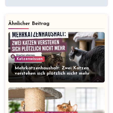
Ähnlicher Beitrag
Katzenwissen
Mehrkatzenhaushalt: Zwei Katzen
verstehen sich plötzlich nicht mehr