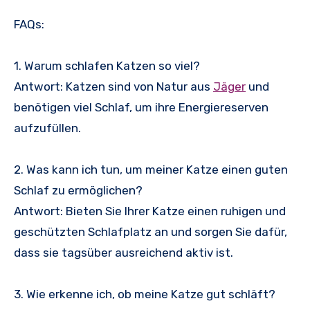
FAQs:
1. Warum schlafen Katzen so viel?
Antwort: Katzen sind von Natur aus
Jäger
und
benötigen viel Schlaf, um ihre Energiereserven
aufzufüllen.
2. Was kann ich tun, um meiner Katze einen guten
Schlaf zu ermöglichen?
Antwort: Bieten Sie Ihrer Katze einen ruhigen und
geschützten Schlafplatz an und sorgen Sie dafür,
dass sie tagsüber ausreichend aktiv ist.
3. Wie erkenne ich, ob meine Katze gut schläft?