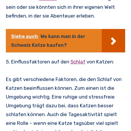
sein oder sie könnten sich in ihrer eigenen Welt
befinden, in der sie Abenteuer erleben.
Siehe auch
Wo kann man in der
Schweiz Katze kaufen?
5. Einflussfaktoren auf den
Schlaf
von Katzen:
Es gibt verschiedene Faktoren, die den Schlaf von
Katzen beeinflussen können. Zum einen ist die
Umgebung wichtig. Eine ruhige und stressfreie
Umgebung trägt dazu bei, dass Katzen besser
schlafen können. Auch die Tagesaktivität spielt
eine Rolle – wenn eine Katze tagsüber viel spielt