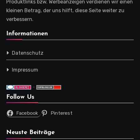
Produktlinks bzw. Werbeanzeigen verdienen wir einen
kleinen Betrag, der uns hilft, diese Seite weiter zu
verbessern.
Informationen
Datenschutz
Impressum
-
Follow Us
Facebook
Pinterest
Neuste Beiträge