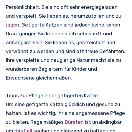
Persönlichkeit. Sie sind oft sehr energiegeladen
und verspielt. Sie lieben es, herumzutollen und zu
jagen
. Getigerte Katzen sind jedoch keine reinen
Draufgänger. Sie können auch sehr sanft und
anhänglich sein. Sie lieben es, gestreichelt und
verwöhnt zu werden und sind oft treue Gefährten.
Ihre verspielte und neugierige Natur macht sie zu
wunderbaren Begleitern für Kinder und
Erwachsene gleichermaßen.
Tipps zur Pflege einer getigerten Katze
Um eine getigerte Katze glücklich und gesund zu
halten, ist es wichtig, ihr eine angemessene Pflege
zu bieten. Regelmäßiges
Bürsten
ist unabdingbar,
um das
Fell
sauber und glänzend zu halten und