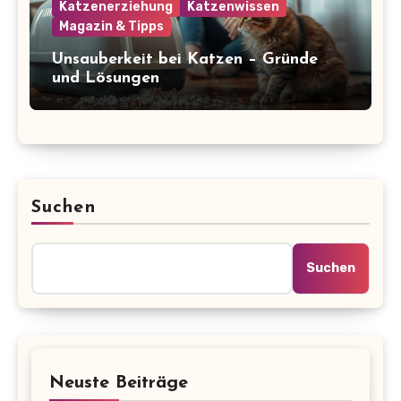
Katzenerziehung
Katzenwissen
Magazin & Tipps
Unsauberkeit bei Katzen – Gründe
und Lösungen
Suchen
Suchen
Neuste Beiträge