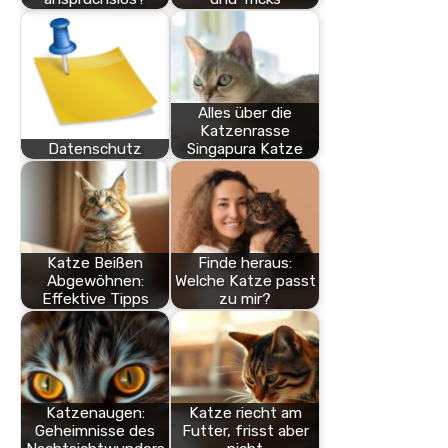
Alles über die
Katzenrasse
Datenschutz
Singapura Katze
Katze Beißen
Finde heraus:
Abgewöhnen:
Welche Katze passt
Effektive Tipps
zu mir?
Katzenaugen:
Katze riecht am
Geheimnisse des
Futter, frisst aber