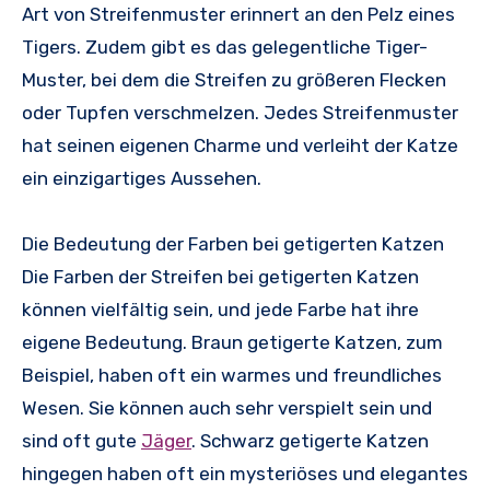
Art von Streifenmuster erinnert an den Pelz eines
Tigers. Zudem gibt es das gelegentliche Tiger-
Muster, bei dem die Streifen zu größeren Flecken
oder Tupfen verschmelzen. Jedes Streifenmuster
hat seinen eigenen Charme und verleiht der Katze
ein einzigartiges Aussehen.
Die Bedeutung der Farben bei getigerten Katzen
Die Farben der Streifen bei getigerten Katzen
können vielfältig sein, und jede Farbe hat ihre
eigene Bedeutung. Braun getigerte Katzen, zum
Beispiel, haben oft ein warmes und freundliches
Wesen. Sie können auch sehr verspielt sein und
sind oft gute
Jäger
. Schwarz getigerte Katzen
hingegen haben oft ein mysteriöses und elegantes