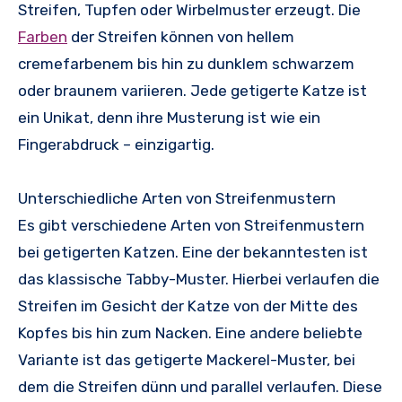
Streifen, Tupfen oder Wirbelmuster erzeugt. Die
Farben
der Streifen können von hellem
cremefarbenem bis hin zu dunklem schwarzem
oder braunem variieren. Jede getigerte Katze ist
ein Unikat, denn ihre Musterung ist wie ein
Fingerabdruck – einzigartig.
Unterschiedliche Arten von Streifenmustern
Es gibt verschiedene Arten von Streifenmustern
bei getigerten Katzen. Eine der bekanntesten ist
das klassische Tabby-Muster. Hierbei verlaufen die
Streifen im Gesicht der Katze von der Mitte des
Kopfes bis hin zum Nacken. Eine andere beliebte
Variante ist das getigerte Mackerel-Muster, bei
dem die Streifen dünn und parallel verlaufen. Diese