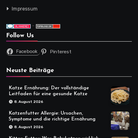
Impressum
-
Follow Us
Facebook
Pinterest
Neuste Beiträge
Katze Ernährung: Der vollständige
Leitfaden für eine gesunde Katze
8. August 2026
Katzenfutter Allergie: Ursachen,
Symptome und die richtige Ernährung
8. August 2026