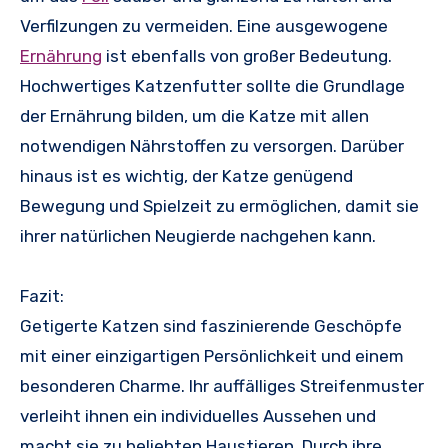
Verfilzungen zu vermeiden. Eine ausgewogene
Ernährung
ist ebenfalls von großer Bedeutung.
Hochwertiges Katzenfutter sollte die Grundlage
der Ernährung bilden, um die Katze mit allen
notwendigen Nährstoffen zu versorgen. Darüber
hinaus ist es wichtig, der Katze genügend
Bewegung und Spielzeit zu ermöglichen, damit sie
ihrer natürlichen Neugierde nachgehen kann.
Fazit:
Getigerte Katzen sind faszinierende Geschöpfe
mit einer einzigartigen Persönlichkeit und einem
besonderen Charme. Ihr auffälliges Streifenmuster
verleiht ihnen ein individuelles Aussehen und
macht sie zu beliebten Haustieren. Durch ihre