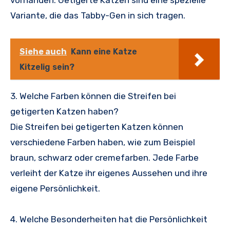
vorhanden. Getigerte Katzen sind eine spezielle
Variante, die das Tabby-Gen in sich tragen.
Siehe auch
Kann eine Katze
Kitzelig sein?
3. Welche Farben können die Streifen bei
getigerten Katzen haben?
Die Streifen bei getigerten Katzen können
verschiedene Farben haben, wie zum Beispiel
braun, schwarz oder cremefarben. Jede Farbe
verleiht der Katze ihr eigenes Aussehen und ihre
eigene Persönlichkeit.
4. Welche Besonderheiten hat die Persönlichkeit