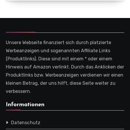
Unsere Webseite finanziert sich durch platzierte
Werbeanzeigen und sogenannten Affiliate Links
(Produktlinks). Diese sind mit einem * oder einem
Hinweis auf Amazon verlinkt. Durch das Anklicken der
Produktlinks bzw. Werbeanzeigen verdienen wir einen
kleinen Betrag, der uns hilft, diese Seite weiter zu
verbessern.
Informationen
Datenschutz