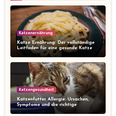
Katzenernährung
Katze Ernährung: Der vollständige
Leitfaden für eine gesunde Katze
Katzengesundheit
Katzenfutter Allergie: Ursachen,
Symptome und die richtige
Ernährung