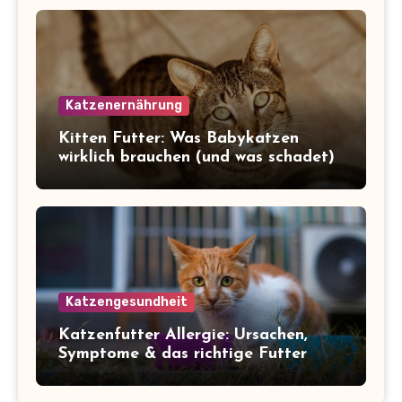
Katzenernährung
Kitten Futter: Was Babykatzen
wirklich brauchen (und was schadet)
Katzengesundheit
Katzenfutter Allergie: Ursachen,
Symptome & das richtige Futter