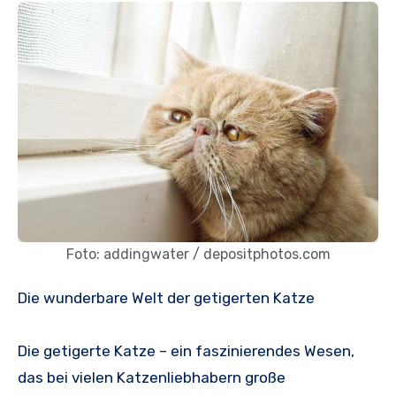
Foto: addingwater / depositphotos.com
Die wunderbare Welt der getigerten Katze
Die getigerte Katze – ein faszinierendes Wesen,
das bei vielen Katzenliebhabern große