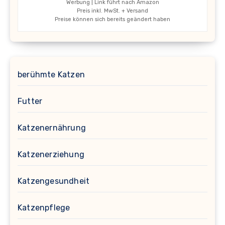
Werbung | Link führt nach Amazon
Preis inkl. MwSt. + Versand
Preise können sich bereits geändert haben
berühmte Katzen
Futter
Katzenernährung
Katzenerziehung
Katzengesundheit
Katzenpflege