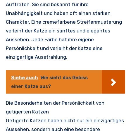
Auftreten. Sie sind bekannt für ihre
Unabhängigkeit und haben oft einen starken
Charakter. Eine cremefarbene Streifenmusterung
verleiht der Katze ein sanftes und elegantes
Aussehen. Jede Farbe hat ihre eigene
Persönlichkeit und verleiht der Katze eine
einzigartige Ausstrahlung.
Siehe auch
Wie sieht das Gebiss
einer Katze aus?
Die Besonderheiten der Persönlichkeit von
getigerten Katzen
Getigerte Katzen haben nicht nur ein einzigartiges
Aussehen, sondern auch eine besondere