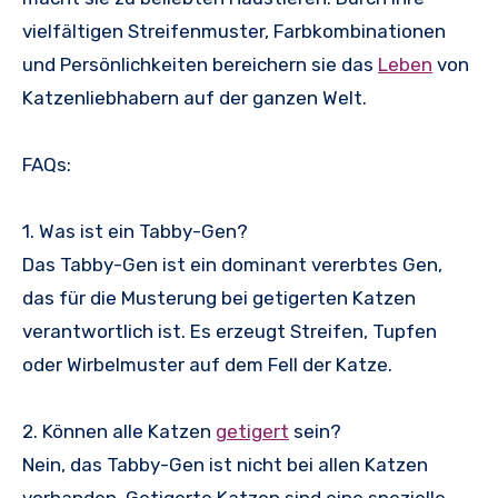
vielfältigen Streifenmuster, Farbkombinationen
und Persönlichkeiten bereichern sie das
Leben
von
Katzenliebhabern auf der ganzen Welt.
FAQs:
1. Was ist ein Tabby-Gen?
Das Tabby-Gen ist ein dominant vererbtes Gen,
das für die Musterung bei getigerten Katzen
verantwortlich ist. Es erzeugt Streifen, Tupfen
oder Wirbelmuster auf dem Fell der Katze.
2. Können alle Katzen
getigert
sein?
Nein, das Tabby-Gen ist nicht bei allen Katzen