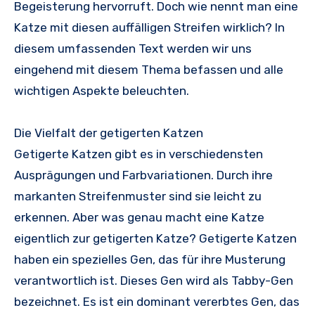
Begeisterung hervorruft. Doch wie nennt man eine
Katze mit diesen auffälligen Streifen wirklich? In
diesem umfassenden Text werden wir uns
eingehend mit diesem Thema befassen und alle
wichtigen Aspekte beleuchten.
Die Vielfalt der getigerten Katzen
Getigerte Katzen gibt es in verschiedensten
Ausprägungen und Farbvariationen. Durch ihre
markanten Streifenmuster sind sie leicht zu
erkennen. Aber was genau macht eine Katze
eigentlich zur getigerten Katze? Getigerte Katzen
haben ein spezielles Gen, das für ihre Musterung
verantwortlich ist. Dieses Gen wird als Tabby-Gen
bezeichnet. Es ist ein dominant vererbtes Gen, das