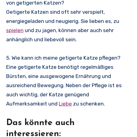
von getigerten Katzen?
Getigerte Katzen sind oft sehr verspielt,
energiegeladen und neugierig. Sie lieben es, zu
spielen
und zu jagen, können aber auch sehr
anhänglich und liebevoll sein.
5. Wie kann ich meine getigerte Katze pflegen?
Eine getigerte Katze benötigt regelmäßiges
Bürsten, eine ausgewogene Ernährung und
ausreichend Bewegung. Neben der Pflege ist es
auch wichtig, der Katze genügend
Aufmerksamkeit und
Liebe
zu schenken.
Das könnte auch
interessieren: