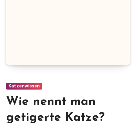
Katzenwissen
Wie nennt man
getigerte Katze?