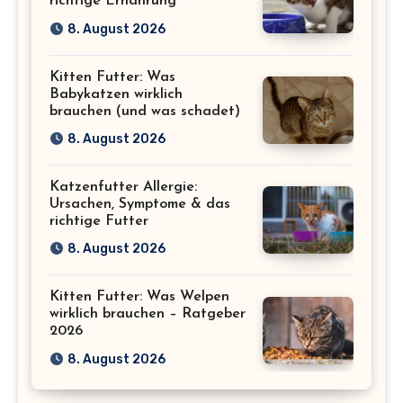
richtige Ernährung
8. August 2026
Kitten Futter: Was
Babykatzen wirklich
brauchen (und was schadet)
8. August 2026
Katzenfutter Allergie:
Ursachen, Symptome & das
richtige Futter
8. August 2026
Kitten Futter: Was Welpen
wirklich brauchen – Ratgeber
2026
8. August 2026