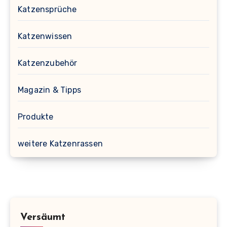
Katzensprüche
Katzenwissen
Katzenzubehör
Magazin & Tipps
Produkte
weitere Katzenrassen
Versäumt