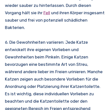
wieder sauber zu hinterlassen. Durch diesen
Vorgang hält sie ihr
Fell
und ihren Körper insgesamt
sauber und frei von potenziell schädlichen
Bakterien.
6. Die Gewohnheiten variieren: Jede Katze
entwickelt ihre eigenen Vorlieben und
Gewohnheiten beim Pinkeln. Einige Katzen
bevorzugen eine bestimmte Art von Streu,
während andere lieber im Freien urinieren. Manche
Katzen zeigen auch besondere Vorlieben für die
Anordnung oder Platzierung ihrer Katzentoilette.
Es ist wichtig, diese individuellen Vorlieben zu
beachten und die Katzentoilette oder den
geeigneten Bereich im Freien entsprechend