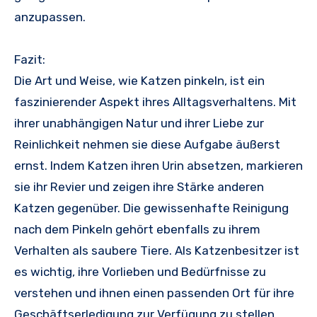
anzupassen.
Fazit:
Die Art und Weise, wie Katzen pinkeln, ist ein
faszinierender Aspekt ihres Alltagsverhaltens. Mit
ihrer unabhängigen Natur und ihrer Liebe zur
Reinlichkeit nehmen sie diese Aufgabe äußerst
ernst. Indem Katzen ihren Urin absetzen, markieren
sie ihr Revier und zeigen ihre Stärke anderen
Katzen gegenüber. Die gewissenhafte Reinigung
nach dem Pinkeln gehört ebenfalls zu ihrem
Verhalten als saubere Tiere. Als Katzenbesitzer ist
es wichtig, ihre Vorlieben und Bedürfnisse zu
verstehen und ihnen einen passenden Ort für ihre
Geschäftserledigung zur Verfügung zu stellen.