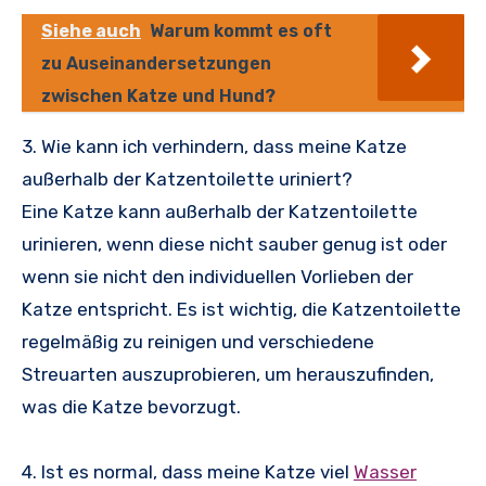
Siehe auch
Warum kommt es oft
zu Auseinandersetzungen
zwischen Katze und Hund?
3. Wie kann ich verhindern, dass meine Katze
außerhalb der Katzentoilette uriniert?
Eine Katze kann außerhalb der Katzentoilette
urinieren, wenn diese nicht sauber genug ist oder
wenn sie nicht den individuellen Vorlieben der
Katze entspricht. Es ist wichtig, die Katzentoilette
regelmäßig zu reinigen und verschiedene
Streuarten auszuprobieren, um herauszufinden,
was die Katze bevorzugt.
4. Ist es normal, dass meine Katze viel
Wasser