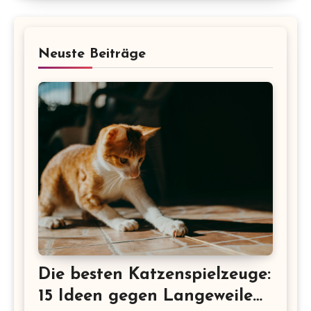
Neuste Beiträge
Die besten Katzenspielzeuge:
15 Ideen gegen Langeweile