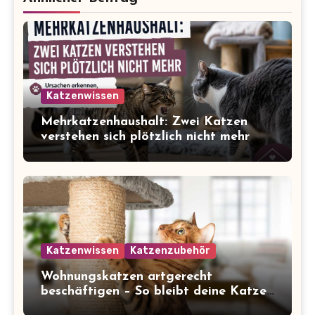
Katzenwissen
Mehrkatzenhaushalt: Zwei Katzen
verstehen sich plötzlich nicht mehr
Katzenwissen
Katzenzubehör
Wohnungskatzen artgerecht
beschäftigen – So bleibt deine Katze
glücklich und gesund