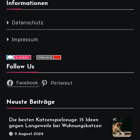
Informationen
Datenschutz
Impressum
-
Follow Us
Facebook
Pinterest
Neuste Beiträge
Die besten Katzenspielzeuge: 15 Ideen
gegen Langeweile bei Wohnungskatzen
9. August 2026