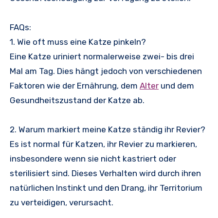
FAQs:
1. Wie oft muss eine Katze pinkeln?
Eine Katze uriniert normalerweise zwei- bis drei
Mal am Tag. Dies hängt jedoch von verschiedenen
Faktoren wie der Ernährung, dem
Alter
und dem
Gesundheitszustand der Katze ab.
2. Warum markiert meine Katze ständig ihr Revier?
Es ist normal für Katzen, ihr Revier zu markieren,
insbesondere wenn sie nicht kastriert oder
sterilisiert sind. Dieses Verhalten wird durch ihren
natürlichen Instinkt und den Drang, ihr Territorium
zu verteidigen, verursacht.