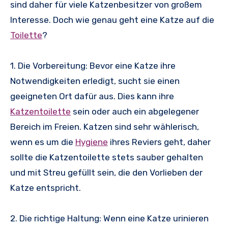
sind daher für viele Katzenbesitzer von großem
Interesse. Doch wie genau geht eine Katze auf die
Toilette
?
1. Die Vorbereitung: Bevor eine Katze ihre
Notwendigkeiten erledigt, sucht sie einen
geeigneten Ort dafür aus. Dies kann ihre
Katzentoilette
sein oder auch ein abgelegener
Bereich im Freien. Katzen sind sehr wählerisch,
wenn es um die
Hygiene
ihres Reviers geht, daher
sollte die Katzentoilette stets sauber gehalten
und mit Streu gefüllt sein, die den Vorlieben der
Katze entspricht.
2. Die richtige Haltung: Wenn eine Katze urinieren