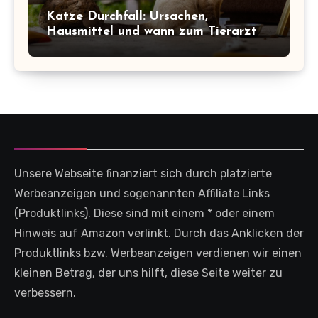
Katze Durchfall: Ursachen,
Hausmittel und wann zum Tierarzt
Unsere Webseite finanziert sich durch platzierte
Werbeanzeigen und sogenannten Affiliate Links
(Produktlinks). Diese sind mit einem * oder einem
Hinweis auf Amazon verlinkt. Durch das Anklicken der
Produktlinks bzw. Werbeanzeigen verdienen wir einen
kleinen Betrag, der uns hilft, diese Seite weiter zu
verbessern.