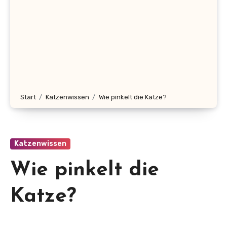
Start
Katzenwissen
Wie pinkelt die Katze?
Katzenwissen
Wie pinkelt die
Katze?