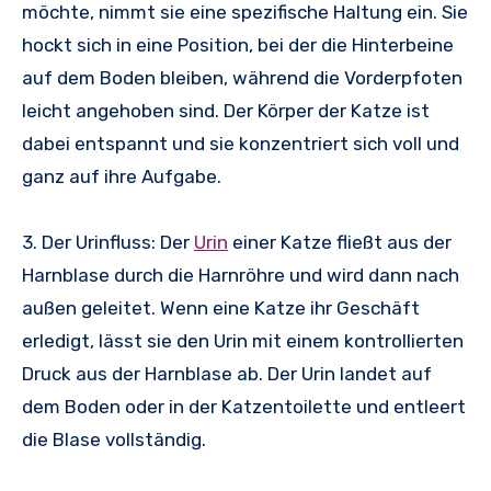
möchte, nimmt sie eine spezifische Haltung ein. Sie
hockt sich in eine Position, bei der die Hinterbeine
auf dem Boden bleiben, während die Vorderpfoten
leicht angehoben sind. Der Körper der Katze ist
dabei entspannt und sie konzentriert sich voll und
ganz auf ihre Aufgabe.
3. Der Urinfluss: Der
Urin
einer Katze fließt aus der
Harnblase durch die Harnröhre und wird dann nach
außen geleitet. Wenn eine Katze ihr Geschäft
erledigt, lässt sie den Urin mit einem kontrollierten
Druck aus der Harnblase ab. Der Urin landet auf
dem Boden oder in der Katzentoilette und entleert
die Blase vollständig.