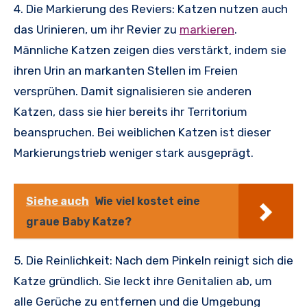
4. Die Markierung des Reviers: Katzen nutzen auch
das Urinieren, um ihr Revier zu
markieren
.
Männliche Katzen zeigen dies verstärkt, indem sie
ihren Urin an markanten Stellen im Freien
versprühen. Damit signalisieren sie anderen
Katzen, dass sie hier bereits ihr Territorium
beanspruchen. Bei weiblichen Katzen ist dieser
Markierungstrieb weniger stark ausgeprägt.
Siehe auch
Wie viel kostet eine
graue Baby Katze?
5. Die Reinlichkeit: Nach dem Pinkeln reinigt sich die
Katze gründlich. Sie leckt ihre Genitalien ab, um
alle Gerüche zu entfernen und die Umgebung