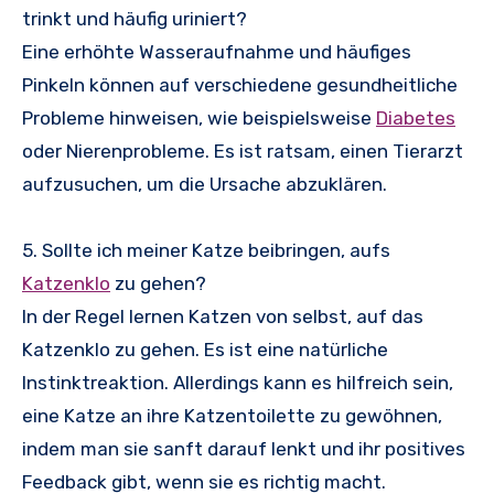
trinkt und häufig uriniert?
Eine erhöhte Wasseraufnahme und häufiges
Pinkeln können auf verschiedene gesundheitliche
Probleme hinweisen, wie beispielsweise
Diabetes
oder Nierenprobleme. Es ist ratsam, einen Tierarzt
aufzusuchen, um die Ursache abzuklären.
5. Sollte ich meiner Katze beibringen, aufs
Katzenklo
zu gehen?
In der Regel lernen Katzen von selbst, auf das
Katzenklo zu gehen. Es ist eine natürliche
Instinktreaktion. Allerdings kann es hilfreich sein,
eine Katze an ihre Katzentoilette zu gewöhnen,
indem man sie sanft darauf lenkt und ihr positives
Feedback gibt, wenn sie es richtig macht.