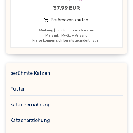
37,99 EUR
Bei Amazon kaufen
Werbung | Link führt nach Amazon
Preis inkl. MwSt. + Versand
Preise können sich bereits geändert haben
berühmte Katzen
Futter
Katzenernährung
Katzenerziehung