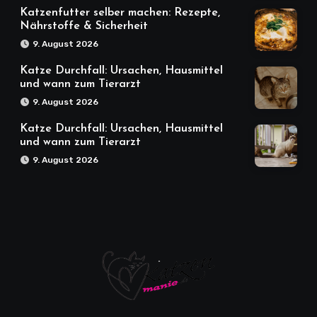
Katzenfutter selber machen: Rezepte,
Nährstoffe & Sicherheit
9. August 2026
Katze Durchfall: Ursachen, Hausmittel
und wann zum Tierarzt
9. August 2026
Katze Durchfall: Ursachen, Hausmittel
und wann zum Tierarzt
9. August 2026