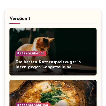
Versäumt
Katzenzubehör
Die besten Katzenspielzeuge: 15
Ideen gegen Langeweile bei
Wohnungskatzen
Katzenernährung