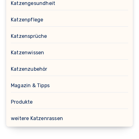
Katzengesundheit
Katzenpflege
Katzensprüche
Katzenwissen
Katzenzubehör
Magazin & Tipps
Produkte
weitere Katzenrassen