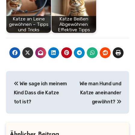
Katze an Leine
Katze Beißen
gewöhnen – Tipps
Abgewöhnen:
und Tricks
Effektive Tipps
Beitragsnavigation
Wie sage ich meinem
Wie man Hund und
Kind Dass die Katze
Katze aneinander
tot ist?
gewöhnt?
Ähnlicher Beitrag