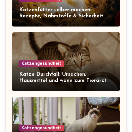
Katzenfutter selber machen:
Rezepte, Nährstoffe & Sicherheit
Katzengesundheit
Katze Durchfall: Ursachen,
Hausmittel und wann zum Tierarzt
Katzengesundheit