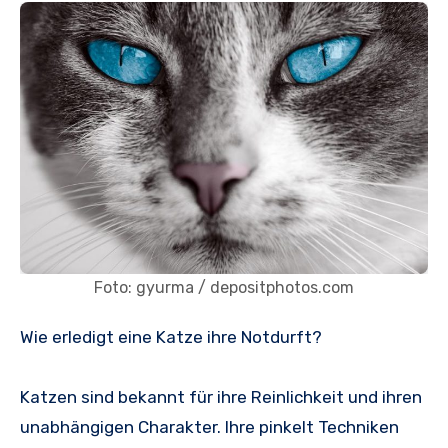
Foto: gyurma / depositphotos.com
Wie erledigt eine Katze ihre Notdurft?
Katzen sind bekannt für ihre Reinlichkeit und ihren
unabhängigen Charakter. Ihre pinkelt Techniken