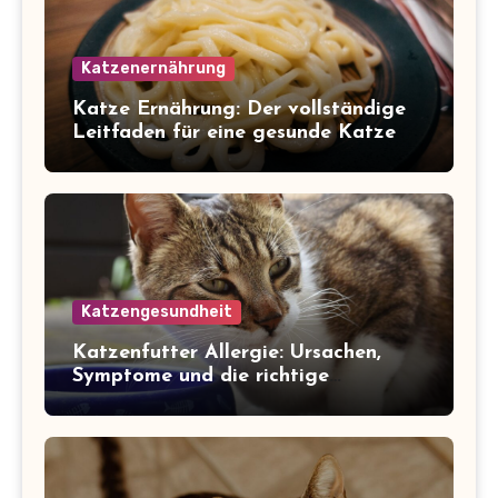
Katzenernährung
Katze Ernährung: Der vollständige
Leitfaden für eine gesunde Katze
Katzengesundheit
Katzenfutter Allergie: Ursachen,
Symptome und die richtige
Ernährung