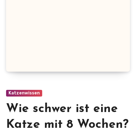
Katzenwissen
Wie schwer ist eine
Katze mit 8 Wochen?