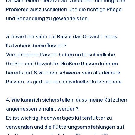
ratsam, einen Tierarzt aufzusuchen, um mögliche
Probleme auszuschließen und die richtige Pflege
und Behandlung zu gewährleisten.
3. Inwiefern kann die Rasse das Gewicht eines
Kätzchens beeinflussen?
Verschiedene Rassen haben unterschiedliche
Größen und Gewichte. Größere Rassen können
bereits mit 8 Wochen schwerer sein als kleinere
Rassen, es gibt jedoch individuelle Unterschiede.
4. Wie kann ich sicherstellen, dass meine Kätzchen
angemessen ernährt werden?
Es ist wichtig, hochwertiges Kittenfutter zu
verwenden und die Fütterungsempfehlungen auf