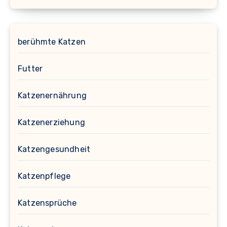
berühmte Katzen
Futter
Katzenernährung
Katzenerziehung
Katzengesundheit
Katzenpflege
Katzensprüche