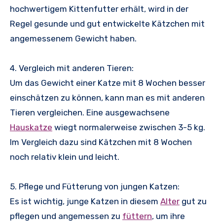
hochwertigem Kittenfutter erhält, wird in der
Regel gesunde und gut entwickelte Kätzchen mit
angemessenem Gewicht haben.
4. Vergleich mit anderen Tieren:
Um das Gewicht einer Katze mit 8 Wochen besser
einschätzen zu können, kann man es mit anderen
Tieren vergleichen. Eine ausgewachsene
Hauskatze
wiegt normalerweise zwischen 3-5 kg.
Im Vergleich dazu sind Kätzchen mit 8 Wochen
noch relativ klein und leicht.
5. Pflege und Fütterung von jungen Katzen:
Es ist wichtig, junge Katzen in diesem
Alter
gut zu
pflegen und angemessen zu
füttern
, um ihre