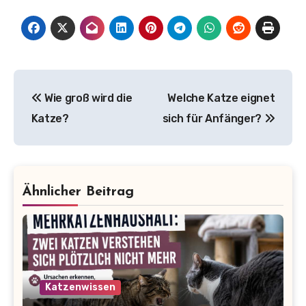
Beitragsnavigation
Wie groß wird die
Welche Katze eignet
Katze?
sich für Anfänger?
Ähnlicher Beitrag
Katzenwissen