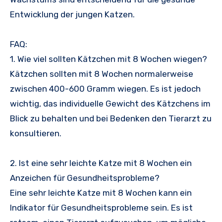
Entwicklung der jungen Katzen.
FAQ:
1. Wie viel sollten Kätzchen mit 8 Wochen wiegen?
Kätzchen sollten mit 8 Wochen normalerweise
zwischen 400-600 Gramm wiegen. Es ist jedoch
wichtig, das individuelle Gewicht des Kätzchens im
Blick zu behalten und bei Bedenken den Tierarzt zu
konsultieren.
2. Ist eine sehr leichte Katze mit 8 Wochen ein
Anzeichen für Gesundheitsprobleme?
Eine sehr leichte Katze mit 8 Wochen kann ein
Indikator für Gesundheitsprobleme sein. Es ist