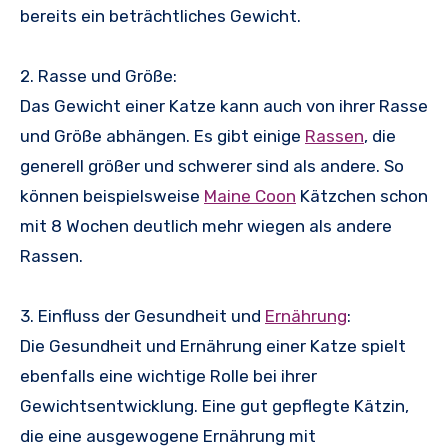
bereits ein beträchtliches Gewicht.
2. Rasse und Größe:
Das Gewicht einer Katze kann auch von ihrer Rasse
und Größe abhängen. Es gibt einige
Rassen
, die
generell größer und schwerer sind als andere. So
können beispielsweise
Maine Coon
Kätzchen schon
mit 8 Wochen deutlich mehr wiegen als andere
Rassen.
3. Einfluss der Gesundheit und
Ernährung
:
Die Gesundheit und Ernährung einer Katze spielt
ebenfalls eine wichtige Rolle bei ihrer
Gewichtsentwicklung. Eine gut gepflegte Kätzin,
die eine ausgewogene Ernährung mit