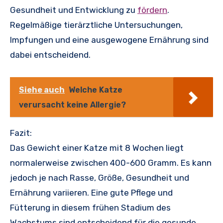
Gesundheit und Entwicklung zu
fördern
.
Regelmäßige tierärztliche Untersuchungen,
Impfungen und eine ausgewogene Ernährung sind
dabei entscheidend.
Siehe auch
Welche Katze
verursacht keine Allergie?
Fazit:
Das Gewicht einer Katze mit 8 Wochen liegt
normalerweise zwischen 400-600 Gramm. Es kann
jedoch je nach Rasse, Größe, Gesundheit und
Ernährung variieren. Eine gute Pflege und
Fütterung in diesem frühen Stadium des
Wachstums sind entscheidend für die gesunde