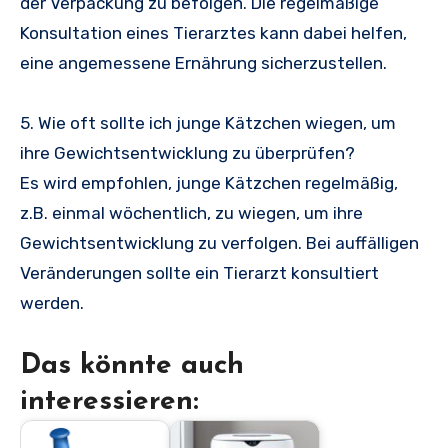
der Verpackung zu befolgen. Die regelmäßige
Konsultation eines Tierarztes kann dabei helfen,
eine angemessene Ernährung sicherzustellen.
5. Wie oft sollte ich junge Kätzchen wiegen, um
ihre Gewichtsentwicklung zu überprüfen?
Es wird empfohlen, junge Kätzchen regelmäßig,
z.B. einmal wöchentlich, zu wiegen, um ihre
Gewichtsentwicklung zu verfolgen. Bei auffälligen
Veränderungen sollte ein Tierarzt konsultiert
werden.
Das könnte auch
interessieren: