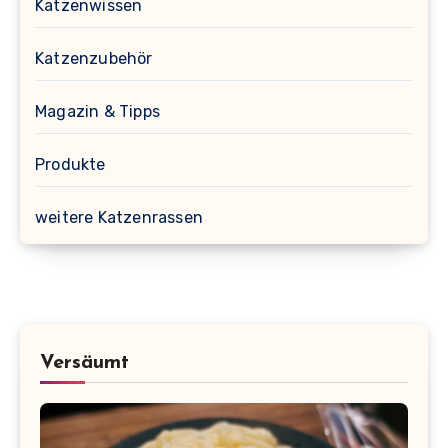
Katzenwissen
Katzenzubehör
Magazin & Tipps
Produkte
weitere Katzenrassen
Versäumt