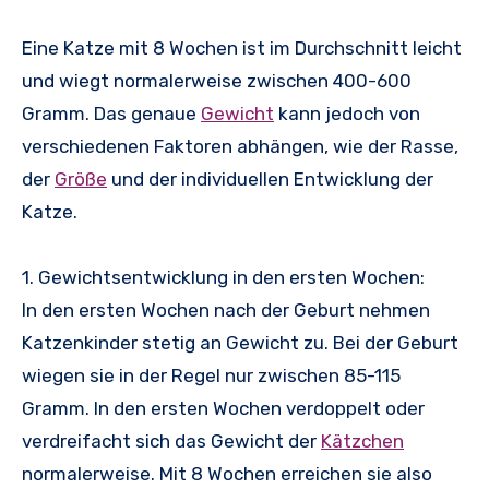
Eine Katze mit 8 Wochen ist im Durchschnitt leicht
und wiegt normalerweise zwischen 400-600
Gramm. Das genaue
Gewicht
kann jedoch von
verschiedenen Faktoren abhängen, wie der Rasse,
der
Größe
und der individuellen Entwicklung der
Katze.
1. Gewichtsentwicklung in den ersten Wochen:
In den ersten Wochen nach der Geburt nehmen
Katzenkinder stetig an Gewicht zu. Bei der Geburt
wiegen sie in der Regel nur zwischen 85-115
Gramm. In den ersten Wochen verdoppelt oder
verdreifacht sich das Gewicht der
Kätzchen
normalerweise. Mit 8 Wochen erreichen sie also