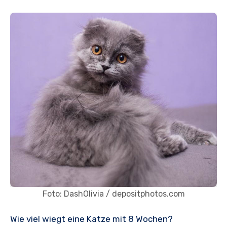
Foto: DashOlivia / depositphotos.com
Wie viel wiegt eine Katze mit 8 Wochen?