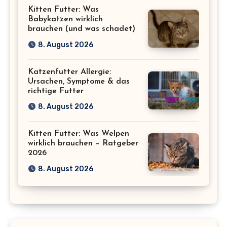
Kitten Futter: Was
Babykatzen wirklich
brauchen (und was schadet)
8. August 2026
Katzenfutter Allergie:
Ursachen, Symptome & das
richtige Futter
8. August 2026
Kitten Futter: Was Welpen
wirklich brauchen – Ratgeber
2026
8. August 2026