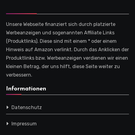
Unsere Webseite finanziert sich durch platzierte
Werbeanzeigen und sogenannten Affiliate Links
(Produktlinks). Diese sind mit einem * oder einem
Hinweis auf Amazon verlinkt. Durch das Anklicken der
Produktlinks bzw. Werbeanzeigen verdienen wir einen
kleinen Betrag, der uns hilft, diese Seite weiter zu
verbessern.
Informationen
Datenschutz
Impressum