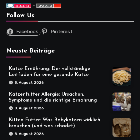
-
Follow Us
Facebook
Pinterest
Neuste Beiträge
Katze Ernährung: Der vollständige
Leitfaden für eine gesunde Katze
8. August 2026
Katzenfutter Allergie: Ursachen,
Symptome und die richtige Ernährung
8. August 2026
Kitten Futter: Was Babykatzen wirklich
brauchen (und was schadet)
8. August 2026