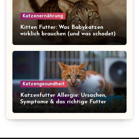
Katzenernährung
Kitten Futter: Was Babykatzen
wirklich brauchen (und was schadet)
Katzengesundheit
Katzenfutter Allergie: Ursachen,
Symptome & das richtige Futter