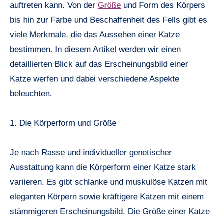
auftreten kann. Von der
Größe
und Form des Körpers
bis hin zur Farbe und Beschaffenheit des Fells gibt es
viele Merkmale, die das Aussehen einer Katze
bestimmen. In diesem Artikel werden wir einen
detaillierten Blick auf das Erscheinungsbild einer
Katze werfen und dabei verschiedene Aspekte
beleuchten.
1. Die Körperform und Größe
Je nach Rasse und individueller genetischer
Ausstattung kann die Körperform einer Katze stark
variieren. Es gibt schlanke und muskulöse Katzen mit
eleganten Körpern sowie kräftigere Katzen mit einem
stämmigeren Erscheinungsbild. Die Größe einer Katze