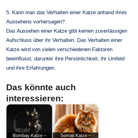
5. Kann man das Verhalten einer Katze anhand ihres
Aussehens vorhersagen?
Das Aussehen einer Katze gibt keinen zuverlässigen
Aufschluss über ihr Verhalten. Das Verhalten einer
Katze wird von vielen verschiedenen Faktoren
beeinflusst, darunter ihre Persönlichkeit, ihr Umfeld
und ihre Erfahrungen.
Das könnte auch
interessieren:
Bombay Katze –
Somali Katze –