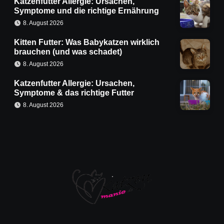
Katzenfutter Allergie: Ursachen,
Symptome und die richtige Ernährung
8. August 2026
Kitten Futter: Was Babykatzen wirklich
brauchen (und was schadet)
8. August 2026
Katzenfutter Allergie: Ursachen,
Symptome & das richtige Futter
8. August 2026