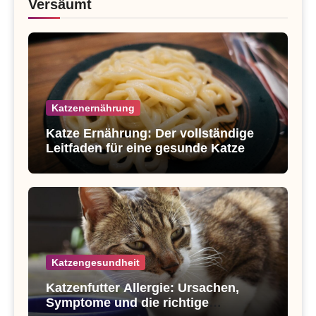
Versäumt
Katzenernährung
Katze Ernährung: Der vollständige
Leitfaden für eine gesunde Katze
Katzengesundheit
Katzenfutter Allergie: Ursachen,
Symptome und die richtige