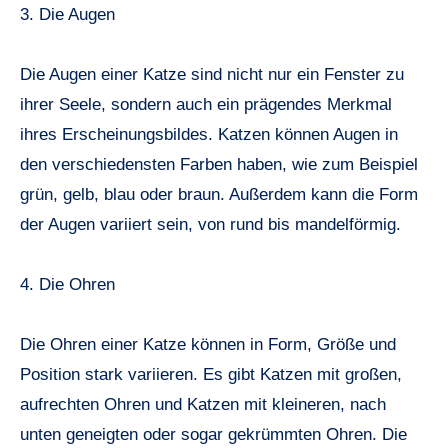
3. Die Augen
Die Augen einer Katze sind nicht nur ein Fenster zu
ihrer Seele, sondern auch ein prägendes Merkmal
ihres Erscheinungsbildes. Katzen können Augen in
den verschiedensten Farben haben, wie zum Beispiel
grün, gelb, blau oder braun. Außerdem kann die Form
der Augen variiert sein, von rund bis mandelförmig.
4. Die Ohren
Die Ohren einer Katze können in Form, Größe und
Position stark variieren. Es gibt Katzen mit großen,
aufrechten Ohren und Katzen mit kleineren, nach
unten geneigten oder sogar gekrümmten Ohren. Die