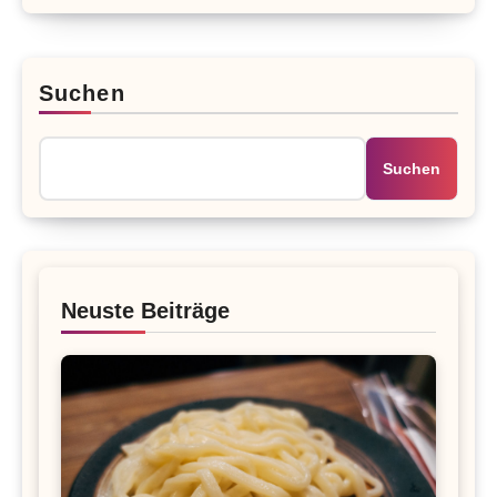
Suchen
Suchen
Neuste Beiträge