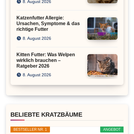
8. August 2026
Katzenfutter Allergie:
Ursachen, Symptome & das
richtige Futter
8. August 2026
Kitten Futter: Was Welpen
wirklich brauchen –
Ratgeber 2026
8. August 2026
BELIEBTE KRATZBÄUME
BESTSELLER NR. 1
ANGEBOT