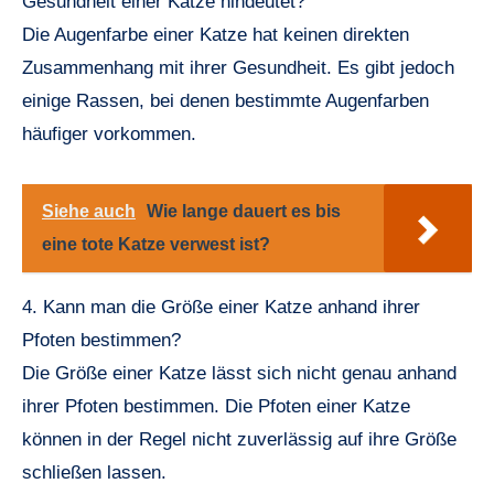
Gesundheit einer Katze hindeutet?
Die Augenfarbe einer Katze hat keinen direkten
Zusammenhang mit ihrer Gesundheit. Es gibt jedoch
einige Rassen, bei denen bestimmte Augenfarben
häufiger vorkommen.
Siehe auch
Wie lange dauert es bis
eine tote Katze verwest ist?
4. Kann man die Größe einer Katze anhand ihrer
Pfoten bestimmen?
Die Größe einer Katze lässt sich nicht genau anhand
ihrer Pfoten bestimmen. Die Pfoten einer Katze
können in der Regel nicht zuverlässig auf ihre Größe
schließen lassen.