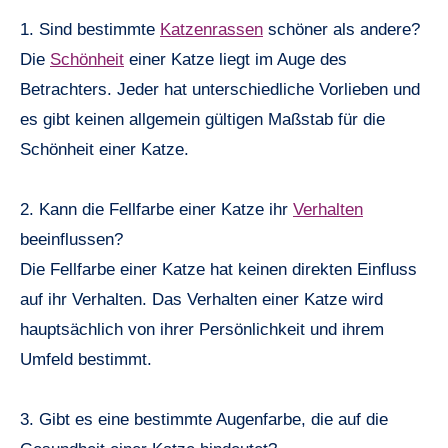
1. Sind bestimmte
Katzenrassen
schöner als andere?
Die
Schönheit
einer Katze liegt im Auge des
Betrachters. Jeder hat unterschiedliche Vorlieben und
es gibt keinen allgemein gültigen Maßstab für die
Schönheit einer Katze.
2. Kann die Fellfarbe einer Katze ihr
Verhalten
beeinflussen?
Die Fellfarbe einer Katze hat keinen direkten Einfluss
auf ihr Verhalten. Das Verhalten einer Katze wird
hauptsächlich von ihrer Persönlichkeit und ihrem
Umfeld bestimmt.
3. Gibt es eine bestimmte Augenfarbe, die auf die