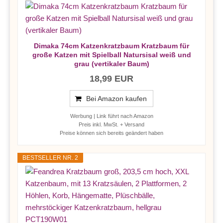
Dimaka 74cm Katzenkratzbaum Kratzbaum für
große Katzen mit Spielball Natursisal weiß und
grau (vertikaler Baum)
18,99 EUR
Bei Amazon kaufen
Werbung | Link führt nach Amazon
Preis inkl. MwSt. + Versand
Preise können sich bereits geändert haben
BESTSELLER NR. 2