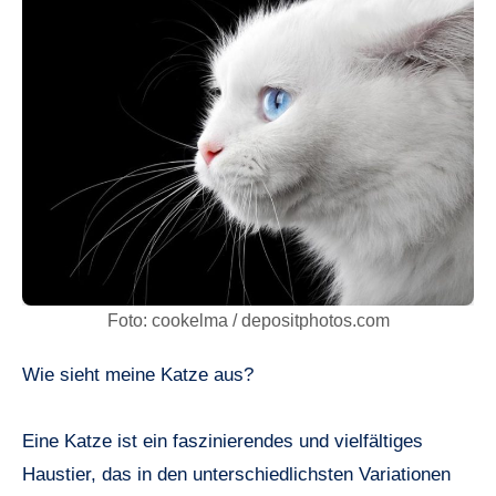
Foto: cookelma / depositphotos.com
Wie sieht meine Katze aus?
Eine Katze ist ein faszinierendes und vielfältiges
Haustier, das in den unterschiedlichsten Variationen