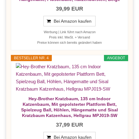
39,99 EUR
Bei Amazon kaufen
Werbung | Link führt nach Amazon
Preis inkl. MwSt. + Versand
Preise können sich bereits geändert haben
BESTSELLER NR. 4
ANGEBOT
Hey-Brother Kratzbaum, 135 cm Indoor
Katzenbaum, Mit gepolsterter Plattform Bett,
Spielzeug Ball, Höhlen, Hängematte und Sisal
Kratzbaum Katzenhaus, Hellgrau MPJ019-SW
37,99 EUR
Bei Amazon kaufen