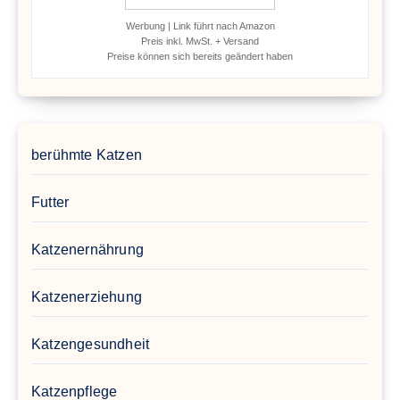
Werbung | Link führt nach Amazon
Preis inkl. MwSt. + Versand
Preise können sich bereits geändert haben
berühmte Katzen
Futter
Katzenernährung
Katzenerziehung
Katzengesundheit
Katzenpflege