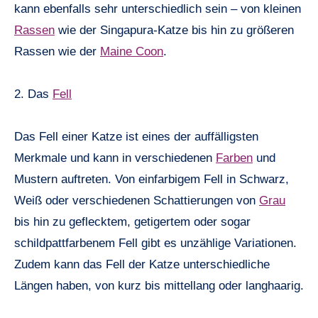
kann ebenfalls sehr unterschiedlich sein – von kleinen
Rassen
wie der Singapura-Katze bis hin zu größeren
Rassen wie der
Maine Coon
.
2. Das
Fell
Das Fell einer Katze ist eines der auffälligsten
Merkmale und kann in verschiedenen
Farben
und
Mustern auftreten. Von einfarbigem Fell in Schwarz,
Weiß oder verschiedenen Schattierungen von
Grau
bis hin zu geflecktem, getigertem oder sogar
schildpattfarbenem Fell gibt es unzählige Variationen.
Zudem kann das Fell der Katze unterschiedliche
Längen haben, von kurz bis mittellang oder langhaarig.