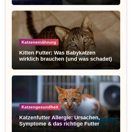
Ernährung
Katzenernährung
Kitten Futter: Was Babykatzen
wirklich brauchen (und was schadet)
Katzengesundheit
Katzenfutter Allergie: Ursachen,
Symptome & das richtige Futter