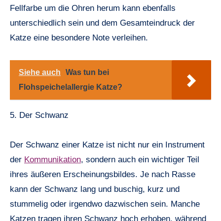
Fellfarbe um die Ohren herum kann ebenfalls
unterschiedlich sein und dem Gesamteindruck der
Katze eine besondere Note verleihen.
Siehe auch
Was tun bei
Flohspeichelallergie Katze?
5. Der Schwanz
Der Schwanz einer Katze ist nicht nur ein Instrument
der
Kommunikation
, sondern auch ein wichtiger Teil
ihres äußeren Erscheinungsbildes. Je nach Rasse
kann der Schwanz lang und buschig, kurz und
stummelig oder irgendwo dazwischen sein. Manche
Katzen tragen ihren Schwanz hoch erhoben, während