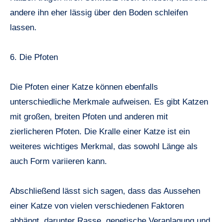
andere ihn eher lässig über den Boden schleifen
lassen.
6. Die Pfoten
Die Pfoten einer Katze können ebenfalls
unterschiedliche Merkmale aufweisen. Es gibt Katzen
mit großen, breiten Pfoten und anderen mit
zierlicheren Pfoten. Die Kralle einer Katze ist ein
weiteres wichtiges Merkmal, das sowohl Länge als
auch Form variieren kann.
Abschließend lässt sich sagen, dass das Aussehen
einer Katze von vielen verschiedenen Faktoren
abhängt, darunter Rasse, genetische Veranlagung und