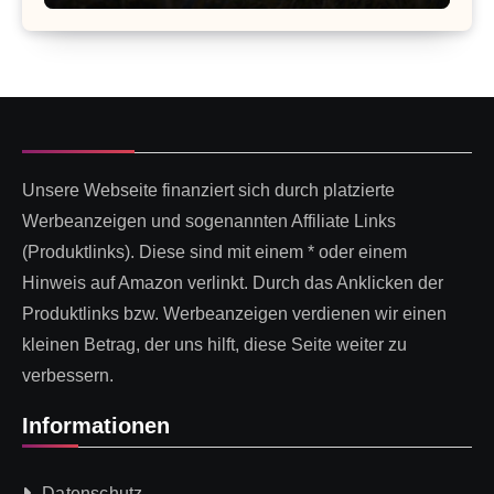
Unsere Webseite finanziert sich durch platzierte
Werbeanzeigen und sogenannten Affiliate Links
(Produktlinks). Diese sind mit einem * oder einem
Hinweis auf Amazon verlinkt. Durch das Anklicken der
Produktlinks bzw. Werbeanzeigen verdienen wir einen
kleinen Betrag, der uns hilft, diese Seite weiter zu
verbessern.
Informationen
Datenschutz