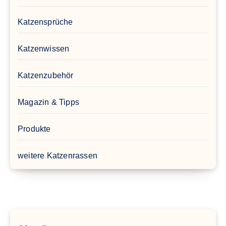
Katzensprüche
Katzenwissen
Katzenzubehör
Magazin & Tipps
Produkte
weitere Katzenrassen