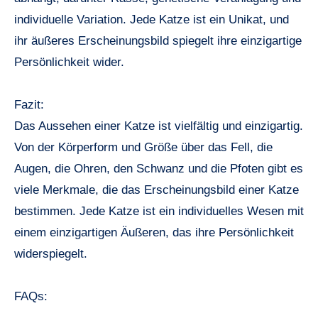
individuelle Variation. Jede Katze ist ein Unikat, und
ihr äußeres Erscheinungsbild spiegelt ihre einzigartige
Persönlichkeit wider.
Fazit:
Das Aussehen einer Katze ist vielfältig und einzigartig.
Von der Körperform und Größe über das Fell, die
Augen, die Ohren, den Schwanz und die Pfoten gibt es
viele Merkmale, die das Erscheinungsbild einer Katze
bestimmen. Jede Katze ist ein individuelles Wesen mit
einem einzigartigen Äußeren, das ihre Persönlichkeit
widerspiegelt.
FAQs: