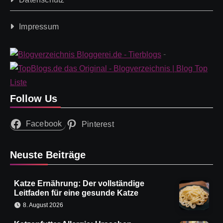
Impressum
-
Follow Us
Facebook
Pinterest
Neuste Beiträge
Katze Ernährung: Der vollständige
Leitfaden für eine gesunde Katze
8. August 2026