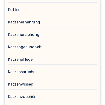
Futter
Katzenernährung
Katzenerziehung
Katzengesundheit
Katzenpflege
Katzensprüche
Katzenwissen
Katzenzubehör