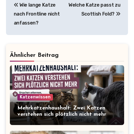
Wie lange Katze
Welche Katze passt zu
nach Frontline nicht
Scottish Fold?
anfassen?
Ähnlicher Beitrag
Katzenwissen
Mehrkatzenhaushalt: Zwei Katzen
verstehen sich plötzlich nicht mehr