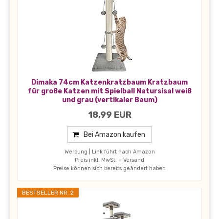
Dimaka 74cm Katzenkratzbaum Kratzbaum
für große Katzen mit Spielball Natursisal weiß
und grau (vertikaler Baum)
18,99 EUR
Bei Amazon kaufen
Werbung | Link führt nach Amazon
Preis inkl. MwSt. + Versand
Preise können sich bereits geändert haben
BESTSELLER NR. 2