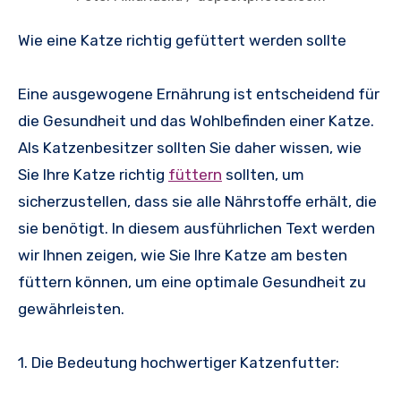
Wie eine Katze richtig gefüttert werden sollte
Eine ausgewogene Ernährung ist entscheidend für
die Gesundheit und das Wohlbefinden einer Katze.
Als Katzenbesitzer sollten Sie daher wissen, wie
Sie Ihre Katze richtig
füttern
sollten, um
sicherzustellen, dass sie alle Nährstoffe erhält, die
sie benötigt. In diesem ausführlichen Text werden
wir Ihnen zeigen, wie Sie Ihre Katze am besten
füttern können, um eine optimale Gesundheit zu
gewährleisten.
1. Die Bedeutung hochwertiger Katzenfutter: