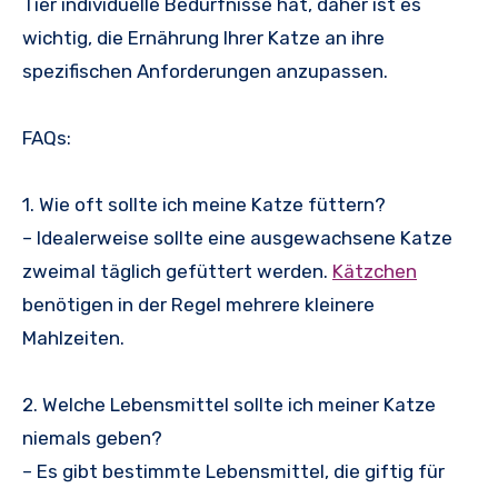
Tier individuelle Bedürfnisse hat, daher ist es
wichtig, die Ernährung Ihrer Katze an ihre
spezifischen Anforderungen anzupassen.
FAQs:
1. Wie oft sollte ich meine Katze füttern?
– Idealerweise sollte eine ausgewachsene Katze
zweimal täglich gefüttert werden.
Kätzchen
benötigen in der Regel mehrere kleinere
Mahlzeiten.
2. Welche Lebensmittel sollte ich meiner Katze
niemals geben?
– Es gibt bestimmte Lebensmittel, die giftig für