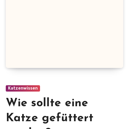
Katzenwissen
Wie sollte eine
Katze gefüttert