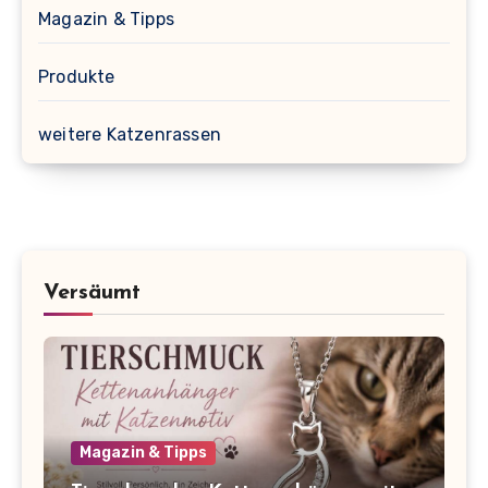
Magazin & Tipps
Produkte
weitere Katzenrassen
Versäumt
Magazin & Tipps