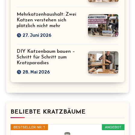
Mehrkatzenhaushalt: Zwei
Katzen verstehen sich
plötzlich nicht mehr
27. Juni 2026
DIY Katzenbaum bauen –
Schritt für Schritt zum
Kratzparadies
28. Mai 2026
BELIEBTE KRATZBÄUME
BESTSELLER NR. 1
ANGEBOT