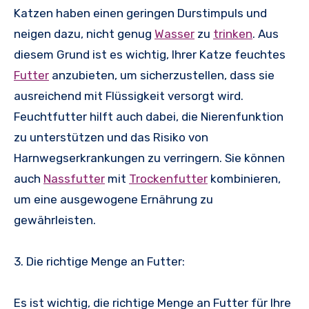
Katzen haben einen geringen Durstimpuls und
neigen dazu, nicht genug
Wasser
zu
trinken
. Aus
diesem Grund ist es wichtig, Ihrer Katze feuchtes
Futter
anzubieten, um sicherzustellen, dass sie
ausreichend mit Flüssigkeit versorgt wird.
Feuchtfutter hilft auch dabei, die Nierenfunktion
zu unterstützen und das Risiko von
Harnwegserkrankungen zu verringern. Sie können
auch
Nassfutter
mit
Trockenfutter
kombinieren,
um eine ausgewogene Ernährung zu
gewährleisten.
3. Die richtige Menge an Futter:
Es ist wichtig, die richtige Menge an Futter für Ihre