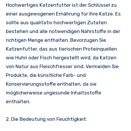
Hochwertiges Katzenfutter ist der Schlüssel zu
einer ausgewogenen Ernährung für Ihre Katze. Es
sollte aus qualitativ hochwertigen Zutaten
bestehen und alle notwendigen Nährstoffe in der
richtigen Menge enthalten. Bevorzugen Sie
Katzenfutter, das aus tierischen Proteinquellen
wie Huhn oder Fisch hergestellt wird, da Katzen
von Natur aus Fleischfresser sind. Vermeiden Sie
Produkte, die künstliche Farb- und
Konservierungsstoffe enthalten, da sie
möglicherweise ungesunde Inhaltsstoffe
enthalten.
2. Die Bedeutung von Feuchtigkeit: