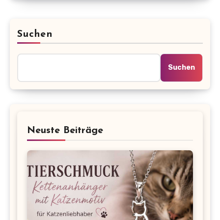
Suchen
Suchen
Neuste Beiträge