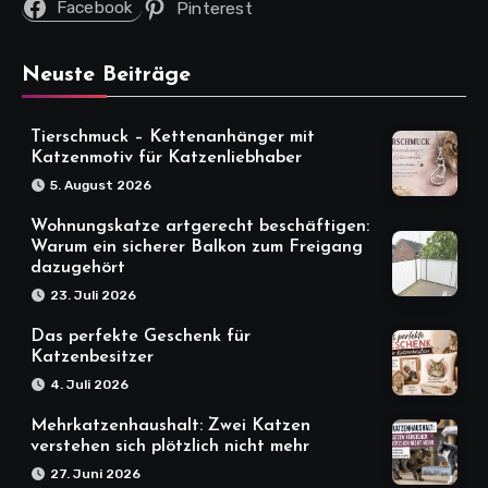
Facebook
Pinterest
Neuste Beiträge
Tierschmuck – Kettenanhänger mit
Katzenmotiv für Katzenliebhaber
5. August 2026
Wohnungskatze artgerecht beschäftigen:
Warum ein sicherer Balkon zum Freigang
dazugehört
23. Juli 2026
Das perfekte Geschenk für
Katzenbesitzer
4. Juli 2026
Mehrkatzenhaushalt: Zwei Katzen
verstehen sich plötzlich nicht mehr
27. Juni 2026