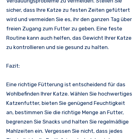
Verdauungsprobleme zu vermeiden. Stellen Sie
sicher, dass Ihre Katze zu festen Zeiten gefüttert
wird und vermeiden Sie es, ihr den ganzen Tag über
freien Zugang zum Futter zu geben. Eine feste
Routine kann auch helfen, das Gewicht Ihrer Katze
zu kontrollieren und sie gesund zu halten.
Fazit:
Eine richtige Fütterung ist entscheidend für das
Wohlbefinden Ihrer Katze. Wählen Sie hochwertiges
Katzenfutter, bieten Sie genügend Feuchtigkeit
an, bestimmen Sie die richtige Menge an Futter,
begrenzen Sie Snacks und halten Sie regelmäßige
Mahlzeiten ein. Vergessen Sie nicht, dass jedes