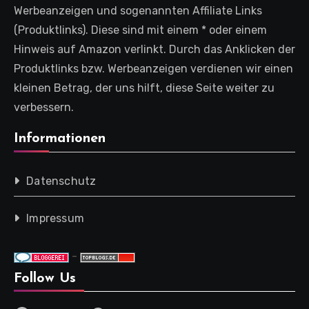
Werbeanzeigen und sogenannten Affiliate Links
(Produktlinks). Diese sind mit einem * oder einem
Hinweis auf Amazon verlinkt. Durch das Anklicken der
Produktlinks bzw. Werbeanzeigen verdienen wir einen
kleinen Betrag, der uns hilft, diese Seite weiter zu
verbessern.
Informationen
Datenschutz
Impressum
-
Follow Us