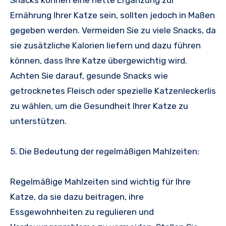
Ernährung Ihrer Katze sein, sollten jedoch in Maßen
gegeben werden. Vermeiden Sie zu viele Snacks, da
sie zusätzliche Kalorien liefern und dazu führen
können, dass Ihre Katze übergewichtig wird.
Achten Sie darauf, gesunde Snacks wie
getrocknetes Fleisch oder spezielle Katzenleckerlis
zu wählen, um die Gesundheit Ihrer Katze zu
unterstützen.
5. Die Bedeutung der regelmäßigen Mahlzeiten:
Regelmäßige Mahlzeiten sind wichtig für Ihre
Katze, da sie dazu beitragen, ihre
Essgewohnheiten zu regulieren und