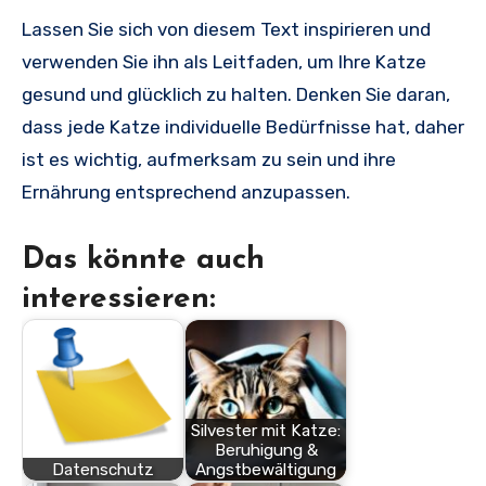
Lassen Sie sich von diesem Text inspirieren und
verwenden Sie ihn als Leitfaden, um Ihre Katze
gesund und glücklich zu halten. Denken Sie daran,
dass jede Katze individuelle Bedürfnisse hat, daher
ist es wichtig, aufmerksam zu sein und ihre
Ernährung entsprechend anzupassen.
Das könnte auch
interessieren:
Silvester mit Katze:
Beruhigung &
Datenschutz
Angstbewältigung