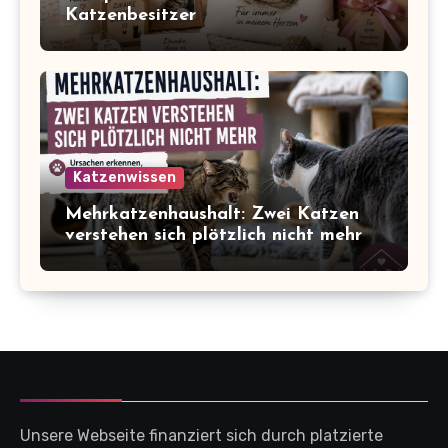
Katzenbesitzer
Katzenwissen
Mehrkatzenhaushalt: Zwei Katzen
verstehen sich plötzlich nicht mehr
Unsere Webseite finanziert sich durch platzierte