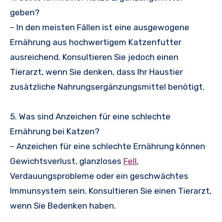
geben?
– In den meisten Fällen ist eine ausgewogene
Ernährung aus hochwertigem Katzenfutter
ausreichend. Konsultieren Sie jedoch einen
Tierarzt, wenn Sie denken, dass Ihr Haustier
zusätzliche Nahrungsergänzungsmittel benötigt.
5. Was sind Anzeichen für eine schlechte
Ernährung bei Katzen?
– Anzeichen für eine schlechte Ernährung können
Gewichtsverlust, glanzloses
Fell
,
Verdauungsprobleme oder ein geschwächtes
Immunsystem sein. Konsultieren Sie einen Tierarzt,
wenn Sie Bedenken haben.