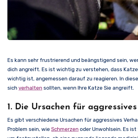
Es kann sehr frustrierend und beängstigend sein, we
dich angreift. Es ist wichtig zu verstehen, dass Ka
wichtig ist, angemessen darauf zu reagieren. In diese
sich
verhalten
sollten, wenn Ihre Katze Sie angreift.
1. Die Ursachen für aggressive
Es gibt verschiedene Ursachen für aggressives Verha
Problem sein, wie
Schmerzen
oder Unwohlsein. Es ist 