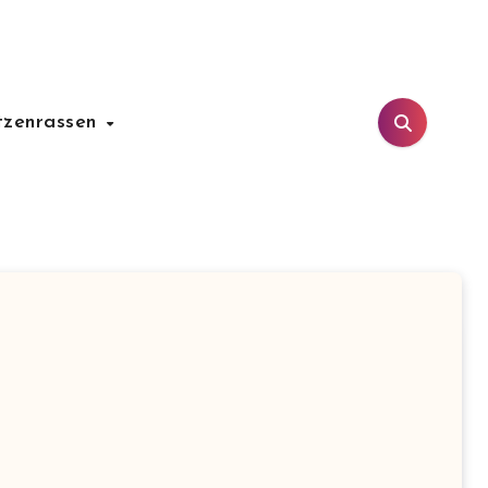
tzenrassen