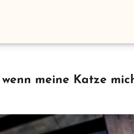
h wenn meine Katze mic