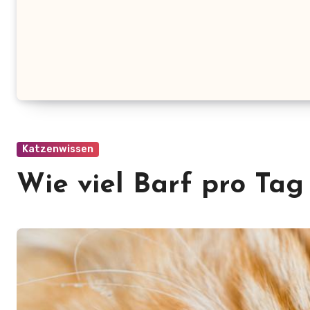
Katzenwissen
Wie viel Barf pro Tag