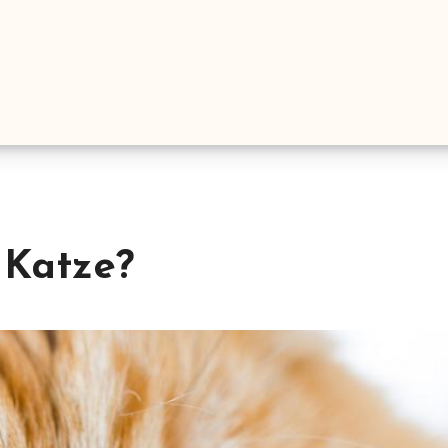
 Katze?