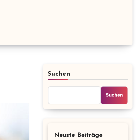
Suchen
Suchen
Neuste Beiträge