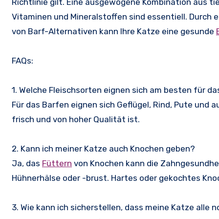
Richtlinie gilt. Eine ausgewogene Kombination aus t
Vitaminen und Mineralstoffen sind essentiell. Durc
von Barf-Alternativen kann Ihre Katze eine gesunde
FAQs:
1. Welche Fleischsorten eignen sich am besten für d
Für das Barfen eignen sich Geflügel, Rind, Pute und 
frisch und von hoher Qualität ist.
2. Kann ich meiner Katze auch Knochen geben?
Ja, das
Füttern
von Knochen kann die Zahngesundhe
Hühnerhälse oder -brust. Hartes oder gekochtes Kno
3. Wie kann ich sicherstellen, dass meine Katze all