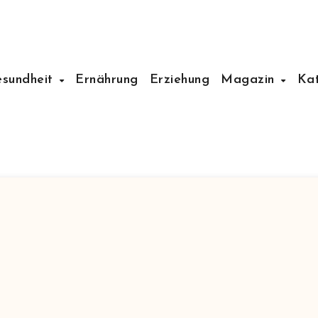
esundheit
Ernährung
Erziehung
Magazin
Ka