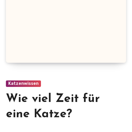
Katzenwissen
Wie viel Zeit für
eine Katze?