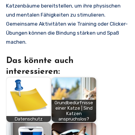
Katzenbäume bereitstellen, um ihre physischen
und mentalen Fähigkeiten zu stimulieren.
Gemeinsame Aktivitäten wie Training oder Clicker-
Übungen können die Bindung stärken und Spaß
machen.
Das könnte auch
interessieren:
Grundbedürfnisse
einer Katze | Sind
Katzen
Datenschutz
anspruchslos?