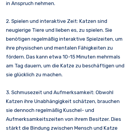
in Anspruch nehmen.
2. Spielen und interaktive Zeit: Katzen sind
neugierige Tiere und lieben es, zu spielen. Sie
benötigen regelmäßig interaktive Spielzeiten, um
ihre physischen und mentalen Fähigkeiten zu
fördern. Das kann etwa 10-15 Minuten mehrmals
am Tag dauern, um die Katze zu beschäftigen und
sie glücklich zu machen.
3. Schmusezeit und Aufmerksamkeit: Obwohl
Katzen ihre Unabhängigkeit schätzen, brauchen
sie dennoch regelmäßig Kuschel- und
Aufmerksamkeitszeiten von ihrem Besitzer. Dies
stärkt die Bindung zwischen Mensch und Katze