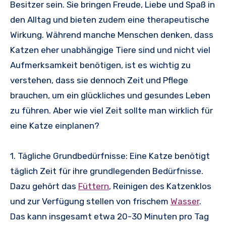
Besitzer sein. Sie bringen Freude, Liebe und Spaß in
den Alltag und bieten zudem eine therapeutische
Wirkung. Während manche Menschen denken, dass
Katzen eher unabhängige Tiere sind und nicht viel
Aufmerksamkeit benötigen, ist es wichtig zu
verstehen, dass sie dennoch Zeit und Pflege
brauchen, um ein glückliches und gesundes Leben
zu führen. Aber wie viel Zeit sollte man wirklich für
eine Katze einplanen?
1. Tägliche Grundbedürfnisse: Eine Katze benötigt
täglich Zeit für ihre grundlegenden Bedürfnisse.
Dazu gehört das
Füttern
, Reinigen des Katzenklos
und zur Verfügung stellen von frischem
Wasser
.
Das kann insgesamt etwa 20-30 Minuten pro Tag