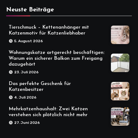
Neuste Beiträge
Tierschmuck – Kettenanhänger mit
Katzenmotiv für Katzenliebhaber
5. August 2026
Wohnungskatze artgerecht beschäftigen:
Warum ein sicherer Balkon zum Freigang
dazugehört
23. Juli 2026
Das perfekte Geschenk für
Katzenbesitzer
4. Juli 2026
Mehrkatzenhaushalt: Zwei Katzen
verstehen sich plötzlich nicht mehr
27. Juni 2026