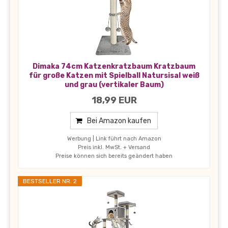
Dimaka 74cm Katzenkratzbaum Kratzbaum
für große Katzen mit Spielball Natursisal weiß
und grau (vertikaler Baum)
18,99 EUR
Bei Amazon kaufen
Werbung | Link führt nach Amazon
Preis inkl. MwSt. + Versand
Preise können sich bereits geändert haben
BESTSELLER NR. 2