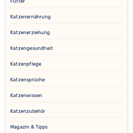
Futter
Katzenernährung
Katzenerziehung
Katzengesundheit
Katzenpflege
Katzensprüche
Katzenwissen
Katzenzubehör
Magazin & Tipps