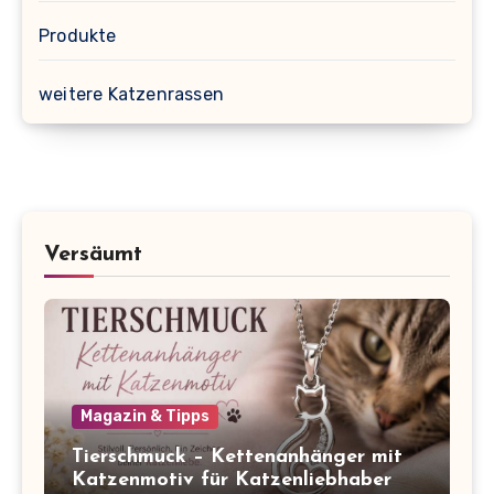
Produkte
weitere Katzenrassen
Versäumt
Magazin & Tipps
Tierschmuck – Kettenanhänger mit
Katzenmotiv für Katzenliebhaber