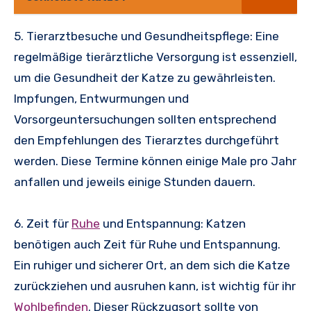
5. Tierarztbesuche und Gesundheitspflege: Eine
regelmäßige tierärztliche Versorgung ist essenziell,
um die Gesundheit der Katze zu gewährleisten.
Impfungen, Entwurmungen und
Vorsorgeuntersuchungen sollten entsprechend
den Empfehlungen des Tierarztes durchgeführt
werden. Diese Termine können einige Male pro Jahr
anfallen und jeweils einige Stunden dauern.
6. Zeit für
Ruhe
und Entspannung: Katzen
benötigen auch Zeit für Ruhe und Entspannung.
Ein ruhiger und sicherer Ort, an dem sich die Katze
zurückziehen und ausruhen kann, ist wichtig für ihr
Wohlbefinden
. Dieser Rückzugsort sollte von