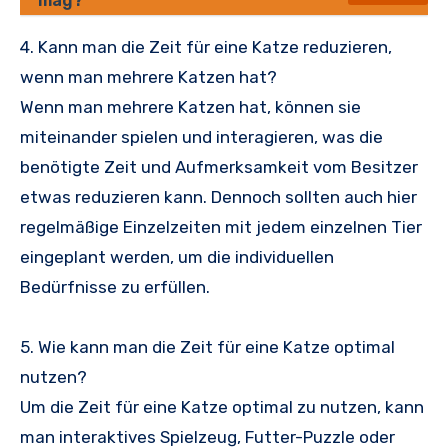
mag?
4. Kann man die Zeit für eine Katze reduzieren,
wenn man mehrere Katzen hat?
Wenn man mehrere Katzen hat, können sie
miteinander spielen und interagieren, was die
benötigte Zeit und Aufmerksamkeit vom Besitzer
etwas reduzieren kann. Dennoch sollten auch hier
regelmäßige Einzelzeiten mit jedem einzelnen Tier
eingeplant werden, um die individuellen
Bedürfnisse zu erfüllen.
5. Wie kann man die Zeit für eine Katze optimal
nutzen?
Um die Zeit für eine Katze optimal zu nutzen, kann
man interaktives Spielzeug, Futter-Puzzle oder