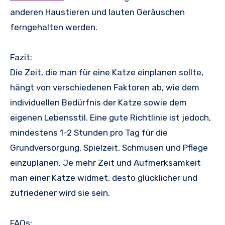
anderen Haustieren und lauten Geräuschen
ferngehalten werden.
Fazit:
Die Zeit, die man für eine Katze einplanen sollte,
hängt von verschiedenen Faktoren ab, wie dem
individuellen Bedürfnis der Katze sowie dem
eigenen Lebensstil. Eine gute Richtlinie ist jedoch,
mindestens 1-2 Stunden pro Tag für die
Grundversorgung, Spielzeit, Schmusen und Pflege
einzuplanen. Je mehr Zeit und Aufmerksamkeit
man einer Katze widmet, desto glücklicher und
zufriedener wird sie sein.
FAQs: