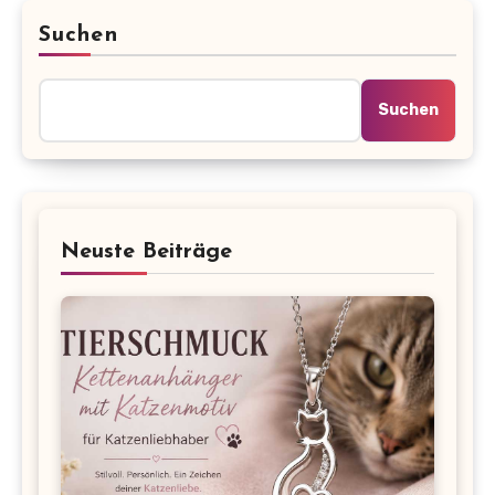
Suchen
Suchen
Neuste Beiträge