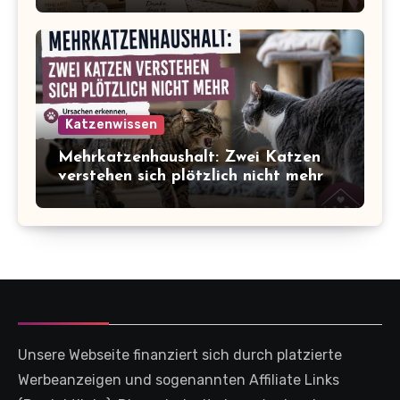
Katzenwissen
Mehrkatzenhaushalt: Zwei Katzen
verstehen sich plötzlich nicht mehr
Unsere Webseite finanziert sich durch platzierte
Werbeanzeigen und sogenannten Affiliate Links