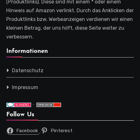
(Produktlinks). Diese sind mit einem * oder einem
Hinweis auf Amazon verlinkt. Durch das Anklicken der
Produktlinks bzw. Werbeanzeigen verdienen wir einen
kleinen Betrag, der uns hilft, diese Seite weiter zu
verbessern.
Informationen
Datenschutz
Impressum
-
Follow Us
Facebook
Pinterest