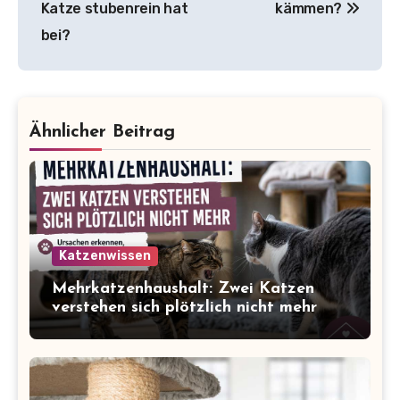
Katze stubenrein hat
kämmen?
bei?
Ähnlicher Beitrag
Katzenwissen
Mehrkatzenhaushalt: Zwei Katzen
verstehen sich plötzlich nicht mehr