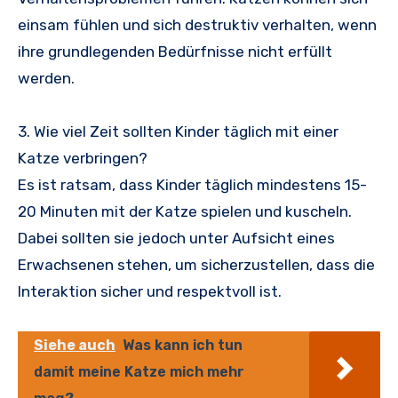
einsam fühlen und sich destruktiv verhalten, wenn
ihre grundlegenden Bedürfnisse nicht erfüllt
werden.
3. Wie viel Zeit sollten Kinder täglich mit einer
Katze verbringen?
Es ist ratsam, dass Kinder täglich mindestens 15-
20 Minuten mit der Katze spielen und kuscheln.
Dabei sollten sie jedoch unter Aufsicht eines
Erwachsenen stehen, um sicherzustellen, dass die
Interaktion sicher und respektvoll ist.
Siehe auch
Was kann ich tun
damit meine Katze mich mehr