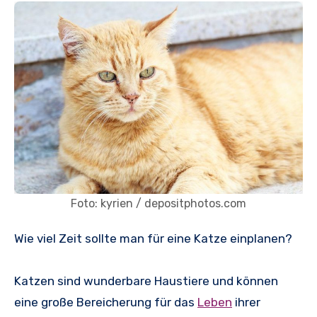
Foto: kyrien / depositphotos.com
Wie viel Zeit sollte man für eine Katze einplanen?
Katzen sind wunderbare Haustiere und können
eine große Bereicherung für das
Leben
ihrer