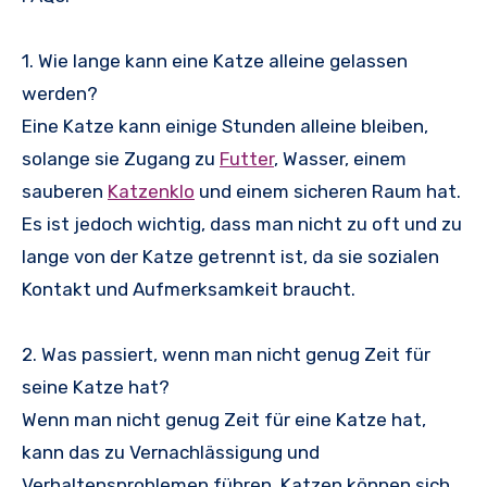
1. Wie lange kann eine Katze alleine gelassen
werden?
Eine Katze kann einige Stunden alleine bleiben,
solange sie Zugang zu
Futter
, Wasser, einem
sauberen
Katzenklo
und einem sicheren Raum hat.
Es ist jedoch wichtig, dass man nicht zu oft und zu
lange von der Katze getrennt ist, da sie sozialen
Kontakt und Aufmerksamkeit braucht.
2. Was passiert, wenn man nicht genug Zeit für
seine Katze hat?
Wenn man nicht genug Zeit für eine Katze hat,
kann das zu Vernachlässigung und
Verhaltensproblemen führen. Katzen können sich