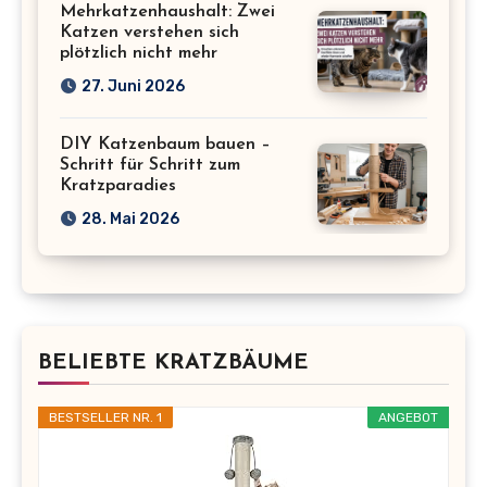
Mehrkatzenhaushalt: Zwei
Katzen verstehen sich
plötzlich nicht mehr
27. Juni 2026
DIY Katzenbaum bauen –
Schritt für Schritt zum
Kratzparadies
28. Mai 2026
BELIEBTE KRATZBÄUME
BESTSELLER NR. 1
ANGEBOT