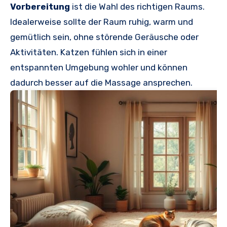
Vorbereitung
ist die Wahl des richtigen Raums.
Idealerweise sollte der Raum ruhig, warm und
gemütlich sein, ohne störende Geräusche oder
Aktivitäten. Katzen fühlen sich in einer
entspannten Umgebung wohler und können
dadurch besser auf die Massage ansprechen.