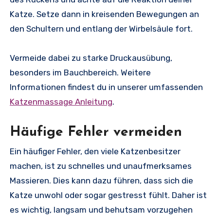
Katze. Setze dann in kreisenden Bewegungen an
den Schultern und entlang der Wirbelsäule fort.
Vermeide dabei zu starke Druckausübung,
besonders im Bauchbereich. Weitere
Informationen findest du in unserer umfassenden
Katzenmassage Anleitung
.
Häufige Fehler vermeiden
Ein häufiger Fehler, den viele Katzenbesitzer
machen, ist zu schnelles und unaufmerksames
Massieren. Dies kann dazu führen, dass sich die
Katze unwohl oder sogar gestresst fühlt. Daher ist
es wichtig, langsam und behutsam vorzugehen