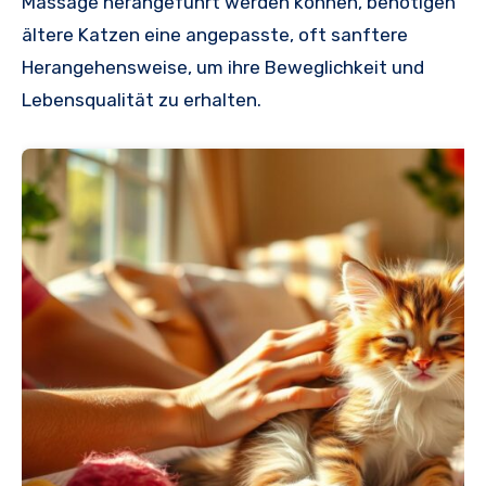
Massage herangeführt werden können, benötigen
ältere Katzen eine angepasste, oft sanftere
Herangehensweise, um ihre Beweglichkeit und
Lebensqualität zu erhalten.