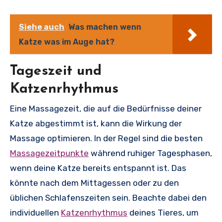
Siehe auch
Was machen wenn
Katze was im Auge hat?
Tageszeit und
Katzenrhythmus
Eine Massagezeit, die auf die Bedürfnisse deiner
Katze abgestimmt ist, kann die Wirkung der
Massage optimieren. In der Regel sind die besten
Massagezeitpunkte
während ruhiger Tagesphasen,
wenn deine Katze bereits entspannt ist. Das
könnte nach dem Mittagessen oder zu den
üblichen Schlafenszeiten sein. Beachte dabei den
individuellen
Katzenrhythmus
deines Tieres, um