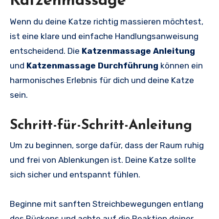
Katzenmassage
Wenn du deine Katze richtig massieren möchtest,
ist eine klare und einfache Handlungsanweisung
entscheidend. Die
Katzenmassage Anleitung
und
Katzenmassage Durchführung
können ein
harmonisches Erlebnis für dich und deine Katze
sein.
Schritt-für-Schritt-Anleitung
Um zu beginnen, sorge dafür, dass der Raum ruhig
und frei von Ablenkungen ist. Deine Katze sollte
sich sicher und entspannt fühlen.
Beginne mit sanften Streichbewegungen entlang
des Rückens und achte auf die Reaktion deiner