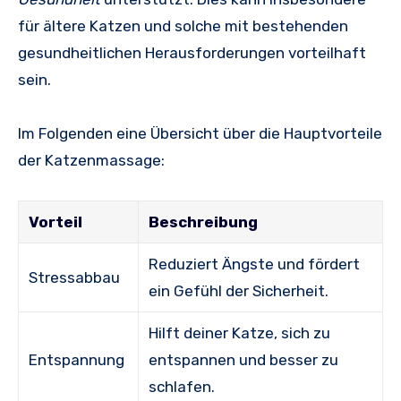
für ältere Katzen und solche mit bestehenden
gesundheitlichen Herausforderungen vorteilhaft
sein.
Im Folgenden eine Übersicht über die Hauptvorteile
der Katzenmassage:
Vorteil
Beschreibung
Reduziert Ängste und fördert
Stressabbau
ein Gefühl der Sicherheit.
Hilft deiner Katze, sich zu
Entspannung
entspannen und besser zu
schlafen.