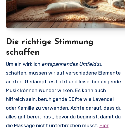
Die richtige Stimmung
schaffen
Um ein wirklich
entspannendes Umfeld
zu
schaffen, müssen wir auf verschiedene Elemente
achten. Gedämpftes Licht und leise, beruhigende
Musik können Wunder wirken. Es kann auch
hilfreich sein, beruhigende Düfte wie Lavendel
oder Kamille zu verwenden. Achte darauf, dass du
alles griffbereit hast, bevor du beginnst, damit du
die Massage nicht unterbrechen musst.
Hier