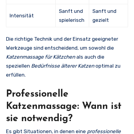
Sanft und
Sanft und
Intensität
spielerisch
gezielt
Die richtige Technik und der Einsatz geeigneter
Werkzeuge sind entscheidend, um sowohl die
Katzenmassage für Kätzchen
als auch die
speziellen
Bedürfnisse älterer Katzen
optimal zu
erfüllen.
Professionelle
Katzenmassage: Wann ist
sie notwendig?
Es gibt Situationen, in denen eine
professionelle