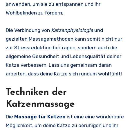
anwenden, um sie zu entspannen und ihr
Wohlbefinden zu fördern.
Die Verbindung von
Katzenphysiologie
und
gezielten Massagemethoden kann somit nicht nur
zur Stressreduktion beitragen, sondern auch die
allgemeine Gesundheit und Lebensqualität deiner
Katze verbessern. Lass uns gemeinsam daran
arbeiten, dass deine Katze sich rundum wohlfühlt!
Techniken der
Katzenmassage
Die
Massage für Katzen
ist eine eine wunderbare
Möglichkeit, um deine Katze zu beruhigen und ihr