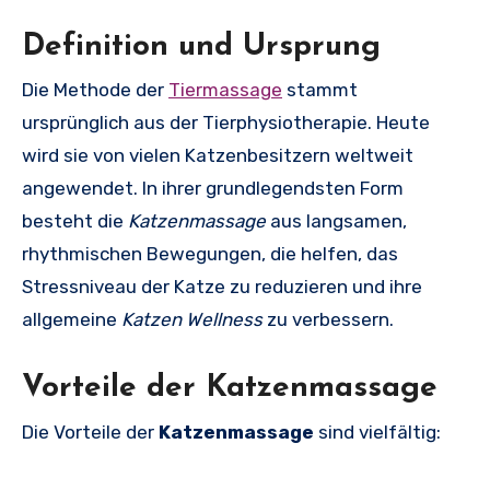
Definition und Ursprung
Die Methode der
Tiermassage
stammt
ursprünglich aus der Tierphysiotherapie. Heute
wird sie von vielen Katzenbesitzern weltweit
angewendet. In ihrer grundlegendsten Form
besteht die
Katzenmassage
aus langsamen,
rhythmischen Bewegungen, die helfen, das
Stressniveau der Katze zu reduzieren und ihre
allgemeine
Katzen Wellness
zu verbessern.
Vorteile der Katzenmassage
Die Vorteile der
Katzenmassage
sind vielfältig: