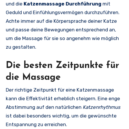
und die
Katzenmassage Durchführung
mit
Geduld und Einfühlungsvermögen durchzuführen.
Achte immer auf die Körpersprache deiner Katze
und passe deine Bewegungen entsprechend an,
um die Massage für sie so angenehm wie möglich
zu gestalten.
Die besten Zeitpunkte für
die Massage
Der richtige Zeitpunkt für eine Katzenmassage
kann die Effektivität erheblich steigern. Eine enge
Abstimmung auf den natürlichen
Katzenrhythmus
ist dabei besonders wichtig, um die gewünschte
Entspannung zu erreichen.