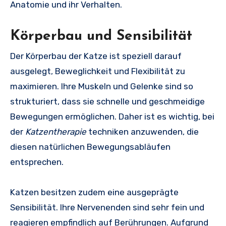
Anatomie und ihr Verhalten.
Körperbau und Sensibilität
Der Körperbau der Katze ist speziell darauf
ausgelegt, Beweglichkeit und Flexibilität zu
maximieren. Ihre Muskeln und Gelenke sind so
strukturiert, dass sie schnelle und geschmeidige
Bewegungen ermöglichen. Daher ist es wichtig, bei
der
Katzentherapie
techniken anzuwenden, die
diesen natürlichen Bewegungsabläufen
entsprechen.
Katzen besitzen zudem eine ausgeprägte
Sensibilität. Ihre Nervenenden sind sehr fein und
reagieren empfindlich auf Berührungen. Aufgrund