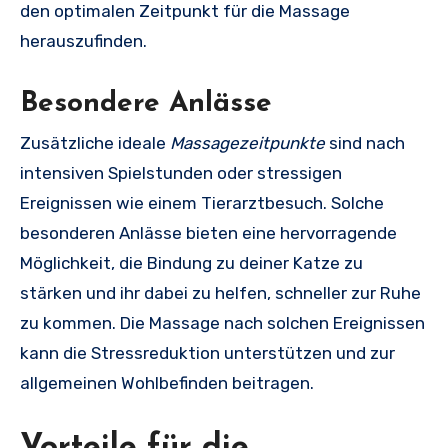
den optimalen Zeitpunkt für die Massage
herauszufinden.
Besondere Anlässe
Zusätzliche ideale
Massagezeitpunkte
sind nach
intensiven Spielstunden oder stressigen
Ereignissen wie einem Tierarztbesuch. Solche
besonderen Anlässe bieten eine hervorragende
Möglichkeit, die Bindung zu deiner Katze zu
stärken und ihr dabei zu helfen, schneller zur Ruhe
zu kommen. Die Massage nach solchen Ereignissen
kann die Stressreduktion unterstützen und zur
allgemeinen Wohlbefinden beitragen.