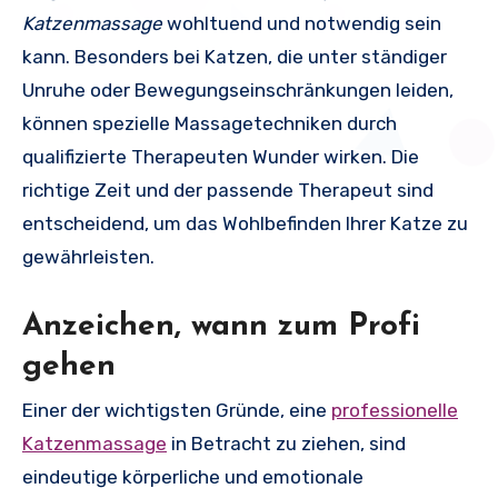
Katzenmassage
wohltuend und notwendig sein
kann. Besonders bei Katzen, die unter ständiger
Unruhe oder Bewegungseinschränkungen leiden,
können spezielle Massagetechniken durch
qualifizierte Therapeuten Wunder wirken. Die
richtige Zeit und der passende Therapeut sind
entscheidend, um das Wohlbefinden Ihrer Katze zu
gewährleisten.
Anzeichen, wann zum Profi
gehen
Einer der wichtigsten Gründe, eine
professionelle
Katzenmassage
in Betracht zu ziehen, sind
eindeutige körperliche und emotionale