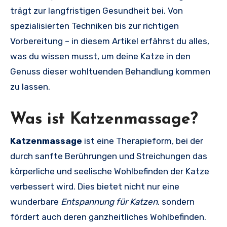
trägt zur langfristigen Gesundheit bei. Von
spezialisierten Techniken bis zur richtigen
Vorbereitung – in diesem Artikel erfährst du alles,
was du wissen musst, um deine Katze in den
Genuss dieser wohltuenden Behandlung kommen
zu lassen.
Was ist Katzenmassage?
Katzenmassage
ist eine Therapieform, bei der
durch sanfte Berührungen und Streichungen das
körperliche und seelische Wohlbefinden der Katze
verbessert wird. Dies bietet nicht nur eine
wunderbare
Entspannung für Katzen
, sondern
fördert auch deren ganzheitliches Wohlbefinden.