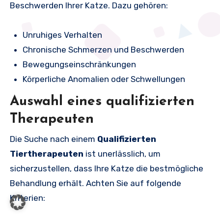
Beschwerden Ihrer Katze. Dazu gehören:
Unruhiges Verhalten
Chronische Schmerzen und Beschwerden
Bewegungseinschränkungen
Körperliche Anomalien oder Schwellungen
Auswahl eines qualifizierten
Therapeuten
Die Suche nach einem
Qualifizierten
Tiertherapeuten
ist unerlässlich, um
sicherzustellen, dass Ihre Katze die bestmögliche
Behandlung erhält. Achten Sie auf folgende
Kriterien: