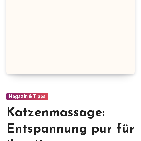
Magazin & Tipps
Katzenmassage:
Entspannung pur für