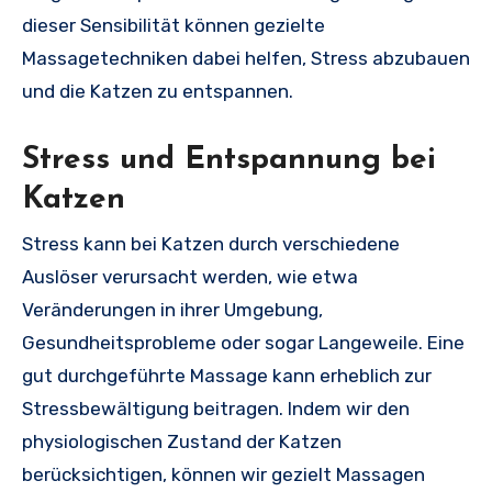
dieser Sensibilität können gezielte
Massagetechniken dabei helfen, Stress abzubauen
und die Katzen zu entspannen.
Stress und Entspannung bei
Katzen
Stress kann bei Katzen durch verschiedene
Auslöser verursacht werden, wie etwa
Veränderungen in ihrer Umgebung,
Gesundheitsprobleme oder sogar Langeweile. Eine
gut durchgeführte Massage kann erheblich zur
Stressbewältigung beitragen. Indem wir den
physiologischen Zustand der Katzen
berücksichtigen, können wir gezielt Massagen