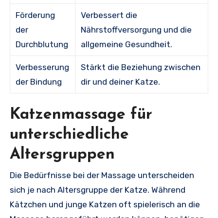
Förderung
Verbessert die
der
Nährstoffversorgung und die
Durchblutung
allgemeine Gesundheit.
Verbesserung
Stärkt die Beziehung zwischen
der Bindung
dir und deiner Katze.
Katzenmassage für
unterschiedliche
Altersgruppen
Die Bedürfnisse bei der Massage unterscheiden
sich je nach Altersgruppe der Katze. Während
Kätzchen und junge Katzen oft spielerisch an die