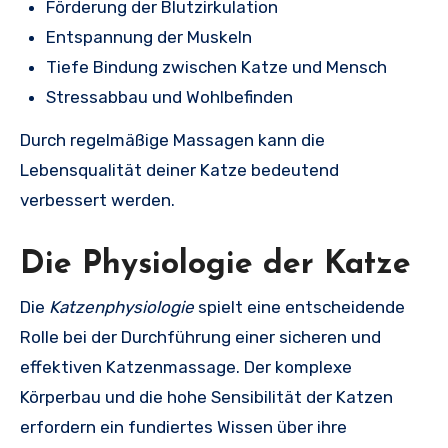
Förderung der Blutzirkulation
Entspannung der Muskeln
Tiefe Bindung zwischen Katze und Mensch
Stressabbau und Wohlbefinden
Durch regelmäßige Massagen kann die
Lebensqualität deiner Katze bedeutend
verbessert werden.
Die Physiologie der Katze
Die
Katzenphysiologie
spielt eine entscheidende
Rolle bei der Durchführung einer sicheren und
effektiven Katzenmassage. Der komplexe
Körperbau und die hohe Sensibilität der Katzen
erfordern ein fundiertes Wissen über ihre