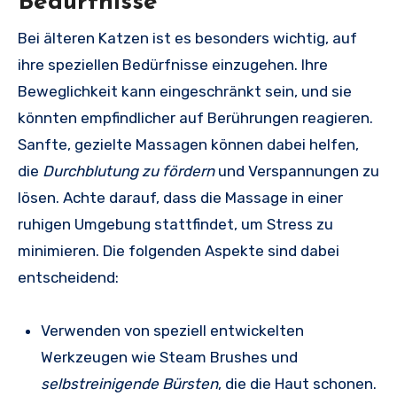
Bedürfnisse
Bei älteren Katzen ist es besonders wichtig, auf
ihre speziellen Bedürfnisse einzugehen. Ihre
Beweglichkeit kann eingeschränkt sein, und sie
könnten empfindlicher auf Berührungen reagieren.
Sanfte, gezielte Massagen können dabei helfen,
die
Durchblutung zu fördern
und Verspannungen zu
lösen. Achte darauf, dass die Massage in einer
ruhigen Umgebung stattfindet, um Stress zu
minimieren. Die folgenden Aspekte sind dabei
entscheidend:
Verwenden von speziell entwickelten
Werkzeugen wie Steam Brushes und
selbstreinigende Bürsten
, die die Haut schonen.