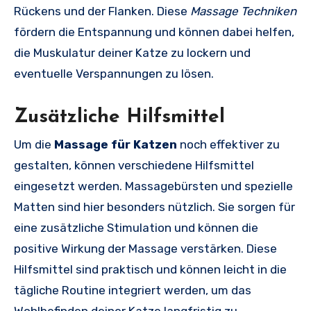
Rückens und der Flanken. Diese
Massage Techniken
fördern die Entspannung und können dabei helfen,
die Muskulatur deiner Katze zu lockern und
eventuelle Verspannungen zu lösen.
Zusätzliche Hilfsmittel
Um die
Massage für Katzen
noch effektiver zu
gestalten, können verschiedene Hilfsmittel
eingesetzt werden. Massagebürsten und spezielle
Matten sind hier besonders nützlich. Sie sorgen für
eine zusätzliche Stimulation und können die
positive Wirkung der Massage verstärken. Diese
Hilfsmittel sind praktisch und können leicht in die
tägliche Routine integriert werden, um das
Wohlbefinden deiner Katze langfristig zu