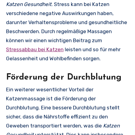
Katzen Gesundheit
. Stress kann bei Katzen
verschiedene negative Auswirkungen haben,
darunter Verhaltensprobleme und gesundheitliche
Beschwerden. Durch regelmäßige Massagen
können wir einen wichtigen Beitrag zum
Stressabbau bei Katzen
leisten und so für mehr
Gelassenheit und Wohlbefinden sorgen.
Förderung der Durchblutung
Ein weiterer wesentlicher Vorteil der
Katzenmassage ist die Förderung der
Durchblutung. Eine bessere Durchblutung stellt
sicher, dass die Nährstoffe effizient zu den
Geweben transportiert werden, was die
Katzen
Gesundheit
unterstützt. Dies kann insbesondere