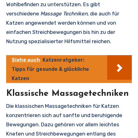
Wohlbefinden zu unterstützen. Es gibt
verschiedene
Massage Techniken
, die auch für
Katzen angewendet werden können und von
einfachen Streichbewegungen bis hin zu der
Nutzung spezialisierter Hilfsmittel reichen.
Siehe auch
Katzenratgeber:
Tipps für gesunde & glückliche
Katzen
Klassische Massagetechniken
Die klassischen Massagetechniken für Katzen
konzentrieren sich auf sanfte und beruhigende
Bewegungen. Dazu gehören vor allem leichtes
Kneten und Streichbewegungen entlang des