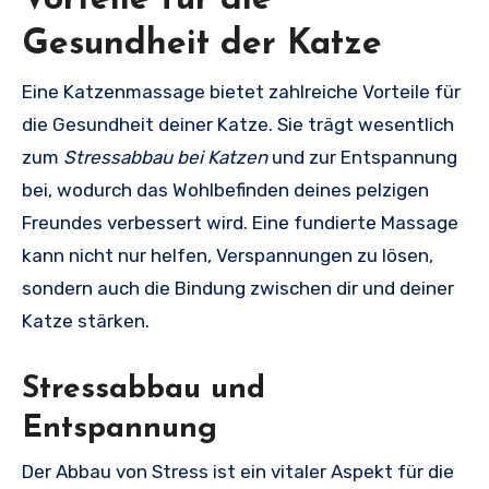
Vorteile für die
Gesundheit der Katze
Eine Katzenmassage bietet zahlreiche Vorteile für
die Gesundheit deiner Katze. Sie trägt wesentlich
zum
Stressabbau bei Katzen
und zur Entspannung
bei, wodurch das Wohlbefinden deines pelzigen
Freundes verbessert wird. Eine fundierte Massage
kann nicht nur helfen, Verspannungen zu lösen,
sondern auch die Bindung zwischen dir und deiner
Katze stärken.
Stressabbau und
Entspannung
Der Abbau von Stress ist ein vitaler Aspekt für die