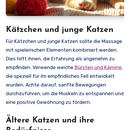
Kätzchen und junge Katzen
Für Kätzchen und junge Katzen sollte die Massage
mit spielerischen Elementen kombiniert werden.
Dies hilft ihnen, die Erfahrung als angenehm zu
empfinden. Verwende weiche
Bürsten und Kämme
,
die speziell für ihr empfindliches Fell entwickelt
wurden. Achte darauf, sanfte Bewegungen
durchzuführen, um die Muskeln zu entspannen und
eine positive Gewöhnung zu fördern.
Ältere Katzen und ihre