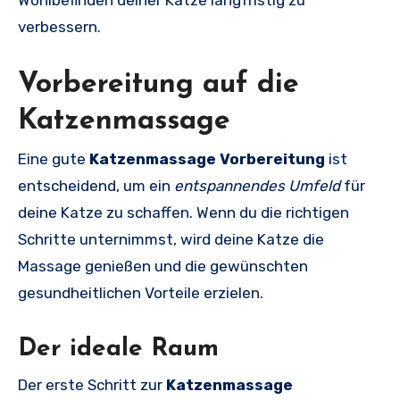
verbessern.
Vorbereitung auf die
Katzenmassage
Eine gute
Katzenmassage Vorbereitung
ist
entscheidend, um ein
entspannendes Umfeld
für
deine Katze zu schaffen. Wenn du die richtigen
Schritte unternimmst, wird deine Katze die
Massage genießen und die gewünschten
gesundheitlichen Vorteile erzielen.
Der ideale Raum
Der erste Schritt zur
Katzenmassage