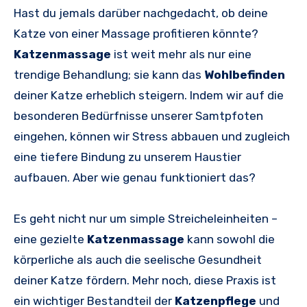
Hast du jemals darüber nachgedacht, ob deine
Katze von einer Massage profitieren könnte?
Katzenmassage
ist weit mehr als nur eine
trendige Behandlung; sie kann das
Wohlbefinden
deiner Katze erheblich steigern. Indem wir auf die
besonderen Bedürfnisse unserer Samtpfoten
eingehen, können wir Stress abbauen und zugleich
eine tiefere Bindung zu unserem Haustier
aufbauen. Aber wie genau funktioniert das?
Es geht nicht nur um simple Streicheleinheiten –
eine gezielte
Katzenmassage
kann sowohl die
körperliche als auch die seelische Gesundheit
deiner Katze fördern. Mehr noch, diese Praxis ist
ein wichtiger Bestandteil der
Katzenpflege
und