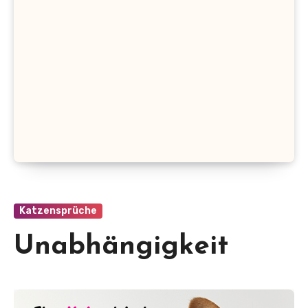
Katzensprüche
Unabhängigkeit