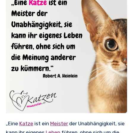
„Eine
Katze
ist ein
Meister
der Unabhängigkeit, sie
kann ihr eigenes
Leben
führen, ohne sich um die