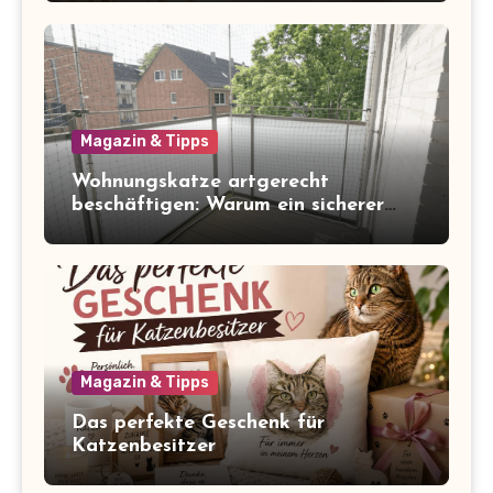
Magazin & Tipps
Wohnungskatze artgerecht
beschäftigen: Warum ein sicherer
Balkon zum Freigang dazugehört
Magazin & Tipps
Das perfekte Geschenk für
Katzenbesitzer