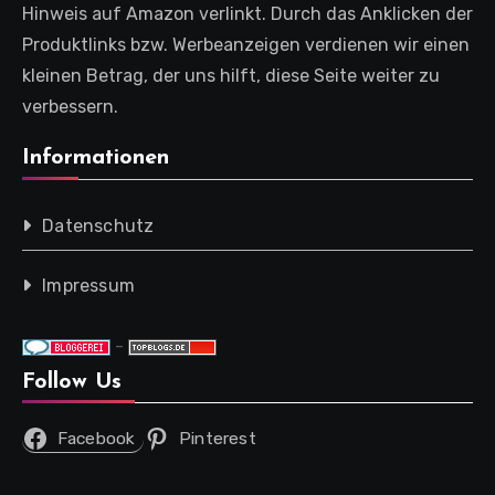
Hinweis auf Amazon verlinkt. Durch das Anklicken der
Produktlinks bzw. Werbeanzeigen verdienen wir einen
kleinen Betrag, der uns hilft, diese Seite weiter zu
verbessern.
Informationen
Datenschutz
Impressum
-
Follow Us
Facebook
Pinterest