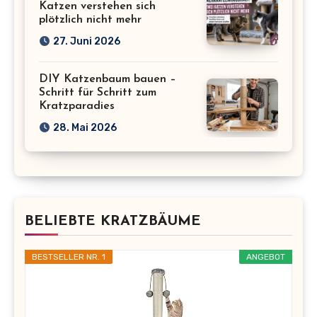
Katzen verstehen sich
plötzlich nicht mehr
27. Juni 2026
DIY Katzenbaum bauen –
Schritt für Schritt zum
Kratzparadies
28. Mai 2026
BELIEBTE KRATZBÄUME
BESTSELLER NR. 1
ANGEBOT