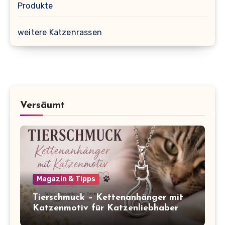
Produkte
weitere Katzenrassen
Versäumt
Magazin & Tipps
Tierschmuck – Kettenanhänger mit
Katzenmotiv für Katzenliebhaber