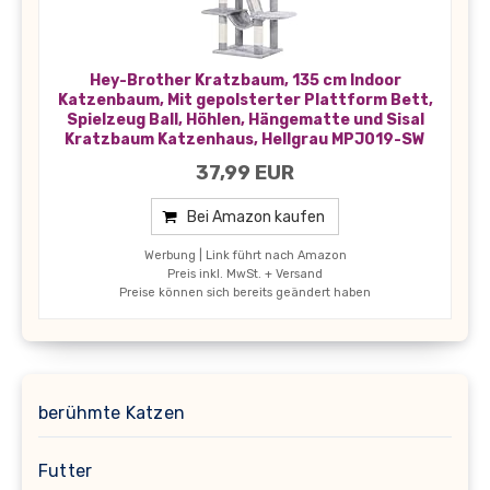
Hey-Brother Kratzbaum, 135 cm Indoor
Katzenbaum, Mit gepolsterter Plattform Bett,
Spielzeug Ball, Höhlen, Hängematte und Sisal
Kratzbaum Katzenhaus, Hellgrau MPJ019-SW
37,99 EUR
Bei Amazon kaufen
Werbung | Link führt nach Amazon
Preis inkl. MwSt. + Versand
Preise können sich bereits geändert haben
berühmte Katzen
Futter