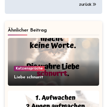
zurück
Ähnlicher Beitrag
Katzensprüche
Liebe schnurrt