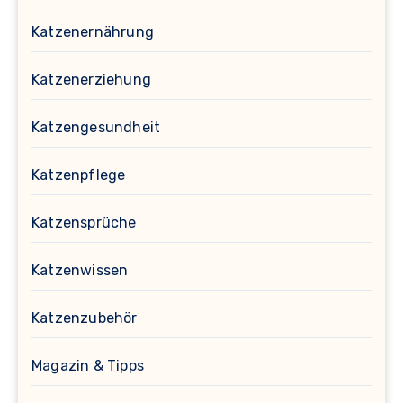
Katzenernährung
Katzenerziehung
Katzengesundheit
Katzenpflege
Katzensprüche
Katzenwissen
Katzenzubehör
Magazin & Tipps