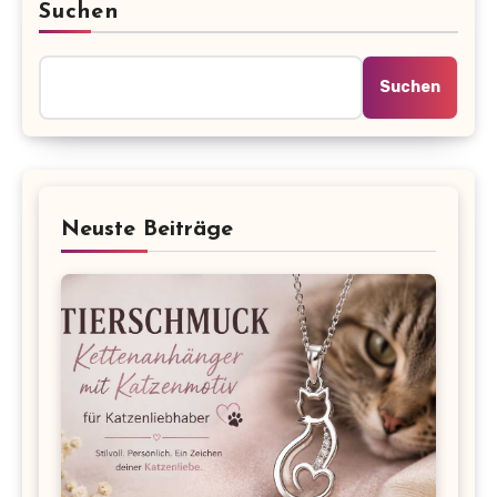
Suchen
Suchen
Neuste Beiträge