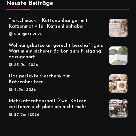
Neuste Beiträge
Tierschmuck – Kettenanhänger mit
Katzenmotiv für Katzenliebhaber
5. August 2026
Wohnungskatze artgerecht beschäftigen:
Warum ein sicherer Balkon zum Freigang
dazugehört
23. Juli 2026
Das perfekte Geschenk für
Katzenbesitzer
4. Juli 2026
Mehrkatzenhaushalt: Zwei Katzen
verstehen sich plötzlich nicht mehr
27. Juni 2026