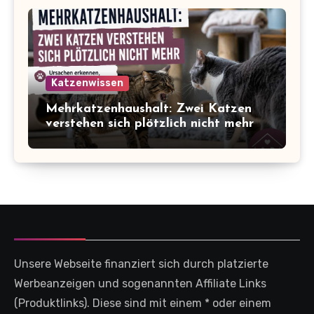
Katzenwissen
Mehrkatzenhaushalt: Zwei Katzen
verstehen sich plötzlich nicht mehr
Unsere Webseite finanziert sich durch platzierte
Werbeanzeigen und sogenannten Affiliate Links
(Produktlinks). Diese sind mit einem * oder einem