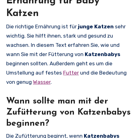
Ernährung für Baby
Katzen
Die richtige Ernährung ist für
junge Katzen
sehr
wichtig. Sie hilft ihnen, stark und gesund zu
wachsen. In diesem Text erfahren Sie, wie und
wann Sie mit der Fütterung von
Katzenbabys
beginnen sollten. Außerdem geht es um die
Umstellung auf festes
Futter
und die Bedeutung
von genug
Wasser
.
Wann sollte man mit der
Zufütterung von Katzenbabys
beginnen?
Die Zufütterung beginnt, wenn
Katzenbabys