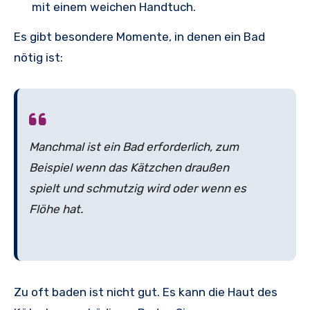
mit einem weichen Handtuch.
Es gibt besondere Momente, in denen ein Bad
nötig ist:
Manchmal ist ein Bad erforderlich, zum
Beispiel wenn das Kätzchen draußen
spielt und schmutzig wird oder wenn es
Flöhe hat.
Zu oft baden ist nicht gut. Es kann die Haut des