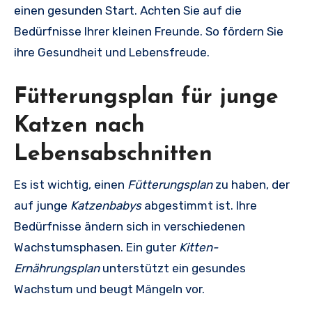
einen gesunden Start. Achten Sie auf die
Bedürfnisse Ihrer kleinen Freunde. So fördern Sie
ihre Gesundheit und Lebensfreude.
Fütterungsplan für junge
Katzen nach
Lebensabschnitten
Es ist wichtig, einen
Fütterungsplan
zu haben, der
auf junge
Katzenbabys
abgestimmt ist. Ihre
Bedürfnisse ändern sich in verschiedenen
Wachstumsphasen. Ein guter
Kitten-
Ernährungsplan
unterstützt ein gesundes
Wachstum und beugt Mängeln vor.