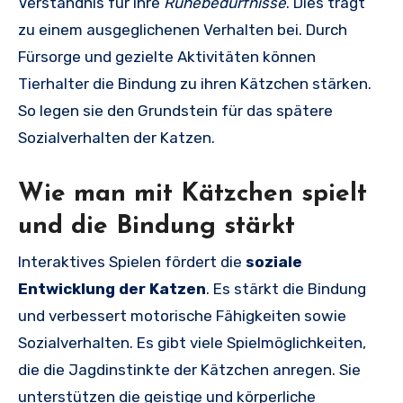
Verständnis für ihre
Ruhebedürfnisse
. Dies trägt
zu einem ausgeglichenen Verhalten bei. Durch
Fürsorge und gezielte Aktivitäten können
Tierhalter die Bindung zu ihren Kätzchen stärken.
So legen sie den Grundstein für das spätere
Sozialverhalten der Katzen.
Wie man mit Kätzchen spielt
und die Bindung stärkt
Interaktives Spielen fördert die
soziale
Entwicklung der Katzen
. Es stärkt die Bindung
und verbessert motorische Fähigkeiten sowie
Sozialverhalten. Es gibt viele Spielmöglichkeiten,
die die Jagdinstinkte der Kätzchen anregen. Sie
unterstützen die geistige und körperliche