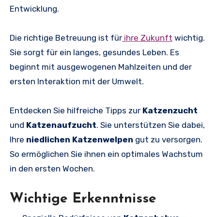
Entwicklung.
Die richtige Betreuung ist für
ihre Zukunft
wichtig.
Sie sorgt für ein langes, gesundes Leben. Es
beginnt mit ausgewogenen Mahlzeiten und der
ersten Interaktion mit der Umwelt.
Entdecken Sie hilfreiche Tipps zur
Katzenzucht
und
Katzenaufzucht
. Sie unterstützen Sie dabei,
Ihre
niedlichen Katzenwelpen
gut zu versorgen.
So ermöglichen Sie ihnen ein optimales Wachstum
in den ersten Wochen.
Wichtige Erkenntnisse