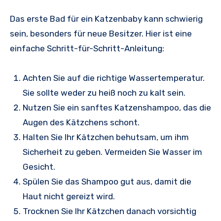
Das erste Bad für ein Katzenbaby kann schwierig
sein, besonders für neue Besitzer. Hier ist eine
einfache Schritt-für-Schritt-Anleitung:
Achten Sie auf die richtige Wassertemperatur.
Sie sollte weder zu heiß noch zu kalt sein.
Nutzen Sie ein sanftes Katzenshampoo, das die
Augen des Kätzchens schont.
Halten Sie Ihr Kätzchen behutsam, um ihm
Sicherheit zu geben. Vermeiden Sie Wasser im
Gesicht.
Spülen Sie das Shampoo gut aus, damit die
Haut nicht gereizt wird.
Trocknen Sie Ihr Kätzchen danach vorsichtig