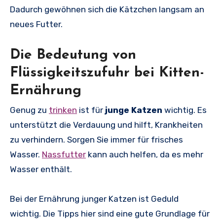
Dadurch gewöhnen sich die Kätzchen langsam an
neues Futter.
Die Bedeutung von
Flüssigkeitszufuhr bei Kitten-
Ernährung
Genug zu
trinken
ist für
junge Katzen
wichtig. Es
unterstützt die Verdauung und hilft, Krankheiten
zu verhindern. Sorgen Sie immer für frisches
Wasser.
Nassfutter
kann auch helfen, da es mehr
Wasser enthält.
Bei der Ernährung junger Katzen ist Geduld
wichtig. Die Tipps hier sind eine gute Grundlage für