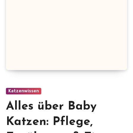
Katzenwissen
Alles über Baby
Katzen: Pflege,