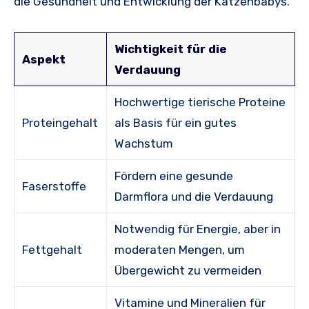
die Gesundheit und Entwicklung der Katzenbabys.
Wichtigkeit für die
Aspekt
Verdauung
Hochwertige tierische Proteine
Proteingehalt
als Basis für ein gutes
Wachstum
Fördern eine gesunde
Faserstoffe
Darmflora und die Verdauung
Notwendig für Energie, aber in
Fettgehalt
moderaten Mengen, um
Übergewicht zu vermeiden
Vitamine und Mineralien für