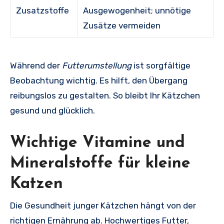
Zusatzstoffe
Ausgewogenheit; unnötige
Zusätze vermeiden
Während der
Futterumstellung
ist sorgfältige
Beobachtung wichtig. Es hilft, den Übergang
reibungslos zu gestalten. So bleibt Ihr Kätzchen
gesund und glücklich.
Wichtige Vitamine und
Mineralstoffe für kleine
Katzen
Die Gesundheit junger Kätzchen hängt von der
richtigen Ernährung ab. Hochwertiges Futter,