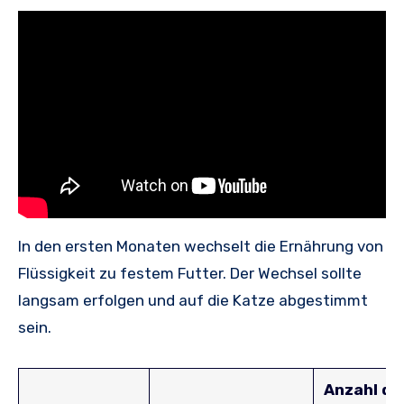
In den ersten Monaten wechselt die Ernährung von
Flüssigkeit zu festem Futter. Der Wechsel sollte
langsam erfolgen und auf die Katze abgestimmt
sein.
Anzahl de