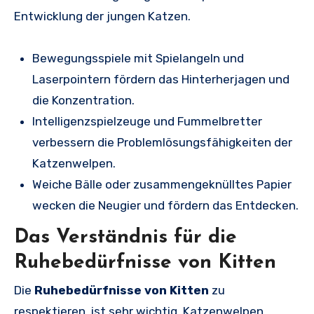
Entwicklung der jungen Katzen.
Bewegungsspiele mit Spielangeln und
Laserpointern fördern das Hinterherjagen und
die Konzentration.
Intelligenzspielzeuge und Fummelbretter
verbessern die Problemlösungsfähigkeiten der
Katzenwelpen.
Weiche Bälle oder zusammengeknülltes Papier
wecken die Neugier und fördern das Entdecken.
Das Verständnis für die
Ruhebedürfnisse von Kitten
Die
Ruhebedürfnisse von Kitten
zu
respektieren, ist sehr wichtig. Katzenwelpen