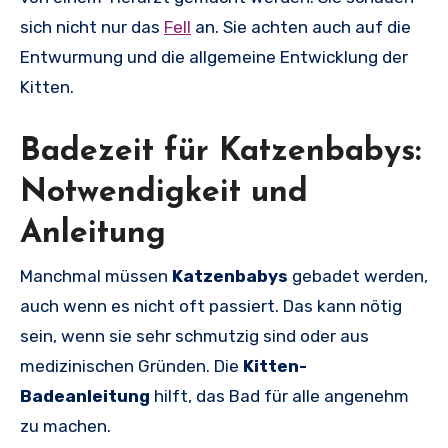
sich nicht nur das
Fell
an. Sie achten auch auf die
Entwurmung und die allgemeine Entwicklung der
Kitten.
Badezeit für Katzenbabys:
Notwendigkeit und
Anleitung
Manchmal müssen
Katzenbabys
gebadet werden,
auch wenn es nicht oft passiert. Das kann nötig
sein, wenn sie sehr schmutzig sind oder aus
medizinischen Gründen. Die
Kitten-
Badeanleitung
hilft, das Bad für alle angenehm
zu machen.