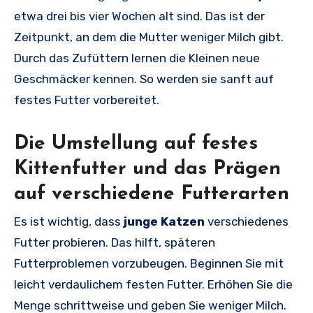
etwa drei bis vier Wochen alt sind. Das ist der
Zeitpunkt, an dem die Mutter weniger Milch gibt.
Durch das Zufüttern lernen die Kleinen neue
Geschmäcker kennen. So werden sie sanft auf
festes Futter vorbereitet.
Die Umstellung auf festes
Kittenfutter und das Prägen
auf verschiedene Futterarten
Es ist wichtig, dass
junge Katzen
verschiedenes
Futter probieren. Das hilft, späteren
Futterproblemen vorzubeugen. Beginnen Sie mit
leicht verdaulichem festen Futter. Erhöhen Sie die
Menge schrittweise und geben Sie weniger Milch.