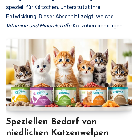
speziell für Kätzchen, unterstützt ihre
Entwicklung. Dieser Abschnitt zeigt, welche
Vitamine und Mineralstoffe
Kätzchen benötigen.
Speziellen Bedarf von
niedlichen Katzenwelpen