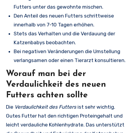
Futters unter das gewohnte mischen.
Den Anteil des neuen Futters schrittweise
innerhalb von 7-10 Tagen erhöhen.
Stets das Verhalten und die Verdauung der
Katzenbabys beobachten.
Bei negativen Veränderungen die Umstellung
verlangsamen oder einen Tierarzt konsultieren.
Worauf man bei der
Verdaulichkeit des neuen
Futters achten sollte
Die
Verdaulichkeit des Futters
ist sehr wichtig.
Gutes Futter hat den richtigen Proteingehalt und
leicht verdauliche Kohlenhydrate. Das unterstützt