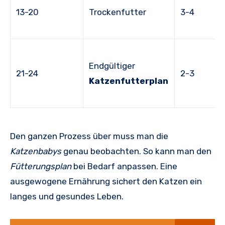
13-20
Trockenfutter
3-4
Endgültiger
21-24
2-3
Katzenfutterplan
Den ganzen Prozess über muss man die
Katzenbabys
genau beobachten. So kann man den
Fütterungsplan
bei Bedarf anpassen. Eine
ausgewogene Ernährung sichert den Katzen ein
langes und gesundes Leben.