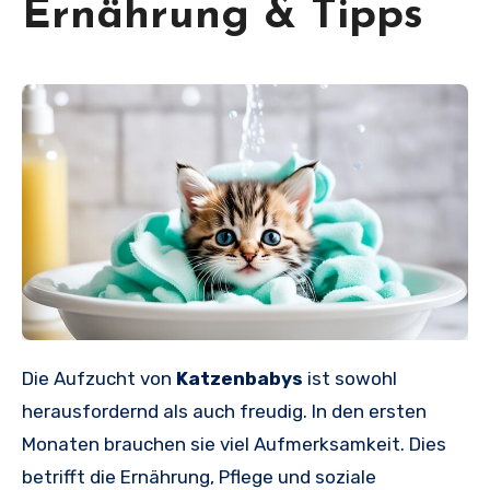
Ernährung & Tipps
Die Aufzucht von
Katzenbabys
ist sowohl
herausfordernd als auch freudig. In den ersten
Monaten brauchen sie viel Aufmerksamkeit. Dies
betrifft die Ernährung, Pflege und soziale