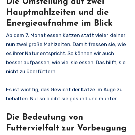
Die Umstellung auf zwei
Hauptmahlzeiten und die
Energieaufnahme im Blick
Ab dem 7. Monat essen Katzen statt vieler kleiner
nun zwei große Mahlzeiten. Damit fressen sie, wie
es ihrer Natur entspricht. So können wir auch
besser aufpassen, wie viel sie essen. Das hilft, sie
nicht zu überfüttern.
Es ist wichtig, das Gewicht der Katze im Auge zu
behalten. Nur so bleibt sie gesund und munter.
Die Bedeutung von
Futtervielfalt zur Vorbeugung