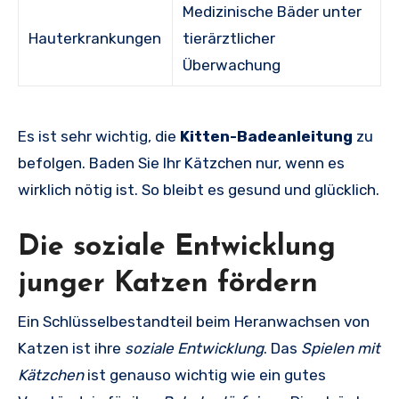
Medizinische Bäder unter
Hauterkrankungen
tierärztlicher
Überwachung
Es ist sehr wichtig, die
Kitten-Badeanleitung
zu
befolgen. Baden Sie Ihr Kätzchen nur, wenn es
wirklich nötig ist. So bleibt es gesund und glücklich.
Die soziale Entwicklung
junger Katzen fördern
Ein Schlüsselbestandteil beim Heranwachsen von
Katzen ist ihre
soziale Entwicklung
. Das
Spielen mit
Kätzchen
ist genauso wichtig wie ein gutes