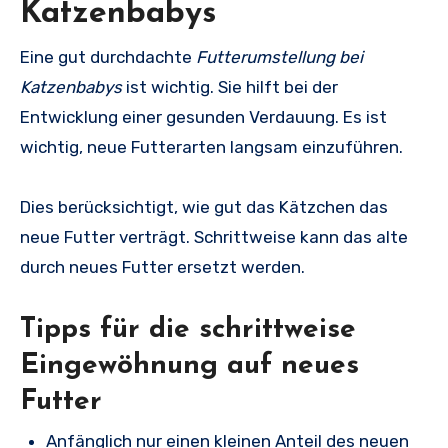
Katzenbabys
Eine gut durchdachte
Futterumstellung bei
Katzenbabys
ist wichtig. Sie hilft bei der
Entwicklung einer gesunden Verdauung. Es ist
wichtig, neue Futterarten langsam einzuführen.
Dies berücksichtigt, wie gut das Kätzchen das
neue Futter verträgt. Schrittweise kann das alte
durch neues Futter ersetzt werden.
Tipps für die schrittweise
Eingewöhnung auf neues
Futter
Anfänglich nur einen kleinen Anteil des neuen