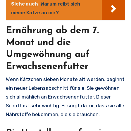
Siehe auch
Warum reibt sich
meine Katze an mir?
Ernährung ab dem 7.
Monat und die
Umgewöhnung auf
Erwachsenenfutter
Wenn Kätzchen sieben Monate alt werden, beginnt
ein neuer Lebensabschnitt für sie: Sie gewöhnen
sich allmählich an Erwachsenenfutter. Dieser
Schritt ist sehr wichtig. Er sorgt dafür, dass sie alle
Nährstoffe bekommen, die sie brauchen.