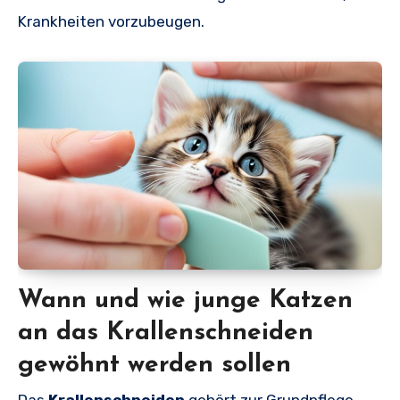
Krankheiten vorzubeugen.
Wann und wie junge Katzen
an das Krallenschneiden
gewöhnt werden sollen