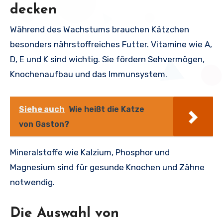
decken
Während des Wachstums brauchen Kätzchen
besonders nährstoffreiches Futter. Vitamine wie A,
D, E und K sind wichtig. Sie fördern Sehvermögen,
Knochenaufbau und das Immunsystem.
Siehe auch
Wie heißt die Katze
von Gaston?
Mineralstoffe wie Kalzium, Phosphor und
Magnesium sind für gesunde Knochen und Zähne
notwendig.
Die Auswahl von