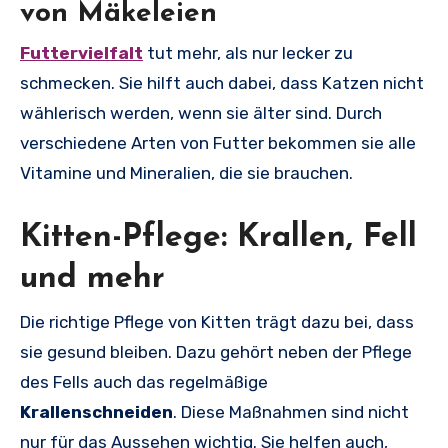
von Mäkeleien
Futtervielfalt
tut mehr, als nur lecker zu
schmecken. Sie hilft auch dabei, dass Katzen nicht
wählerisch werden, wenn sie älter sind. Durch
verschiedene Arten von Futter bekommen sie alle
Vitamine und Mineralien, die sie brauchen.
Kitten-Pflege: Krallen, Fell
und mehr
Die richtige Pflege von Kitten trägt dazu bei, dass
sie gesund bleiben. Dazu gehört neben der Pflege
des Fells auch das regelmäßige
Krallenschneiden
. Diese Maßnahmen sind nicht
nur für das Aussehen wichtig. Sie helfen auch,