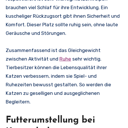
brauchen viel Schlaf für ihre Entwicklung. Ein
kuscheliger Rückzugsort gibt ihnen Sicherheit und
Komfort. Dieser Platz sollte ruhig sein, ohne laute
Geräusche und Störungen.
Zusammenfassend ist das Gleichgewicht
zwischen Aktivität und
Ruhe
sehr wichtig.
Tierbesitzer können die Lebensqualität ihrer
Katzen verbessern, indem sie Spiel- und
Ruhezeiten bewusst gestalten. So werden die
Katzen zu geselligen und ausgeglichenen
Begleitern.
Futterumstellung bei