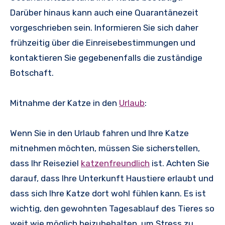
Darüber hinaus kann auch eine Quarantänezeit
vorgeschrieben sein. Informieren Sie sich daher
frühzeitig über die Einreisebestimmungen und
kontaktieren Sie gegebenenfalls die zuständige
Botschaft.
Mitnahme der Katze in den
Urlaub
:
Wenn Sie in den Urlaub fahren und Ihre Katze
mitnehmen möchten, müssen Sie sicherstellen,
dass Ihr Reiseziel
katzenfreundlich
ist. Achten Sie
darauf, dass Ihre Unterkunft Haustiere erlaubt und
dass sich Ihre Katze dort wohl fühlen kann. Es ist
wichtig, den gewohnten Tagesablauf des Tieres so
weit wie möglich beizubehalten, um Stress zu