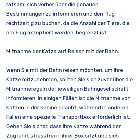
ratsam, sich vorher über die genauen
Bestimmungen zu informieren und den Flug
rechtzeitig zu buchen, da die Anzahl der Tiere, die
pro Flug akzeptiert werden, begrenzt ist.
Mitnahme der Katze auf Reisen mit der Bahn:
Wenn Sie mit der Bahn reisen möchten, um Ihre
Katze mitzunehmen, sollten Sie sich zuvor über die
Mitnahmeregeln der jeweiligen Bahngesellschaft
informieren. In einigen Fällen ist die Mitnahme von
Katzen in der Kabine erlaubt, während in anderen
Fällen eine spezielle Transportbox erforderlich ist.
Gehen Sie sicher, dass Ihre Katze während der
Zugfahrt stressfrei in ihrer Box sitzt und sich