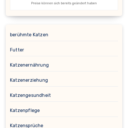
Preise können sich bereits geändert haben
berühmte Katzen
Futter
Katzenernährung
Katzenerziehung
Katzengesundheit
Katzenpflege
Katzensprüche