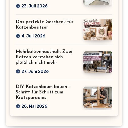
23. Juli 2026
Das perfekte Geschenk für
Katzenbesitzer
4. Juli 2026
Mehrkatzenhaushalt: Zwei
Katzen verstehen sich
plötzlich nicht mehr
27. Juni 2026
DIY Katzenbaum bauen –
Schritt für Schritt zum
Kratzparadies
28. Mai 2026