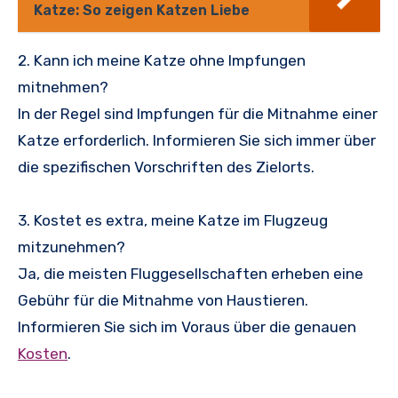
Katze: So zeigen Katzen Liebe
2. Kann ich meine Katze ohne Impfungen
mitnehmen?
In der Regel sind Impfungen für die Mitnahme einer
Katze erforderlich. Informieren Sie sich immer über
die spezifischen Vorschriften des Zielorts.
3. Kostet es extra, meine Katze im Flugzeug
mitzunehmen?
Ja, die meisten Fluggesellschaften erheben eine
Gebühr für die Mitnahme von Haustieren.
Informieren Sie sich im Voraus über die genauen
Kosten
.