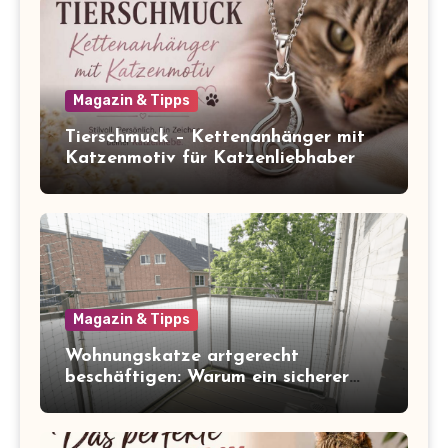
Magazin & Tipps
Tierschmuck – Kettenanhänger mit
Katzenmotiv für Katzenliebhaber
Magazin & Tipps
Wohnungskatze artgerecht
beschäftigen: Warum ein sicherer
Balkon zum Freigang dazugehört