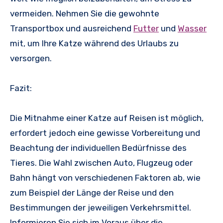
vermeiden. Nehmen Sie die gewohnte
Transportbox und ausreichend
Futter
und
Wasser
mit, um Ihre Katze während des Urlaubs zu
versorgen.
Fazit:
Die Mitnahme einer Katze auf Reisen ist möglich,
erfordert jedoch eine gewisse Vorbereitung und
Beachtung der individuellen Bedürfnisse des
Tieres. Die Wahl zwischen Auto, Flugzeug oder
Bahn hängt von verschiedenen Faktoren ab, wie
zum Beispiel der Länge der Reise und den
Bestimmungen der jeweiligen Verkehrsmittel.
Informieren Sie sich im Voraus über die