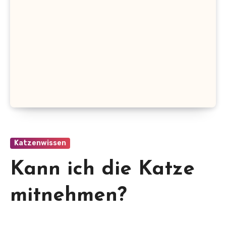
Katzenwissen
Kann ich die Katze
mitnehmen?