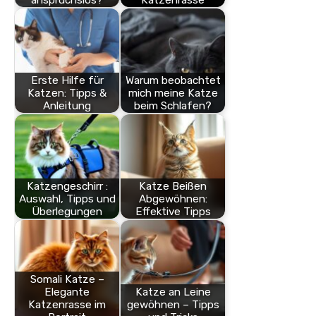
Erste Hilfe für
Warum beobachtet
Katzen: Tipps &
mich meine Katze
Anleitung
beim Schlafen?
Katzengeschirr :
Katze Beißen
Auswahl, Tipps und
Abgewöhnen:
Überlegungen
Effektive Tipps
Somali Katze –
Elegante
Katze an Leine
Katzenrasse im
gewöhnen – Tipps