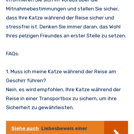
Mitnahmebestimmungen und stellen Sie sicher,
dass Ihre Katze während der Reise sicher und
stressfrei ist. Denken Sie immer daran, das Wohl
Ihres pelzigen Freundes an erster Stelle zu setzen.
FAQs:
1. Muss ich meine Katze während der Reise am
Geschirr führen?
Nein, es wird empfohlen, Ihre Katze während der
Reise in einer Transportbox zu sichern, um ihre
Sicherheit zu gewährleisten.
Siehe auch
Liebesbeweis einer