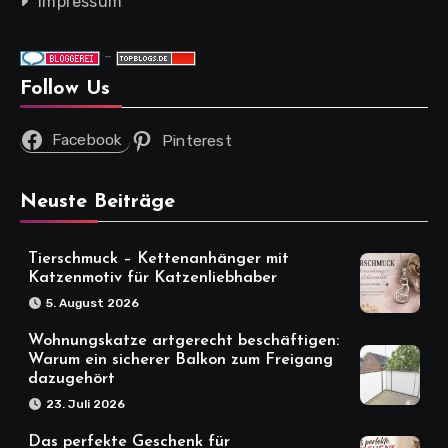
Impressum
-
Follow Us
Facebook
Pinterest
Neuste Beiträge
Tierschmuck – Kettenanhänger mit
Katzenmotiv für Katzenliebhaber
5. August 2026
Wohnungskatze artgerecht beschäftigen:
Warum ein sicherer Balkon zum Freigang
dazugehört
23. Juli 2026
Das perfekte Geschenk für