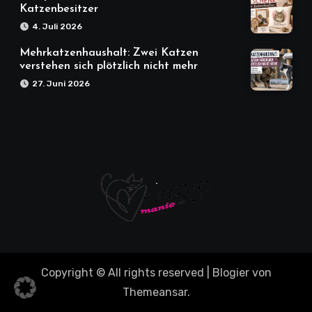
Katzenbesitzer
4. Juli 2026
Mehrkatzenhaushalt: Zwei Katzen
verstehen sich plötzlich nicht mehr
27. Juni 2026
Copyright © All rights reserved
|
Blogier
von
Themeansar
.