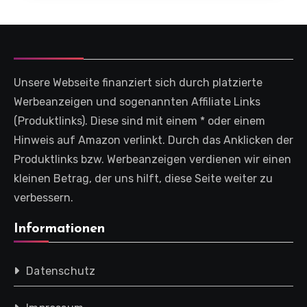
Unsere Webseite finanziert sich durch platzierte
Werbeanzeigen und sogenannten Affiliate Links
(Produktlinks). Diese sind mit einem * oder einem
Hinweis auf Amazon verlinkt. Durch das Anklicken der
Produktlinks bzw. Werbeanzeigen verdienen wir einen
kleinen Betrag, der uns hilft, diese Seite weiter zu
verbessern.
Informationen
Datenschutz