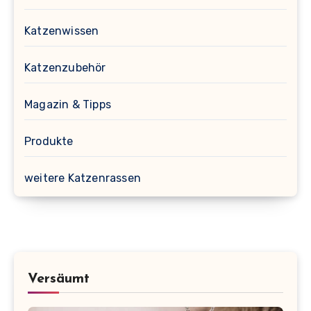
Katzenwissen
Katzenzubehör
Magazin & Tipps
Produkte
weitere Katzenrassen
Versäumt