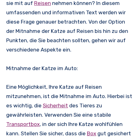
sie mit auf
Reisen
nehmen können? In diesem
umfassenden und informativen Text werden wir
diese Frage genauer betrachten. Von der Option
der Mitnahme der Katze auf Reisen bis hin zu den
Punkten, die Sie beachten sollten, gehen wir auf
verschiedene Aspekte ein.
Mitnahme der Katze im Auto:
Eine Möglichkeit, Ihre Katze auf Reisen
mitzunehmen, ist die Mitnahme im Auto. Hierbei ist
es wichtig, die
Sicherheit
des Tieres zu
gewährleisten. Verwenden Sie eine stabile
Transportbox
, in der sich Ihre Katze wohlfühlen
kann. Stellen Sie sicher, dass die
Box
gut gesichert