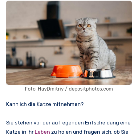
Foto: HayDmitriy / depositphotos.com
Kann ich die Katze mitnehmen?
Sie stehen vor der aufregenden Entscheidung eine
Katze in Ihr
Leben
zu holen und fragen sich, ob Sie