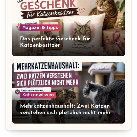
Magazin & Tipps
Das perfekte Geschenk für
Katzenbesitzer
Katzenwissen
Mehrkatzenhaushalt: Zwei Katzen
verstehen sich plötzlich nicht mehr