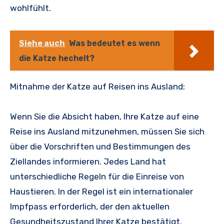
wohlfühlt.
Siehe auch
Was bedeutet es wenn
die Katze hechelt?
Mitnahme der Katze auf Reisen ins Ausland:
Wenn Sie die Absicht haben, Ihre Katze auf eine
Reise ins Ausland mitzunehmen, müssen Sie sich
über die Vorschriften und Bestimmungen des
Ziellandes informieren. Jedes Land hat
unterschiedliche Regeln für die Einreise von
Haustieren. In der Regel ist ein internationaler
Impfpass erforderlich, der den aktuellen
Gesundheitszustand Ihrer Katze bestätigt.