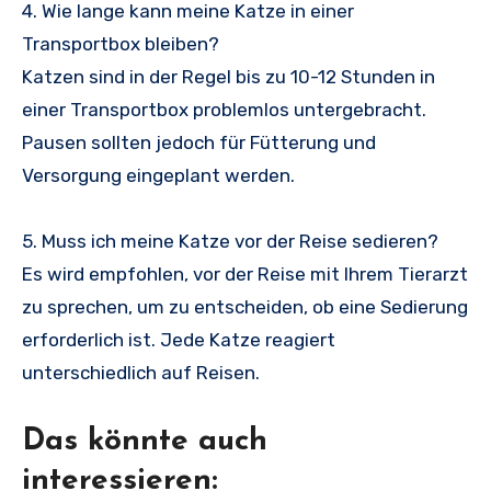
4. Wie lange kann meine Katze in einer
Transportbox bleiben?
Katzen sind in der Regel bis zu 10-12 Stunden in
einer Transportbox problemlos untergebracht.
Pausen sollten jedoch für Fütterung und
Versorgung eingeplant werden.
5. Muss ich meine Katze vor der Reise sedieren?
Es wird empfohlen, vor der Reise mit Ihrem Tierarzt
zu sprechen, um zu entscheiden, ob eine Sedierung
erforderlich ist. Jede Katze reagiert
unterschiedlich auf Reisen.
Das könnte auch
interessieren: