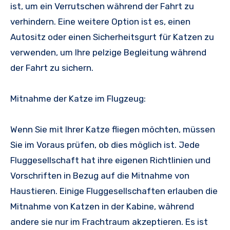
ist, um ein Verrutschen während der Fahrt zu
verhindern. Eine weitere Option ist es, einen
Autositz oder einen Sicherheitsgurt für Katzen zu
verwenden, um Ihre pelzige Begleitung während
der Fahrt zu sichern.
Mitnahme der Katze im Flugzeug:
Wenn Sie mit Ihrer Katze fliegen möchten, müssen
Sie im Voraus prüfen, ob dies möglich ist. Jede
Fluggesellschaft hat ihre eigenen Richtlinien und
Vorschriften in Bezug auf die Mitnahme von
Haustieren. Einige Fluggesellschaften erlauben die
Mitnahme von Katzen in der Kabine, während
andere sie nur im Frachtraum akzeptieren. Es ist