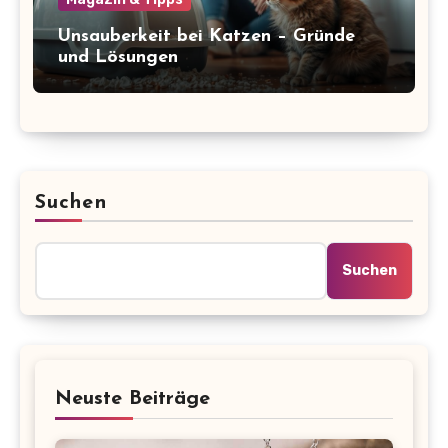
Unsauberkeit bei Katzen – Gründe
und Lösungen
Suchen
Suchen
Neuste Beiträge