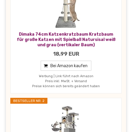
Dimaka 74cm Katzenkratzbaum Kratzbaum
für große Katzen mit Spielball Natursisal weiß
und grau (vertikaler Baum)
18,99 EUR
Bei Amazon kaufen
Werbung | Link führt nach Amazon
Preis inkl. MwSt. + Versand
Preise können sich bereits geändert haben
BESTSELLER NR. 2