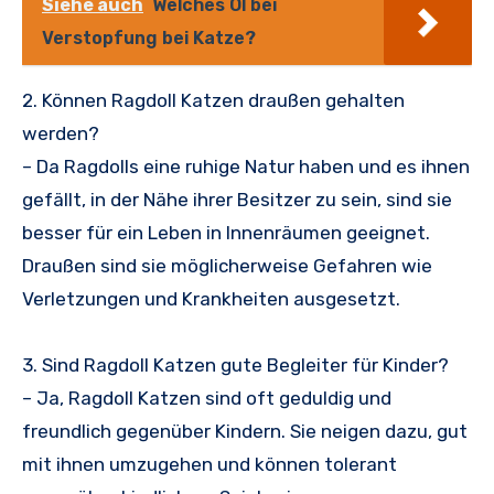
Siehe auch
Welches Öl bei
Verstopfung bei Katze?
2. Können Ragdoll Katzen draußen gehalten
werden?
– Da Ragdolls eine ruhige Natur haben und es ihnen
gefällt, in der Nähe ihrer Besitzer zu sein, sind sie
besser für ein Leben in Innenräumen geeignet.
Draußen sind sie möglicherweise Gefahren wie
Verletzungen und Krankheiten ausgesetzt.
3. Sind Ragdoll Katzen gute Begleiter für Kinder?
– Ja, Ragdoll Katzen sind oft geduldig und
freundlich gegenüber Kindern. Sie neigen dazu, gut
mit ihnen umzugehen und können tolerant