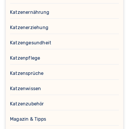
Katzenernährung
Katzenerziehung
Katzengesundheit
Katzenpflege
Katzensprüche
Katzenwissen
Katzenzubehör
Magazin & Tipps