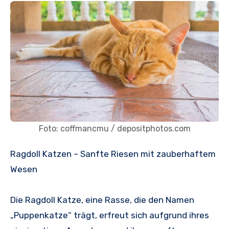
Foto: coffmancmu / depositphotos.com
Ragdoll Katzen – Sanfte Riesen mit zauberhaftem
Wesen
Die Ragdoll Katze, eine Rasse, die den Namen
„Puppenkatze“ trägt, erfreut sich aufgrund ihres