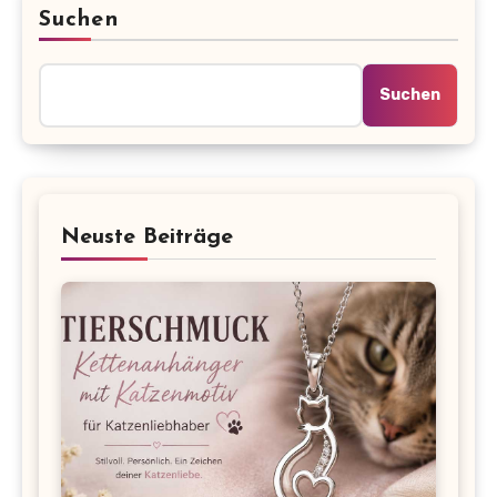
Suchen
Suchen
Neuste Beiträge