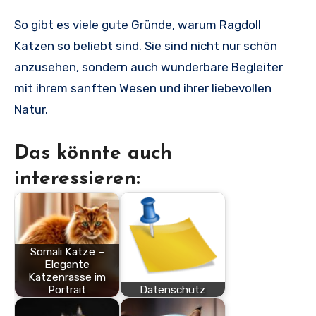
So gibt es viele gute Gründe, warum Ragdoll
Katzen so beliebt sind. Sie sind nicht nur schön
anzusehen, sondern auch wunderbare Begleiter
mit ihrem sanften Wesen und ihrer liebevollen
Natur.
Das könnte auch
interessieren:
Somali Katze –
Elegante
Katzenrasse im
Portrait
Datenschutz