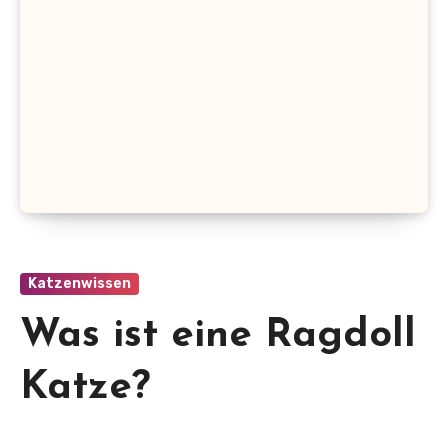
Katzenwissen
Was ist eine Ragdoll
Katze?