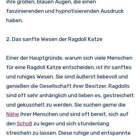
ihre großen, blauen Augen, die einen
faszinierenden und hypnotisierenden Ausdruck
haben.
2. Das sanfte Wesen der Ragdoll Katze
Einer der Hauptgründe, warum sich viele Menschen
für eine Ragdoll Katze entscheiden, ist ihr sanftes
und ruhiges Wesen. Sie sind äußerst liebevoll und
genießen die Gesellschaft ihrer Besitzer. Ragdolls
sind oft sehr anhänglich und lieben es, gestreichelt
und gekuschelt zu werden. Sie suchen gerne die
Nähe
ihrer Menschen und sind oft bereit, sich auf
den
Schoß
zu legen und sich stundenlang
streicheln zu lassen. Diese ruhige und entspannte