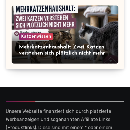
Katzenwissen
Mehrkatzenhaushalt: Zwei Katzen
verstehen sich plötzlich nicht mehr
Unsere Webseite finanziert sich durch platzierte
Werbeanzeigen und sogenannten Affiliate Links
(Produktlinks). Diese sind mit einem * oder einem