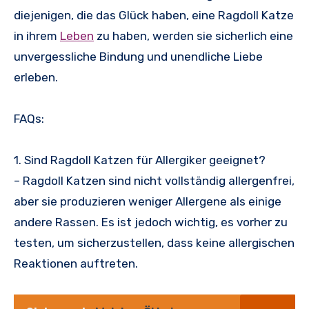
diejenigen, die das Glück haben, eine Ragdoll Katze
in ihrem
Leben
zu haben, werden sie sicherlich eine
unvergessliche Bindung und unendliche Liebe
erleben.
FAQs:
1. Sind Ragdoll Katzen für Allergiker geeignet?
– Ragdoll Katzen sind nicht vollständig allergenfrei,
aber sie produzieren weniger Allergene als einige
andere Rassen. Es ist jedoch wichtig, es vorher zu
testen, um sicherzustellen, dass keine allergischen
Reaktionen auftreten.