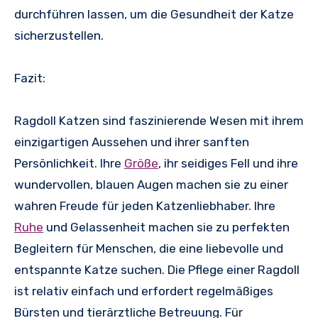
durchführen lassen, um die Gesundheit der Katze
sicherzustellen.
Fazit:
Ragdoll Katzen sind faszinierende Wesen mit ihrem
einzigartigen Aussehen und ihrer sanften
Persönlichkeit. Ihre
Größe
, ihr seidiges Fell und ihre
wundervollen, blauen Augen machen sie zu einer
wahren Freude für jeden Katzenliebhaber. Ihre
Ruhe
und Gelassenheit machen sie zu perfekten
Begleitern für Menschen, die eine liebevolle und
entspannte Katze suchen. Die Pflege einer Ragdoll
ist relativ einfach und erfordert regelmäßiges
Bürsten und tierärztliche Betreuung. Für