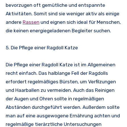
bevorzugen oft gemütliche und entspannte
Aktivitäten. Somit sind sie weniger aktiv als einige
andere
Rassen
und eignen sich ideal für Menschen,
die keinen energiegeladenen Begleiter suchen.
5. Die Pflege einer Ragdoll Katze
Die Pflege einer Ragdoll Katze ist im Allgemeinen
recht einfach. Das halblange Fell der Ragdolls
erfordert regelmäßiges Bürsten, um Verfilzungen
und Haarballen zu vermeiden. Auch das Reinigen
der Augen und Ohren sollte in regelmäßigen
Abständen durchgeführt werden. Außerdem sollte
man auf eine ausgewogene Ernährung achten und
regelmäßige tierärztliche Untersuchungen