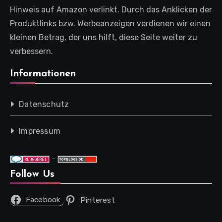
Hinweis auf Amazon verlinkt. Durch das Anklicken der
Produktlinks bzw. Werbeanzeigen verdienen wir einen
kleinen Betrag, der uns hilft, diese Seite weiter zu
verbessern.
Informationen
Datenschutz
Impressum
-
Follow Us
Facebook
Pinterest