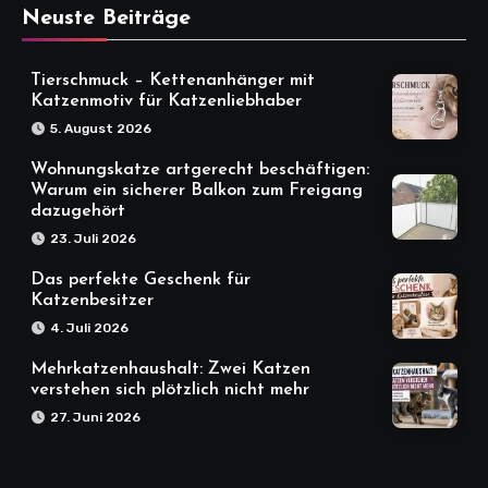
Neuste Beiträge
Tierschmuck – Kettenanhänger mit
Katzenmotiv für Katzenliebhaber
5. August 2026
Wohnungskatze artgerecht beschäftigen:
Warum ein sicherer Balkon zum Freigang
dazugehört
23. Juli 2026
Das perfekte Geschenk für
Katzenbesitzer
4. Juli 2026
Mehrkatzenhaushalt: Zwei Katzen
verstehen sich plötzlich nicht mehr
27. Juni 2026