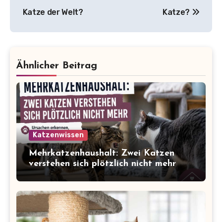
Katze der Welt?
Katze?
Ähnlicher Beitrag
Katzenwissen
Mehrkatzenhaushalt: Zwei Katzen
verstehen sich plötzlich nicht mehr