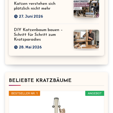
Katzen verstehen sich
plötzlich nicht mehr
27. Juni 2026
DIY Katzenbaum bauen –
Schritt für Schritt zum
Kratzparadies
28. Mai 2026
BELIEBTE KRATZBÄUME
BESTSELLER NR. 1
ANGEBOT