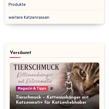
Produkte
weitere Katzenrassen
Versäumt
Magazin & Tipps
Tierschmuck – Kettenanhänger mit
Katzenmotiv für Katzenliebhaber