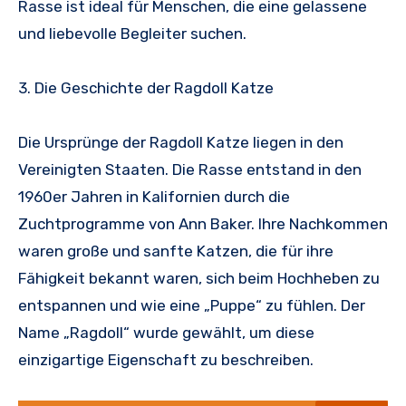
Rasse ist ideal für Menschen, die eine gelassene
und liebevolle Begleiter suchen.
3. Die Geschichte der Ragdoll Katze
Die Ursprünge der Ragdoll Katze liegen in den
Vereinigten Staaten. Die Rasse entstand in den
1960er Jahren in Kalifornien durch die
Zuchtprogramme von Ann Baker. Ihre Nachkommen
waren große und sanfte Katzen, die für ihre
Fähigkeit bekannt waren, sich beim Hochheben zu
entspannen und wie eine „Puppe“ zu fühlen. Der
Name „Ragdoll“ wurde gewählt, um diese
einzigartige Eigenschaft zu beschreiben.