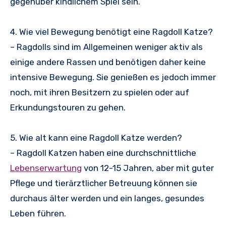
gegenüber kindlichem Spiel sein.
4. Wie viel Bewegung benötigt eine Ragdoll Katze?
– Ragdolls sind im Allgemeinen weniger aktiv als
einige andere Rassen und benötigen daher keine
intensive Bewegung. Sie genießen es jedoch immer
noch, mit ihren Besitzern zu spielen oder auf
Erkundungstouren zu gehen.
5. Wie alt kann eine Ragdoll Katze werden?
– Ragdoll Katzen haben eine durchschnittliche
Lebenserwartung
von 12-15 Jahren, aber mit guter
Pflege und tierärztlicher Betreuung können sie
durchaus älter werden und ein langes, gesundes
Leben führen.