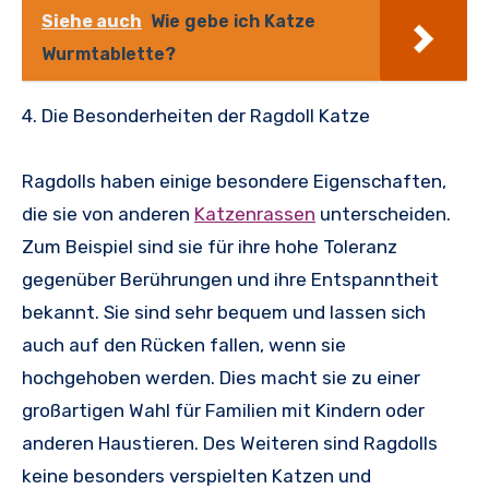
Siehe auch
Wie gebe ich Katze
Wurmtablette?
4. Die Besonderheiten der Ragdoll Katze
Ragdolls haben einige besondere Eigenschaften,
die sie von anderen
Katzenrassen
unterscheiden.
Zum Beispiel sind sie für ihre hohe Toleranz
gegenüber Berührungen und ihre Entspanntheit
bekannt. Sie sind sehr bequem und lassen sich
auch auf den Rücken fallen, wenn sie
hochgehoben werden. Dies macht sie zu einer
großartigen Wahl für Familien mit Kindern oder
anderen Haustieren. Des Weiteren sind Ragdolls
keine besonders verspielten Katzen und