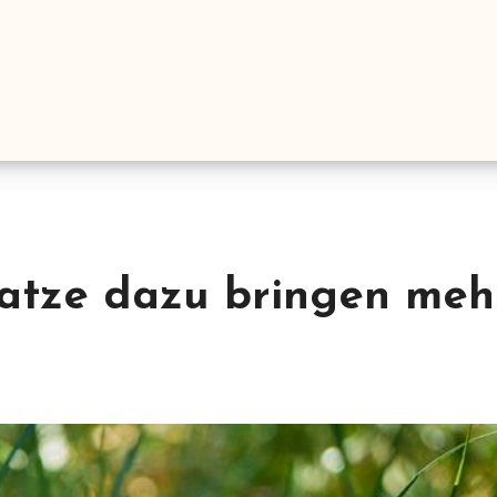
atze dazu bringen meh