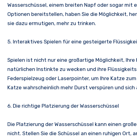
Wasserschüssel, einem breiten Napf oder sogar mit e
Optionen bereitstellen, haben Sie die Möglichkeit, h
sie dazu ermutigen, mehr zu trinken.
5. Interaktives Spielen für eine gesteigerte Flüssig
Spielen ist nicht nur eine großartige Möglichkeit, Ih
natürlichen Instinkte zu wecken und ihre Flüssigkei
Federspielzeug oder Laserpointer, um Ihre Katze zum
Katze wahrscheinlich mehr Durst verspüren und sic
6. Die richtige Platzierung der Wasserschüssel
Die Platzierung der Wasserschüssel kann einen groß
nicht. Stellen Sie die Schüssel an einen ruhigen Ort, 