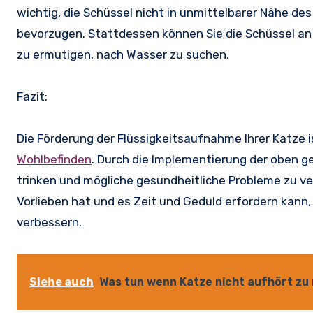
wichtig, die Schüssel nicht in unmittelbarer Nähe des
bevorzugen. Stattdessen können Sie die Schüssel an
zu ermutigen, nach Wasser zu suchen.
Fazit:
Die Förderung der Flüssigkeitsaufnahme Ihrer Katze 
Wohlbefinden
. Durch die Implementierung der oben 
trinken und mögliche gesundheitliche Probleme zu ve
Vorlieben hat und es Zeit und Geduld erfordern kann,
verbessern.
Siehe auch
Was tun wenn Katze nicht aufhört zu