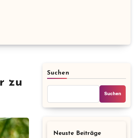
Suchen
r zu
Suchen
Neuste Beiträge