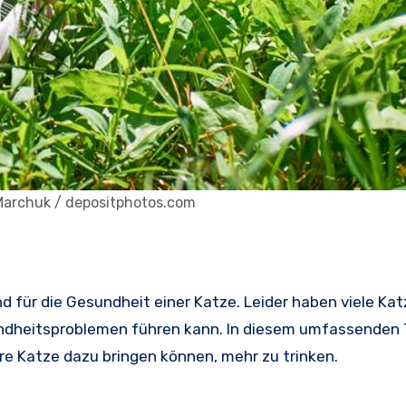
Marchuk / depositphotos.com
d für die Gesundheit einer Katze. Leider haben viele Kat
undheitsproblemen führen kann. In diesem umfassenden
hre Katze dazu bringen können, mehr zu trinken.