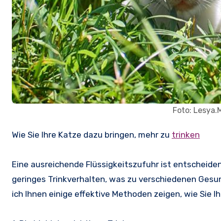
Foto: Lesya.
Wie Sie Ihre Katze dazu bringen, mehr zu
trinken
Eine ausreichende Flüssigkeitszufuhr ist entscheiden
geringes Trinkverhalten, was zu verschiedenen Ges
ich Ihnen einige effektive Methoden zeigen, wie Sie I