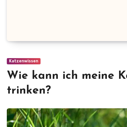
Katzenwissen
Wie kann ich meine K
trinken?