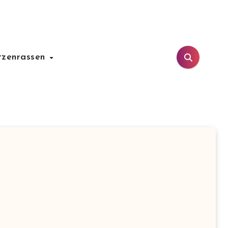
tzenrassen