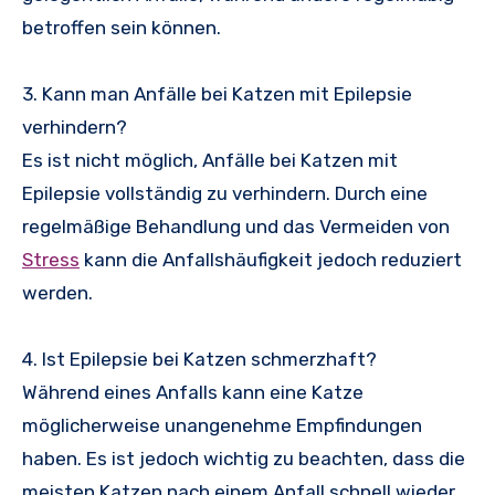
betroffen sein können.
3. Kann man Anfälle bei Katzen mit Epilepsie
verhindern?
Es ist nicht möglich, Anfälle bei Katzen mit
Epilepsie vollständig zu verhindern. Durch eine
regelmäßige Behandlung und das Vermeiden von
Stress
kann die Anfallshäufigkeit jedoch reduziert
werden.
4. Ist Epilepsie bei Katzen schmerzhaft?
Während eines Anfalls kann eine Katze
möglicherweise unangenehme Empfindungen
haben. Es ist jedoch wichtig zu beachten, dass die
meisten Katzen nach einem Anfall schnell wieder