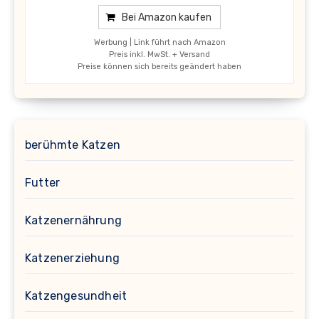
Bei Amazon kaufen
Werbung | Link führt nach Amazon
Preis inkl. MwSt. + Versand
Preise können sich bereits geändert haben
berühmte Katzen
Futter
Katzenernährung
Katzenerziehung
Katzengesundheit