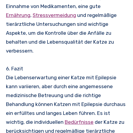
Einnahme von Medikamenten, eine gute
Ernährung
,
Stressvermeidung
und regelmäßige
tierärztliche Untersuchungen sind wichtige
Aspekte, um die Kontrolle über die Anfälle zu
behalten und die Lebensqualität der Katze zu
verbessern.
6. Fazit
Die Lebenserwartung einer Katze mit Epilepsie
kann variieren, aber durch eine angemessene
medizinische Betreuung und die richtige
Behandlung können Katzen mit Epilepsie durchaus
ein erfülltes und langes Leben führen. Es ist
wichtig, die individuellen
Bedürfnisse
der Katze zu
berücksichtigen und regelmäßige tierärztliche