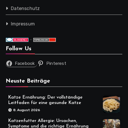
Datenschutz
Impressum
-
Follow Us
Facebook
Pinterest
Neuste Beiträge
Katze Ernährung: Der vollständige
Leitfaden für eine gesunde Katze
8. August 2026
Katzenfutter Allergie: Ursachen,
Symptome und die richtige Ernährung