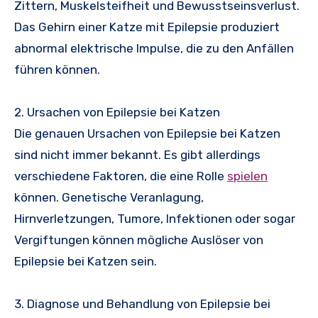
Zittern, Muskelsteifheit und Bewusstseinsverlust.
Das Gehirn einer Katze mit Epilepsie produziert
abnormal elektrische Impulse, die zu den Anfällen
führen können.
2. Ursachen von Epilepsie bei Katzen
Die genauen Ursachen von Epilepsie bei Katzen
sind nicht immer bekannt. Es gibt allerdings
verschiedene Faktoren, die eine Rolle
spielen
können. Genetische Veranlagung,
Hirnverletzungen, Tumore, Infektionen oder sogar
Vergiftungen können mögliche Auslöser von
Epilepsie bei Katzen sein.
3. Diagnose und Behandlung von Epilepsie bei