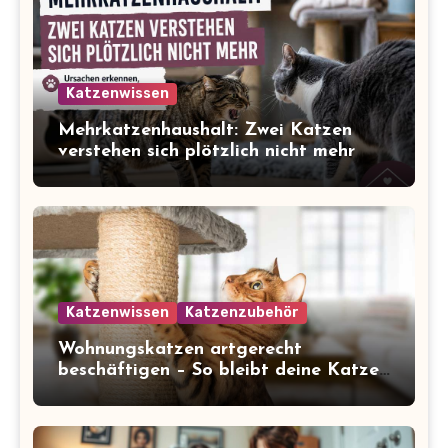
Katzenwissen
Mehrkatzenhaushalt: Zwei Katzen
verstehen sich plötzlich nicht mehr
Katzenwissen
Katzenzubehör
Wohnungskatzen artgerecht
beschäftigen – So bleibt deine Katze
glücklich und gesund