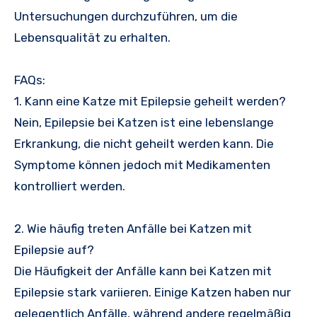
Untersuchungen durchzuführen, um die
Lebensqualität zu erhalten.
FAQs:
1. Kann eine Katze mit Epilepsie geheilt werden?
Nein, Epilepsie bei Katzen ist eine lebenslange
Erkrankung, die nicht geheilt werden kann. Die
Symptome können jedoch mit Medikamenten
kontrolliert werden.
2. Wie häufig treten Anfälle bei Katzen mit
Epilepsie auf?
Die Häufigkeit der Anfälle kann bei Katzen mit
Epilepsie stark variieren. Einige Katzen haben nur
gelegentlich Anfälle, während andere regelmäßig