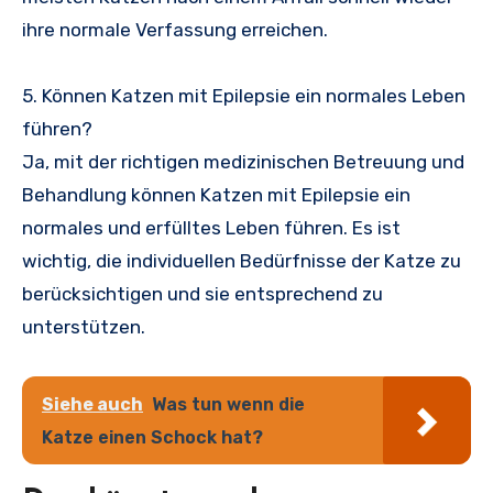
ihre normale Verfassung erreichen.
5. Können Katzen mit Epilepsie ein normales Leben
führen?
Ja, mit der richtigen medizinischen Betreuung und
Behandlung können Katzen mit Epilepsie ein
normales und erfülltes Leben führen. Es ist
wichtig, die individuellen Bedürfnisse der Katze zu
berücksichtigen und sie entsprechend zu
unterstützen.
Siehe auch
Was tun wenn die
Katze einen Schock hat?