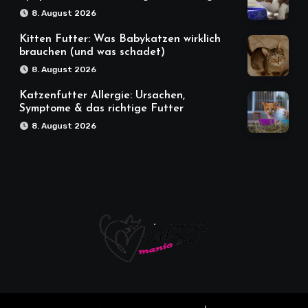
8. August 2026
Kitten Futter: Was Babykatzen wirklich
brauchen (und was schadet)
8. August 2026
Katzenfutter Allergie: Ursachen,
Symptome & das richtige Futter
8. August 2026