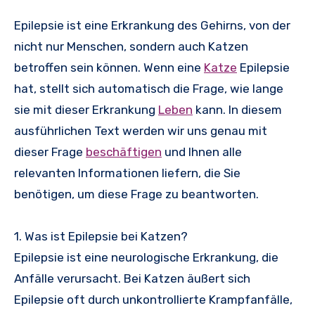
Epilepsie ist eine Erkrankung des Gehirns, von der
nicht nur Menschen, sondern auch Katzen
betroffen sein können. Wenn eine
Katze
Epilepsie
hat, stellt sich automatisch die Frage, wie lange
sie mit dieser Erkrankung
Leben
kann. In diesem
ausführlichen Text werden wir uns genau mit
dieser Frage
beschäftigen
und Ihnen alle
relevanten Informationen liefern, die Sie
benötigen, um diese Frage zu beantworten.
1. Was ist Epilepsie bei Katzen?
Epilepsie ist eine neurologische Erkrankung, die
Anfälle verursacht. Bei Katzen äußert sich
Epilepsie oft durch unkontrollierte Krampfanfälle,