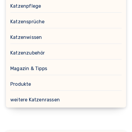
Katzenpflege
Katzensprüche
Katzenwissen
Katzenzubehör
Magazin & Tipps
Produkte
weitere Katzenrassen