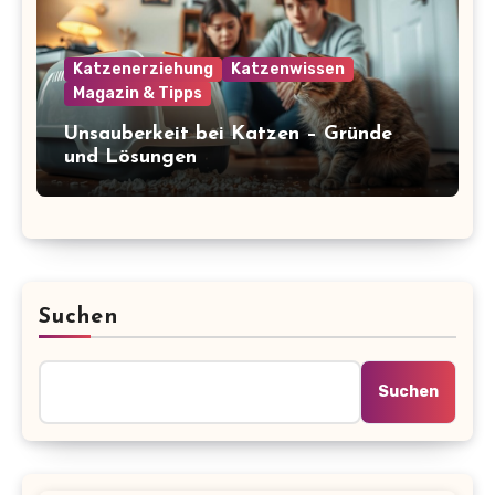
Katzenerziehung
Katzenwissen
Magazin & Tipps
Unsauberkeit bei Katzen – Gründe
und Lösungen
Suchen
Suchen