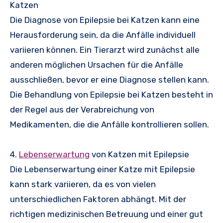
Katzen
Die Diagnose von Epilepsie bei Katzen kann eine
Herausforderung sein, da die Anfälle individuell
variieren können. Ein Tierarzt wird zunächst alle
anderen möglichen Ursachen für die Anfälle
ausschließen, bevor er eine Diagnose stellen kann.
Die Behandlung von Epilepsie bei Katzen besteht in
der Regel aus der Verabreichung von
Medikamenten, die die Anfälle kontrollieren sollen.
4.
Lebenserwartung
von Katzen mit Epilepsie
Die Lebenserwartung einer Katze mit Epilepsie
kann stark variieren, da es von vielen
unterschiedlichen Faktoren abhängt. Mit der
richtigen medizinischen Betreuung und einer gut