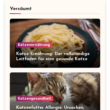
Versäumt
Katzenernährung
Katze Ernährung: Der vollständige
Leitfaden für eine gesunde Katze
Katzengesundheit
Katzenfutter Allergie: Ursachen,