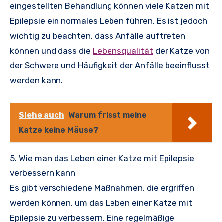
eingestellten Behandlung können viele Katzen mit
Epilepsie ein normales Leben führen. Es ist jedoch
wichtig zu beachten, dass Anfälle auftreten
können und dass die
Lebensqualität
der Katze von
der Schwere und Häufigkeit der Anfälle beeinflusst
werden kann.
Siehe auch
Warum frisst meine
Katze keine Mäuse?
5. Wie man das Leben einer Katze mit Epilepsie
verbessern kann
Es gibt verschiedene Maßnahmen, die ergriffen
werden können, um das Leben einer Katze mit
Epilepsie zu verbessern. Eine regelmäßige