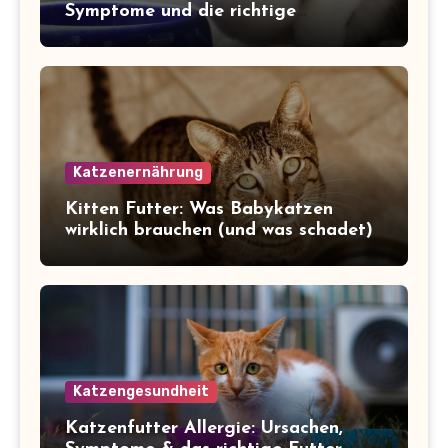
Symptome und die richtige
Ernährung
Katzenernährung
Kitten Futter: Was Babykatzen
wirklich brauchen (und was schadet)
Katzengesundheit
Katzenfutter Allergie: Ursachen,