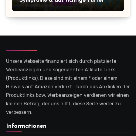
Symptome & das richtige Futter
Unsere Webseite finanziert sich durch platzierte
Werbeanzeigen und sogenannten Affiliate Links
(Produktlinks). Diese sind mit einem * oder einem
Hinweis auf Amazon verlinkt. Durch das Anklicken der
Produktlinks bzw. Werbeanzeigen verdienen wir einen
kleinen Betrag, der uns hilft, diese Seite weiter zu
verbessern.
Informationen