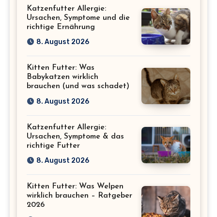
Katzenfutter Allergie:
Ursachen, Symptome und die
richtige Ernährung
8. August 2026
Kitten Futter: Was
Babykatzen wirklich
brauchen (und was schadet)
8. August 2026
Katzenfutter Allergie:
Ursachen, Symptome & das
richtige Futter
8. August 2026
Kitten Futter: Was Welpen
wirklich brauchen – Ratgeber
2026