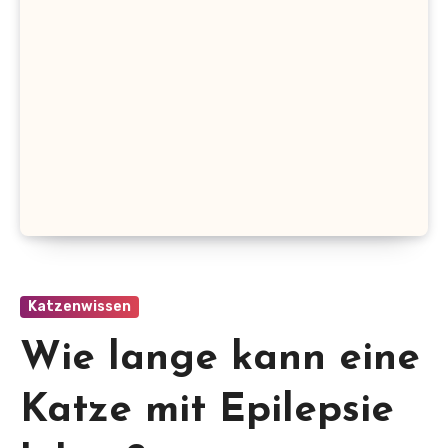
Katzenwissen
Wie lange kann eine
Katze mit Epilepsie