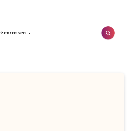
tzenrassen