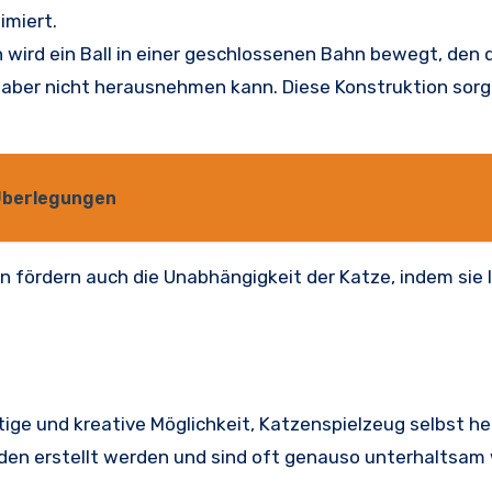
imiert.
 wird ein Ball in einer geschlossenen Bahn bewegt, den 
 aber nicht herausnehmen kann. Diese Konstruktion sorg
 Überlegungen
n fördern auch die Unabhängigkeit der Katze, indem sie l
tige und kreative Möglichkeit, Katzenspielzeug selbst he
den erstellt werden und sind oft genauso unterhaltsam