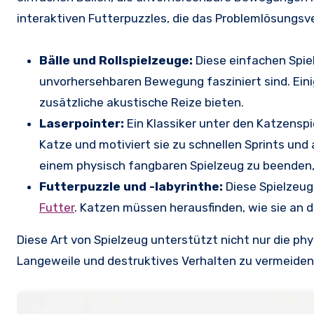
interaktiven Futterpuzzles, die das Problemlösungsv
Bälle und Rollspielzeuge:
Diese einfachen Spie
unvorhersehbaren Bewegung fasziniert sind. Eini
zusätzliche akustische Reize bieten.
Laserpointer:
Ein Klassiker unter den Katzenspi
Katze und motiviert sie zu schnellen Sprints und 
einem physisch fangbaren Spielzeug zu beenden, d
Futterpuzzle und -labyrinthe:
Diese Spielzeug
Futter
. Katzen müssen herausfinden, wie sie an d
Diese Art von Spielzeug unterstützt nicht nur die phy
Langeweile und destruktives Verhalten zu vermeiden