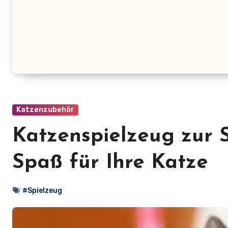
Katzenzubehör
Katzenspielzeug zur S
Spaß für Ihre Katze
#Spielzeug