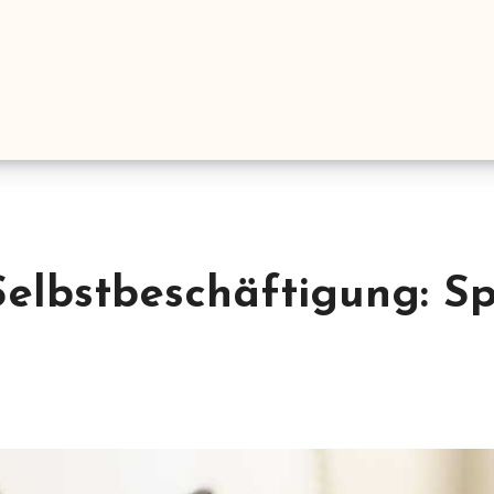
elbstbeschäftigung: Sp