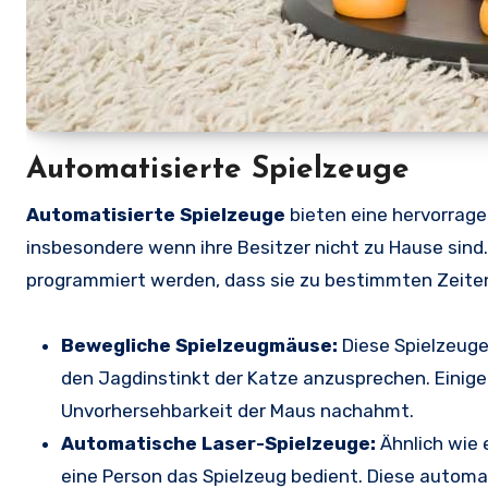
Automatisierte Spielzeuge
Automatisierte Spielzeuge
bieten eine hervorragen
insbesondere wenn ihre Besitzer nicht zu Hause sind
programmiert werden, dass sie zu bestimmten Zeiten
Bewegliche Spielzeugmäuse:
Diese Spielzeuge
den Jagdinstinkt der Katze anzusprechen. Einige 
Unvorhersehbarkeit der Maus nachahmt.
Automatische Laser-Spielzeuge:
Ähnlich wie 
eine Person das Spielzeug bedient. Diese autom