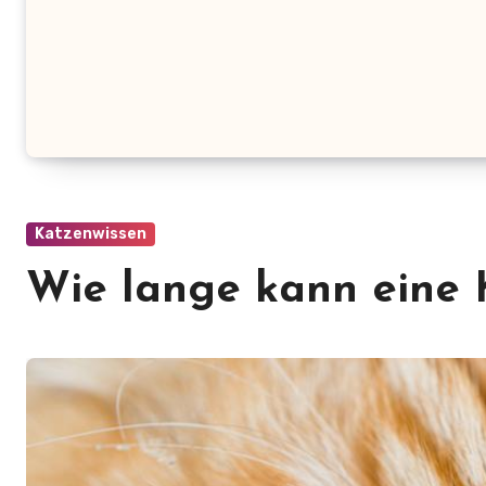
Katzenwissen
Wie lange kann eine 