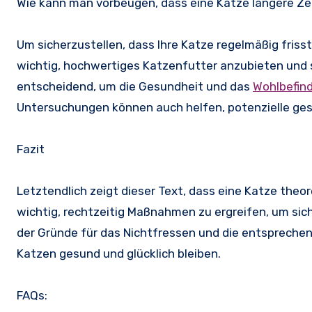
Wie kann man vorbeugen, dass eine Katze längere Zei
Um sicherzustellen, dass Ihre Katze regelmäßig frisst 
wichtig, hochwertiges Katzenfutter anzubieten und s
entscheidend, um die Gesundheit und das
Wohlbefin
Untersuchungen können auch helfen, potenzielle ges
Fazit
Letztendlich zeigt dieser Text, dass eine Katze theo
wichtig, rechtzeitig Maßnahmen zu ergreifen, um siche
der Gründe für das Nichtfressen und die entsprech
Katzen gesund und glücklich bleiben.
FAQs: