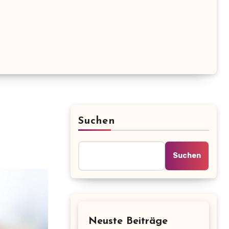
Suchen
Suchen
Neuste Beiträge