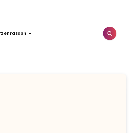
tzenrassen