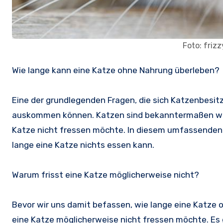
Foto: friz
Wie lange kann eine Katze ohne Nahrung überleben?
Eine der grundlegenden Fragen, die sich Katzenbesitze
auskommen können. Katzen sind bekanntermaßen wähle
Katze nicht fressen möchte. In diesem umfassenden
lange eine Katze nichts essen kann.
Warum frisst eine Katze möglicherweise nicht?
Bevor wir uns damit befassen, wie lange eine Katze
eine Katze möglicherweise nicht fressen möchte. Es 