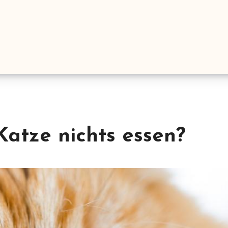
Katze nichts essen?