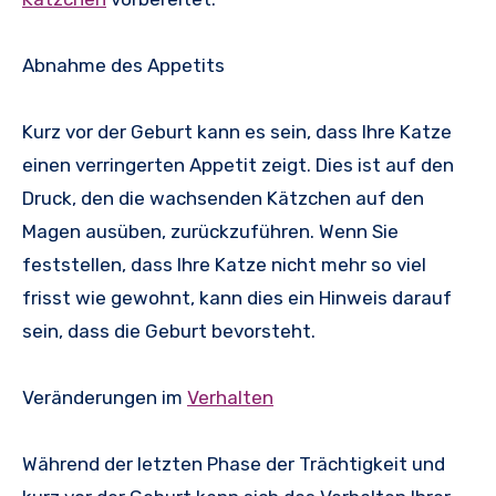
Abnahme des Appetits
Kurz vor der Geburt kann es sein, dass Ihre Katze
einen verringerten Appetit zeigt. Dies ist auf den
Druck, den die wachsenden Kätzchen auf den
Magen ausüben, zurückzuführen. Wenn Sie
feststellen, dass Ihre Katze nicht mehr so viel
frisst wie gewohnt, kann dies ein Hinweis darauf
sein, dass die Geburt bevorsteht.
Veränderungen im
Verhalten
Während der letzten Phase der Trächtigkeit und