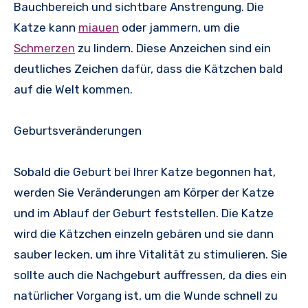
Bauchbereich und sichtbare Anstrengung. Die
Katze kann
miauen
oder jammern, um die
Schmerzen
zu lindern. Diese Anzeichen sind ein
deutliches Zeichen dafür, dass die Kätzchen bald
auf die Welt kommen.
Geburtsveränderungen
Sobald die Geburt bei Ihrer Katze begonnen hat,
werden Sie Veränderungen am Körper der Katze
und im Ablauf der Geburt feststellen. Die Katze
wird die Kätzchen einzeln gebären und sie dann
sauber lecken, um ihre Vitalität zu stimulieren. Sie
sollte auch die Nachgeburt auffressen, da dies ein
natürlicher Vorgang ist, um die Wunde schnell zu