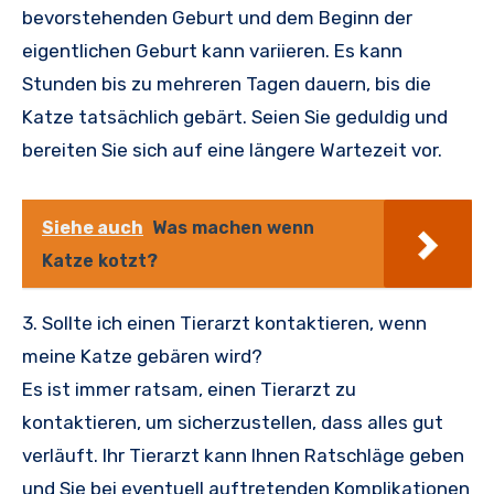
bevorstehenden Geburt und dem Beginn der
eigentlichen Geburt kann variieren. Es kann
Stunden bis zu mehreren Tagen dauern, bis die
Katze tatsächlich gebärt. Seien Sie geduldig und
bereiten Sie sich auf eine längere Wartezeit vor.
Siehe auch
Was machen wenn
Katze kotzt?
3. Sollte ich einen Tierarzt kontaktieren, wenn
meine Katze gebären wird?
Es ist immer ratsam, einen Tierarzt zu
kontaktieren, um sicherzustellen, dass alles gut
verläuft. Ihr Tierarzt kann Ihnen Ratschläge geben
und Sie bei eventuell auftretenden Komplikationen