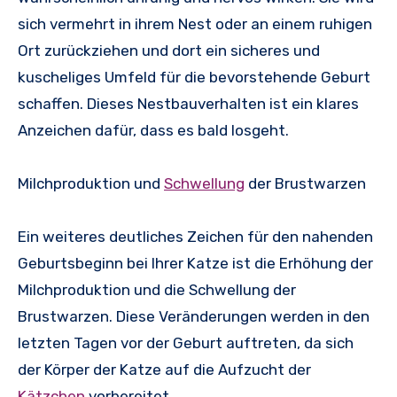
sich vermehrt in ihrem Nest oder an einem ruhigen
Ort zurückziehen und dort ein sicheres und
kuscheliges Umfeld für die bevorstehende Geburt
schaffen. Dieses Nestbauverhalten ist ein klares
Anzeichen dafür, dass es bald losgeht.
Milchproduktion und
Schwellung
der Brustwarzen
Ein weiteres deutliches Zeichen für den nahenden
Geburtsbeginn bei Ihrer Katze ist die Erhöhung der
Milchproduktion und die Schwellung der
Brustwarzen. Diese Veränderungen werden in den
letzten Tagen vor der Geburt auftreten, da sich
der Körper der Katze auf die Aufzucht der
Kätzchen
vorbereitet.