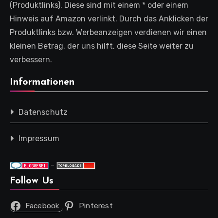
(Produktlinks). Diese sind mit einem * oder einem
Hinweis auf Amazon verlinkt. Durch das Anklicken der
Produktlinks bzw. Werbeanzeigen verdienen wir einen
kleinen Betrag, der uns hilft, diese Seite weiter zu
verbessern.
Informationen
Datenschutz
Impressum
-
Follow Us
Facebook
Pinterest