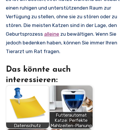
einen ruhigen und unterstützenden Raum zur
Verfügung zu stellen, ohne sie zu stören oder zu
stören. Die meisten Katzen sind in der Lage, den
Geburtsprozess
alleine
zu bewältigen. Wenn Sie
jedoch bedenken haben, können Sie immer Ihren
Tierarzt um Rat fragen.
Das könnte auch
interessieren:
Futterautomat
Katze: Perfekte
Datenschutz
Mahlzeiten-Planung