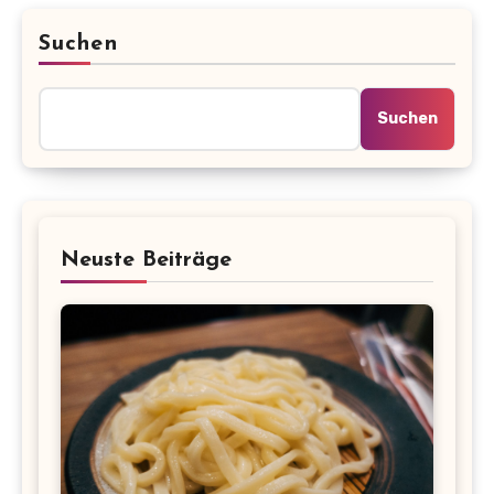
Suchen
Suchen
Neuste Beiträge