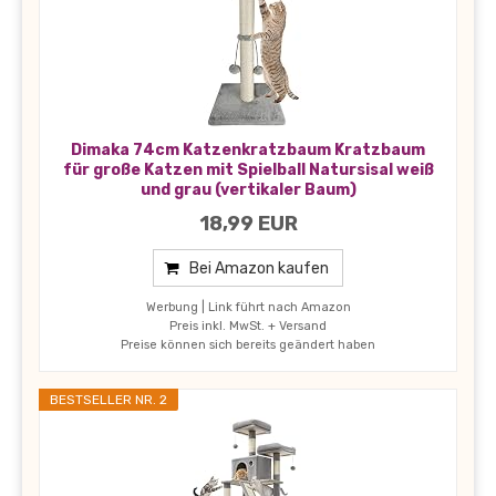
Dimaka 74cm Katzenkratzbaum Kratzbaum
für große Katzen mit Spielball Natursisal weiß
und grau (vertikaler Baum)
18,99 EUR
Bei Amazon kaufen
Werbung | Link führt nach Amazon
Preis inkl. MwSt. + Versand
Preise können sich bereits geändert haben
BESTSELLER NR. 2