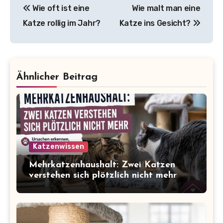
Wie oft ist eine
Wie malt man eine
Katze rollig im Jahr?
Katze ins Gesicht?
Ähnlicher Beitrag
Katzenwissen
Mehrkatzenhaushalt: Zwei Katzen
verstehen sich plötzlich nicht mehr