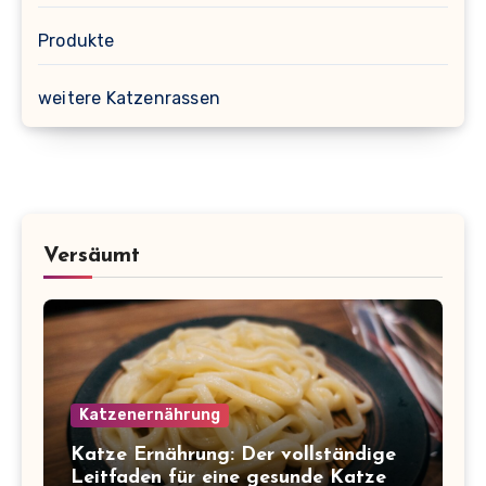
Produkte
weitere Katzenrassen
Versäumt
Katzenernährung
Katze Ernährung: Der vollständige
Leitfaden für eine gesunde Katze