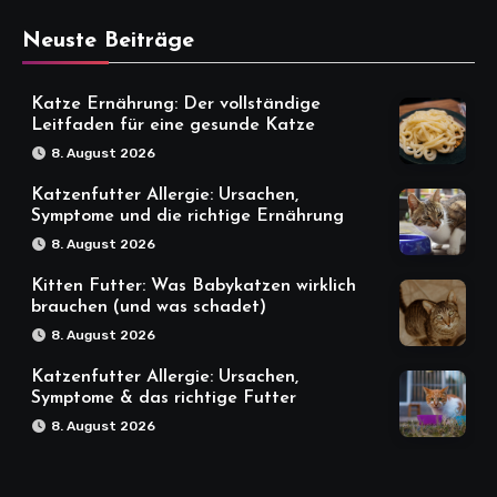
Neuste Beiträge
Katze Ernährung: Der vollständige
Leitfaden für eine gesunde Katze
8. August 2026
Katzenfutter Allergie: Ursachen,
Symptome und die richtige Ernährung
8. August 2026
Kitten Futter: Was Babykatzen wirklich
brauchen (und was schadet)
8. August 2026
Katzenfutter Allergie: Ursachen,
Symptome & das richtige Futter
8. August 2026