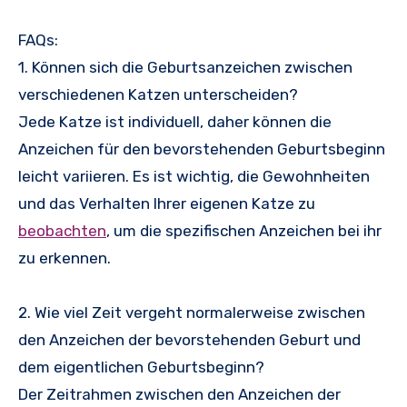
FAQs:
1. Können sich die Geburtsanzeichen zwischen
verschiedenen Katzen unterscheiden?
Jede Katze ist individuell, daher können die
Anzeichen für den bevorstehenden Geburtsbeginn
leicht variieren. Es ist wichtig, die Gewohnheiten
und das Verhalten Ihrer eigenen Katze zu
beobachten
, um die spezifischen Anzeichen bei ihr
zu erkennen.
2. Wie viel Zeit vergeht normalerweise zwischen
den Anzeichen der bevorstehenden Geburt und
dem eigentlichen Geburtsbeginn?
Der Zeitrahmen zwischen den Anzeichen der