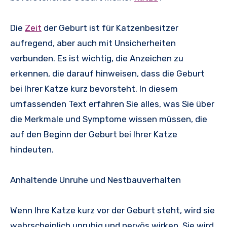
Die
Zeit
der Geburt ist für Katzenbesitzer
aufregend, aber auch mit Unsicherheiten
verbunden. Es ist wichtig, die Anzeichen zu
erkennen, die darauf hinweisen, dass die Geburt
bei Ihrer Katze kurz bevorsteht. In diesem
umfassenden Text erfahren Sie alles, was Sie über
die Merkmale und Symptome wissen müssen, die
auf den Beginn der Geburt bei Ihrer Katze
hindeuten.
Anhaltende Unruhe und Nestbauverhalten
Wenn Ihre Katze kurz vor der Geburt steht, wird sie
wahrscheinlich unruhig und nervös wirken. Sie wird