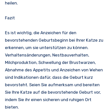
heilen.
Fazit
Es ist wichtig, die Anzeichen für den
bevorstehenden Geburtsbeginn bei Ihrer Katze zu
erkennen, um sie unterstützen zu können.
Verhaltensänderungen, Nestbauverhalten,
Milchproduktion, Schwellung der Brustwarzen,
Abnahme des Appetits und Anzeichen von Wehen
sind Indikationen dafür, dass die Geburt kurz
bevorsteht. Seien Sie aufmerksam und bereiten
Sie Ihre Katze auf die bevorstehende Geburt vor,
indem Sie ihr einen sicheren und ruhigen Ort
bieten.