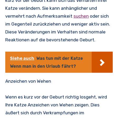
kurz vor der Geburt kann sich das Verhalten Ihrer
Katze verändern. Sie kann anhänglicher und
vermehrt nach Aufmerksamkeit
suchen
oder sich
im Gegenteil zurückziehen und weniger aktiv sein.
Diese Veränderungen im Verhalten sind normale
Reaktionen auf die bevorstehende Geburt.
Siehe auch
Was tun mit der Katze
Wenn man in den Urlaub fährt?
Anzeichen von Wehen
Wenn es kurz vor der Geburt richtig losgeht, wird
Ihre Katze Anzeichen von Wehen zeigen. Dies
äußert sich durch Verkrampfungen im