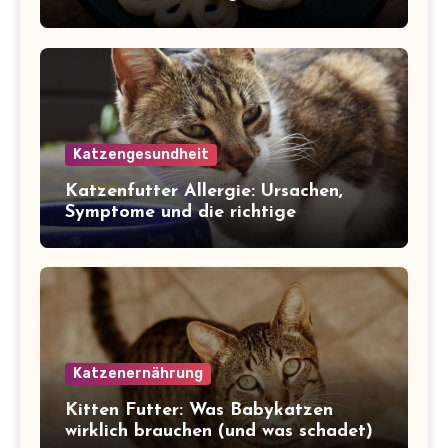
Katzengesundheit
Katzenfutter Allergie: Ursachen,
Symptome und die richtige
Ernährung
Katzenernährung
Kitten Futter: Was Babykatzen
wirklich brauchen (und was schadet)