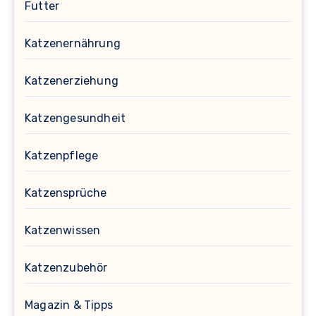
Futter
Katzenernährung
Katzenerziehung
Katzengesundheit
Katzenpflege
Katzensprüche
Katzenwissen
Katzenzubehör
Magazin & Tipps