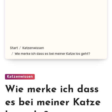
Start
Katzenwissen
Wie merke ich dass es bei meiner Katze los geht?
Katzenwissen
Wie merke ich dass
es bei meiner Katze