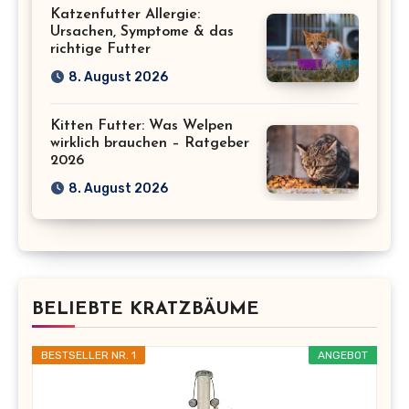
Katzenfutter Allergie:
Ursachen, Symptome & das
richtige Futter
8. August 2026
Kitten Futter: Was Welpen
wirklich brauchen – Ratgeber
2026
8. August 2026
BELIEBTE KRATZBÄUME
BESTSELLER NR. 1
ANGEBOT