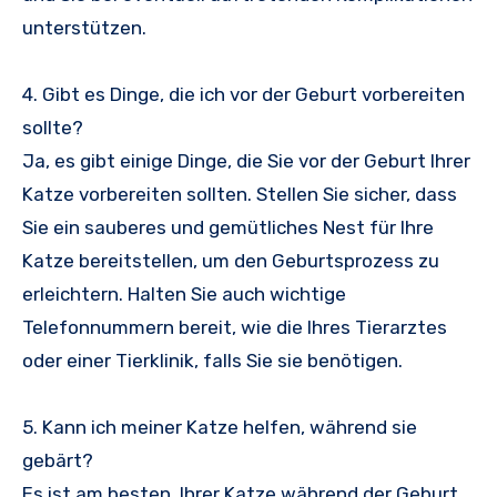
unterstützen.
4. Gibt es Dinge, die ich vor der Geburt vorbereiten
sollte?
Ja, es gibt einige Dinge, die Sie vor der Geburt Ihrer
Katze vorbereiten sollten. Stellen Sie sicher, dass
Sie ein sauberes und gemütliches Nest für Ihre
Katze bereitstellen, um den Geburtsprozess zu
erleichtern. Halten Sie auch wichtige
Telefonnummern bereit, wie die Ihres Tierarztes
oder einer Tierklinik, falls Sie sie benötigen.
5. Kann ich meiner Katze helfen, während sie
gebärt?
Es ist am besten, Ihrer Katze während der Geburt