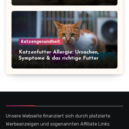
Katzengesundheit
Katzenfutter Allergie: Ursachen,
Symptome & das richtige Futter
Unsere Webseite finanziert sich durch platzierte
Werbeanzeigen und sogenannten Affiliate Links