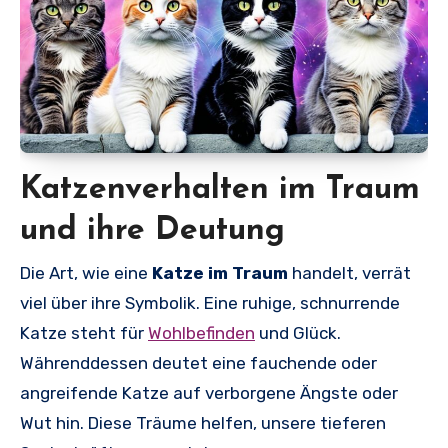
Katzenverhalten im Traum
und ihre Deutung
Die Art, wie eine
Katze im Traum
handelt, verrät
viel über ihre Symbolik. Eine ruhige, schnurrende
Katze steht für
Wohlbefinden
und Glück.
Währenddessen deutet eine fauchende oder
angreifende Katze auf verborgene Ängste oder
Wut hin. Diese Träume helfen, unsere tieferen