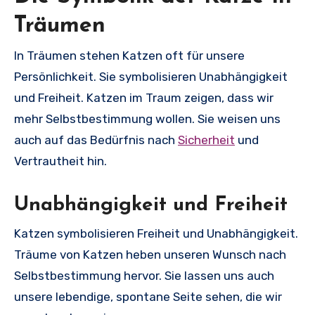
Träumen
In Träumen stehen Katzen oft für unsere
Persönlichkeit. Sie symbolisieren Unabhängigkeit
und Freiheit. Katzen im Traum zeigen, dass wir
mehr Selbstbestimmung wollen. Sie weisen uns
auch auf das Bedürfnis nach
Sicherheit
und
Vertrautheit hin.
Unabhängigkeit und Freiheit
Katzen symbolisieren Freiheit und Unabhängigkeit.
Träume von Katzen heben unseren Wunsch nach
Selbstbestimmung hervor. Sie lassen uns auch
unsere lebendige, spontane Seite sehen, die wir