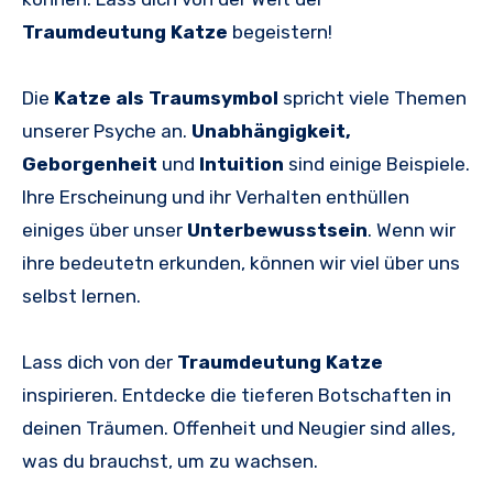
Traumdeutung Katze
begeistern!
Die
Katze als Traumsymbol
spricht viele Themen
unserer Psyche an.
Unabhängigkeit,
Geborgenheit
und
Intuition
sind einige Beispiele.
Ihre Erscheinung und ihr Verhalten enthüllen
einiges über unser
Unterbewusstsein
. Wenn wir
ihre bedeutetn erkunden, können wir viel über uns
selbst lernen.
Lass dich von der
Traumdeutung Katze
inspirieren. Entdecke die tieferen Botschaften in
deinen Träumen. Offenheit und Neugier sind alles,
was du brauchst, um zu wachsen.