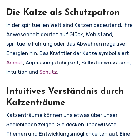
Die Katze als Schutzpatron
In der spirituellen Welt sind Katzen bedeutend. Ihre
Anwesenheit deutet auf Glück, Wohlstand,
spirituelle Führung oder das Abwehren negativer
Energien hin. Das Krafttier der Katze symbolisiert
Anmut
, Anpassungsfähigkeit, Selbstbewusstsein,
Intuition und
Schutz
.
Intuitives Verständnis durch
Katzenträume
Katzenträume können uns etwas über unser
Seelenleben zeigen. Sie decken unbewusste
Themen und Entwicklungsmöglichkeiten auf. Eine