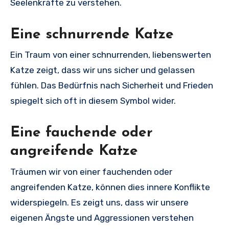
Seelenkräfte zu verstehen.
Eine schnurrende Katze
Ein Traum von einer schnurrenden, liebenswerten
Katze zeigt, dass wir uns sicher und gelassen
fühlen. Das Bedürfnis nach Sicherheit und Frieden
spiegelt sich oft in diesem Symbol wider.
Eine fauchende oder
angreifende Katze
Träumen wir von einer fauchenden oder
angreifenden Katze, können dies innere Konflikte
widerspiegeln. Es zeigt uns, dass wir unsere
eigenen Ängste und Aggressionen verstehen