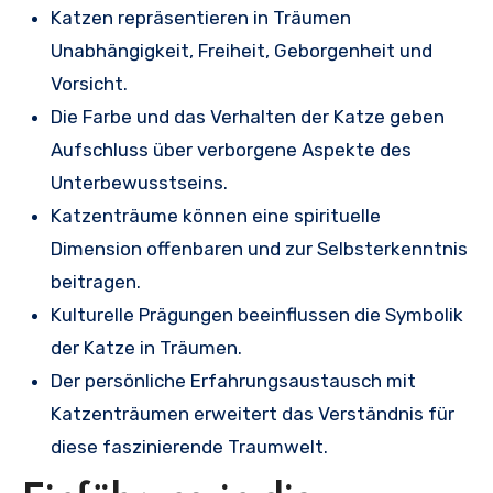
Katzen repräsentieren in Träumen
Unabhängigkeit, Freiheit, Geborgenheit und
Vorsicht.
Die Farbe und das Verhalten der Katze geben
Aufschluss über verborgene Aspekte des
Unterbewusstseins.
Katzenträume können eine spirituelle
Dimension offenbaren und zur Selbsterkenntnis
beitragen.
Kulturelle Prägungen beeinflussen die Symbolik
der Katze in Träumen.
Der persönliche Erfahrungsaustausch mit
Katzenträumen erweitert das Verständnis für
diese faszinierende Traumwelt.