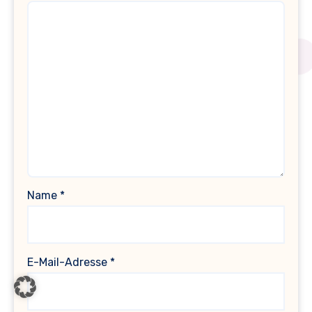
Name
*
E-Mail-Adresse
*