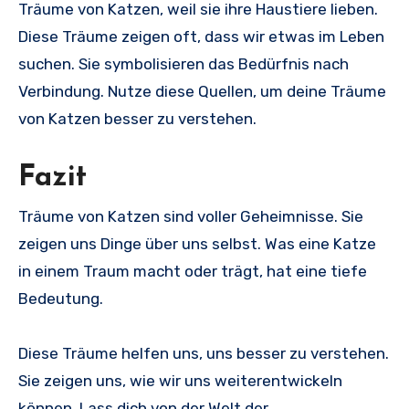
Träume von Katzen, weil sie ihre Haustiere lieben.
Diese Träume zeigen oft, dass wir etwas im Leben
suchen. Sie symbolisieren das Bedürfnis nach
Verbindung. Nutze diese Quellen, um deine Träume
von Katzen besser zu verstehen.
Fazit
Träume von Katzen sind voller Geheimnisse. Sie
zeigen uns Dinge über uns selbst. Was eine Katze
in einem Traum macht oder trägt, hat eine tiefe
Bedeutung.
Diese Träume helfen uns, uns besser zu verstehen.
Sie zeigen uns, wie wir uns weiterentwickeln
können. Lass dich von der Welt der