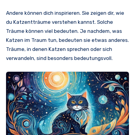
Andere können dich inspirieren. Sie zeigen dir, wie
du Katzentträume verstehen kannst. Solche
Träume können viel bedeuten. Je nachdem, was
Katzen im Traum tun, bedeuten sie etwas anderes.
Träume, in denen Katzen sprechen oder sich
verwandeln, sind besonders bedeutungsvoll.