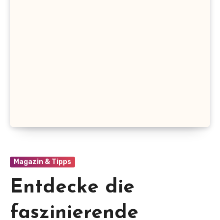
Magazin & Tipps
Entdecke die
faszinierende