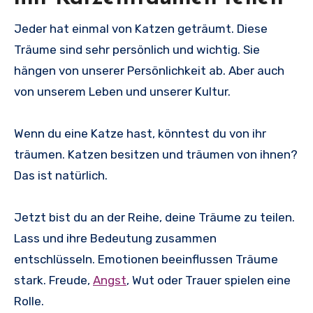
Jeder hat einmal von Katzen geträumt. Diese
Träume sind sehr persönlich und wichtig. Sie
hängen von unserer Persönlichkeit ab. Aber auch
von unserem Leben und unserer Kultur.
Wenn du eine Katze hast, könntest du von ihr
träumen. Katzen besitzen und träumen von ihnen?
Das ist natürlich.
Jetzt bist du an der Reihe, deine Träume zu teilen.
Lass und ihre Bedeutung zusammen
entschlüsseln. Emotionen beeinflussen Träume
stark. Freude,
Angst
, Wut oder Trauer spielen eine
Rolle.