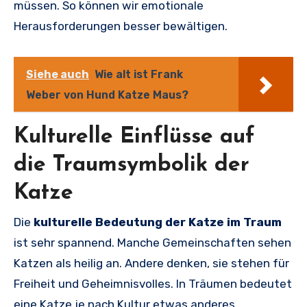
müssen. So können wir emotionale
Herausforderungen besser bewältigen.
Siehe auch
Wie alt ist Frank
Weber von Hund Katze Maus?
Kulturelle Einflüsse auf
die Traumsymbolik der
Katze
Die
kulturelle Bedeutung der Katze im Traum
ist sehr spannend. Manche Gemeinschaften sehen
Katzen als heilig an. Andere denken, sie stehen für
Freiheit und Geheimnisvolles. In Träumen bedeutet
eine Katze je nach Kultur etwas anderes.