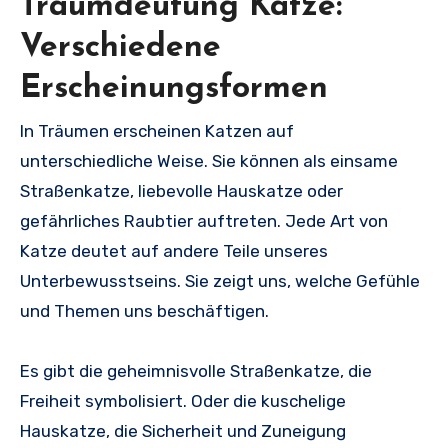
Traumdeutung Katze:
Verschiedene
Erscheinungsformen
In Träumen erscheinen Katzen auf
unterschiedliche Weise. Sie können als einsame
Straßenkatze, liebevolle Hauskatze oder
gefährliches Raubtier auftreten. Jede Art von
Katze deutet auf andere Teile unseres
Unterbewusstseins. Sie zeigt uns, welche Gefühle
und Themen uns beschäftigen.
Es gibt die geheimnisvolle Straßenkatze, die
Freiheit symbolisiert. Oder die kuschelige
Hauskatze, die Sicherheit und Zuneigung