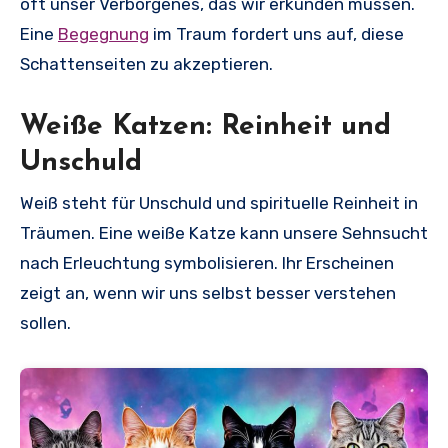
oft unser Verborgenes, das wir erkunden müssen.
Eine
Begegnung
im Traum fordert uns auf, diese
Schattenseiten zu akzeptieren.
Weiße Katzen: Reinheit und
Unschuld
Weiß steht für Unschuld und spirituelle Reinheit in
Träumen. Eine weiße Katze kann unsere Sehnsucht
nach Erleuchtung symbolisieren. Ihr Erscheinen
zeigt an, wenn wir uns selbst besser verstehen
sollen.