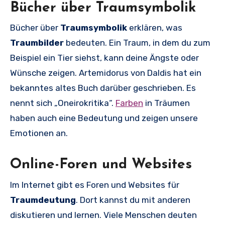
Bücher über Traumsymbolik
Bücher über
Traumsymbolik
erklären, was
Traumbilder
bedeuten. Ein Traum, in dem du zum
Beispiel ein Tier siehst, kann deine Ängste oder
Wünsche zeigen. Artemidorus von Daldis hat ein
bekanntes altes Buch darüber geschrieben. Es
nennt sich „Oneirokritika“.
Farben
in Träumen
haben auch eine Bedeutung und zeigen unsere
Emotionen an.
Online-Foren und Websites
Im Internet gibt es Foren und Websites für
Traumdeutung
. Dort kannst du mit anderen
diskutieren und lernen. Viele Menschen deuten