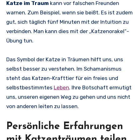
Katze im Traum
kann vor falschen Freunden
warnen. Zum Beispiel, wenn sie beißt. Es ist zudem
gut, sich täglich fünf Minuten mit der Intuition zu
verbinden. Man kann dies mit der „Katzenorakel“-
Übung tun.
Das Symbol der Katze in Träumen hilft uns, uns
selbst besser zu verstehen. Im Schamanismus
steht das Katzen-Krafttier für ein freies und
selbstbestimmtes
Leben
. Ihre Botschaft ermutigt
uns, unseren eigenen Weg zu gehen und uns nicht
von anderen leiten zu lassen.
Persönliche Erfahrungen
mit Katzenträumen teilen