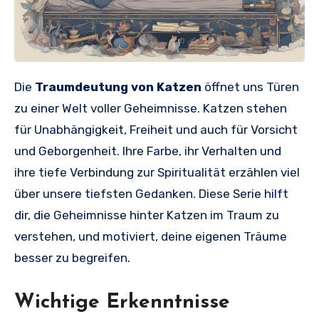
Die
Traumdeutung von Katzen
öffnet uns Türen
zu einer Welt voller Geheimnisse. Katzen stehen
für Unabhängigkeit, Freiheit und auch für Vorsicht
und Geborgenheit. Ihre Farbe, ihr Verhalten und
ihre tiefe Verbindung zur Spiritualität erzählen viel
über unsere tiefsten Gedanken. Diese Serie hilft
dir, die Geheimnisse hinter Katzen im Traum zu
verstehen, und motiviert, deine eigenen Träume
besser zu begreifen.
Wichtige Erkenntnisse