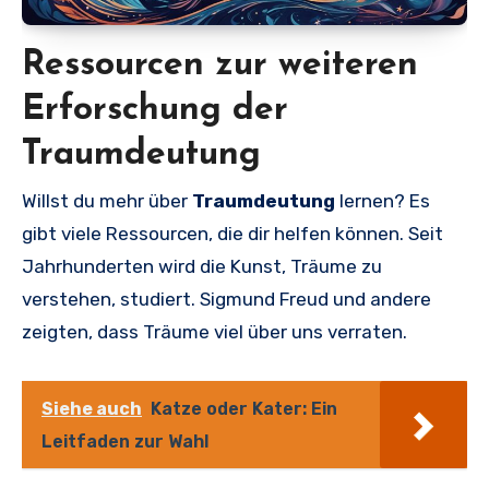
Ressourcen zur weiteren
Erforschung der
Traumdeutung
Willst du mehr über
Traumdeutung
lernen? Es
gibt viele Ressourcen, die dir helfen können. Seit
Jahrhunderten wird die Kunst, Träume zu
verstehen, studiert. Sigmund Freud und andere
zeigten, dass Träume viel über uns verraten.
Siehe auch
Katze oder Kater: Ein
Leitfaden zur Wahl