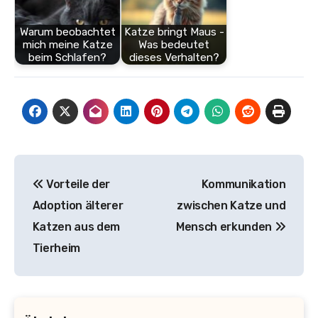
Warum beobachtet
Katze bringt Maus -
mich meine Katze
Was bedeutet
beim Schlafen?
dieses Verhalten?
Beitragsnavigation
Vorteile der
Kommunikation
Adoption älterer
zwischen Katze und
Katzen aus dem
Mensch erkunden
Tierheim