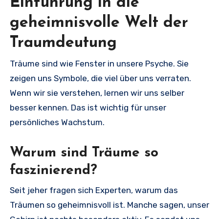
Einführung in die
geheimnisvolle Welt der
Traumdeutung
Träume sind wie Fenster in unsere Psyche. Sie
zeigen uns Symbole, die viel über uns verraten.
Wenn wir sie verstehen, lernen wir uns selber
besser kennen. Das ist wichtig für unser
persönliches Wachstum.
Warum sind Träume so
faszinierend?
Seit jeher fragen sich Experten, warum das
Träumen so geheimnisvoll ist. Manche sagen, unser