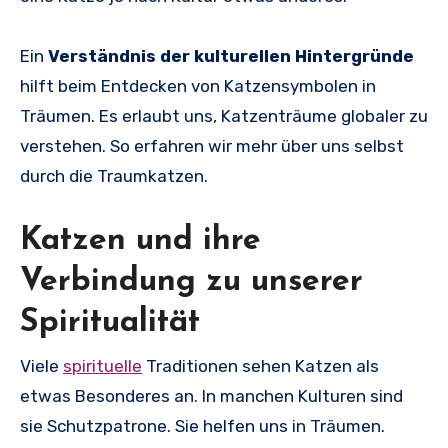
Ein
Verständnis der kulturellen Hintergründe
hilft beim Entdecken von Katzensymbolen in
Träumen. Es erlaubt uns, Katzenträume globaler zu
verstehen. So erfahren wir mehr über uns selbst
durch die Traumkatzen.
Katzen und ihre
Verbindung zu unserer
Spiritualität
Viele
spirituelle
Traditionen sehen Katzen als
etwas Besonderes an. In manchen Kulturen sind
sie Schutzpatrone. Sie helfen uns in Träumen.