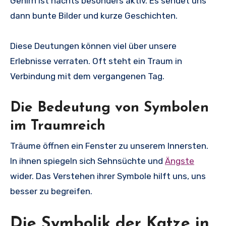
Gehirn ist nachts besonders aktiv. Es sendet uns
dann bunte Bilder und kurze Geschichten.
Diese Deutungen können viel über unsere
Erlebnisse verraten. Oft steht ein Traum in
Verbindung mit dem vergangenen Tag.
Die Bedeutung von Symbolen
im Traumreich
Träume öffnen ein Fenster zu unserem Innersten.
In ihnen spiegeln sich Sehnsüchte und
Ängste
wider. Das Verstehen ihrer Symbole hilft uns, uns
besser zu begreifen.
Die Symbolik der Katze in