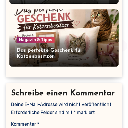
Magazin & Tipps
Das perfekte Geschenk für
Katzenbesitzer
Schreibe einen Kommentar
Deine E-Mail-Adresse wird nicht veröffentlicht.
Erforderliche Felder sind mit
*
markiert
Kommentar
*