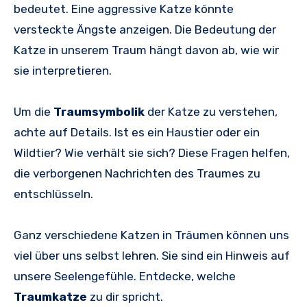
bedeutet. Eine aggressive Katze könnte
versteckte Ängste anzeigen. Die Bedeutung der
Katze in unserem Traum hängt davon ab, wie wir
sie interpretieren.
Um die
Traumsymbolik
der Katze zu verstehen,
achte auf Details. Ist es ein Haustier oder ein
Wildtier? Wie verhält sie sich? Diese Fragen helfen,
die verborgenen Nachrichten des Traumes zu
entschlüsseln.
Ganz verschiedene Katzen in Träumen können uns
viel über uns selbst lehren. Sie sind ein Hinweis auf
unsere Seelengefühle. Entdecke, welche
Traumkatze
zu dir spricht.