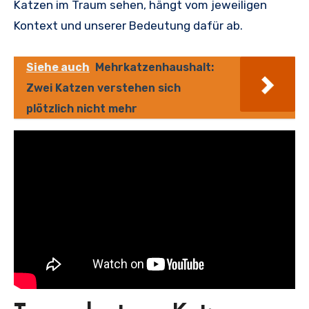
Katzen im Traum sehen, hängt vom jeweiligen
Kontext und unserer Bedeutung dafür ab.
Siehe auch
Mehrkatzenhaushalt:
Zwei Katzen verstehen sich
plötzlich nicht mehr