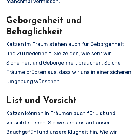
manchmal vermissen.
Geborgenheit und
Behaglichkeit
Katzen im Traum stehen auch für Geborgenheit
und Zufriedenheit. Sie zeigen, wie sehr wir
Sicherheit und Geborgenheit brauchen. Solche
Träume drücken aus, dass wir uns in einer sicheren
Umgebung wünschen.
List und Vorsicht
Katzen können in Träumen auch für List und
Vorsicht stehen. Sie weisen uns auf unser
Bauchgefühl und unsere Klugheit hin. Wie wir