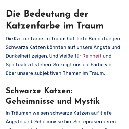
Die Bedeutung der
Katzenfarbe im Traum
Die Katzenfarbe im Traum hat tiefe Bedeutungen.
Schwarze Katzen könnten auf unsere Ängste und
Dunkelheit zeigen. Und Weiße für
Reinheit
und
Spiritualität stehen. So zeigt uns die Farbe viel
über unsere subjektiven Themen im Traum.
Schwarze Katzen:
Geheimnisse und Mystik
In Träumen weisen schwarze Katzen auf tiefe
Ängste und Geheimnisse hin. Sie repräsentieren