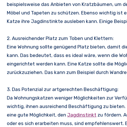
beispielsweise das Anbieten von Kratzbäumen, um de
Möbel und Tapeten zu schützen. Ebenso wichtig ist es
Katze ihre Jagdinstinkte ausleben kann. Einige Beispi
2. Ausreichender Platz zum Toben und Klettern:
Eine Wohnung sollte genügend Platz bieten, damit di
kann. Das bedeutet, dass es ideal wäre, wenn die 
eingerichtet werden kann. Eine Katze sollte die Mög
zurückzuziehen. Das kann zum Beispiel durch Wandre
3. Das Potenzial zur artgerechten Beschäftigung:
Da Wohnungskatzen weniger Möglichkeiten zur Verfüg
wichtig, ihnen ausreichend Beschäftigung zu bieten. 
eine gute Möglichkeit, den
Jagdinstinkt
zu fördern. A
oder es sich erarbeiten muss, sind empfehlenswert. Es