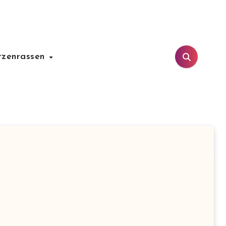
tzenrassen