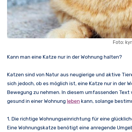
Foto: ky
Kann man eine Katze nur in der Wohnung halten?
Katzen sind von Natur aus neugierige und aktive Tier
sich jedoch, ob es möglich ist, eine Katze nur in der 
Bewegung zu nehmen. In diesem umfassenden Text we
gesund in einer Wohnung
leben
kann, solange bestim
1. Die richtige Wohnungseinrichtung für eine glücklic
Eine Wohnungskatze benötigt eine anregende Umgebun