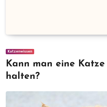
Katzenwissen
Kann man eine Katze
halten?