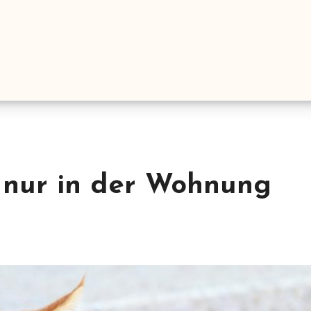
 nur in der Wohnung