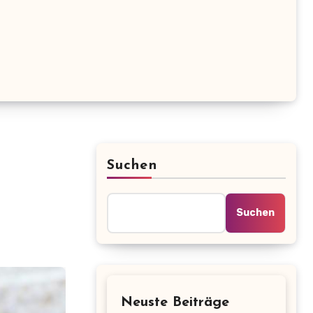
Suchen
Suchen
Neuste Beiträge