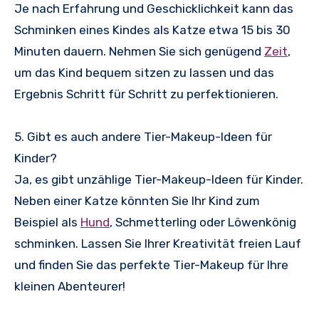
Je nach Erfahrung und Geschicklichkeit kann das
Schminken eines Kindes als Katze etwa 15 bis 30
Minuten dauern. Nehmen Sie sich genügend
Zeit
,
um das Kind bequem sitzen zu lassen und das
Ergebnis Schritt für Schritt zu perfektionieren.
5. Gibt es auch andere Tier-Makeup-Ideen für
Kinder?
Ja, es gibt unzählige Tier-Makeup-Ideen für Kinder.
Neben einer Katze könnten Sie Ihr Kind zum
Beispiel als
Hund
, Schmetterling oder Löwenkönig
schminken. Lassen Sie Ihrer Kreativität freien Lauf
und finden Sie das perfekte Tier-Makeup für Ihre
kleinen Abenteurer!