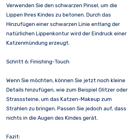
Verwenden Sie den schwarzen Pinsel, um die
Lippen Ihres Kindes zu betonen. Durch das
Hinzufügen einer schwarzen Linie entlang der
natürlichen Lippenkontur wird der Eindruck einer
Katzenmündung erzeugt.
Schritt 6: Finishing-Touch
Wenn Sie möchten, können Sie jetzt noch kleine
Details hinzufügen, wie zum Beispiel Glitzer oder
Strasssteine, um das Katzen-Makeup zum
Strahlen zu bringen. Passen Sie jedoch auf, dass
nichts in die Augen des Kindes gerät.
Fazit: