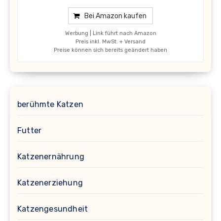
Bei Amazon kaufen
Werbung | Link führt nach Amazon
Preis inkl. MwSt. + Versand
Preise können sich bereits geändert haben
berühmte Katzen
Futter
Katzenernährung
Katzenerziehung
Katzengesundheit